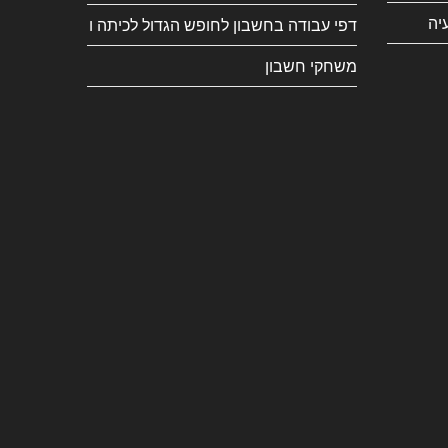
יה
דפי עבודה בחשבון לחופש הגדול לכיתה ו
משחקי חשבון