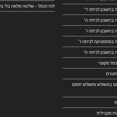
לוח הכפל – שליטה מלאה בלי בע
 בחשבון לכיתה ד׳
 בחשבון לכיתה ה׳
 בחשבון לכיתה ו׳
ה במתמטיקה לכיתה ז׳
 בחשבון לכיתה ח׳
כפל מקוצר
גורס
ם במשולש ומשולש חסום
ז
ח מקבילית