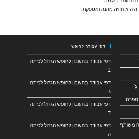
נת החומר הנלמד.
ה היא חוויה מהנה ומספקת!
דפי עבודה לחופש
דפי עבודה בחשבון לחופש הגדול לכיתה
ב
דפי עבודה בחשבון לחופש הגדול לכיתה
ג׳
ג
ספרתי
דפי עבודה בחשבון לחופש הגדול לכיתה
ד
ה משותף
דפי עבודה בחשבון לחופש הגדול לכיתה
ה