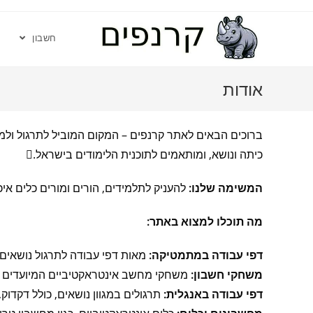
חשבון
אודות
ברוכים הבאים לאתר קרנפים – המקום המוביל לתרגול ולמי
כיתה ונושא, ומותאמים לתוכנית הלימודים בישראל.
המשימה שלנו:
להעניק לתלמידים, הורים ומורים כלים אי
מה תוכלו למצוא באתר:
דפי עבודה במתמטיקה:
מאות דפי עבודה לתרגול נושאים שו
משחקי חשבון:
משחקי מחשב אינטראקטיביים המיועדים ל
דפי עבודה באנגלית:
תרגולים במגוון נושאים, כולל דקדוק