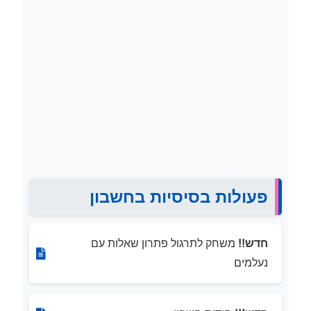
פעולות בסיסיות בחשבון
חדש!!
משחק לתרגול פתרון שאלות עם
נעלמים