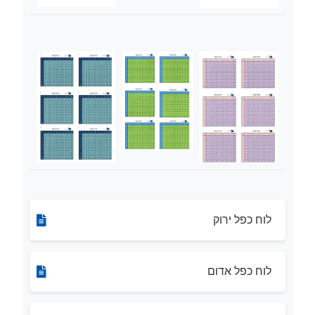
לוח כפל ירוק
לוח כפל אדום