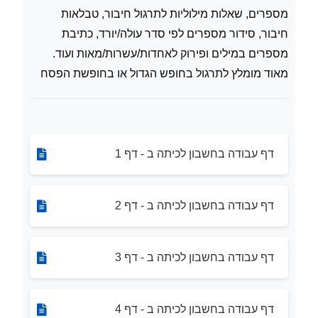
מספרים, שאלות מילוליות לתרגול חיבור, טבלאות
חיבור, סידור מספרים לפי סדר עולה/יורד, כתיבת
מספרים במילים ופירוק לאחדות/עשרות/מאות ועוד.
מאוד מומלץ לתרגול בחופש הגדול או בחופשת הפסח
דף עבודה בחשבון לכיתה ב - דף 1
דף עבודה בחשבון לכיתה ב - דף 2
דף עבודה בחשבון לכיתה ב - דף 3
דף עבודה בחשבון לכיתה ב - דף 4