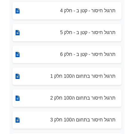
תרגול חיסור - קטן ב - חלק 4
תרגול חיסור - קטן ב - חלק 5
תרגול חיסור - קטן ב - חלק 6
תרגול חיסור בתחום ה100 חלק 1
תרגול חיסור בתחום ה100 חלק 2
תרגול חיסור בתחום ה100 חלק 3