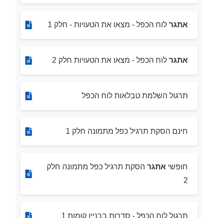
אתגר
לוח הכפל - מצאו את הטעויות - חלק 1
אתגר
לוח הכפל - מצאו את הטעויות חלק 2
תרגול השלמת טבלאות לוח הכפל
חינם הסקת תרגיל כפל מתמונה חלק 1
חופשי
אתגר
הסקת תרגיל כפל מתמונה חלק
2
תרגול לוח הכפל - סדרות בבניין קומות 1