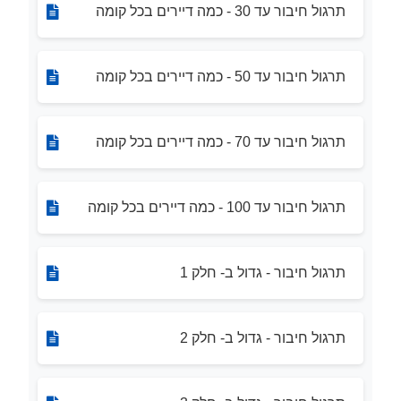
תרגול חיבור עד 30 - כמה דיירים בכל קומה
תרגול חיבור עד 50 - כמה דיירים בכל קומה
תרגול חיבור עד 70 - כמה דיירים בכל קומה
תרגול חיבור עד 100 - כמה דיירים בכל קומה
תרגול חיבור - גדול ב- חלק 1
תרגול חיבור - גדול ב- חלק 2