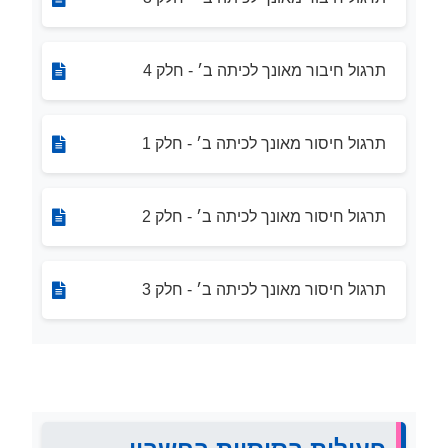
תרגול חיבור מאונך לכיתה ב׳ - חלק 4
תרגול חיסור מאונך לכיתה ב׳ - חלק 1
תרגול חיסור מאונך לכיתה ב׳ - חלק 2
תרגול חיסור מאונך לכיתה ב׳ - חלק 3