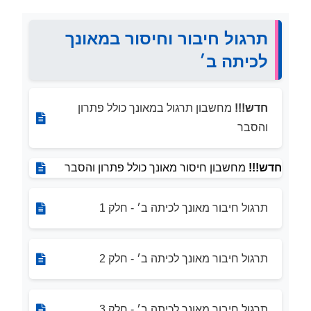
תרגול חיבור וחיסור במאונך
לכיתה ב׳
חדש!!!
מחשבון תרגול במאונך כולל פתרון
והסבר
חדש!!!
מחשבון חיסור מאונך כולל פתרון והסבר
תרגול חיבור מאונך לכיתה ב׳ - חלק 1
תרגול חיבור מאונך לכיתה ב׳ - חלק 2
תרגול חיבור מאונך לכיתה ב׳ - חלק 3