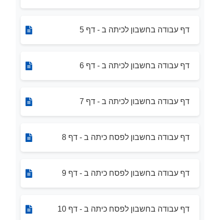
דף עבודה בחשבון לכיתה ב - דף 5
דף עבודה בחשבון לכיתה ב - דף 6
דף עבודה בחשבון לכיתה ב - דף 7
דף עבודה בחשבון לפסח כיתה ב - דף 8
דף עבודה בחשבון לפסח כיתה ב - דף 9
דף עבודה בחשבון לפסח כיתה ב - דף 10