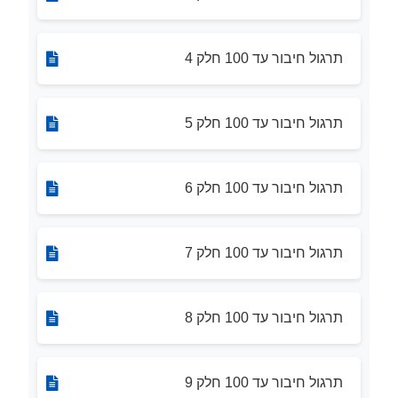
תרגול חיבור עד 100 חלק 4
תרגול חיבור עד 100 חלק 5
תרגול חיבור עד 100 חלק 6
תרגול חיבור עד 100 חלק 7
תרגול חיבור עד 100 חלק 8
תרגול חיבור עד 100 חלק 9