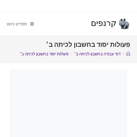
תפריט ניווט
פעולות יסוד בחשבון לכיתה ב׳
>
דפי עבודה בחשבון לכיתה ב׳
>
פעולות יסוד בחשבון לכיתה ב׳