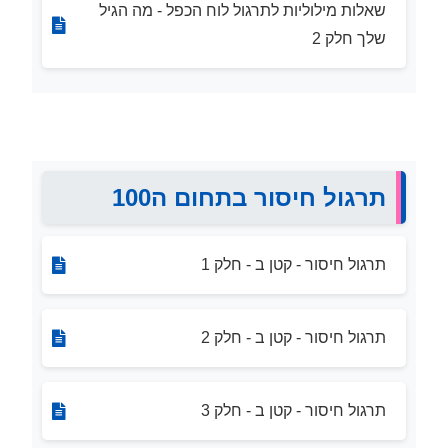
שאלות מילוליות לתרגול לוח הכפל - מה הגיל
שלך חלק 2
תרגול חיסור בתחום ה100
תרגול חיסור - קטן ב - חלק 1
תרגול חיסור - קטן ב - חלק 2
תרגול חיסור - קטן ב - חלק 3