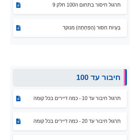
תרגול חיסור בתחום ה100 חלק 9
בְּעָיוֹת חִסּוּר (הַפְחָתָה) מנוקד
חיבור עד 100
תרגול חיבור עד 10 - כמה דיירים בכל קומה
תרגול חיבור עד 20 - כמה דיירים בכל קומה