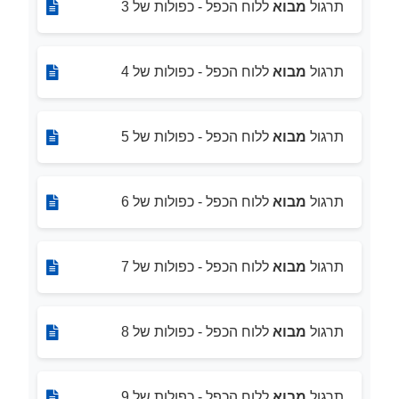
תרגול
מבוא
ללוח הכפל - כפולות של 3
תרגול
מבוא
ללוח הכפל - כפולות של 4
תרגול
מבוא
ללוח הכפל - כפולות של 5
תרגול
מבוא
ללוח הכפל - כפולות של 6
תרגול
מבוא
ללוח הכפל - כפולות של 7
תרגול
מבוא
ללוח הכפל - כפולות של 8
תרגול
מבוא
ללוח הכפל - כפולות של 9