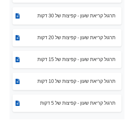
תרגול קריאת שעון - קפיצות של 30 דקות
תרגול קריאת שעון - קפיצות של 20 דקות
תרגול קריאת שעון - קפיצות של 15 דקות
תרגול קריאת שעון - קפיצות של 10 דקות
תרגול קריאת שעון - קפיצות של 5 דקות