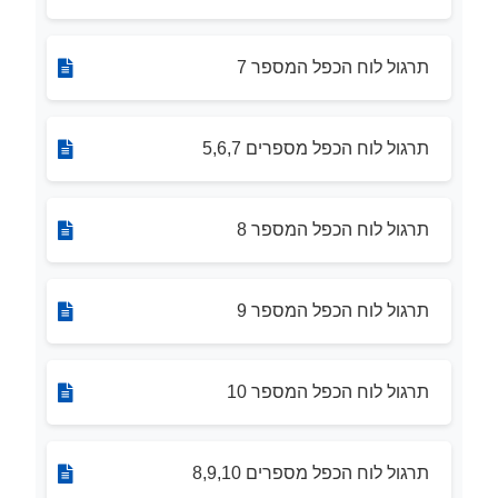
תרגול לוח הכפל המספר 7
תרגול לוח הכפל מספרים 5,6,7
תרגול לוח הכפל המספר 8
תרגול לוח הכפל המספר 9
תרגול לוח הכפל המספר 10
תרגול לוח הכפל מספרים 8,9,10