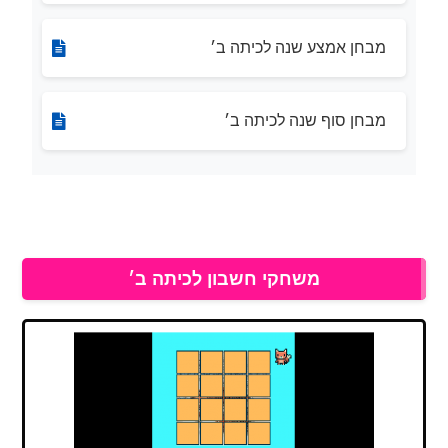
מבחן אמצע שנה לכיתה ב׳
מבחן סוף שנה לכיתה ב׳
משחקי חשבון לכיתה ב׳