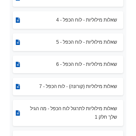
שאלות מילוליות - לוח הכפל - 4
שאלות מילוליות - לוח הכפל - 5
שאלות מילוליות - לוח הכפל - 6
שאלות מילוליות (קורונה) - לוח הכפל - 7
שאלות מילוליות לתרגול לוח הכפל - מה הגיל
שלך חלק 1