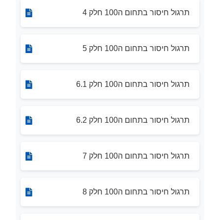
תרגול חיסור בתחום ה100 חלק 4
תרגול חיסור בתחום ה100 חלק 5
תרגול חיסור בתחום ה100 חלק 6.1
תרגול חיסור בתחום ה100 חלק 6.2
תרגול חיסור בתחום ה100 חלק 7
תרגול חיסור בתחום ה100 חלק 8