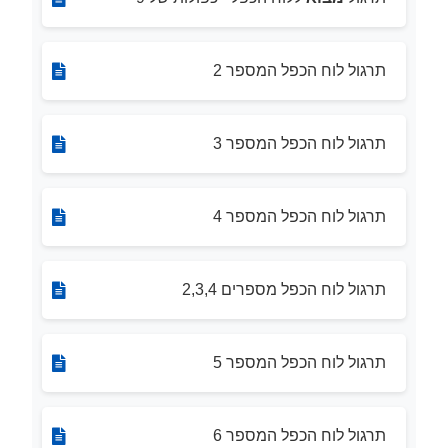
תרגול לוח הכפל המספר 2
תרגול לוח הכפל המספר 3
תרגול לוח הכפל המספר 4
תרגול לוח הכפל מספרים 2,3,4
תרגול לוח הכפל המספר 5
תרגול לוח הכפל המספר 6