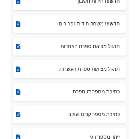
חדש!!!
חידות חשבון
חדש!!!
משחק חידות גפרורים
תרגול מציאת ספרת האחדות
תרגול מציאות ספרת העשרות
כתיבת מספר דו-ספרתי
כתיבת מספר קודם ועוקב
זיהוי מספר זוגי