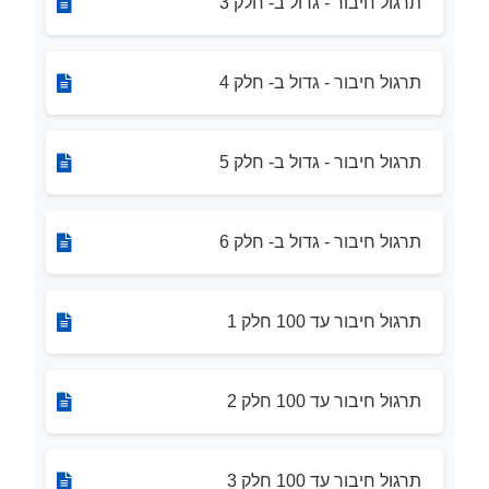
תרגול חיבור - גדול ב- חלק 3
תרגול חיבור - גדול ב- חלק 4
תרגול חיבור - גדול ב- חלק 5
תרגול חיבור - גדול ב- חלק 6
תרגול חיבור עד 100 חלק 1
תרגול חיבור עד 100 חלק 2
תרגול חיבור עד 100 חלק 3