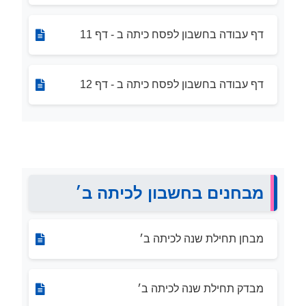
דף עבודה בחשבון לפסח כיתה ב - דף 11
דף עבודה בחשבון לפסח כיתה ב - דף 12
מבחנים בחשבון לכיתה ב׳
מבחן תחילת שנה לכיתה ב׳
מבדק תחילת שנה לכיתה ב׳