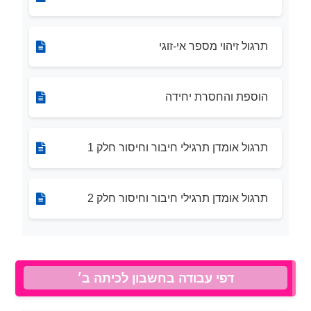
תרגול זיהוי מספר אי-זוגי
הוספת והחסרת יחידה
תרגול אומדן תרגילי חיבור וחיסור חלק 1
תרגול אומדן תרגילי חיבור וחיסור חלק 2
דפי עבודה בחשבון לכיתה ב׳