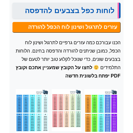
לוחות כפל בצבעים להדפסה
עזרים לתרגול ושינון לוח הכפל להורדה
הכנו עבורכם כמה עזרים גרפיים לתרגול ושינון לוח
הכפל, כמובן שניתנים להורדה והדפסה בחינם. הלוחות
בצבעים שונים, כדי שנוכל לקלוע טוב יותר לטעם של
התלמידים
לחצו על הקובץ שמעניין אתכם וקובץ
PDF יפתח בלשונית חדשה