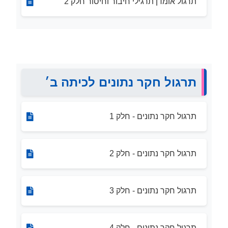
תרגול אומדן תרגילי חיבור וחיסור חלק 2
תרגול חקר נתונים לכיתה ב׳
תרגול חקר נתונים - חלק 1
תרגול חקר נתונים - חלק 2
תרגול חקר נתונים - חלק 3
תרגול חקר נתונים - חלק 4