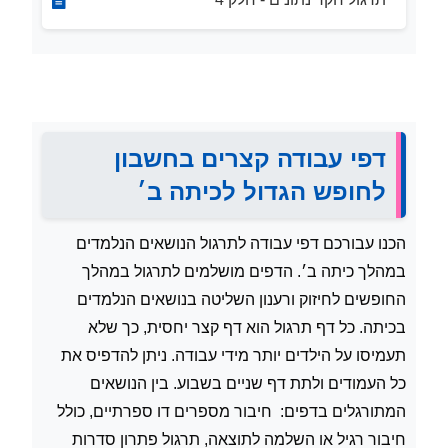
דפי עבודה קצרים בחשבון
לחופש הגדול לכיתה ב׳
הכנו עבורכם דפי עבודה לתרגול הנושאים הנלמדים
במהלך כיתה ב׳. הדפים מושלמים לתרגול במהלך
החופשים לחיזוק ורענון השליטה בנושאים הנלמדים
בכיתה. כל דף תרגול הוא דף קצר יחסית, כך שלא
תעמיסו על הילדים יותר מידי עבודה. ניתן להדפיס את
כל העמודים ולתת דף שניים בשבוע. בין הנושאים
המתורגלים בדפים: חיבור מספרים דו ספרתיים, כולל
חיבור רגיל או השלמה לתוצאה, תרגול פתרון סדרות