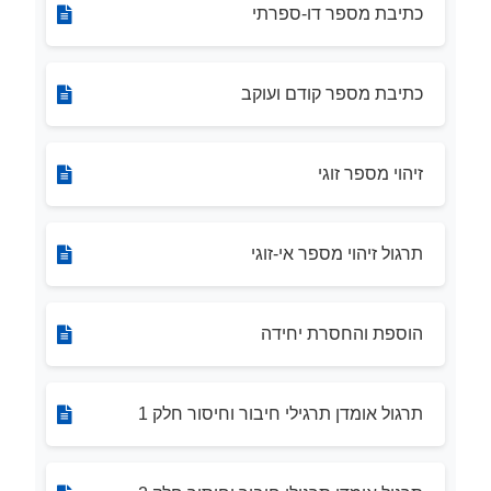
כתיבת מספר דו-ספרתי
כתיבת מספר קודם ועוקב
זיהוי מספר זוגי
תרגול זיהוי מספר אי-זוגי
הוספת והחסרת יחידה
תרגול אומדן תרגילי חיבור וחיסור חלק 1