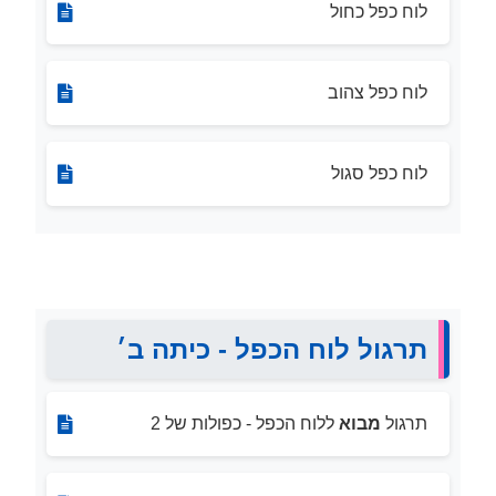
לוח כפל כחול
לוח כפל צהוב
לוח כפל סגול
תרגול לוח הכפל - כיתה ב׳
תרגול
מבוא
ללוח הכפל - כפולות של 2