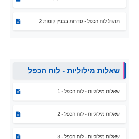
תרגול לוח הכפל - סדרות בבניין קומות 2
שאלות מילוליות - לוח הכפל
שאלות מילוליות - לוח הכפל - 1
שאלות מילוליות - לוח הכפל - 2
שאלות מילוליות - לוח הכפל - 3