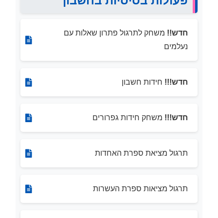
פעולות בסיסיות בחשבון
חדש!!
משחק לתרגול פתרון שאלות עם
נעלמים
חדש!!!
חידות חשבון
חדש!!!
משחק חידות גפרורים
תרגול מציאת ספרת האחדות
תרגול מציאות ספרת העשרות