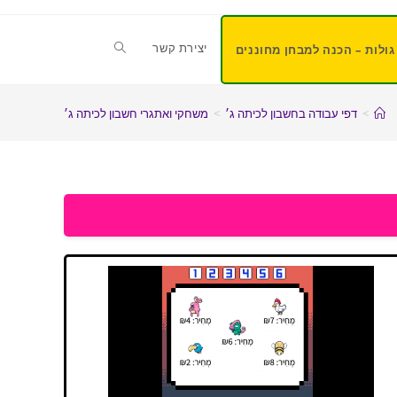
יצירת קשר
גולות – הכנה למבחן מחוננים
>
דפי עבודה בחשבון לכיתה ג׳
>
משחקי ואתגרי חשבון לכיתה ג׳