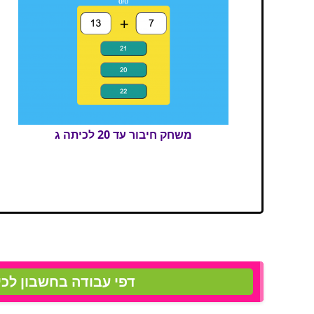
משחק חיבור עד 20 לכיתה ג
דפי עבודה בחשבון לכי