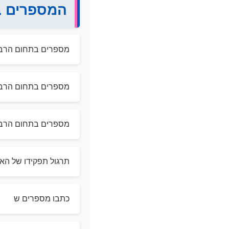
המספרים ב
מספרים בתחום הרבב
מספרים בתחום הרבב
מספרים בתחום הרבב
תרגול תפקידו של הא
כתבו מספרים ש