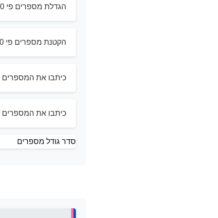
הגדלת מספרים פי 10 ו 100
הקטנת מספרים פי 10 ו 100
כיתבו את המספרים – 
כיתבו את המספרים – 
סדר גודל מספרים