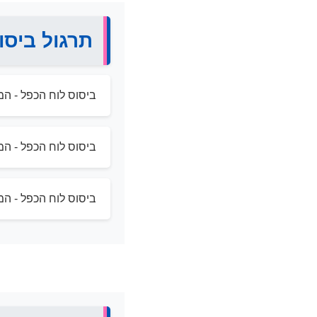
תרגול ביסו
ביסוס לוח הכפל - המ
ביסוס לוח הכפל - המ
ביסוס לוח הכפל - המ