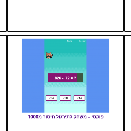
פוקסי – משחק לתירגול חיסור מ1000