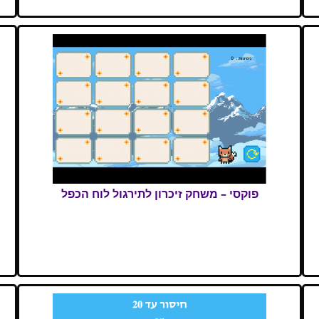
פוקסי – משחק זיכרון לתירגול לוח הכפל