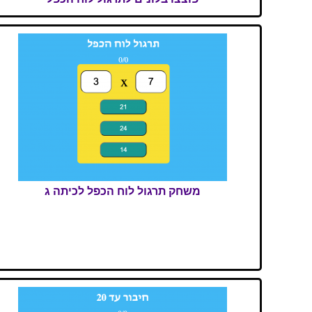
משחק תרגול לוח הכפל לכיתה ג