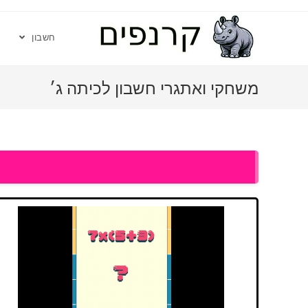
חשבון
משחקי ואתגרי חשבון לכיתה ג׳