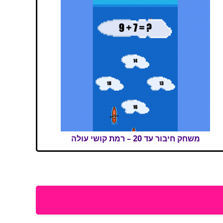
משחק חיבור עד 20 – רמת קושי עולה