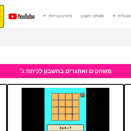
אנגלית
משחקי חשבון
פתרון בגרויות
משחקים ואתגרים בחשבון לכיתה ג׳