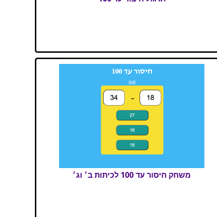
משחק חיסור עד 100 לכיתות ב׳ וג׳