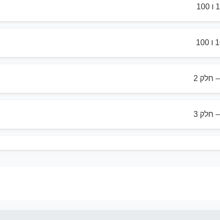
חלק 2
חלק 3