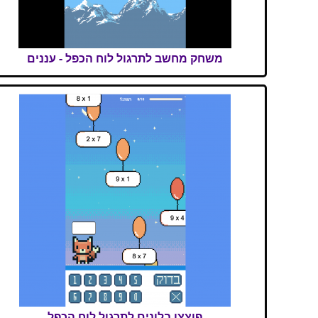
משחק מחשב לתרגול לוח הכפל - עננים
פוצצו בלונים לתרגול לוח הכפל