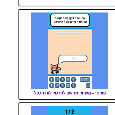
פוקסי – משחק מחשב לתרגול לוח הכפל