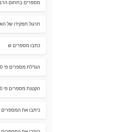
מספרים בתחום הרבב
תרגול תפקידו של הא
כתבו מספרים ש
הגדלת מספרים פי 10 ו 100
הקטנת מספרים פי 10 ו 100
כיתבו את המספרים – 
כיתבו את המספרים – 