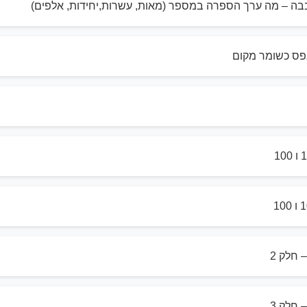
ה – מה ערך הספרה במספר (מאות, עשרות,יחידות, אלפים)
פס כשומר מקום
חלק 2
חלק 3