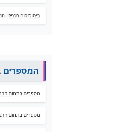
ביסוס לוח הכפל - המ
המספרים ב
מספרים בתחום הרבב
מספרים בתחום הרבב