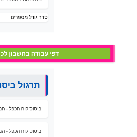
סדר גודל מספרים
דפי עבודה בחשבון לכי
תרגול ביסו
ביסוס לוח הכפל - המ
ביסוס לוח הכפל - המ