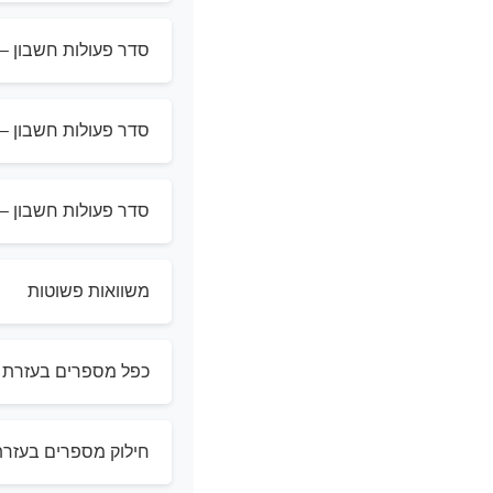
סדר פעולות חשבון – 
סדר פעולות חשבון – 
סדר פעולות חשבון – 
משוואות פשוטות
כפל מספרים בעזרת ח
חילוק מספרים בעזרת 