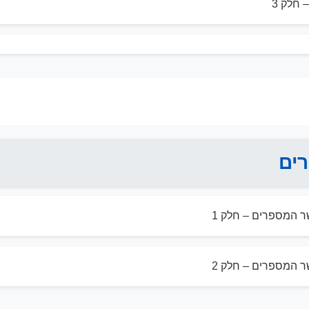
חלק 3
ים
ר המספרים – חלק 1
ר המספרים – חלק 2