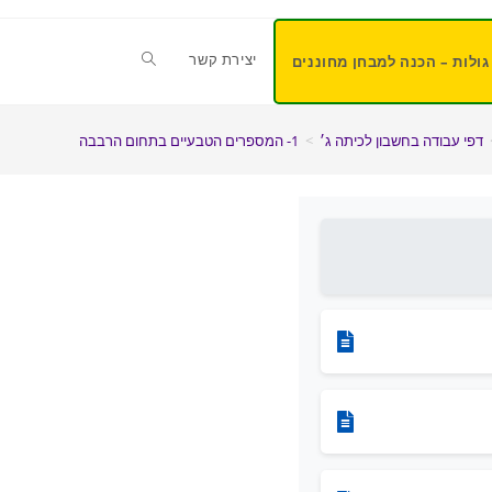
יצירת קשר
גולות – הכנה למבחן מחוננים
דפי עבודה בחשבון לכיתה ג׳
>
1- המספרים הטבעיים בתחום הרבבה