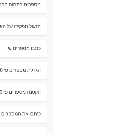
מספרים בתחום הרבב
תרגול תפקידו של הא
כתבו מספרים ש
הגדלת מספרים פי 10 ו 100
הקטנת מספרים פי 10 ו 100
כיתבו את המספרים – 