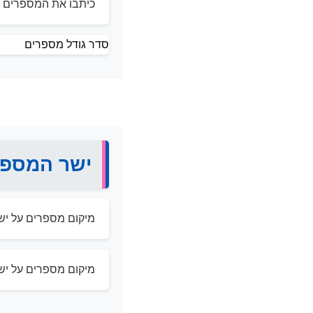
כיתבו את המספרים – 
סדר גודל מספרים
ישר המספר
מיקום מספרים על יש
מיקום מספרים על יש