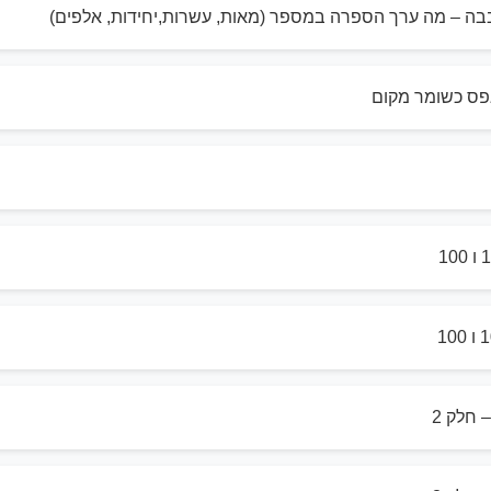
ה – מה ערך הספרה במספר (מאות, עשרות,יחידות, אלפים)
פס כשומר מקום
חלק 2