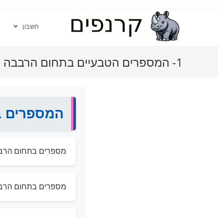
חשבון
1- המספרים הטבעיים בתחום הרבבה
המספרים ב
מספרים בתחום הרבב
מספרים בתחום הרבב