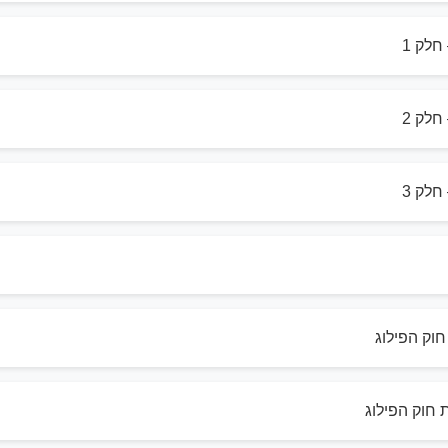
חלק 1
חלק 2
חלק 3
וק הפילוג
חוק הפילוג