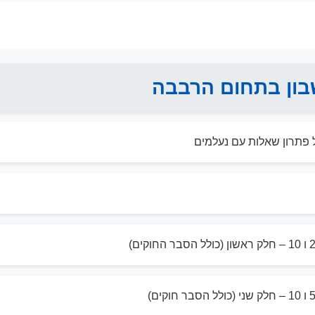
בון בתחום הרבבה
פתרון שאלות עם נעלמים