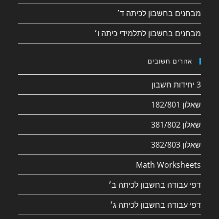
מבחנים בחשבון לכיתה ד׳
מבחנים בחשבון לתלמידי כיתה ו׳
אזורים חשובים
3 יחידות חשבון
שאלון 182/801
שאלון 381/802
שאלון 382/803
Math Worksheets
דפי עבודה בחשבון לכיתה ב׳
דפי עבודה בחשבון לכיתה ג׳