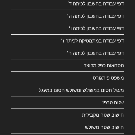
דפי עבודה בחשבון לכיתה ד׳
דפי עבודה בחשבון לכיתה ה׳
דפי עבודה בחשבון לכיתה ו׳
דפי עבודה במתמטיקה לכיתה ז׳
דפי עבודה בחשבון לכיתה ח׳
נוסחאות כפל מקוצר
משפט פיתגורס
מעגל חסום במשולש ומשולש חסום במעגל
שטח טרפז
חישוב שטח מקבילית
חישוב שטח משולש