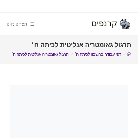
תפריט ניווט
תרגול גאומטריה אנליטית לכיתה ח׳
>
דפי עבודה בחשבון לכיתה ח׳
>
תרגול גאומטריה אנליטית לכיתה ח׳