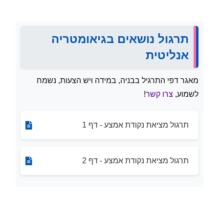
תרגול נושאים בגיאומטריה
אנליטית
מאגר דפי התרגיל בבניה, במידה ויש הצעות, נשמח
לשמוע,
צרו קשר
!
תרגול מציאת נקודת אמצע - דף 1
תרגול מציאת נקודת אמצע - דף 2