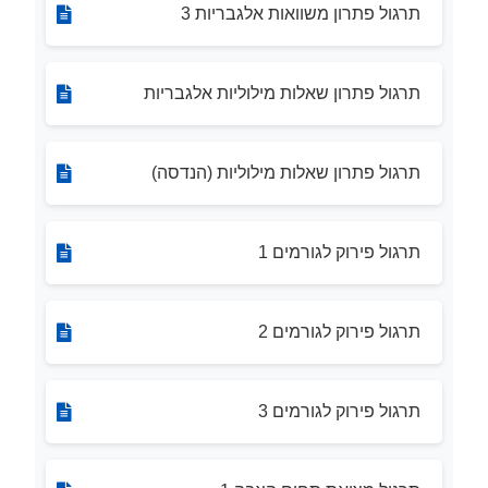
תרגול פתרון משוואות אלגבריות 3
תרגול פתרון שאלות מילוליות אלגבריות
תרגול פתרון שאלות מילוליות (הנדסה)
תרגול פירוק לגורמים 1
תרגול פירוק לגורמים 2
תרגול פירוק לגורמים 3