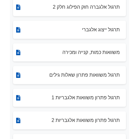
תרגול אלגברה חוק הפילוג חלק 2
תרגול ייצוג אלגברי
משוואות כמות, קנייה ומכירה
תרגול משוואות פתרון שאלות גילים
תרגול פתרון משוואות אלגבריות 1
תרגול פתרון משוואות אלגבריות 2