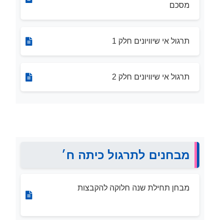
מסכם
תרגול אי שיוויונים חלק 1
תרגול אי שיוויונים חלק 2
מבחנים לתרגול כיתה ח׳
מבחן תחילת שנה חלוקה להקבצות