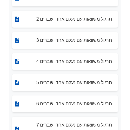
תרגול משוואות עם נעלם אחד ושברים 2
תרגול משוואות עם נעלם אחד ושברים 3
תרגול משוואות עם נעלם אחד ושברים 4
תרגול משוואות עם נעלם אחד ושברים 5
תרגול משוואות עם נעלם אחד ושברים 6
תרגול משוואות עם נעלם אחד ושברים 7