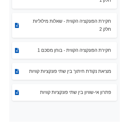
חלק 1
חקירת הפונקציה הקווית - שאלות מילוליות
חלק 2
חקירת הפונקציה הקווית - בוחן מסכם 1
מציאת נקודת חיתוך בין שתי פונקציות קוויות
פתרון אי-שוויון בין שתי פונקציות קוויות