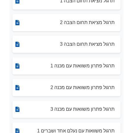
תרגול מציאת תחום הצבה 1
תרגול מציאת תחום הצבה 2
תרגול מציאת תחום הצבה 3
תרגול פתרון משוואות עם מכנה 1
תרגול פתרון משוואות עם מכנה 2
תרגול פתרון משוואות עם מכנה 3
תרגול משוואות עם נעלם אחד ושברים 1