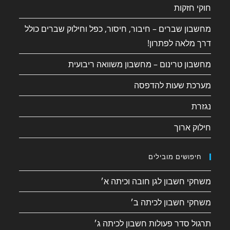
חוקי חזקות
מחשבון שברים – חיבור, חיסור, כפל וחילוק שברים כולל
דרך מלאה לפתרון!
מחשבון טרינום – מחשבון משוואה ריבועית
מערכת שעות להדפסה
נגזרת
חילוק ארוך
חיפושים מובילים
משחקי חשבון לגן חובה וכיתה א׳
משחקי חשבון לכיתה ב׳
תרגול סדר פעולות חשבון לכיתה ג׳