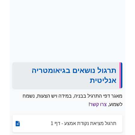
תרגול נושאים בגיאומטריה
אנליטית
מאגר דפי התרגיל בבניה, במידה ויש הצעות, נשמח
לשמוע,
צרו קשר
!
תרגול מציאת נקודת אמצע - דף 1