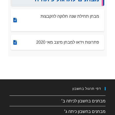
מבחן תחילת שנה חלוקה להקבצות
פתרונות וידאו למבחן מיצב מאי 2020
דפי תרגול בחשבון
מבחנים בחשבון לכיתה ב׳
מבחנים בחשבון כיתה ג׳