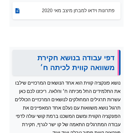
פתרונות וידאו למבחן מיצב מאי 2020
דפי עבודה בנושא חקירת
משוואה קווית לכיתה ח׳
נושא פונקציה קווית הוא אחד הנושאים המרכזיים שילבו
את התלמידים החל מכיתה ח׳ והלאה. ריכזנו לכם כאן
עשרות תרגילים המחולקים לנושאים המרכזיים הכוללים
תרגול נושא משוואות עם נעלם אחד המאפיינים את
הפונקציה הקווית ומשם המשכנו ברמת קושי עולה לדפי
עבודה המתרגלים התאמה של קו ישר לגרף, חקירת
פונקציה קווית מתוך טבלה ועוד ועוד.