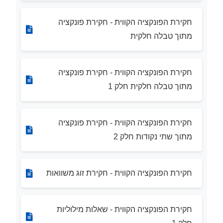
חקירת הפונקציה הקווית - חקירת פונקציה
מתוך טבלה חלקית
חקירת הפונקציה הקווית - חקירת פונקציה
מתוך טבלה חלקית חלק 1
חקירת הפונקציה הקווית - חקירת פונקציה
מתוך שתי נקודות חלק 2
חקירת הפונקציה הקווית - חקירת זוג משוואות
חקירת הפונקציה הקווית - שאלות מילוליות