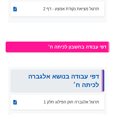
תרגול מציאת נקודת אמצע - דף 2
דפי עבודה בחשבון לכיתה ח׳
דפי עבודה בנושא אלגברה
לכיתה ח׳
תרגול אלגברה חוק הפילוג חלק 1