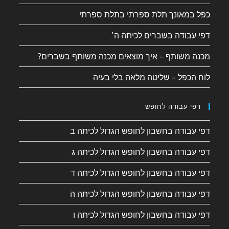
כפל במאונך תלת ספרתי בתלת ספרתי
דפי עבודה בשברים לכיתה ה׳
מכנה משותף – איך מוצאים מכנה משותף בשברים?
לוח הכפל – שליטה מלאה בלי בעיה
דפי עבודה לחופש
דפי עבודה בחשבון לחופש הגדול לכיתה ב
דפי עבודה בחשבון לחופש הגדול לכיתה ג
דפי עבודה בחשבון לחופש הגדול לכיתה ד
דפי עבודה בחשבון לחופש הגדול לכיתה ה
דפי עבודה בחשבון לחופש הגדול לכיתה ו