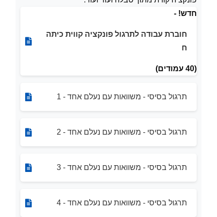
חדש! -
חוברת עבודה לתרגול פונקציה קווית כיתה
ח
(40 עמודים)
תרגול בסיסי - משוואות עם נעלם אחד - 1
תרגול בסיסי - משוואות עם נעלם אחד - 2
תרגול בסיסי - משוואות עם נעלם אחד - 3
תרגול בסיסי - משוואות עם נעלם אחד - 4