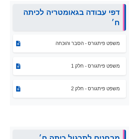
דפי עבודה בגאומטריה לכיתה
ח׳
משפט פיתגורס - הסבר והוכחה
משפט פיתגורס - חלק 1
משפט פיתגורס - חלק 2
מבחנים לתרגול כיתה ח׳