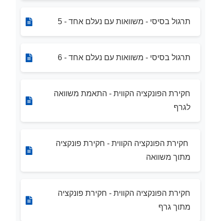
תרגול בסיסי - משוואות עם נעלם אחד - 5
תרגול בסיסי - משוואות עם נעלם אחד - 6
חקירת הפונקציה הקווית - התאמת משוואה
לגרף
חקירת הפונקציה הקווית - חקירת פונקציה
מתוך משוואה
חקירת הפונקציה הקווית - חקירת פונקציה
מתוך גרף