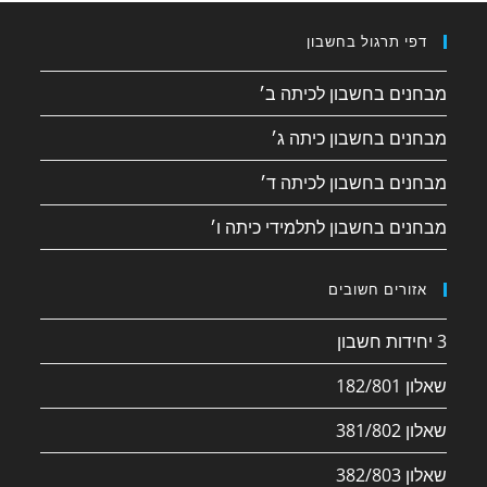
דפי תרגול בחשבון
מבחנים בחשבון לכיתה ב׳
מבחנים בחשבון כיתה ג׳
מבחנים בחשבון לכיתה ד׳
מבחנים בחשבון לתלמידי כיתה ו׳
אזורים חשובים
3 יחידות חשבון
שאלון 182/801
שאלון 381/802
שאלון 382/803