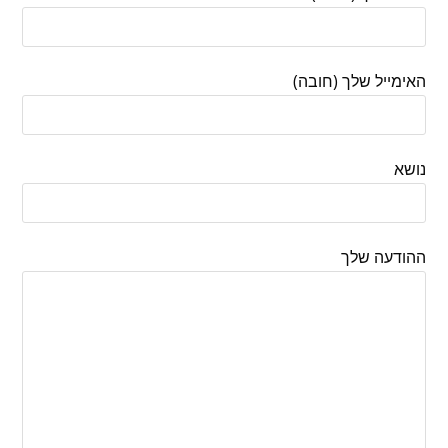
האימייל שלך (חובה)
נושא
ההודעה שלך