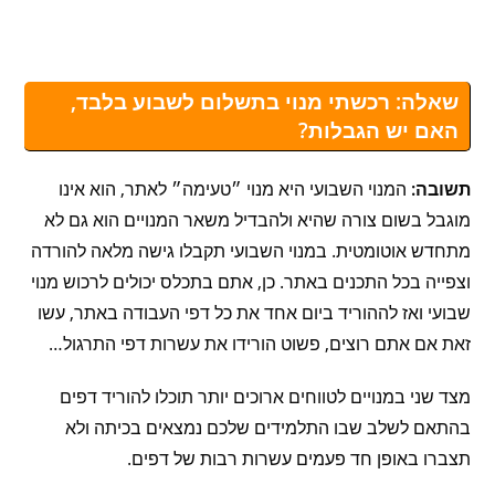
שאלה: רכשתי מנוי בתשלום לשבוע בלבד,
האם יש הגבלות?
תשובה:
המנוי השבועי היא מנוי ״טעימה״ לאתר, הוא אינו
מוגבל בשום צורה שהיא ולהבדיל משאר המנויים הוא גם לא
מתחדש אוטומטית. במנוי השבועי תקבלו גישה מלאה להורדה
וצפייה בכל התכנים באתר. כן, אתם בתכלס יכולים לרכוש מנוי
שבועי ואז לההוריד ביום אחד את כל דפי העבודה באתר, עשו
זאת אם אתם רוצים, פשוט הורידו את עשרות דפי התרגול…
מצד שני במנויים לטווחים ארוכים יותר תוכלו להוריד דפים
בהתאם לשלב שבו התלמידים שלכם נמצאים בכיתה ולא
תצברו באופן חד פעמים עשרות רבות של דפים.