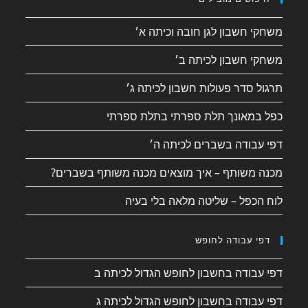
משחקי חשבון לגן חובה וכיתה א׳
משחקי חשבון לכיתה ב׳
תרגול סדר פעולות חשבון לכיתה ג׳
כפל במאונך תלת ספרתי בתלת ספרתי
דפי עבודה בשברים לכיתה ה׳
מכנה משותף – איך מוצאים מכנה משותף בשברים?
לוח הכפל – שליטה מלאה בלי בעיה
דפי עבודה לחופש
דפי עבודה בחשבון לחופש הגדול לכיתה ב
דפי עבודה בחשבון לחופש הגדול לכיתה ג