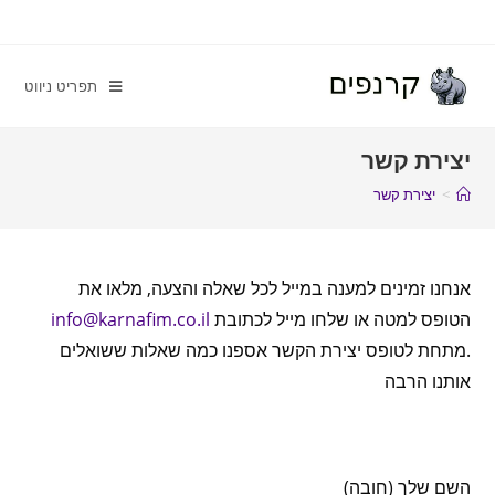
תפריט ניווט
יצירת קשר
>
יצירת קשר
אנחנו זמינים למענה במייל לכל שאלה והצעה, מלאו את
הטופס למטה או שלחו מייל לכתובת
info@karnafim.co.il
.מתחת לטופס יצירת הקשר אספנו כמה שאלות ששואלים
אותנו הרבה
השם שלך (חובה)