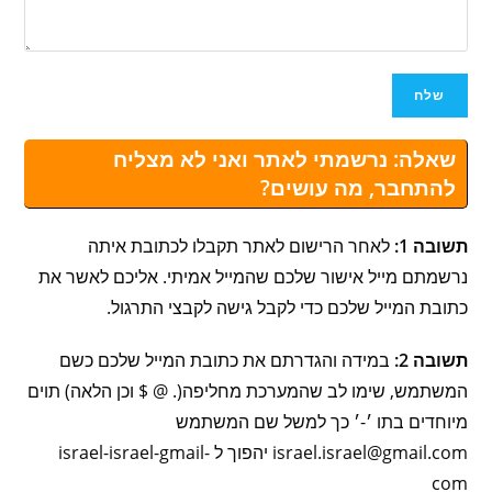
שאלה: נרשמתי לאתר ואני לא מצליח
להתחבר, מה עושים?
תשובה 1:
לאחר הרישום לאתר תקבלו לכתובת איתה
נרשמתם מייל אישור שלכם שהמייל אמיתי. אליכם לאשר את
כתובת המייל שלכם כדי לקבל גישה לקבצי התרגול.
תשובה 2:
במידה והגדרתם את כתובת המייל שלכם כשם
המשתמש, שימו לב שהמערכת מחליפה(. @ $ וכן הלאה) תוים
מיוחדים בתו ׳-׳ כך למשל שם המשתמש
israel.israel@gmail.com יהפוך ל israel-israel-gmail-
com