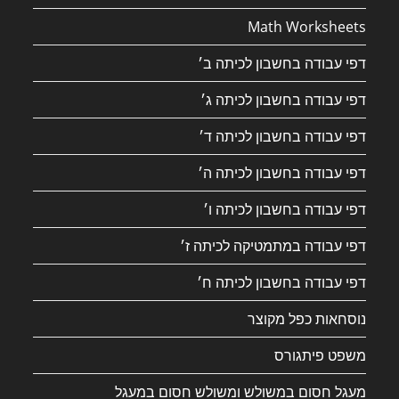
Math Worksheets
דפי עבודה בחשבון לכיתה ב׳
דפי עבודה בחשבון לכיתה ג׳
דפי עבודה בחשבון לכיתה ד׳
דפי עבודה בחשבון לכיתה ה׳
דפי עבודה בחשבון לכיתה ו׳
דפי עבודה במתמטיקה לכיתה ז׳
דפי עבודה בחשבון לכיתה ח׳
נוסחאות כפל מקוצר
משפט פיתגורס
מעגל חסום במשולש ומשולש חסום במעגל