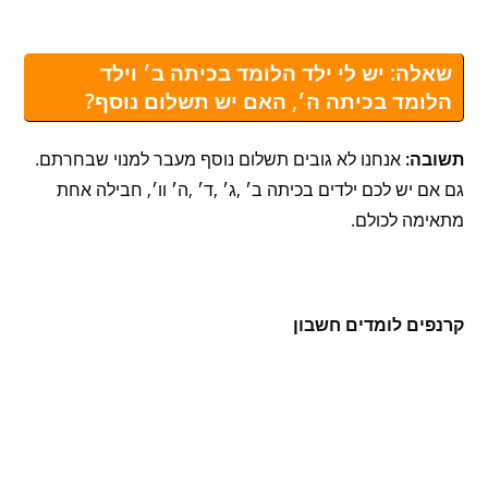
שאלה: יש לי ילד הלומד בכיתה ב׳ וילד
הלומד בכיתה ה׳, האם יש תשלום נוסף?
תשובה:
אנחנו לא גובים תשלום נוסף מעבר למנוי שבחרתם.
גם אם יש לכם ילדים בכיתה ב׳ ,ג׳ ,ד׳ ,ה׳ וו׳, חבילה אחת
מתאימה לכולם.
קרנפים לומדים חשבון