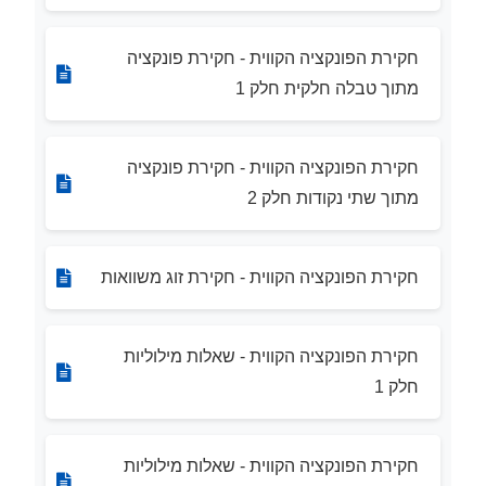
חקירת הפונקציה הקווית - חקירת פונקציה
מתוך טבלה חלקית חלק 1
חקירת הפונקציה הקווית - חקירת פונקציה
מתוך שתי נקודות חלק 2
חקירת הפונקציה הקווית - חקירת זוג משוואות
חקירת הפונקציה הקווית - שאלות מילוליות
חלק 1
חקירת הפונקציה הקווית - שאלות מילוליות