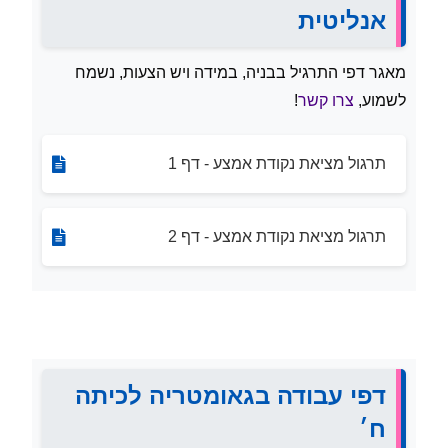
אנליטית
מאגר דפי התרגיל בבניה, במידה ויש הצעות, נשמח
לשמוע,
צרו קשר
!
תרגול מציאת נקודת אמצע - דף 1
תרגול מציאת נקודת אמצע - דף 2
דפי עבודה בגאומטריה לכיתה
ח׳