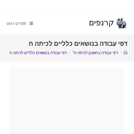
תפריט ניווט
דפי עבודה בנושאים כלליים לכיתה ח
>
דפי עבודה בחשבון לכיתה ח׳
>
דפי עבודה בנושאים כלליים לכיתה ח