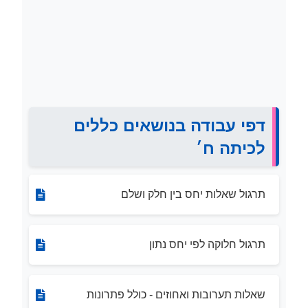
דפי עבודה בנושאים כללים
לכיתה ח׳
תרגול שאלות יחס בין חלק ושלם
תרגול חלוקה לפי יחס נתון
שאלות תערובות ואחוזים - כולל פתרונות