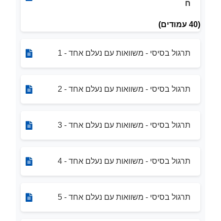
ח
(40 עמודים)
תרגול בסיסי - משוואות עם נעלם אחד - 1
תרגול בסיסי - משוואות עם נעלם אחד - 2
תרגול בסיסי - משוואות עם נעלם אחד - 3
תרגול בסיסי - משוואות עם נעלם אחד - 4
תרגול בסיסי - משוואות עם נעלם אחד - 5