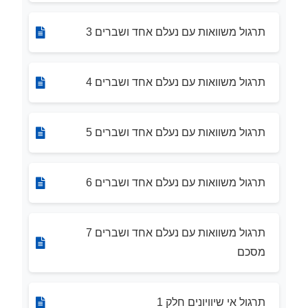
תרגול משוואות עם נעלם אחד ושברים 3
תרגול משוואות עם נעלם אחד ושברים 4
תרגול משוואות עם נעלם אחד ושברים 5
תרגול משוואות עם נעלם אחד ושברים 6
תרגול משוואות עם נעלם אחד ושברים 7
מסכם
תרגול אי שיוויונים חלק 1