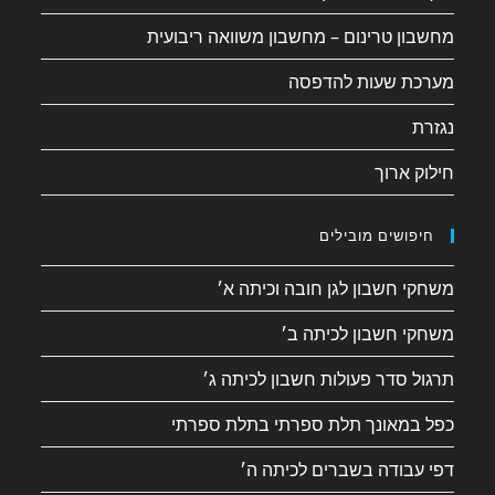
מחשבון טרינום – מחשבון משוואה ריבועית
מערכת שעות להדפסה
נגזרת
חילוק ארוך
חיפושים מובילים
משחקי חשבון לגן חובה וכיתה א׳
משחקי חשבון לכיתה ב׳
תרגול סדר פעולות חשבון לכיתה ג׳
כפל במאונך תלת ספרתי בתלת ספרתי
דפי עבודה בשברים לכיתה ה׳