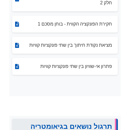
חלק 2
חקירת הפונקציה הקווית - בוחן מסכם 1
מציאת נקודת חיתוך בין שתי פונקציות קוויות
פתרון אי-שוויון בין שתי פונקציות קוויות
תרגול נושאים בגיאומטריה