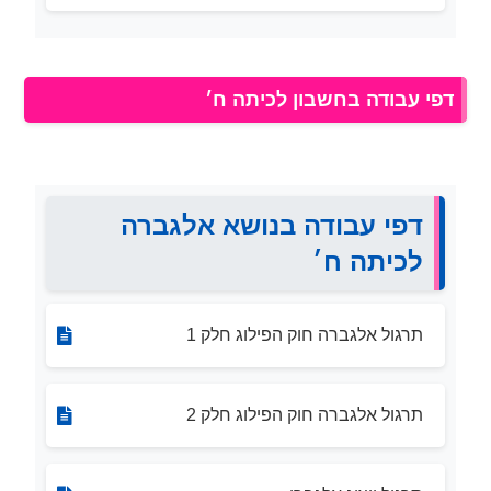
דפי עבודה בחשבון לכיתה ח׳
דפי עבודה בנושא אלגברה
לכיתה ח׳
תרגול אלגברה חוק הפילוג חלק 1
תרגול אלגברה חוק הפילוג חלק 2