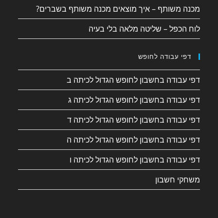
מכנה משותף – איך מוצאים מכנה משותף בשברים?
לוח הכפל – שליטה מלאה בלי בעיה
דפי עבודה לחופש
דפי עבודה בחשבון לחופש הגדול לכיתה ב
דפי עבודה בחשבון לחופש הגדול לכיתה ג
דפי עבודה בחשבון לחופש הגדול לכיתה ד
דפי עבודה בחשבון לחופש הגדול לכיתה ה
דפי עבודה בחשבון לחופש הגדול לכיתה ו
משחקי חשבון