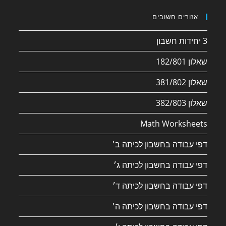
אזורים חשובים
3 יחידות חשבון
שאלון 182/801
שאלון 381/802
שאלון 382/803
Math Worksheets
דפי עבודה בחשבון לכיתה ב׳
דפי עבודה בחשבון לכיתה ג׳
דפי עבודה בחשבון לכיתה ד׳
דפי עבודה בחשבון לכיתה ה׳