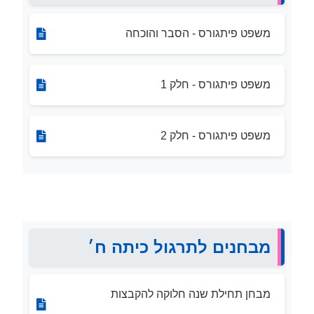
משפט פיתגורס - הסבר והוכחה
משפט פיתגורס - חלק 1
משפט פיתגורס - חלק 2
מבחנים לתרגול כיתה ח׳
מבחן תחילת שנה חלוקה להקבצות