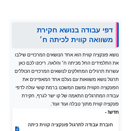
דפי עבודה בנושא חקירת
משוואה קווית לכיתה ח׳
נושא פונקציה קווית הוא אחד הנושאים המרכזיים שילבו
את התלמידים החל מכיתה ח׳ והלאה. ריכזנו לכם כאן
עשרות תרגילים המחולקים לנושאים המרכזיים הכוללים
תרגול נושא משוואות עם נעלם אחד המאפיינים את
הפונקציה הקווית ומשם המשכנו ברמת קושי עולה לדפי
עבודה המתרגלים התאמה של קו ישר לגרף, חקירת
פונקציה קווית מתוך טבלה ועוד ועוד.
חדש! -
חוברת עבודה לתרגול פונקציה קווית כיתה