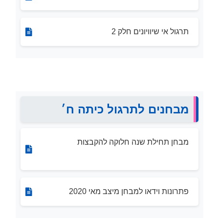
תרגול אי שיוויונים חלק 2
מבחנים לתרגול כיתה ח׳
מבחן תחילת שנה חלוקה להקבצות
פתרונות וידאו למבחן מיצב מאי 2020