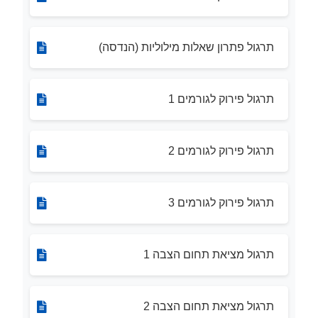
תרגול פתרון שאלות מילוליות (הנדסה)
תרגול פירוק לגורמים 1
תרגול פירוק לגורמים 2
תרגול פירוק לגורמים 3
תרגול מציאת תחום הצבה 1
תרגול מציאת תחום הצבה 2