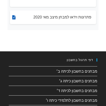
פתרונות וידאו למבחן מיצב מאי 2020
דפי תרגול בחשבון
מבחנים בחשבון לכיתה ב׳
מבחנים בחשבון כיתה ג׳
מבחנים בחשבון לכיתה ד׳
מבחנים בחשבון לתלמידי כיתה ו׳