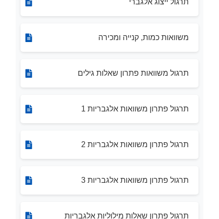
תרגול ייצוג אלגברי
משוואות כמות, קנייה ומכירה
תרגול משוואות פתרון שאלות גילים
תרגול פתרון משוואות אלגבריות 1
תרגול פתרון משוואות אלגבריות 2
תרגול פתרון משוואות אלגבריות 3
תרגול פתרון שאלות מילוליות אלגבריות