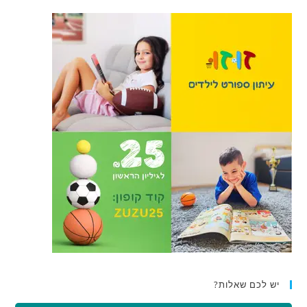
יש לכם שאלות?