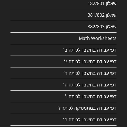
שאלון 182/801
שאלון 381/802
שאלון 382/803
Math Worksheets
דפי עבודה בחשבון לכיתה ב׳
דפי עבודה בחשבון לכיתה ג׳
דפי עבודה בחשבון לכיתה ד׳
דפי עבודה בחשבון לכיתה ה׳
דפי עבודה בחשבון לכיתה ו׳
דפי עבודה במתמטיקה לכיתה ז׳
דפי עבודה בחשבון לכיתה ח׳