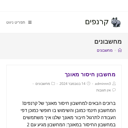
תפריט ניווט
מחשבונים
>
מחשבונים
מחשבון חיסור מאונך
adminnn3
14 בנובמבר 2024
מחשבונים
אין תגובות
ברוכים הבאים למחשבון חיסור מאונך של קרנפים!
המחשבון חינמי כמובן והשימוש בו חופשי כמוכן דפי
העבודה לתרגול חיבור מאונך שלנו איך משתמשים
במחשבון החיסור במאונך: המחשבון מגיע עם 2