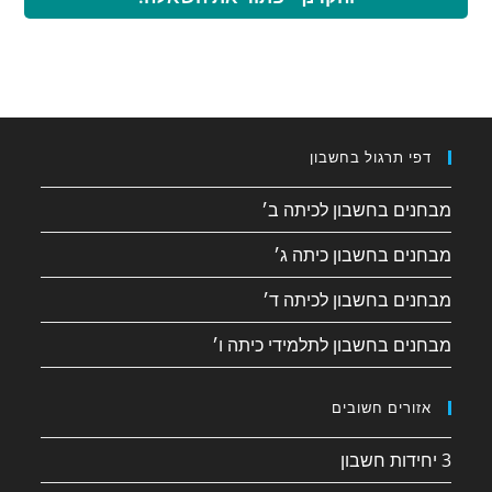
דפי תרגול בחשבון
מבחנים בחשבון לכיתה ב׳
מבחנים בחשבון כיתה ג׳
מבחנים בחשבון לכיתה ד׳
מבחנים בחשבון לתלמידי כיתה ו׳
אזורים חשובים
3 יחידות חשבון