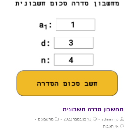
מחשבון סדרה חשבונית
adminnn3
13 בנובמבר 2022
מחשבונים
אין תגובות