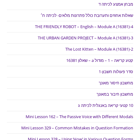
מבחן אמצע לכיתה ד
שאלות אחוזים ותערובת כולל פתרונות מלאים- לכיתה ח׳
THE FRIENDLY ROBOT – English – Module A (16381)-4
THE URBAN GARDEN PROJECT – Module A (16381)-3
The Lost Kitten – Module A (16381)-2
קטע קריאה – 1 – מודול a – שאלון 16381
סדר פעולות חשבון-1
מחשבון חיסור מאונך
מחשבון חיבור במאונך
10 קטעי קריאה באנגלית לכיתה ג
Mini Lesson 162 – The Passive Voice with Different Modals
Mini Lesson 329 – Common Mistakes in Question Formation
Mini Lesson 328 – Using ‘How’ in Various Question Forms