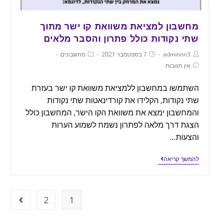
מחשבון למציאת משוואת קו ישר מתוך
שתי נקודות כולל פתרון והסבר מלאים
adminnn3
7 בספטמבר 2021
מחשבונים
אין תגובות
השתמשו במחשבון ללמציאת משוואת קו ישר בעזרת
שתי נקודות, הקלידו את קורדינאטות שתי נקודות
והמחשבון ימצא את משוואת הקו הישר, המחשבון כולל
הצגת דרך מלאה לפתרון נשמח לשמוע הערות
והצעות…
להמשך קריאה
2
1