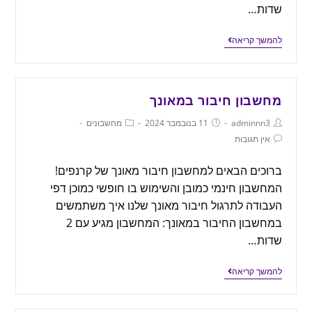
שדות…
להמשך קריאה
מחשבון חיבור במאונך
adminnn3
11 בנובמבר 2024
מחשבונים
אין תגובות
ברוכים הבאים למחשבון חיבור מאונך של קרנפים!
המחשבון חינמי כמובן והשימוש בו חופשי כמוכן דפי
העבודה לתרגול חיבור מאונך שלנו איך משתמשים
במחשבון החיבור במאונך: המחשבון מגיע עם 2
שדות…
להמשך קריאה