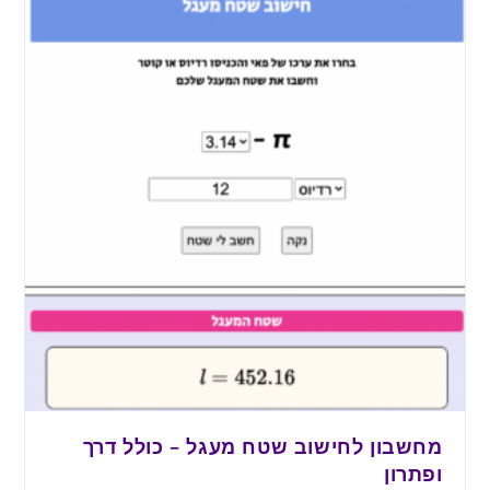
מחשבון לחישוב שטח מעגל – כולל דרך
ופתרון