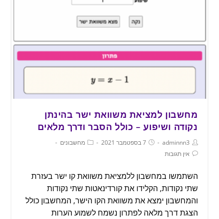
מחשבון למציאת משוואת ישר בהינתן
נקודה ושיפוע – כולל הסבר ודרך מלאים
adminnn3
7 בספטמבר 2021
מחשבונים
אין תגובות
השתמשו במחשבון ללמציאת משוואת קו ישר בעזרת
שתי נקודות, הקלידו את קורדינאטות שתי נקודות
והמחשבון ימצא את משוואת הקו הישר, המחשבון כולל
הצגת דרך מלאה לפתרון נשמח לשמוע הערות