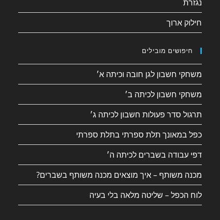
נגזרת
חילוק ארוך
חיפושים מובילים
משחקי חשבון לגן חובה וכיתה א׳
משחקי חשבון לכיתה ב׳
תרגול סדר פעולות חשבון לכיתה ג׳
כפל במאונך תלת ספרתי בתלת ספרתי
דפי עבודה בשברים לכיתה ה׳
מכנה משותף – איך מוצאים מכנה משותף בשברים?
לוח הכפל – שליטה מלאה בלי בעיה