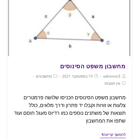
מחשבון משפט הסינוסים
adminnn3
15 בספטמבר 2021
מחשבונים
אין תגובות
מחשבון משפט הסינוסים הכניסו שלושה פרמטרים
צלעות או זוויות וקבלו יד פתרון ודרך מלאים, כולל
תוצאות של משתנים נוספים כמו רדיוס מעגל חוסם ועוד
שתפו את המחשבון
להמשך קריאה