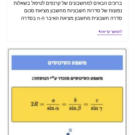
ברוכים הבאים למחשבונים של קרנפים לטיפול בשאלות
נפוצות של סדרות חשבוניות מחשבון מציאת סכום
סדרה חשבונית מחשבון מציאת האיבר ה-n בסדרה
להמשך קריאה