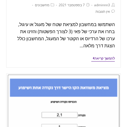
adminnn3
7 בספטמבר 2021
מחשבונים
אין תגובות
השתמשו במחשבון למציאת שטח של מעגל או עיגול,
בחרו את ערכי של פאי (3 לצורך הפשטות) והזינו את
ערכו של הרדיוס או הקוטר של המעגל, המחשבון כולל
הצגת דרך מלאה…
להמשך קריאה