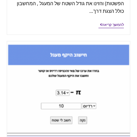
הפשטות) והזינו את גודל השטח של המעגל , המחשבון
כולל הצגת דרך…
להמשך קריאה