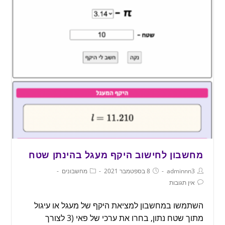
מחשבון לחישוב היקף מעגל בהינתן שטח
adminnn3
8 בספטמבר 2021
מחשבונים
אין תגובות
השתמשו במחשבון למציאת היקף של מעגל או עיגול
מתוך שטח נתון, בחרו את ערכי של פאי (3 לצורך