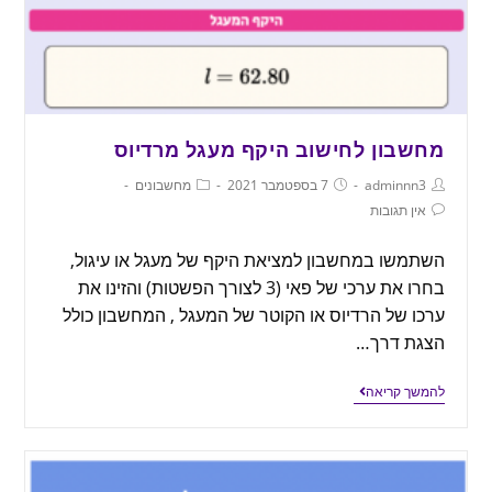
מחשבון לחישוב היקף מעגל מרדיוס
adminnn3
7 בספטמבר 2021
מחשבונים
אין תגובות
השתמשו במחשבון למציאת היקף של מעגל או עיגול,
בחרו את ערכי של פאי (3 לצורך הפשטות) והזינו את
ערכו של הרדיוס או הקוטר של המעגל , המחשבון כולל
הצגת דרך…
להמשך קריאה