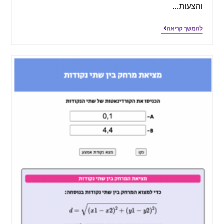
והצעות…
להמשך קריאה