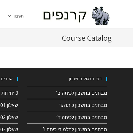
חשבון
Course Catalog
דפי תרגול בחשבון
אזורים 
מבחנים בחשבון לכיתה ב׳
3 יחידות חשבון
מבחנים בחשבון כיתה ג׳
שאלון 182/801
מבחנים בחשבון לכיתה ד׳
שאלון 381/802
מבחנים בחשבון לתלמידי כיתה ו׳
שאלון 382/803