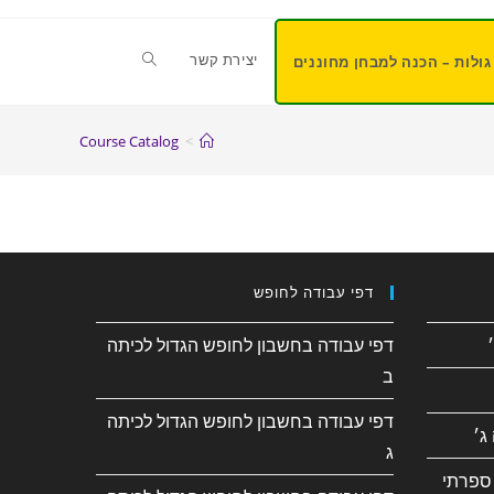
יצירת קשר
גולות – הכנה למבחן מחוננים
Course Catalog
>
דפי עבודה לחופש
דפי עבודה בחשבון לחופש הגדול לכיתה
ב
דפי עבודה בחשבון לחופש הגדול לכיתה
ג׳
ג
ספרתי