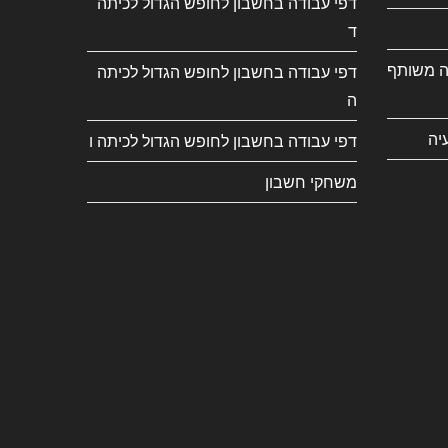
דפי עבודה בחשבון לחופש הגדול לכיתה
ד
ה משותף
דפי עבודה בחשבון לחופש הגדול לכיתה
ה
יה
דפי עבודה בחשבון לחופש הגדול לכיתה ו
משחקי חשבון