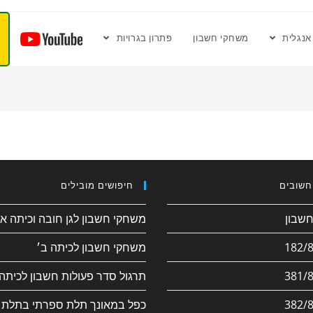
אנגלית
משחקי חשבון
פתרון בגרויות
חשובים
חיפושים מובילים
משחקי חשבון לגן חובה וכיתה א׳
משחקי חשבון לכיתה ב׳
תרגול סדר פעולות חשבון לכיתה 
כפל במאונך תלת ספרתי בתלת 