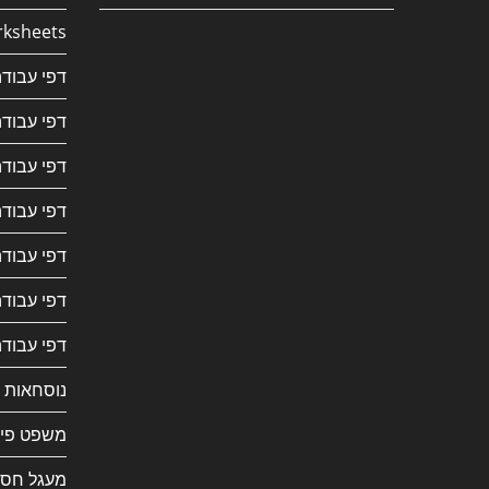
ksheets
דפי עבודה
דפי עבודה
דפי עבודה
דפי עבודה
דפי עבודה
דפי עבוד
דפי עבודה
נוסחאות 
משפט פית
מעגל חסו