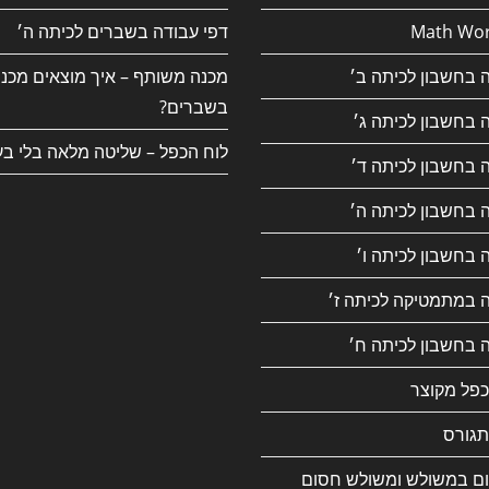
Math Wor
דפי עבודה בשברים לכיתה ה׳
 בחשבון לכיתה ב׳
מכנה משותף – איך מוצאים מכנ
בשברים?
 בחשבון לכיתה ג׳
לוח הכפל – שליטה מלאה בלי בע
 בחשבון לכיתה ד׳
 בחשבון לכיתה ה׳
 בחשבון לכיתה ו׳
ה במתמטיקה לכיתה ז׳
 בחשבון לכיתה ח׳
כפל מקוצר
גורס
ם במשולש ומשולש חסום