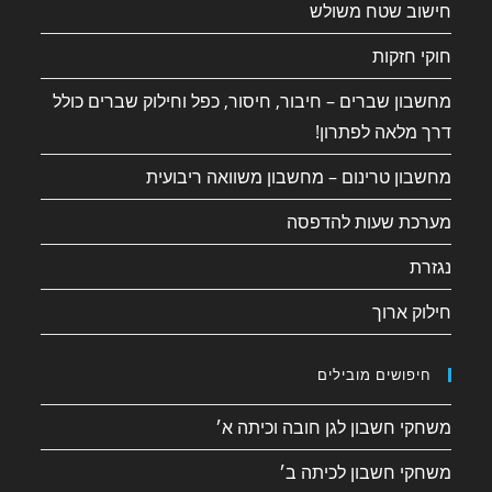
חישוב שטח משולש
חוקי חזקות
מחשבון שברים – חיבור, חיסור, כפל וחילוק שברים כולל
דרך מלאה לפתרון!
מחשבון טרינום – מחשבון משוואה ריבועית
מערכת שעות להדפסה
נגזרת
חילוק ארוך
חיפושים מובילים
משחקי חשבון לגן חובה וכיתה א׳
משחקי חשבון לכיתה ב׳