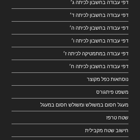
דפי עבודה בחשבון לכיתה ג׳
דפי עבודה בחשבון לכיתה ד׳
דפי עבודה בחשבון לכיתה ה׳
דפי עבודה בחשבון לכיתה ו׳
דפי עבודה במתמטיקה לכיתה ז׳
דפי עבודה בחשבון לכיתה ח׳
נוסחאות כפל מקוצר
משפט פיתגורס
מעגל חסום במשולש ומשולש חסום במעגל
שטח טרפז
חישוב שטח מקבילית