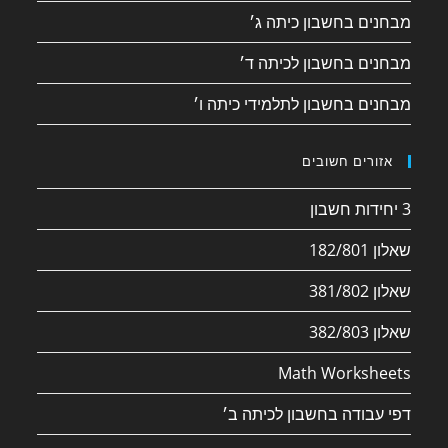
מבחנים בחשבון כיתה ג׳
מבחנים בחשבון לכיתה ד׳
מבחנים בחשבון לתלמידי כיתה ו׳
אזורים חשובים
3 יחידות חשבון
שאלון 182/801
שאלון 381/802
שאלון 382/803
Math Worksheets
דפי עבודה בחשבון לכיתה ב׳