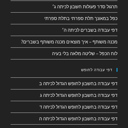
תרגול סדר פעולות חשבון לכיתה ג׳
כפל במאונך תלת ספרתי בתלת ספרתי
דפי עבודה בשברים לכיתה ה׳
מכנה משותף – איך מוצאים מכנה משותף בשברים?
לוח הכפל – שליטה מלאה בלי בעיה
דפי עבודה לחופש
דפי עבודה בחשבון לחופש הגדול לכיתה ב
דפי עבודה בחשבון לחופש הגדול לכיתה ג
דפי עבודה בחשבון לחופש הגדול לכיתה ד
דפי עבודה בחשבון לחופש הגדול לכיתה ה