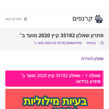
תפריט ניווט
פתרון שאלון 35182 קיץ 2020 מועד ב׳
>
בגרויות
>
פתרון שאלון 35182 קיץ 2020 מועד ב׳
שאלון להורדה
שאלה 1 – שאלון 35182 קיץ 2020 מועד ב׳
פתרון בוידאו: