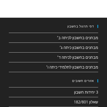
דפי תרגול בחשבון
מבחנים בחשבון לכיתה ב׳
מבחנים בחשבון כיתה ג׳
מבחנים בחשבון לכיתה ד׳
מבחנים בחשבון לתלמידי כיתה ו׳
אזורים חשובים
3 יחידות חשבון
שאלון 182/801