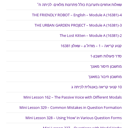
שאלות אחוזים ותערובת כולל פתרונות מלאים- לכיתה ח׳
THE FRIENDLY ROBOT – English – Module A (16381)-4
THE URBAN GARDEN PROJECT – Module A (16381)-3
The Lost Kitten – Module A (16381)-2
קטע קריאה – 1 – מודול a – שאלון 16381
סדר פעולות חשבון-1
מחשבון חיסור מאונך
מחשבון חיבור במאונך
10 קטעי קריאה באנגלית לכיתה ג
Mini Lesson 162 – The Passive Voice with Different Modals
Mini Lesson 329 – Common Mistakes in Question Formation
Mini Lesson 328 – Using ‘How’ in Various Question Forms
Mini Lesson 327 – Questions with Modal Verbs