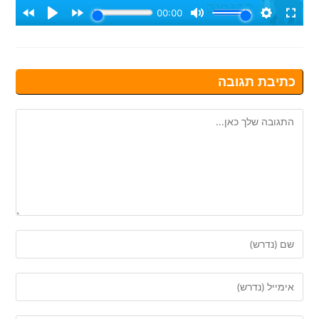
כתיבת תגובה