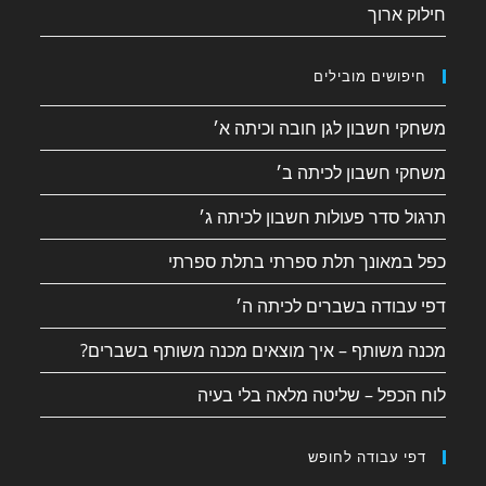
חילוק ארוך
חיפושים מובילים
משחקי חשבון לגן חובה וכיתה א׳
משחקי חשבון לכיתה ב׳
תרגול סדר פעולות חשבון לכיתה ג׳
כפל במאונך תלת ספרתי בתלת ספרתי
דפי עבודה בשברים לכיתה ה׳
מכנה משותף – איך מוצאים מכנה משותף בשברים?
לוח הכפל – שליטה מלאה בלי בעיה
דפי עבודה לחופש