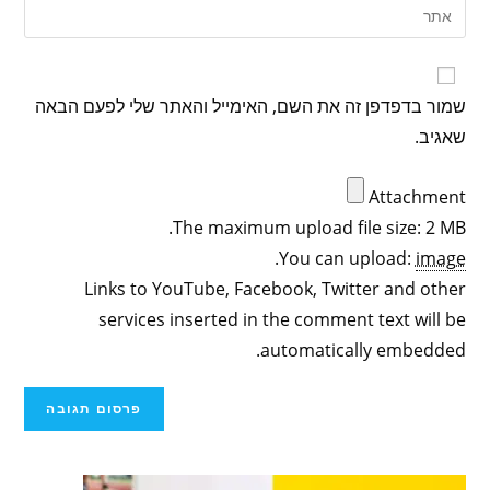
שמור בדפדפן זה את השם, האימייל והאתר שלי לפעם הבאה
שאגיב.
Attachment
The maximum upload file size: 2 MB.
.
You can upload:
image
Links to YouTube, Facebook, Twitter and other
services inserted in the comment text will be
automatically embedded.