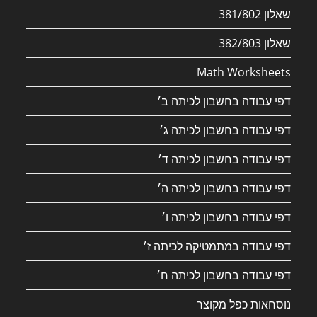
שאלון 381/802
שאלון 382/803
Math Worksheets
דפי עבודה בחשבון לכיתה ב׳
דפי עבודה בחשבון לכיתה ג׳
דפי עבודה בחשבון לכיתה ד׳
דפי עבודה בחשבון לכיתה ה׳
דפי עבודה בחשבון לכיתה ו׳
דפי עבודה במתמטיקה לכיתה ז׳
דפי עבודה בחשבון לכיתה ח׳
נוסחאות כפל מקוצר