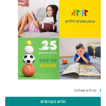
יש לכם שאלות?
חדש בקרנפים