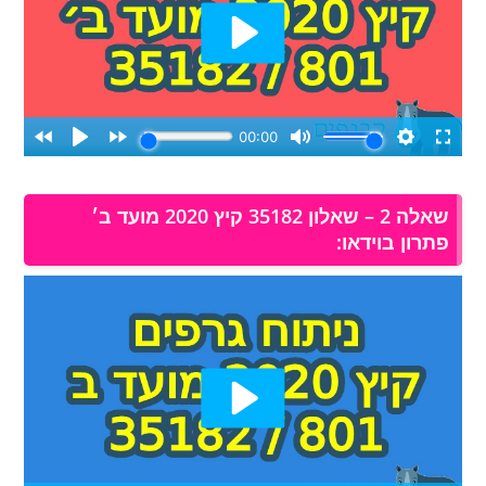
שאלה 2 – שאלון 35182 קיץ 2020 מועד ב׳
פתרון בוידאו: