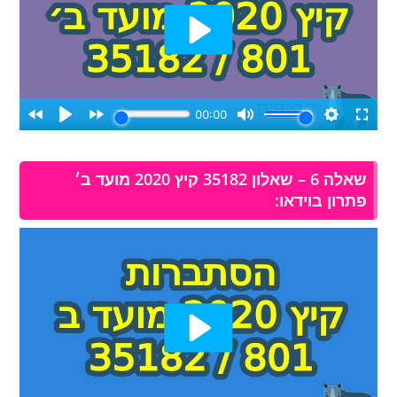
שאלה 6 – שאלון 35182 קיץ 2020 מועד ב׳
פתרון בוידאו: