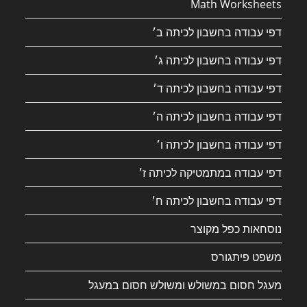
Math Worksheets
דפי עבודה בחשבון לכיתה ב׳
דפי עבודה בחשבון לכיתה ג׳
דפי עבודה בחשבון לכיתה ד׳
דפי עבודה בחשבון לכיתה ה׳
דפי עבודה בחשבון לכיתה ו׳
דפי עבודה במתמטיקה לכיתה ז׳
דפי עבודה בחשבון לכיתה ח׳
נוסחאות כפל מקוצר
משפט פיתגורס
מעגל חסום במשולש ומשולש חסום במעגל