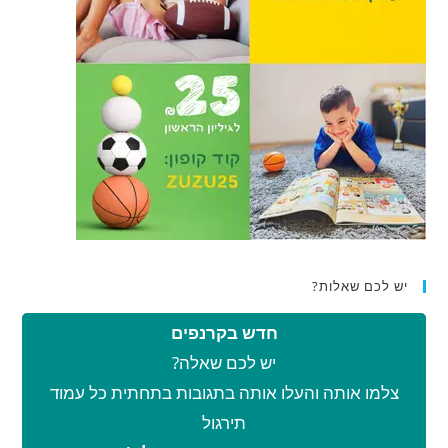
יש לכם שאלות?
חדש בקרנפים
יש לכם שאלה?
צלמו אותה והעלו אותה בתגובות בתחתית כל עמוד
תירגול