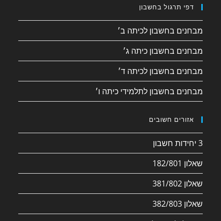
דפי תרגול בחשבון
מבחנים בחשבון לכיתה ב׳
מבחנים בחשבון כיתה ג׳
מבחנים בחשבון לכיתה ד׳
מבחנים בחשבון לתלמידי כיתה ו׳
אזורים חשובים
3 יחידות חשבון
שאלון 182/801
שאלון 381/802
שאלון 382/803