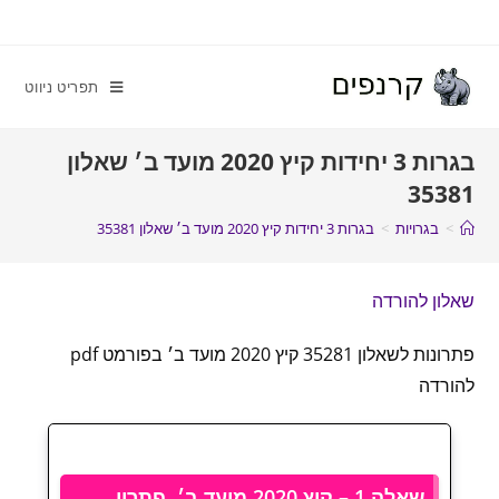
תפריט ניווט
בגרות 3 יחידות קיץ 2020 מועד ב׳ שאלון
35381
>
בגרויות
>
בגרות 3 יחידות קיץ 2020 מועד ב׳ שאלון 35381
שאלון להורדה
פתרונות לשאלון 35281 קיץ 2020 מועד ב׳ בפורמט pdf
להורדה
שאלה 1 – קיץ 2020 מועד ב׳, פתרון