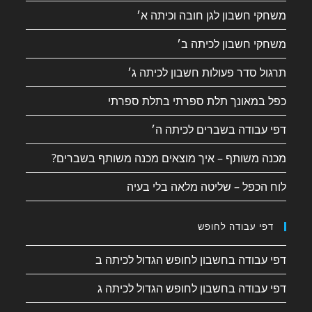
משחקי חשבון לגן חובה וכיתה א׳
משחקי חשבון לכיתה ב׳
תרגול סדר פעולות חשבון לכיתה ג׳
כפל במאונך תלת ספרתי בתלת ספרתי
דפי עבודה בשברים לכיתה ה׳
מכנה משותף – איך מוצאים מכנה משותף בשברים?
לוח הכפל – שליטה מלאה בלי בעיה
דפי עבודה לחופש
דפי עבודה בחשבון לחופש הגדול לכיתה ב
דפי עבודה בחשבון לחופש הגדול לכיתה ג