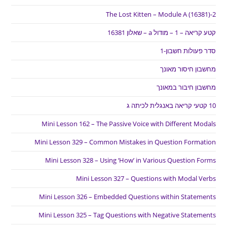
The Lost Kitten – Module A (16381)-2
קטע קריאה – 1 – מודול a – שאלון 16381
סדר פעולות חשבון-1
מחשבון חיסור מאונך
מחשבון חיבור במאונך
10 קטעי קריאה באנגלית לכיתה ג
Mini Lesson 162 – The Passive Voice with Different Modals
Mini Lesson 329 – Common Mistakes in Question Formation
Mini Lesson 328 – Using ‘How’ in Various Question Forms
Mini Lesson 327 – Questions with Modal Verbs
Mini Lesson 326 – Embedded Questions within Statements
Mini Lesson 325 – Tag Questions with Negative Statements