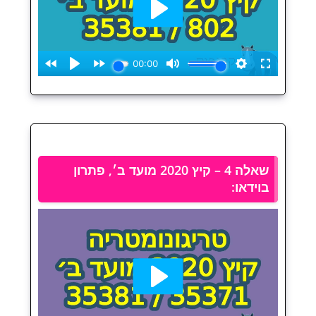
שאלה 4 – קיץ 2020 מועד ב׳, פתרון
בוידאו: