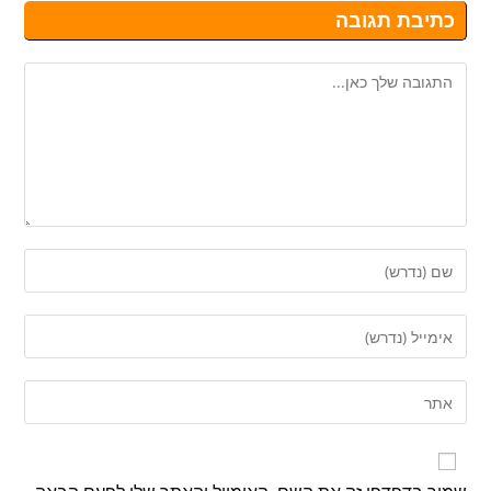
כתיבת תגובה