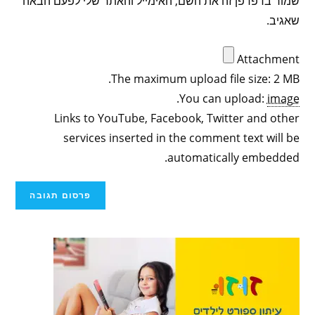
שמור בדפדפן זה את השם, האימייל והאתר שלי לפעם הבאה
שאגיב.
Attachment
The maximum upload file size: 2 MB.
.
You can upload:
image
Links to YouTube, Facebook, Twitter and other
services inserted in the comment text will be
automatically embedded.