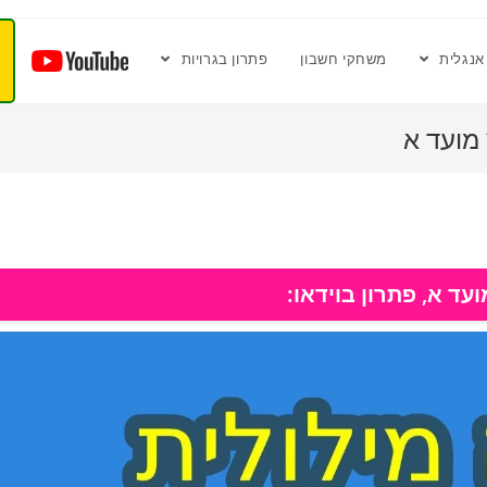
אנגלית
משחקי חשבון
פתרון בגרויות