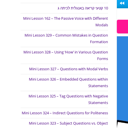
10 קטעי קריאה באנגלית לכיתה ג
Mini Lesson 162 – The Passive Voice with Different
Modals
Mini Lesson 329 – Common Mistakes in Question
Formation
Mini Lesson 328 – Using ‘How’ in Various Question
Forms
Mini Lesson 327 – Questions with Modal Verbs
Mini Lesson 326 – Embedded Questions within
Statements
Mini Lesson 325 – Tag Questions with Negative
Statements
Mini Lesson 324 – Indirect Questions for Politeness
Mini Lesson 323 – Subject Questions vs. Object