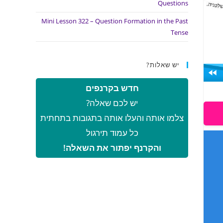
Questions
Mini Lesson 322 – Question Formation in the Past
Tense
יש שאלות?
חדש בקרנפים
יש לכם שאלה?
צלמו אותה והעלו אותה בתגובות בתחתית
כל עמוד תירגול
והקרנף יפתור את השאלה!