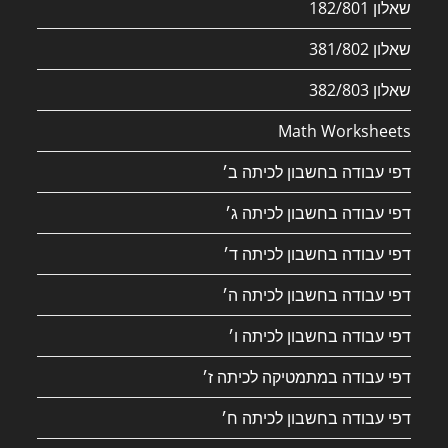
שאלון 182/801
שאלון 381/802
שאלון 382/803
Math Worksheets
דפי עבודה בחשבון לכיתה ב׳
דפי עבודה בחשבון לכיתה ג׳
דפי עבודה בחשבון לכיתה ד׳
דפי עבודה בחשבון לכיתה ה׳
דפי עבודה בחשבון לכיתה ו׳
דפי עבודה במתמטיקה לכיתה ז׳
דפי עבודה בחשבון לכיתה ח׳