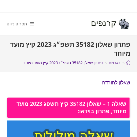
תפריט ניווט
פתרון שאלון 35182 תשפ״ג 2023 קיץ מועד
מיוחד
>
בגרויות
>
פתרון שאלון 35182 תשפ״ג 2023 קיץ מועד מיוחד
שאלון להורדה
שאלה 1 – שאלון 35182 קיץ תשפג 2023 מועד
מיוחד, פתרון בוידאו: