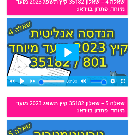
שאלה 4 – שאלון 35182 קיץ תשפג 2023 מועד
מיוחד, פתרון בוידאו:
שאלה 5 – שאלון 35182 קיץ תשפג 2023 מועד
מיוחד, פתרון בוידאו: