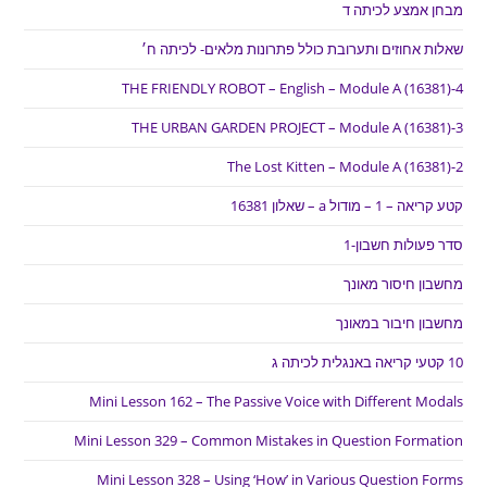
מבחן אמצע לכיתה ד
שאלות אחוזים ותערובת כולל פתרונות מלאים- לכיתה ח׳
THE FRIENDLY ROBOT – English – Module A (16381)-4
THE URBAN GARDEN PROJECT – Module A (16381)-3
The Lost Kitten – Module A (16381)-2
קטע קריאה – 1 – מודול a – שאלון 16381
סדר פעולות חשבון-1
מחשבון חיסור מאונך
מחשבון חיבור במאונך
10 קטעי קריאה באנגלית לכיתה ג
Mini Lesson 162 – The Passive Voice with Different Modals
Mini Lesson 329 – Common Mistakes in Question Formation
Mini Lesson 328 – Using ‘How’ in Various Question Forms