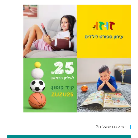
יש לכם שאלות?