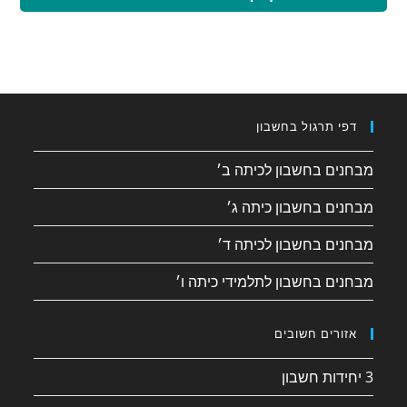
דפי תרגול בחשבון
מבחנים בחשבון לכיתה ב׳
מבחנים בחשבון כיתה ג׳
מבחנים בחשבון לכיתה ד׳
מבחנים בחשבון לתלמידי כיתה ו׳
אזורים חשובים
3 יחידות חשבון