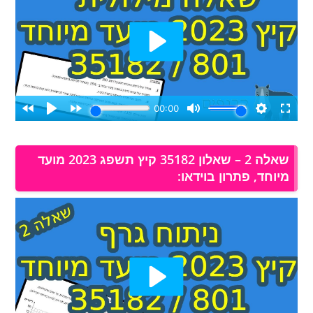
שאלה 2 – שאלון 35182 קיץ תשפג 2023 מועד
מיוחד, פתרון בוידאו: