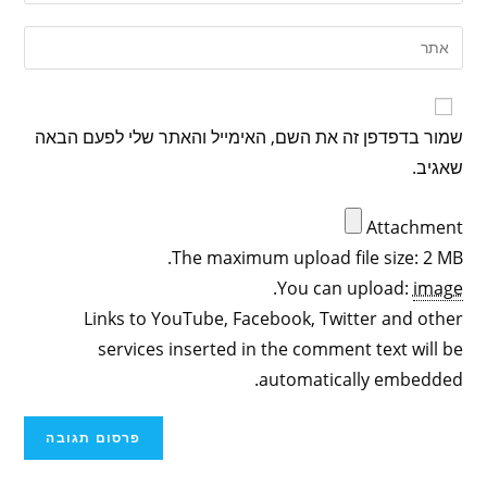
שמור בדפדפן זה את השם, האימייל והאתר שלי לפעם הבאה
שאגיב.
Attachment
The maximum upload file size: 2 MB.
.
You can upload:
image
Links to YouTube, Facebook, Twitter and other
services inserted in the comment text will be
automatically embedded.