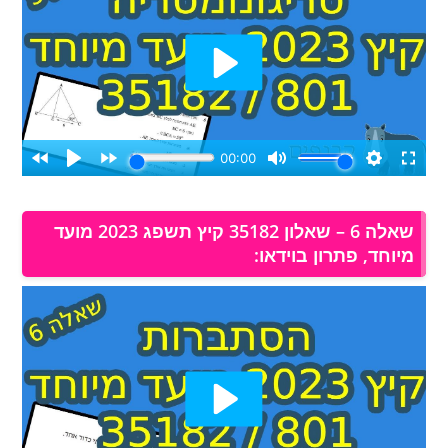
שאלה 6 – שאלון 35182 קיץ תשפג 2023 מועד
מיוחד, פתרון בוידאו: