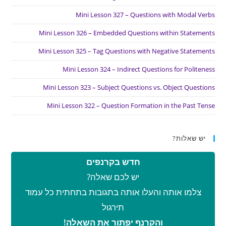
Mini Lesson 327 – Questions with Modal Verbs
Mini Lesson 326 – Embedded Questions within Statements
Mini Lesson 325 – Tag Questions with Negative Statements
Mini Lesson 324 – Indirect Questions for Politeness
Mini Lesson 323 – Subject Questions vs. Object Questions
Mini Lesson 322 – Question Formation in the Past Tense
יש שאלות?
חדש בקרנפים
יש לכם שאלה?
צלמו אותה והעלו אותה בתגובות בתחתית כל עמוד
תירגול
והקרנף יפתור את השאלה!