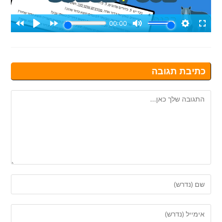
כתיבת תגובה