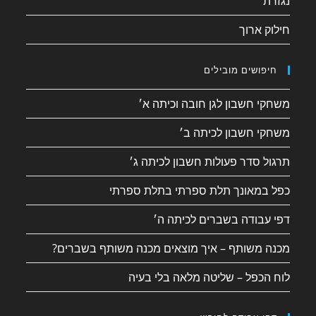
נגזרת
חילוק ארוך
חיפושים מובילים
משחקי חשבון לגן חובה וכיתה א׳
משחקי חשבון לכיתה ב׳
תרגול סדר פעולות חשבון לכיתה ג׳
כפל במאונך תלת ספרתי בתלת ספרתי
דפי עבודה בשברים לכיתה ה׳
מכנה משותף – איך מוצאים מכנה משותף בשברים?
לוח הכפל – שליטה מלאה בלי בעיה