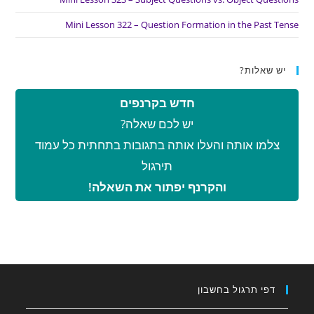
Mini Lesson 322 – Question Formation in the Past Tense
יש שאלות?
חדש בקרנפים
יש לכם שאלה?
צלמו אותה והעלו אותה בתגובות בתחתית כל עמוד
תירגול
והקרנף יפתור את השאלה!
דפי תרגול בחשבון