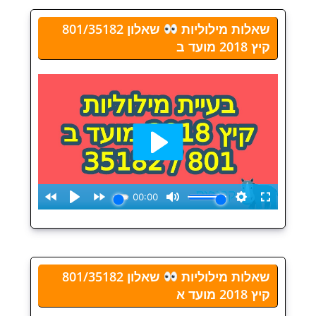
שאלות מילוליות
שאלון 801/35182
קיץ 2018 מועד ב
שאלות מילוליות
שאלון 801/35182
קיץ 2018 מועד א