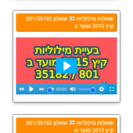
שאלות מילוליות
שאלון 801/35182
קיץ 2015 מועד ב
שאלות מילוליות
שאלון 801/35182
קיץ 2015 מועד א