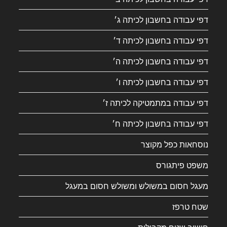
דפי עבודה בחשבון לכיתה ג׳
דפי עבודה בחשבון לכיתה ד׳
דפי עבודה בחשבון לכיתה ה׳
דפי עבודה בחשבון לכיתה ו׳
דפי עבודה במתמטיקה לכיתה ז׳
דפי עבודה בחשבון לכיתה ח׳
נוסחאות כפל מקוצר
משפט פיתגורס
מעגל חסום במשולש ומשולש חסום במעגל
שטח טרפז