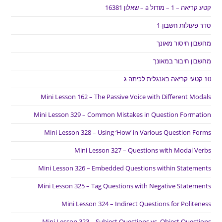
קטע קריאה – 1 – מודול a – שאלון 16381
סדר פעולות חשבון-1
מחשבון חיסור מאונך
מחשבון חיבור במאונך
10 קטעי קריאה באנגלית לכיתה ג
Mini Lesson 162 – The Passive Voice with Different Modals
Mini Lesson 329 – Common Mistakes in Question Formation
Mini Lesson 328 – Using ‘How’ in Various Question Forms
Mini Lesson 327 – Questions with Modal Verbs
Mini Lesson 326 – Embedded Questions within Statements
Mini Lesson 325 – Tag Questions with Negative Statements
Mini Lesson 324 – Indirect Questions for Politeness
Mini Lesson 323 – Subject Questions vs. Object Questions