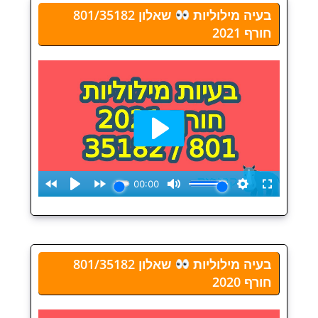
בעיה מילוליות
שאלון 801/35182
חורף 2021
בעיה מילוליות
שאלון 801/35182
חורף 2020