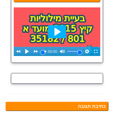
כתיבת תגובה