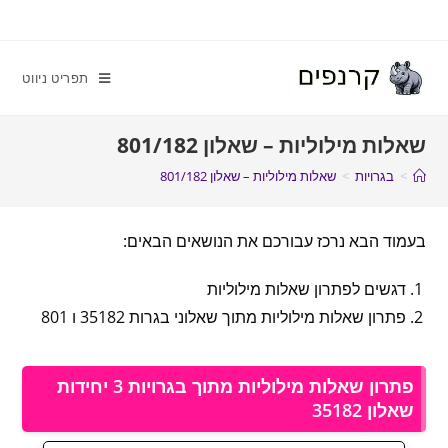
תפריט ניווט
שאלות מילוליות – שאלון 801/182
>
בגרויות
>
שאלות מילוליות – שאלון 801/182
בעמוד הבא נרכז עבורכם את הנושאים הבאים:
דגשים לפתרון שאלות מילוליות
פתרון שאלות מילוליות מתוך שאלוני בגרות 35182 ו 801
פתרון שאלות מילוליות מתוך בגרויות 3 יחידות
שאלון 35182