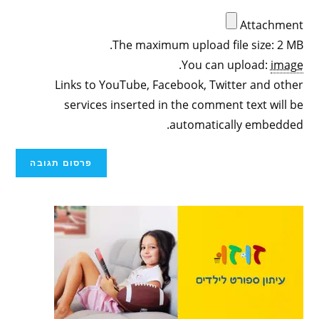
Attachment
The maximum upload file size: 2 MB.
.
You can upload:
image
Links to YouTube, Facebook, Twitter and other
services inserted in the comment text will be
automatically embedded.