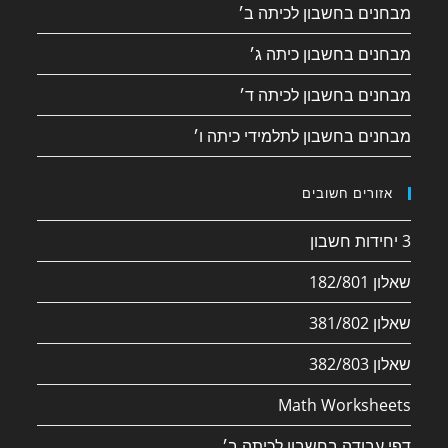
מבחנים בחשבון לכיתה ב׳
מבחנים בחשבון כיתה ג׳
מבחנים בחשבון לכיתה ד׳
מבחנים בחשבון לתלמידי כיתה ו׳
אזורים חשובים
3 יחידות חשבון
שאלון 182/801
שאלון 381/802
שאלון 382/803
Math Worksheets
דפי עבודה בחשבון לכיתה ב׳