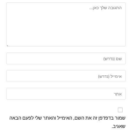
שמור בדפדפן זה את השם, האימייל והאתר שלי לפעם הבאה
שאגיב.