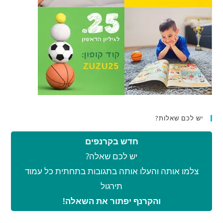
יש לכם שאלות?
חדש בקרנפים
יש לכם שאלה?
צלמו אותה והעלו אותה בתגובות בתחתית כל עמוד
תירגול
והקרנף יפתור את השאלה!