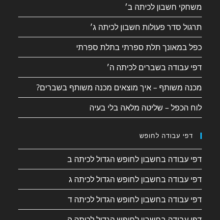
משחקי חשבון לכיתה ב׳
תרגול סדר פעולות חשבון לכיתה ג׳
כפל במאונך תלת ספרתי בתלת ספרתי
דפי עבודה בשברים לכיתה ה׳
מכנה משותף – איך מוצאים מכנה משותף בשברים?
לוח הכפל – שליטה מלאה בלי בעיה
דפי עבודה לחופש
דפי עבודה בחשבון לחופש הגדול לכיתה ב
דפי עבודה בחשבון לחופש הגדול לכיתה ג
דפי עבודה בחשבון לחופש הגדול לכיתה ד
דפי עבודה בחשבון לחופש הגדול לכיתה ה