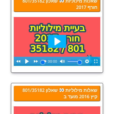
שאלות מילוליות
שאלון 801/35182
חורף 2017
שאלות מילוליות
שאלון 801/35182
קיץ 2016 מועד ב