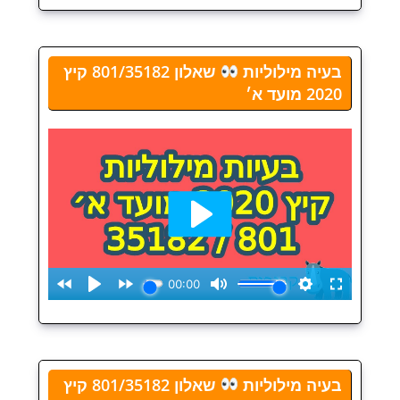
בעיה מילוליות
שאלון 801/35182 קיץ
2020 מועד א׳
בעיה מילוליות
שאלון 801/35182 קיץ