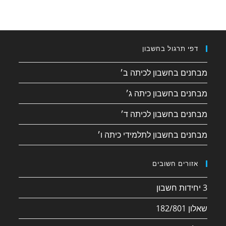
דפי תרגול בחשבון
מבחנים בחשבון לכיתה ב׳
מבחנים בחשבון כיתה ג׳
מבחנים בחשבון לכיתה ד׳
מבחנים בחשבון לתלמידי כיתה ו׳
אזורים חשובים
3 יחידות חשבון
שאלון 182/801