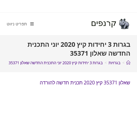
תפריט ניווט
בגרות 3 יחידות קיץ 2020 יוני התכנית
החדשה שאלון 35371
>
בגרויות
>
בגרות 3 יחידות קיץ 2020 יוני התכנית החדשה שאלון 35371
שאלון 35371 קיץ 2020 תכנית חדשה להורדה