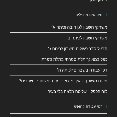
חיפושים מובילים
משחקי חשבון לגן חובה וכיתה א׳
משחקי חשבון לכיתה ב׳
תרגול סדר פעולות חשבון לכיתה ג׳
כפל במאונך תלת ספרתי בתלת ספרתי
דפי עבודה בשברים לכיתה ה׳
מכנה משותף – איך מוצאים מכנה משותף בשברים?
לוח הכפל – שליטה מלאה בלי בעיה
דפי עבודה לחופש