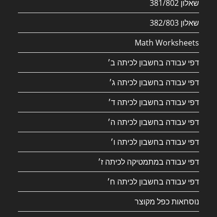
שאלון 381/802
שאלון 382/803
Math Worksheets
דפי עבודה בחשבון לכיתה ב׳
דפי עבודה בחשבון לכיתה ג׳
דפי עבודה בחשבון לכיתה ד׳
דפי עבודה בחשבון לכיתה ה׳
דפי עבודה בחשבון לכיתה ו׳
דפי עבודה במתמטיקה לכיתה ז׳
דפי עבודה בחשבון לכיתה ח׳
נוסחאות כפל מקוצר