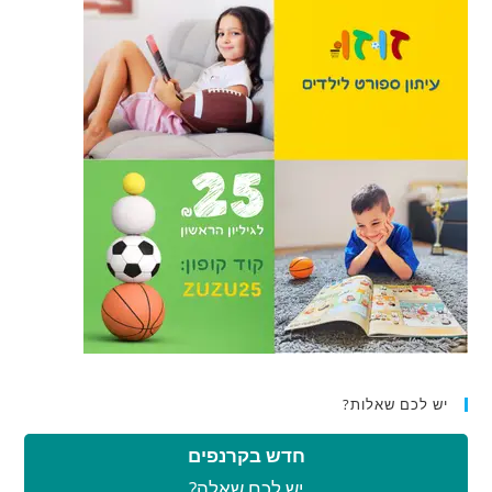
יש לכם שאלות?
חדש בקרנפים
יש לכם שאלה?