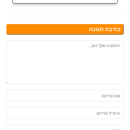
כתיבת תגובה