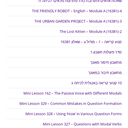
שאלות אחוזים ותערובת כולל פתרונות מלאים- לכיתה ח׳
THE FRIENDLY ROBOT – English – Module A (16381)-4
THE URBAN GARDEN PROJECT – Module A (16381)-3
The Lost Kitten – Module A (16381)-2
קטע קריאה – 1 – מודול a – שאלון 16381
סדר פעולות חשבון-1
מחשבון חיסור מאונך
מחשבון חיבור במאונך
10 קטעי קריאה באנגלית לכיתה ג
Mini Lesson 162 – The Passive Voice with Different Modals
Mini Lesson 329 – Common Mistakes in Question Formation
Mini Lesson 328 – Using ‘How’ in Various Question Forms
Mini Lesson 327 – Questions with Modal Verbs