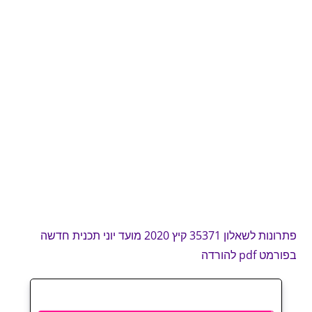
פתרונות לשאלון 35371 קיץ 2020 מועד יוני תכנית חדשה
בפורמט pdf להורדה