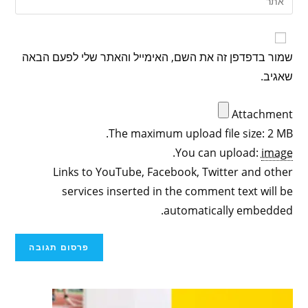
שמור בדפדפן זה את השם, האימייל והאתר שלי לפעם הבאה
שאגיב.
Attachment
The maximum upload file size: 2 MB.
.
You can upload:
image
Links to YouTube, Facebook, Twitter and other
services inserted in the comment text will be
automatically embedded.