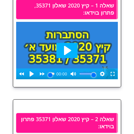
שאלה 1 – קיץ 2020 שאלון 35371,
פתרון בוידאו:
שאלה 2 – קיץ 2020 שאלון 35371 פתרון
בוידאו: