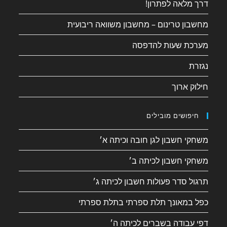
דרך מלאה לפתרון!
מחשבון טרינום – מחשבון משוואה ריבועית
מערכת שעות להדפסה
נגזרת
חילוק ארוך
חיפושים מובילים
משחקי חשבון לגן חובה וכיתה א׳
משחקי חשבון לכיתה ב׳
תרגול סדר פעולות חשבון לכיתה ג׳
כפל במאונך תלת ספרתי בתלת ספרתי
דפי עבודה בשברים לכיתה ה׳