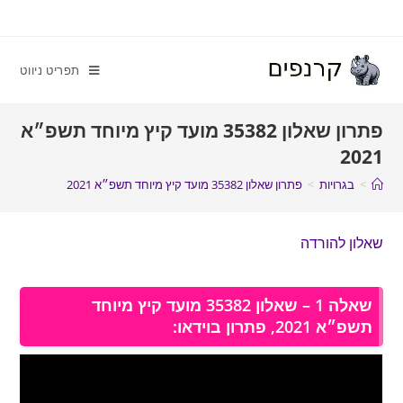
תפריט ניווט
פתרון שאלון 35382 מועד קיץ מיוחד תשפ״א
2021
>
בגרויות
>
פתרון שאלון 35382 מועד קיץ מיוחד תשפ״א 2021
שאלון להורדה
שאלה 1 – שאלון 35382 מועד קיץ מיוחד
תשפ״א 2021, פתרון בוידאו: