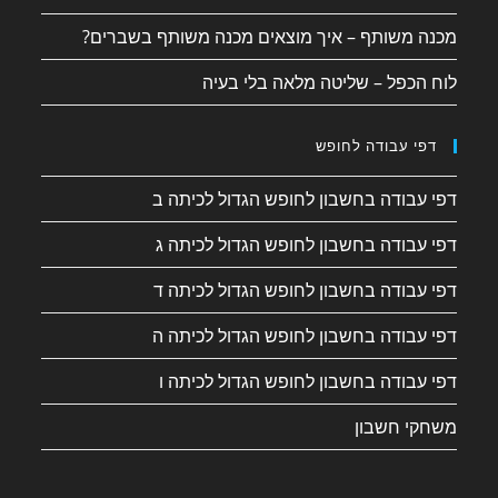
מכנה משותף – איך מוצאים מכנה משותף בשברים?
לוח הכפל – שליטה מלאה בלי בעיה
דפי עבודה לחופש
דפי עבודה בחשבון לחופש הגדול לכיתה ב
דפי עבודה בחשבון לחופש הגדול לכיתה ג
דפי עבודה בחשבון לחופש הגדול לכיתה ד
דפי עבודה בחשבון לחופש הגדול לכיתה ה
דפי עבודה בחשבון לחופש הגדול לכיתה ו
משחקי חשבון