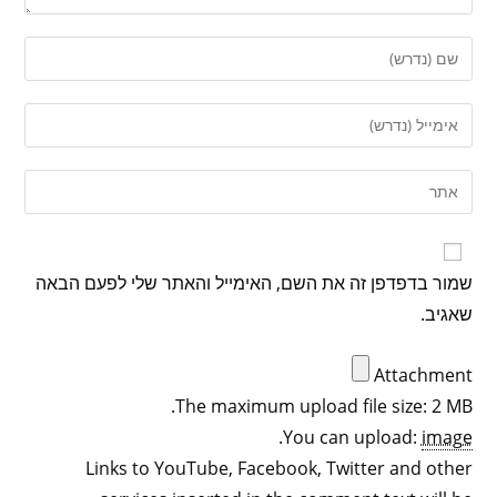
שמור בדפדפן זה את השם, האימייל והאתר שלי לפעם הבאה
שאגיב.
Attachment
The maximum upload file size: 2 MB.
.
You can upload:
image
Links to YouTube, Facebook, Twitter and other