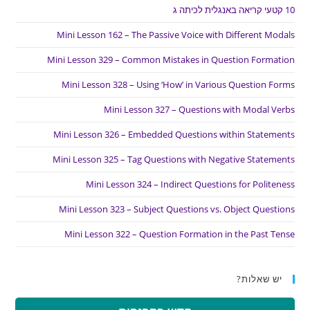
10 קטעי קריאה באנגלית לכיתה ג
Mini Lesson 162 – The Passive Voice with Different Modals
Mini Lesson 329 – Common Mistakes in Question Formation
Mini Lesson 328 – Using ‘How’ in Various Question Forms
Mini Lesson 327 – Questions with Modal Verbs
Mini Lesson 326 – Embedded Questions within Statements
Mini Lesson 325 – Tag Questions with Negative Statements
Mini Lesson 324 – Indirect Questions for Politeness
Mini Lesson 323 – Subject Questions vs. Object Questions
Mini Lesson 322 – Question Formation in the Past Tense
יש שאלות?