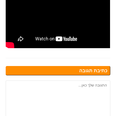
כתיבת תגובה