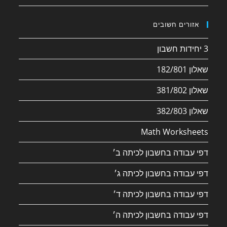
אזורים חשובים
3 יחידות חשבון
שאלון 182/801
שאלון 381/802
שאלון 382/803
Math Worksheets
דפי עבודה בחשבון לכיתה ב׳
דפי עבודה בחשבון לכיתה ג׳
דפי עבודה בחשבון לכיתה ד׳
דפי עבודה בחשבון לכיתה ה׳