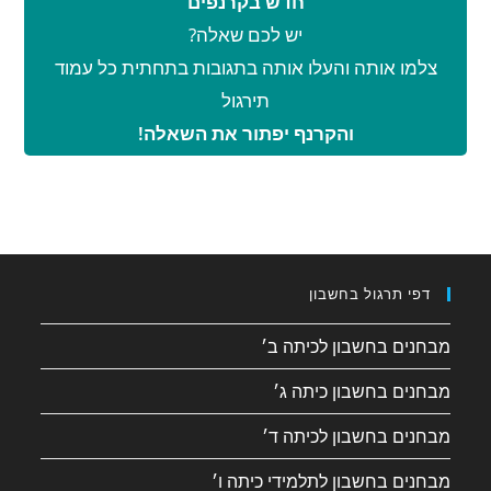
חדש בקרנפים
יש לכם שאלה?
צלמו אותה והעלו אותה בתגובות בתחתית כל עמוד
תירגול
והקרנף יפתור את השאלה!
דפי תרגול בחשבון
מבחנים בחשבון לכיתה ב׳
מבחנים בחשבון כיתה ג׳
מבחנים בחשבון לכיתה ד׳
מבחנים בחשבון לתלמידי כיתה ו׳