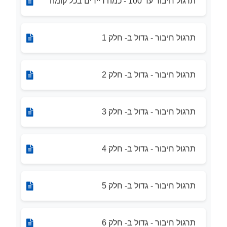
תרגול חיבור עד 100 - כמה דיירים בכל קומה
תרגול חיבור - גדול ב- חלק 1
תרגול חיבור - גדול ב- חלק 2
תרגול חיבור - גדול ב- חלק 3
תרגול חיבור - גדול ב- חלק 4
תרגול חיבור - גדול ב- חלק 5
תרגול חיבור - גדול ב- חלק 6