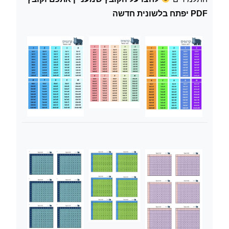
PDF יפתח בלשונית חדשה