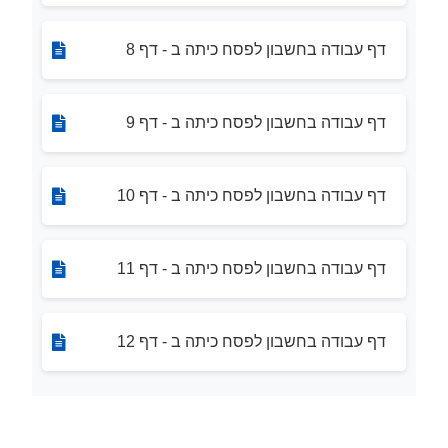
דף עבודה בחשבון לפסח כיתה ב - דף 8
דף עבודה בחשבון לפסח כיתה ב - דף 9
דף עבודה בחשבון לפסח כיתה ב - דף 10
דף עבודה בחשבון לפסח כיתה ב - דף 11
דף עבודה בחשבון לפסח כיתה ב - דף 12