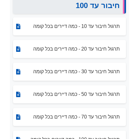
חיבור עד 100
תרגול חיבור עד 10 - כמה דיירים בכל קומה
תרגול חיבור עד 20 - כמה דיירים בכל קומה
תרגול חיבור עד 30 - כמה דיירים בכל קומה
תרגול חיבור עד 50 - כמה דיירים בכל קומה
תרגול חיבור עד 70 - כמה דיירים בכל קומה