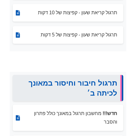
תרגול קריאת שעון - קפיצות של 10 דקות
תרגול קריאת שעון - קפיצות של 5 דקות
תרגול חיבור וחיסור במאונך
לכיתה ב׳
חדש!!!
מחשבון תרגול במאונך כולל פתרון
והסבר