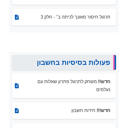
תרגול חיסור מאונך לכיתה ב׳ - חלק 3
פעולות בסיסיות בחשבון
חדש!!
משחק לתרגול פתרון שאלות עם
נעלמים
חדש!!!
חידות חשבון