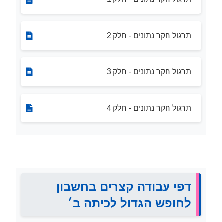
תרגול חקר נתונים - חלק 2
תרגול חקר נתונים - חלק 3
תרגול חקר נתונים - חלק 4
דפי עבודה קצרים בחשבון
לחופש הגדול לכיתה ב׳