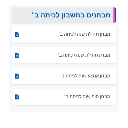
מבחנים בחשבון לכיתה ב׳
מבחן תחילת שנה לכיתה ב׳
מבדק תחילת שנה לכיתה ב׳
מבחן אמצע שנה לכיתה ב׳
מבחן סוף שנה לכיתה ב׳