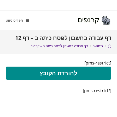
תפריט ניווט
דף עבודה בחשבון לפסח כיתה ב – דף 12
>
כיתה-ב
>
דף עבודה בחשבון לפסח כיתה ב – דף 12
[pms-restrict]
להורדת הקובץ
[/pms-restrict]