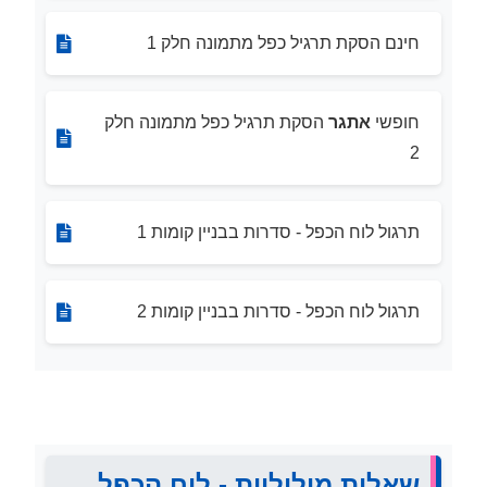
חינם הסקת תרגיל כפל מתמונה חלק 1
חופשי
אתגר
הסקת תרגיל כפל מתמונה חלק
2
תרגול לוח הכפל - סדרות בבניין קומות 1
תרגול לוח הכפל - סדרות בבניין קומות 2
שאלות מילוליות - לוח הכפל