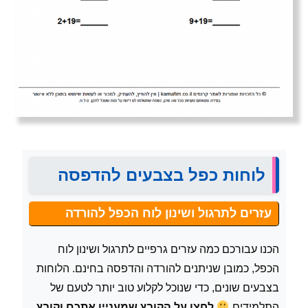
לוחות כפל בצבעים להדפסה
עזרים לתרגול ושינון לוח הכפל להורדה
הכנו עבורכם כמה עזרים גרפיים לתרגול ושינון לוח
הכפל, כמובן שניתנים להורדה והדפסה בחינם. הלוחות
בצבעים שונים, כדי שנוכל לקלוע טוב יותר לטעם של
התלמידים
לחצו על הקובץ שמעניין אתכם וקובץ