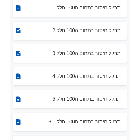
תרגול חיסור בתחום ה100 חלק 1
תרגול חיסור בתחום ה100 חלק 2
תרגול חיסור בתחום ה100 חלק 3
תרגול חיסור בתחום ה100 חלק 4
תרגול חיסור בתחום ה100 חלק 5
תרגול חיסור בתחום ה100 חלק 6.1