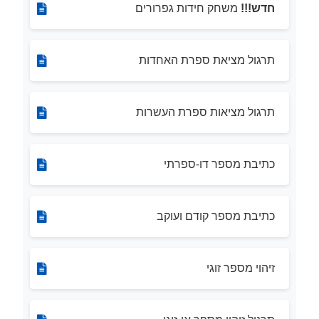
חדש!!!
משחק חידות גפרורים
תרגול מציאת ספרת האחדות
תרגול מציאות ספרת העשרות
כתיבת מספר דו-ספרתי
כתיבת מספר קודם ועוקב
זיהוי מספר זוגי