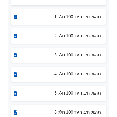
תרגול חיבור עד 100 חלק 1
תרגול חיבור עד 100 חלק 2
תרגול חיבור עד 100 חלק 3
תרגול חיבור עד 100 חלק 4
תרגול חיבור עד 100 חלק 5
תרגול חיבור עד 100 חלק 6