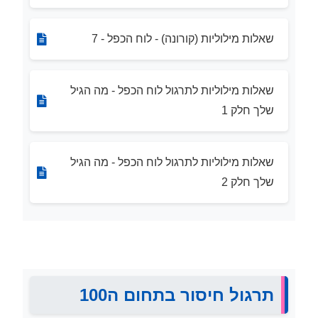
שאלות מילוליות (קורונה) - לוח הכפל - 7
שאלות מילוליות לתרגול לוח הכפל - מה הגיל
שלך חלק 1
שאלות מילוליות לתרגול לוח הכפל - מה הגיל
שלך חלק 2
תרגול חיסור בתחום ה100