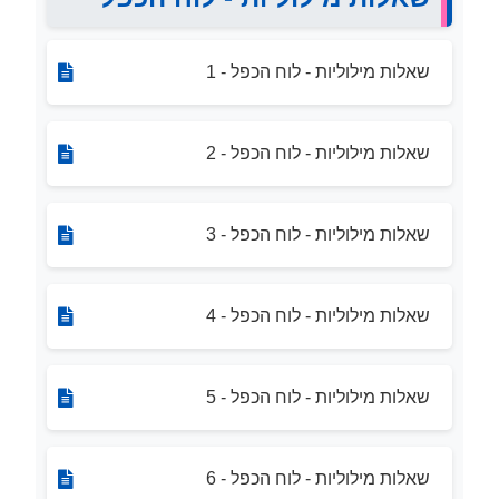
שאלות מילוליות - לוח הכפל - 1
שאלות מילוליות - לוח הכפל - 2
שאלות מילוליות - לוח הכפל - 3
שאלות מילוליות - לוח הכפל - 4
שאלות מילוליות - לוח הכפל - 5
שאלות מילוליות - לוח הכפל - 6