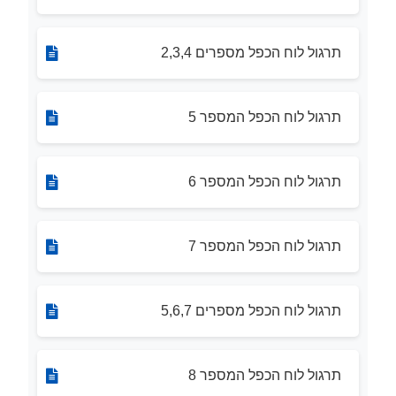
תרגול לוח הכפל מספרים 2,3,4
תרגול לוח הכפל המספר 5
תרגול לוח הכפל המספר 6
תרגול לוח הכפל המספר 7
תרגול לוח הכפל מספרים 5,6,7
תרגול לוח הכפל המספר 8