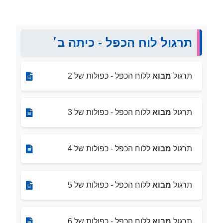
תרגול לוח הכפל - כיתה ב׳
תרגול
מבוא
ללוח הכפל - כפולות של 2
תרגול
מבוא
ללוח הכפל - כפולות של 3
תרגול
מבוא
ללוח הכפל - כפולות של 4
תרגול
מבוא
ללוח הכפל - כפולות של 5
תרגול
מבוא
ללוח הכפל - כפולות של 6