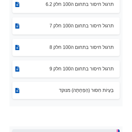
תרגול חיסור בתחום ה100 חלק 6.2
תרגול חיסור בתחום ה100 חלק 7
תרגול חיסור בתחום ה100 חלק 8
תרגול חיסור בתחום ה100 חלק 9
בְּעָיוֹת חִסּוּר (הַפְחָתָה) מנוקד