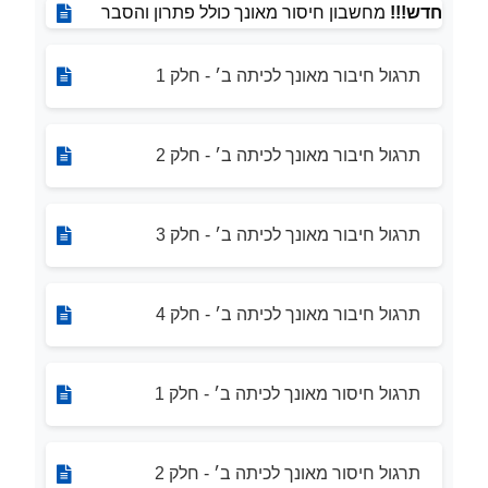
חדש!!!
מחשבון חיסור מאונך כולל פתרון והסבר
תרגול חיבור מאונך לכיתה ב׳ - חלק 1
תרגול חיבור מאונך לכיתה ב׳ - חלק 2
תרגול חיבור מאונך לכיתה ב׳ - חלק 3
תרגול חיבור מאונך לכיתה ב׳ - חלק 4
תרגול חיסור מאונך לכיתה ב׳ - חלק 1
תרגול חיסור מאונך לכיתה ב׳ - חלק 2