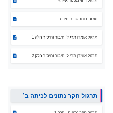
תרגול זיהוי מספר אי-זוגי
הוספת והחסרת יחידה
תרגול אומדן תרגילי חיבור וחיסור חלק 1
תרגול אומדן תרגילי חיבור וחיסור חלק 2
תרגול חקר נתונים לכיתה ב׳
תרגול חקר נתונים - חלק 1