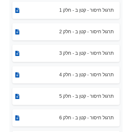
תרגול חיסור - קטן ב - חלק 1
תרגול חיסור - קטן ב - חלק 2
תרגול חיסור - קטן ב - חלק 3
תרגול חיסור - קטן ב - חלק 4
תרגול חיסור - קטן ב - חלק 5
תרגול חיסור - קטן ב - חלק 6