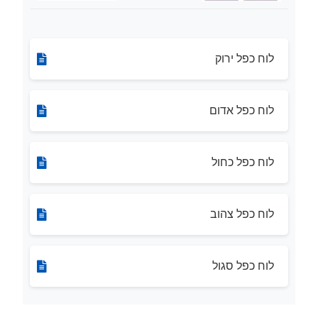
לוח כפל ירוק
לוח כפל אדום
לוח כפל כחול
לוח כפל צהוב
לוח כפל סגול