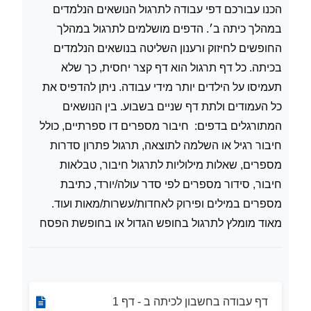
הכנו עבורכם דפי עבודה לתרגול הנושאים הנלמדים
במהלך כיתה ב׳. הדפים מושלמים לתרגול במהלך
החופשים לחיזוק ורענון השליטה בנושאים הנלמדים
בכיתה. כל דף תרגול הוא דף קצר יחסית, כך שלא
תעמיסו על הילדים יותר מידי עבודה. ניתן להדפיס את
כל העמודים ולתת דף שניים בשבוע. בין הנושאים
המתורגלים בדפים: חיבור מספרים דו ספרתיים, כולל
חיבור רגיל או השלמה לתוצאה, תרגול פתרון סדרות
מספרים, שאלות מילוליות לתרגול חיבור, טבלאות
חיבור, סידור מספרים לפי סדר עולה/יורד, כתיבת
מספרים במילים ופירוק לאחדות/עשרות/מאות ועוד.
מאוד מומלץ לתרגול בחופש הגדול או בחופשת הפסח
דף עבודה בחשבון לכיתה ב - דף 1