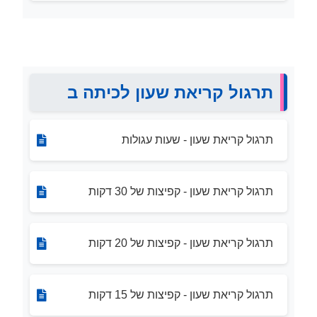
תרגול קריאת שעון לכיתה ב
תרגול קריאת שעון - שעות עגולות
תרגול קריאת שעון - קפיצות של 30 דקות
תרגול קריאת שעון - קפיצות של 20 דקות
תרגול קריאת שעון - קפיצות של 15 דקות