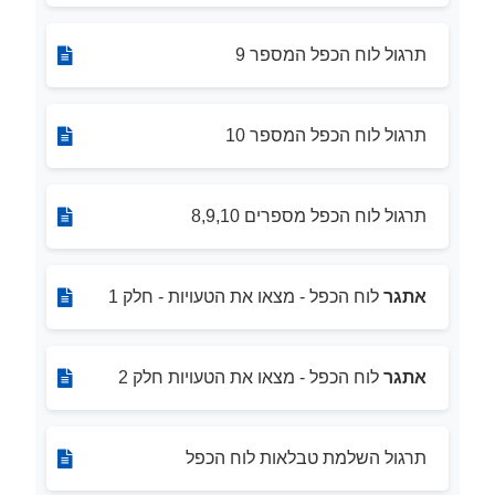
תרגול לוח הכפל המספר 9
תרגול לוח הכפל המספר 10
תרגול לוח הכפל מספרים 8,9,10
אתגר
לוח הכפל - מצאו את הטעויות - חלק 1
אתגר
לוח הכפל - מצאו את הטעויות חלק 2
תרגול השלמת טבלאות לוח הכפל