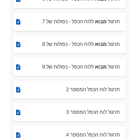
תרגול
מבוא
ללוח הכפל - כפולות של 7
תרגול
מבוא
ללוח הכפל - כפולות של 8
תרגול
מבוא
ללוח הכפל - כפולות של 9
תרגול לוח הכפל המספר 2
תרגול לוח הכפל המספר 3
תרגול לוח הכפל המספר 4