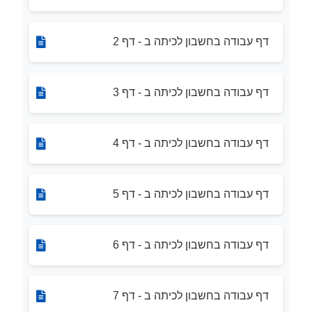
דף עבודה בחשבון לכיתה ב - דף 2
דף עבודה בחשבון לכיתה ב - דף 3
דף עבודה בחשבון לכיתה ב - דף 4
דף עבודה בחשבון לכיתה ב - דף 5
דף עבודה בחשבון לכיתה ב - דף 6
דף עבודה בחשבון לכיתה ב - דף 7