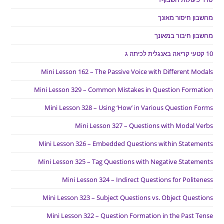
מחשבון חיסור מאונך
מחשבון חיבור במאונך
10 קטעי קריאה באנגלית לכיתה ג
Mini Lesson 162 – The Passive Voice with Different Modals
Mini Lesson 329 – Common Mistakes in Question Formation
Mini Lesson 328 – Using ‘How’ in Various Question Forms
Mini Lesson 327 – Questions with Modal Verbs
Mini Lesson 326 – Embedded Questions within Statements
Mini Lesson 325 – Tag Questions with Negative Statements
Mini Lesson 324 – Indirect Questions for Politeness
Mini Lesson 323 – Subject Questions vs. Object Questions
Mini Lesson 322 – Question Formation in the Past Tense