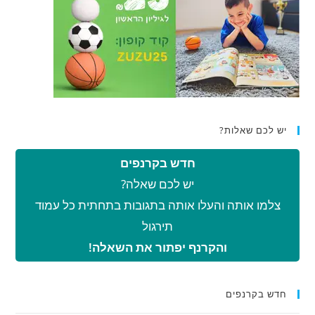
יש לכם שאלות?
חדש בקרנפים
יש לכם שאלה?
צלמו אותה והעלו אותה בתגובות בתחתית כל עמוד
תירגול
והקרנף יפתור את השאלה!
חדש בקרנפים