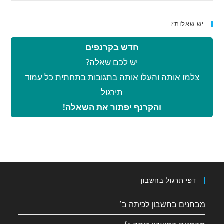
יש שאלות?
חדש בקרנפים
יש לכם שאלה?
צלמו אותה והעלו אותה בתגובות בתחתית כל עמוד
תירגול
והקרנף יפתור את השאלה!
דפי תרגול בחשבון
מבחנים בחשבון לכיתה ב׳