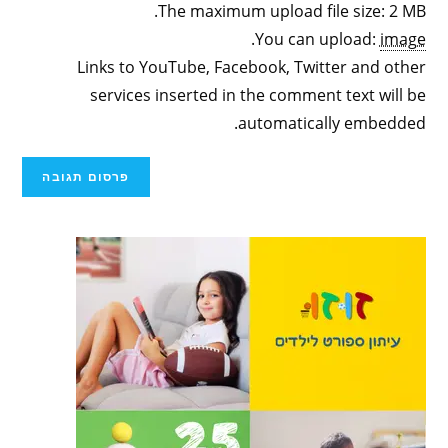
The maximum upload file size: 2 MB.
.
You can upload:
image
Links to YouTube, Facebook, Twitter and other
services inserted in the comment text will be
automatically embedded.