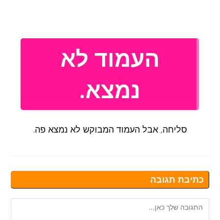
כתיבת תגובה