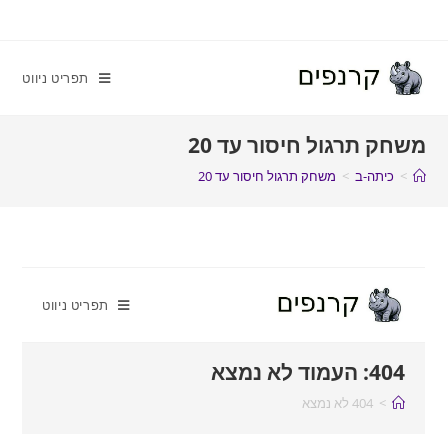
תפריט ניווט
משחק תרגול חיסור עד 20
>
כיתה-ב
>
משחק תרגול חיסור עד 20