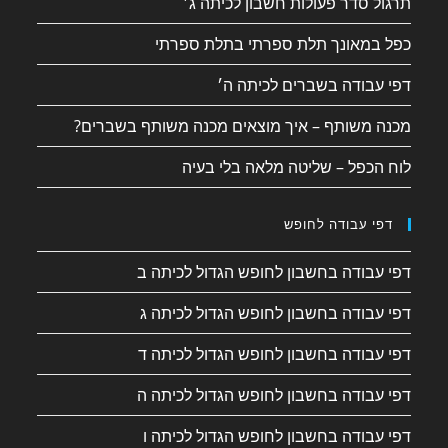
תרגול סדר פעולות חשבון לכיתה ג׳
כפל במאונך תלת ספרתי בתלת ספרתי
דפי עבודה בשברים לכיתה ה׳
מכנה משותף – איך מוצאים מכנה משותף בשברים?
לוח הכפל – שליטה מלאה בלי בעיה
דפי עבודה לחופש
דפי עבודה בחשבון לחופש הגדול לכיתה ב
דפי עבודה בחשבון לחופש הגדול לכיתה ג
דפי עבודה בחשבון לחופש הגדול לכיתה ד
דפי עבודה בחשבון לחופש הגדול לכיתה ה
דפי עבודה בחשבון לחופש הגדול לכיתה ו