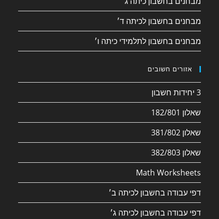
מבחנים בחשבון כיתה ג׳
מבחנים בחשבון לכיתה ד׳
מבחנים בחשבון לתלמידי כיתה ו׳
אזורים חשובים
3 יחידות חשבון
שאלון 182/801
שאלון 381/802
שאלון 382/803
Math Worksheets
דפי עבודה בחשבון לכיתה ב׳
דפי עבודה בחשבון לכיתה ג׳