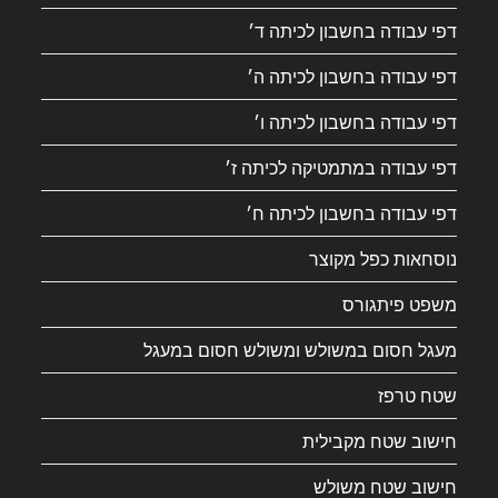
דפי עבודה בחשבון לכיתה ד׳
דפי עבודה בחשבון לכיתה ה׳
דפי עבודה בחשבון לכיתה ו׳
דפי עבודה במתמטיקה לכיתה ז׳
דפי עבודה בחשבון לכיתה ח׳
נוסחאות כפל מקוצר
משפט פיתגורס
מעגל חסום במשולש ומשולש חסום במעגל
שטח טרפז
חישוב שטח מקבילית
חישוב שטח משולש