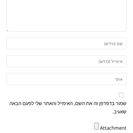
שמור בדפדפן זה את השם, האימייל והאתר שלי לפעם הבאה
שאגיב.
Attachment