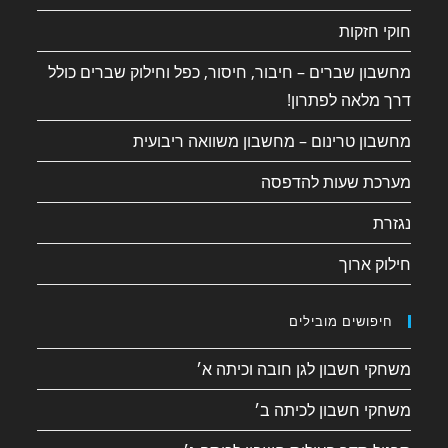
חוקי חזקות
מחשבון שברים – חיבור, חיסור, כפל וחילוק שברים כולל
דרך מלאה לפתרון!
מחשבון טרינום – מחשבון משוואה ריבועית
מערכת שעות להדפסה
נגזרת
חילוק ארוך
חיפושים מובילים
משחקי חשבון לגן חובה וכיתה א׳
משחקי חשבון לכיתה ב׳