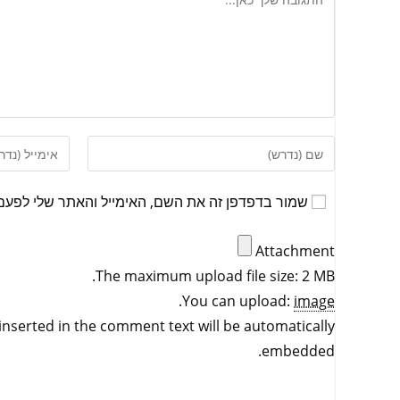
שמור בדפדפן זה את השם, האימייל והאתר שלי לפעם
Attachment
The maximum upload file size: 2 MB.
.
You can upload:
image
inserted in the comment text will be automatically
embedded.