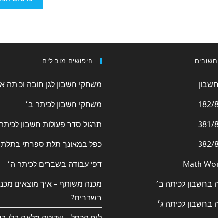
חשובים
חיפושים מובילים
משחקי חשבון לגן חובה וכיתה א׳
משחקי חשבון לכיתה ב׳
תרגול סדר פעולות חשבון לכיתה 
כפל במאונך תלת ספרתי בתלת 
Math Wor
דפי עבודה בשברים לכיתה ה׳
 בחשבון לכיתה ב׳
מכנה משותף – איך מוצאים מכנ
בשברים?
 בחשבון לכיתה ג׳
לוח הכפל – שליטה מלאה בלי בע