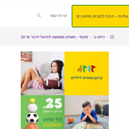
יצירת קשר
גולות – הכנה למבחן מחוננים
>
כיתה-ב
>
פוקסי – משחק משעשע לתרגול חיבור עד 20