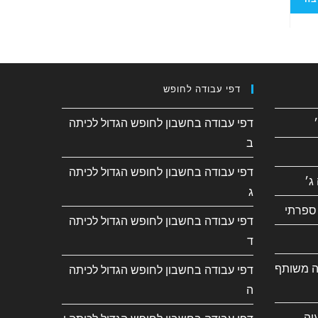
דפי עבודה לחופש
דפי עבודה בחשבון לחופש הגדול לכיתה
ב
דפי עבודה בחשבון לחופש הגדול לכיתה
ג׳
ג
ספרתי
דפי עבודה בחשבון לחופש הגדול לכיתה
ד
ה משותף
דפי עבודה בחשבון לחופש הגדול לכיתה
ה
יה