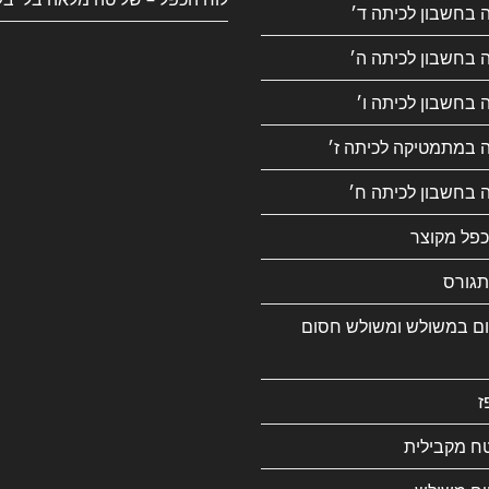
 בחשבון לכיתה ד׳
 בחשבון לכיתה ה׳
 בחשבון לכיתה ו׳
ה במתמטיקה לכיתה ז׳
 בחשבון לכיתה ח׳
כפל מקוצר
גורס
ם במשולש ומשולש חסום
ז
ח מקבילית