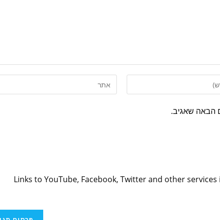
 הבאה שאגיב.
Links to YouTube, Facebook, Twitter and other services 