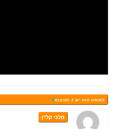
לפוסט הזה יש 3 תגובות
מלכי קליין