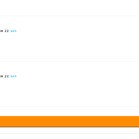
הגב
22 אוג 2023
הגב
22 אוג 2023