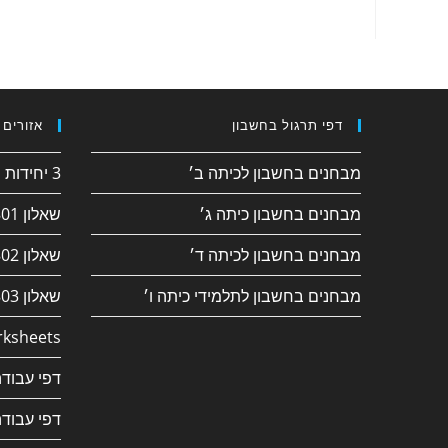
דפי תרגול בחשבון
אזורים 
מבחנים בחשבון לכיתה ב׳
3 יחידות חשבון
מבחנים בחשבון כיתה ג׳
שאלון 182/801
מבחנים בחשבון לכיתה ד׳
שאלון 381/802
מבחנים בחשבון לתלמידי כיתה ו׳
שאלון 382/803
ksheets
דפי עבודה
דפי עבודה