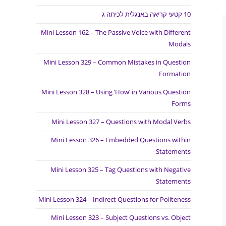
10 קטעי קריאה באנגלית לכיתה ג
Mini Lesson 162 – The Passive Voice with Different
Modals
Mini Lesson 329 – Common Mistakes in Question
Formation
Mini Lesson 328 – Using ‘How’ in Various Question
Forms
Mini Lesson 327 – Questions with Modal Verbs
Mini Lesson 326 – Embedded Questions within
Statements
Mini Lesson 325 – Tag Questions with Negative
Statements
Mini Lesson 324 – Indirect Questions for Politeness
Mini Lesson 323 – Subject Questions vs. Object