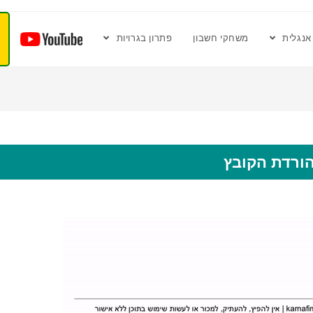
אנגלית
משחקי חשבון
פתרון בגרויות
ורדת הקובץ