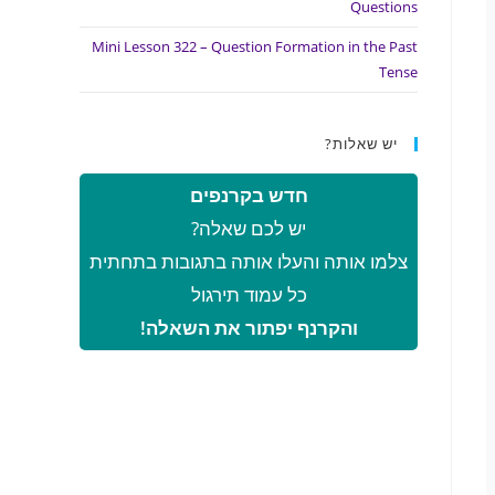
Questions
Mini Lesson 322 – Question Formation in the Past
Tense
יש שאלות?
חדש בקרנפים
יש לכם שאלה?
צלמו אותה והעלו אותה בתגובות בתחתית
כל עמוד תירגול
והקרנף יפתור את השאלה!