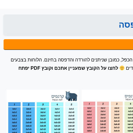
פסה
ח הכפל, כמובן שניתנים להורדה והדפסה בחינם. הלוחות בצבעים
דים
לחצו על הקובץ שמעניין אתכם וקובץ PDF יפתח