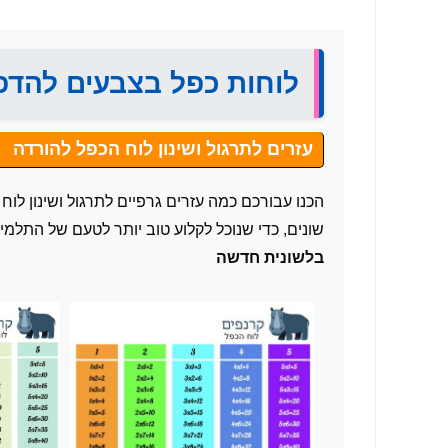
לוחות כפל בצבעים להד
עזרים לתרגול ושינון לוח הכפל להורדה
הכנו עבורכם כמה עזרים גרפיים לתרגול ושינון לו
שונים, כדי שנוכל לקלוע טוב יותר לטעם של התלמי
בלשונית חדשה