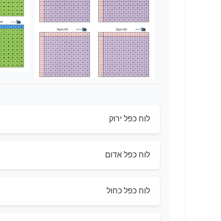
לוח כפל ירוק
לוח כפל אדום
לוח כפל כחול