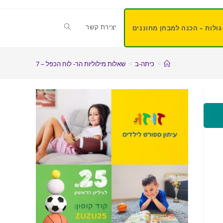
יצירת קשר
גולות – הכנה למבחן מחוננים
>
כיתה-ב
>
שאלות מילוליות הר- לוח הכפל – 7