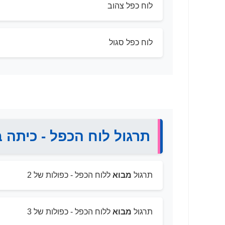
לוח כפל צהוב
לוח כפל סגול
תרגול לוח הכפל - כיתה ב
תרגול
מבוא
ללוח הכפל - כפולות של 2
תרגול
מבוא
ללוח הכפל - כפולות של 3