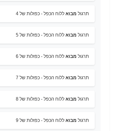
תרגול
מבוא
ללוח הכפל - כפולות של 4
תרגול
מבוא
ללוח הכפל - כפולות של 5
תרגול
מבוא
ללוח הכפל - כפולות של 6
תרגול
מבוא
ללוח הכפל - כפולות של 7
תרגול
מבוא
ללוח הכפל - כפולות של 8
תרגול
מבוא
ללוח הכפל - כפולות של 9