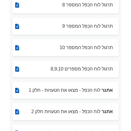
תרגול לוח הכפל המספר 8
תרגול לוח הכפל המספר 9
תרגול לוח הכפל המספר 10
תרגול לוח הכפל מספרים 8,9,10
אתגר
לוח הכפל - מצאו את הטעויות - חלק 1
אתגר
לוח הכפל - מצאו את הטעויות חלק 2