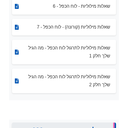
שאלות מילוליות - לוח הכפל - 6
שאלות מילוליות (קורונה) - לוח הכפל - 7
שאלות מילוליות לתרגול לוח הכפל - מה הגיל
שלך חלק 1
שאלות מילוליות לתרגול לוח הכפל - מה הגיל
שלך חלק 2