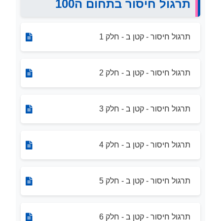
תרגול חיסור בתחום ה100
תרגול חיסור - קטן ב - חלק 1
תרגול חיסור - קטן ב - חלק 2
תרגול חיסור - קטן ב - חלק 3
תרגול חיסור - קטן ב - חלק 4
תרגול חיסור - קטן ב - חלק 5
תרגול חיסור - קטן ב - חלק 6