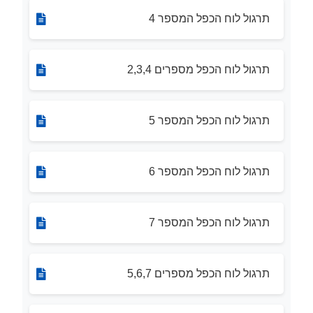
תרגול לוח הכפל המספר 4
תרגול לוח הכפל מספרים 2,3,4
תרגול לוח הכפל המספר 5
תרגול לוח הכפל המספר 6
תרגול לוח הכפל המספר 7
תרגול לוח הכפל מספרים 5,6,7