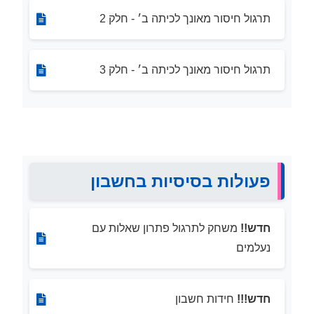
תרגול חיסור מאונך לכיתה ב׳ - חלק 2
תרגול חיסור מאונך לכיתה ב׳ - חלק 3
פעולות בסיסיות בחשבון
חדש!!
משחק לתרגול פתרון שאלות עם
נעלמים
חדש!!!
חידות חשבון