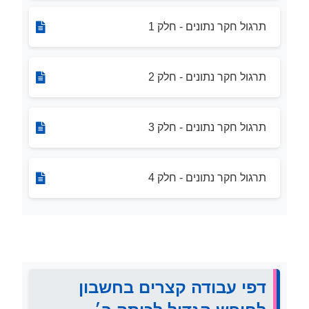
תרגול חקר נתונים - חלק 1
תרגול חקר נתונים - חלק 2
תרגול חקר נתונים - חלק 3
תרגול חקר נתונים - חלק 4
דפי עבודה קצרים בחשבון