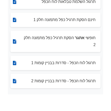
תרגול השלמת טבלאות לוח הכפל
חינם הסקת תרגיל כפל מתמונה חלק 1
חופשי
אתגר
הסקת תרגיל כפל מתמונה חלק
2
תרגול לוח הכפל - סדרות בבניין קומות 1
תרגול לוח הכפל - סדרות בבניין קומות 2