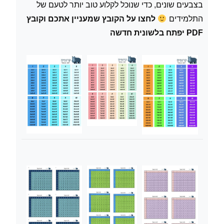
בצבעים שונים, כדי שנוכל לקלוע טוב יותר לטעם של
התלמידים
לחצו על הקובץ שמעניין אתכם וקובץ
PDF יפתח בלשונית חדשה