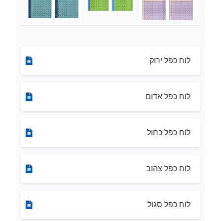
לוח כפל ירוק
לוח כפל אדום
לוח כפל כחול
לוח כפל צהוב
לוח כפל סגול