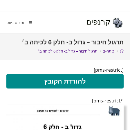
תפריט ניווט
תרגול חיבור – גדול ב- חלק 6 לכיתה ב׳
>
כיתה-ב
>
תרגול חיבור – גדול ב- חלק 6 לכיתה ב׳
[pms-restrict]
להורדת הקובץ
[/pms-restrict]