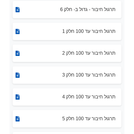
תרגול חיבור - גדול ב- חלק 6
תרגול חיבור עד 100 חלק 1
תרגול חיבור עד 100 חלק 2
תרגול חיבור עד 100 חלק 3
תרגול חיבור עד 100 חלק 4
תרגול חיבור עד 100 חלק 5