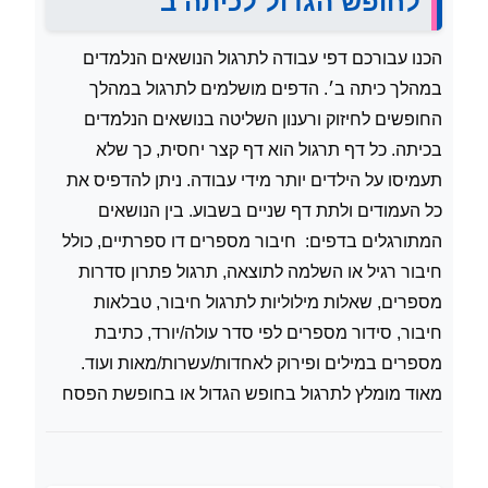
לחופש הגדול לכיתה ב׳
הכנו עבורכם דפי עבודה לתרגול הנושאים הנלמדים
במהלך כיתה ב׳. הדפים מושלמים לתרגול במהלך
החופשים לחיזוק ורענון השליטה בנושאים הנלמדים
בכיתה. כל דף תרגול הוא דף קצר יחסית, כך שלא
תעמיסו על הילדים יותר מידי עבודה. ניתן להדפיס את
כל העמודים ולתת דף שניים בשבוע. בין הנושאים
המתורגלים בדפים: חיבור מספרים דו ספרתיים, כולל
חיבור רגיל או השלמה לתוצאה, תרגול פתרון סדרות
מספרים, שאלות מילוליות לתרגול חיבור, טבלאות
חיבור, סידור מספרים לפי סדר עולה/יורד, כתיבת
מספרים במילים ופירוק לאחדות/עשרות/מאות ועוד.
מאוד מומלץ לתרגול בחופש הגדול או בחופשת הפסח