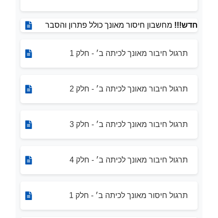
חדש!!!
מחשבון חיסור מאונך כולל פתרון והסבר
תרגול חיבור מאונך לכיתה ב׳ - חלק 1
תרגול חיבור מאונך לכיתה ב׳ - חלק 2
תרגול חיבור מאונך לכיתה ב׳ - חלק 3
תרגול חיבור מאונך לכיתה ב׳ - חלק 4
תרגול חיסור מאונך לכיתה ב׳ - חלק 1