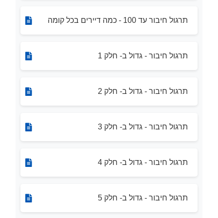
תרגול חיבור עד 100 - כמה דיירים בכל קומה
תרגול חיבור - גדול ב- חלק 1
תרגול חיבור - גדול ב- חלק 2
תרגול חיבור - גדול ב- חלק 3
תרגול חיבור - גדול ב- חלק 4
תרגול חיבור - גדול ב- חלק 5