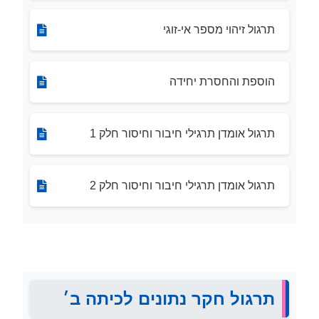
תרגול זיהוי מספר אי-זוגי
הוספת והחסרת יחידה
תרגול אומדן תרגילי חיבור וחיסור חלק 1
תרגול אומדן תרגילי חיבור וחיסור חלק 2
תרגול חקר נתונים לכיתה ב׳