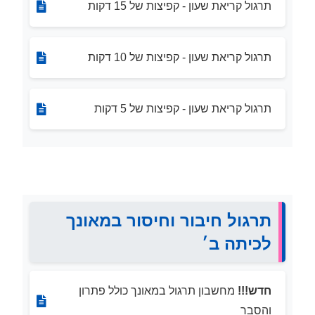
תרגול קריאת שעון - קפיצות של 15 דקות
תרגול קריאת שעון - קפיצות של 10 דקות
תרגול קריאת שעון - קפיצות של 5 דקות
תרגול חיבור וחיסור במאונך
לכיתה ב׳
חדש!!!
מחשבון תרגול במאונך כולל פתרון
והסבר