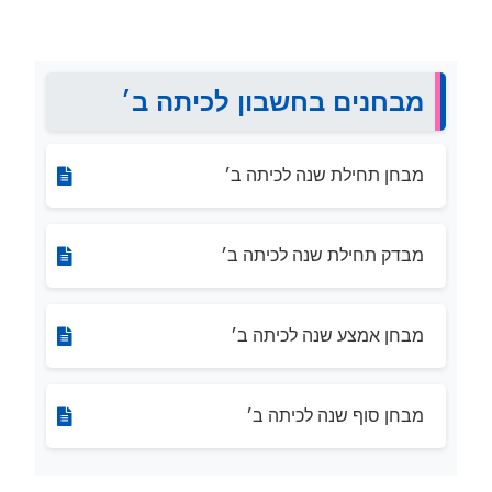
מבחנים בחשבון לכיתה ב׳
מבחן תחילת שנה לכיתה ב׳
מבדק תחילת שנה לכיתה ב׳
מבחן אמצע שנה לכיתה ב׳
מבחן סוף שנה לכיתה ב׳