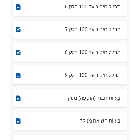
תרגול חיבור עד 100 חלק 6
תרגול חיבור עד 100 חלק 7
תרגול חיבור עד 100 חלק 8
תרגול חיבור עד 100 חלק 9
בְּעָיוֹת חִבּוּר (הוֹסָפָה) מנוקד
בְּעָיוֹת הַשְׁוָאָה מנוקד