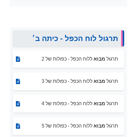
תרגול לוח הכפל - כיתה ב׳
תרגול
מבוא
ללוח הכפל - כפולות של 2
תרגול
מבוא
ללוח הכפל - כפולות של 3
תרגול
מבוא
ללוח הכפל - כפולות של 4
תרגול
מבוא
ללוח הכפל - כפולות של 5