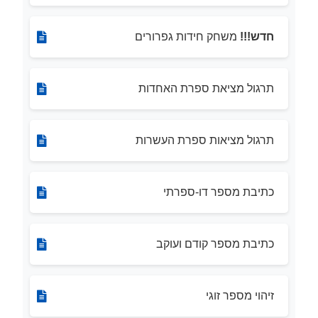
חדש!!!
משחק חידות גפרורים
תרגול מציאת ספרת האחדות
תרגול מציאות ספרת העשרות
כתיבת מספר דו-ספרתי
כתיבת מספר קודם ועוקב
זיהוי מספר זוגי