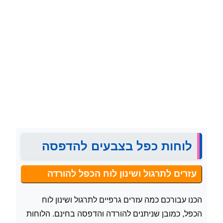
לוחות כפל בצבעים להדפסה
עזרים לתרגול ושינון לוח הכפל להורדה
הכנו עבורכם כמה עזרים גרפיים לתרגול ושינון לוח
הכפל, כמובן שניתנים להורדה והדפסה בחינם. הלוחות