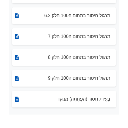
תרגול חיסור בתחום ה100 חלק 6.2
תרגול חיסור בתחום ה100 חלק 7
תרגול חיסור בתחום ה100 חלק 8
תרגול חיסור בתחום ה100 חלק 9
בְּעָיוֹת חִסּוּר (הַפְחָתָה) מנוקד