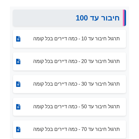
חיבור עד 100
תרגול חיבור עד 10 - כמה דיירים בכל קומה
תרגול חיבור עד 20 - כמה דיירים בכל קומה
תרגול חיבור עד 30 - כמה דיירים בכל קומה
תרגול חיבור עד 50 - כמה דיירים בכל קומה
תרגול חיבור עד 70 - כמה דיירים בכל קומה