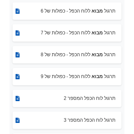
תרגול
מבוא
ללוח הכפל - כפולות של 6
תרגול
מבוא
ללוח הכפל - כפולות של 7
תרגול
מבוא
ללוח הכפל - כפולות של 8
תרגול
מבוא
ללוח הכפל - כפולות של 9
תרגול לוח הכפל המספר 2
תרגול לוח הכפל המספר 3