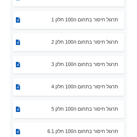
תרגול חיסור בתחום ה100 חלק 1
תרגול חיסור בתחום ה100 חלק 2
תרגול חיסור בתחום ה100 חלק 3
תרגול חיסור בתחום ה100 חלק 4
תרגול חיסור בתחום ה100 חלק 5
תרגול חיסור בתחום ה100 חלק 6.1