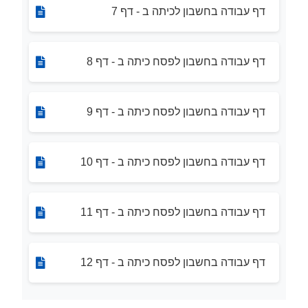
דף עבודה בחשבון לכיתה ב - דף 7
דף עבודה בחשבון לפסח כיתה ב - דף 8
דף עבודה בחשבון לפסח כיתה ב - דף 9
דף עבודה בחשבון לפסח כיתה ב - דף 10
דף עבודה בחשבון לפסח כיתה ב - דף 11
דף עבודה בחשבון לפסח כיתה ב - דף 12