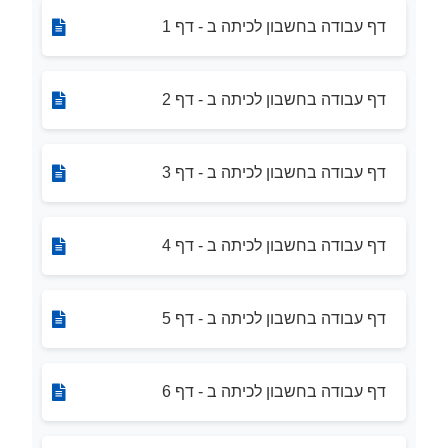
דף עבודה בחשבון לכיתה ב - דף 1
דף עבודה בחשבון לכיתה ב - דף 2
דף עבודה בחשבון לכיתה ב - דף 3
דף עבודה בחשבון לכיתה ב - דף 4
דף עבודה בחשבון לכיתה ב - דף 5
דף עבודה בחשבון לכיתה ב - דף 6