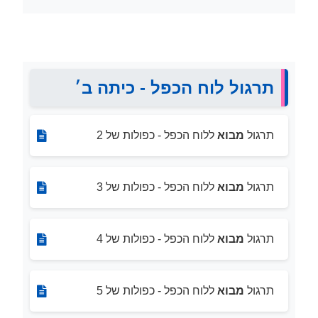
תרגול לוח הכפל - כיתה ב׳
תרגול
מבוא
ללוח הכפל - כפולות של 2
תרגול
מבוא
ללוח הכפל - כפולות של 3
תרגול
מבוא
ללוח הכפל - כפולות של 4
תרגול
מבוא
ללוח הכפל - כפולות של 5