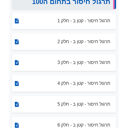
תרגול חיסור בתחום ה100
תרגול חיסור - קטן ב - חלק 1
תרגול חיסור - קטן ב - חלק 2
תרגול חיסור - קטן ב - חלק 3
תרגול חיסור - קטן ב - חלק 4
תרגול חיסור - קטן ב - חלק 5
תרגול חיסור - קטן ב - חלק 6