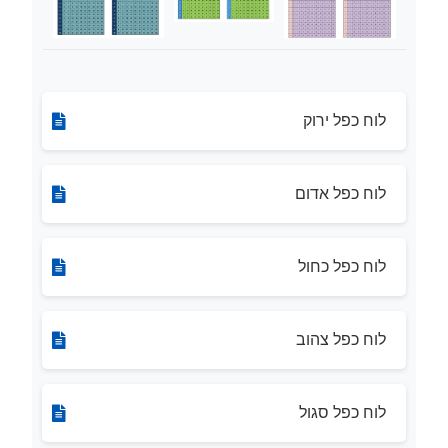
לוח כפל ירוק
לוח כפל אדום
לוח כפל כחול
לוח כפל צהוב
לוח כפל סגול