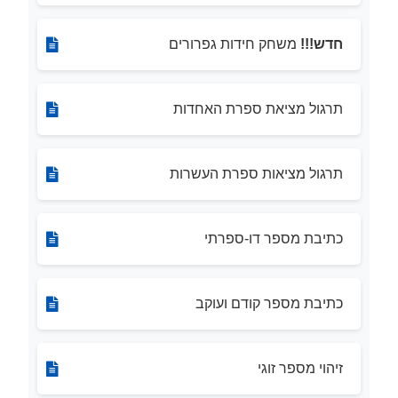
חדש!!!
משחק חידות גפרורים
תרגול מציאת ספרת האחדות
תרגול מציאות ספרת העשרות
כתיבת מספר דו-ספרתי
כתיבת מספר קודם ועוקב
זיהוי מספר זוגי