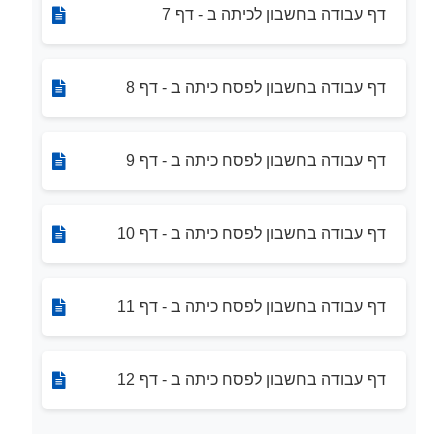
דף עבודה בחשבון לכיתה ב - דף 7
דף עבודה בחשבון לפסח כיתה ב - דף 8
דף עבודה בחשבון לפסח כיתה ב - דף 9
דף עבודה בחשבון לפסח כיתה ב - דף 10
דף עבודה בחשבון לפסח כיתה ב - דף 11
דף עבודה בחשבון לפסח כיתה ב - דף 12