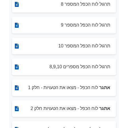
תרגול לוח הכפל המספר 8
תרגול לוח הכפל המספר 9
תרגול לוח הכפל המספר 10
תרגול לוח הכפל מספרים 8,9,10
אתגר
לוח הכפל - מצאו את הטעויות - חלק 1
אתגר
לוח הכפל - מצאו את הטעויות חלק 2