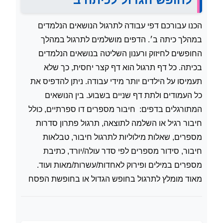
הכנו עבורכם דפי עבודה לתרגול הנושאים הנלמדים
במהלך כיתה ב׳. הדפים מושלמים לתרגול במהלך
החופשים לחיזוק ורענון השליטה בנושאים הנלמדים
בכיתה. כל דף תרגול הוא דף קצר יחסית, כך שלא
תעמיסו על הילדים יותר מידי עבודה. ניתן להדפיס את
כל העמודים ולתת דף שניים בשבוע. בין הנושאים
המתורגלים בדפים: חיבור מספרים דו ספרתיים, כולל
חיבור רגיל או השלמה לתוצאה, תרגול פתרון סדרות
מספרים, שאלות מילוליות לתרגול חיבור, טבלאות
חיבור, סידור מספרים לפי סדר עולה/יורד, כתיבת
מספרים במילים ופירוק לאחדות/עשרות/מאות ועוד.
מאוד מומלץ לתרגול בחופש הגדול או בחופשת הפסח