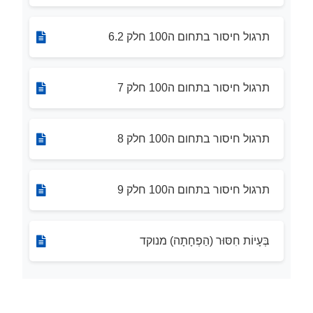
תרגול חיסור בתחום ה100 חלק 6.2
תרגול חיסור בתחום ה100 חלק 7
תרגול חיסור בתחום ה100 חלק 8
תרגול חיסור בתחום ה100 חלק 9
בְּעָיוֹת חִסּוּר (הַפְחָתָה) מנוקד