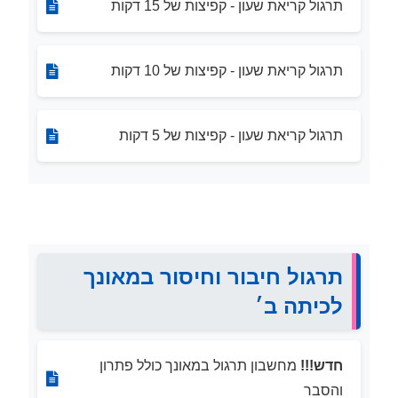
תרגול קריאת שעון - קפיצות של 15 דקות
תרגול קריאת שעון - קפיצות של 10 דקות
תרגול קריאת שעון - קפיצות של 5 דקות
תרגול חיבור וחיסור במאונך
לכיתה ב׳
חדש!!!
מחשבון תרגול במאונך כולל פתרון
והסבר