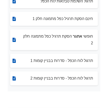
תרגול השלמת טבלאות לוח הכפל
חינם הסקת תרגיל כפל מתמונה חלק 1
חופשי
אתגר
הסקת תרגיל כפל מתמונה חלק
2
תרגול לוח הכפל - סדרות בבניין קומות 1
תרגול לוח הכפל - סדרות בבניין קומות 2