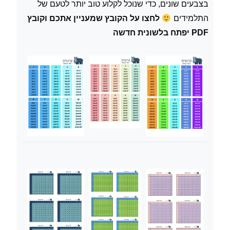
בצבעים שונים, כדי שנוכל לקלוע טוב יותר לטעם של
התלמידים
לחצו על הקובץ שמעניין אתכם וקובץ
PDF יפתח בלשונית חדשה