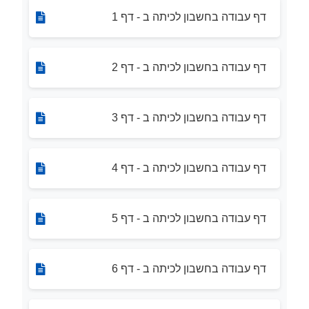
דף עבודה בחשבון לכיתה ב - דף 1
דף עבודה בחשבון לכיתה ב - דף 2
דף עבודה בחשבון לכיתה ב - דף 3
דף עבודה בחשבון לכיתה ב - דף 4
דף עבודה בחשבון לכיתה ב - דף 5
דף עבודה בחשבון לכיתה ב - דף 6