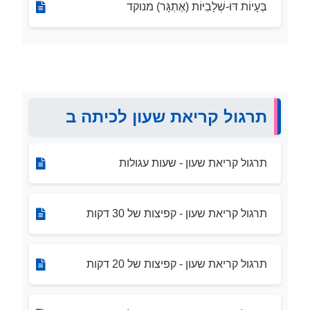
בְּעָיוֹת דּוּ-שְׁלָבִיּוֹת (אֶתְגָּר) מנוקד
תרגול קריאת שעון לכיתה ב
תרגול קריאת שעון - שעות עגולות
תרגול קריאת שעון - קפיצות של 30 דקות
תרגול קריאת שעון - קפיצות של 20 דקות