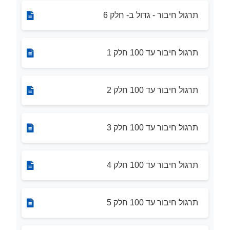
תרגול חיבור - גדול ב- חלק 6
תרגול חיבור עד 100 חלק 1
תרגול חיבור עד 100 חלק 2
תרגול חיבור עד 100 חלק 3
תרגול חיבור עד 100 חלק 4
תרגול חיבור עד 100 חלק 5