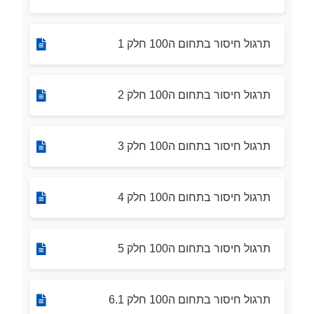
תרגול חיסור בתחום ה100 חלק 1
תרגול חיסור בתחום ה100 חלק 2
תרגול חיסור בתחום ה100 חלק 3
תרגול חיסור בתחום ה100 חלק 4
תרגול חיסור בתחום ה100 חלק 5
תרגול חיסור בתחום ה100 חלק 6.1