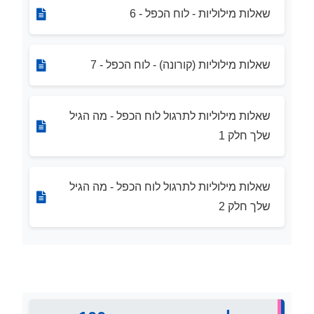
שאלות מילוליות - לוח הכפל - 6
שאלות מילוליות (קורונה) - לוח הכפל - 7
שאלות מילוליות לתרגול לוח הכפל - מה הגיל
שלך חלק 1
שאלות מילוליות לתרגול לוח הכפל - מה הגיל
שלך חלק 2