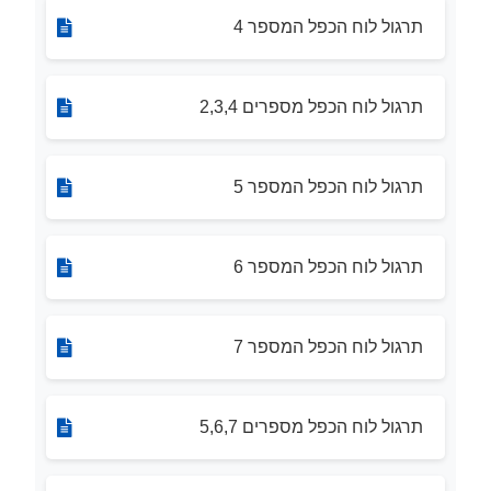
תרגול לוח הכפל המספר 4
תרגול לוח הכפל מספרים 2,3,4
תרגול לוח הכפל המספר 5
תרגול לוח הכפל המספר 6
תרגול לוח הכפל המספר 7
תרגול לוח הכפל מספרים 5,6,7