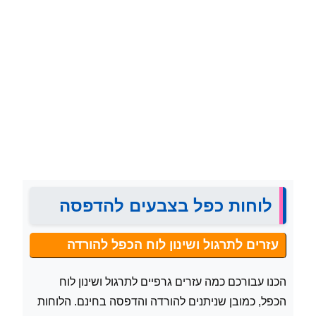
לוחות כפל בצבעים להדפסה
עזרים לתרגול ושינון לוח הכפל להורדה
הכנו עבורכם כמה עזרים גרפיים לתרגול ושינון לוח
הכפל, כמובן שניתנים להורדה והדפסה בחינם. הלוחות