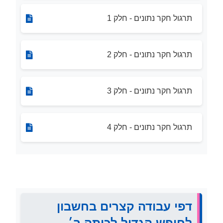
תרגול חקר נתונים - חלק 1
תרגול חקר נתונים - חלק 2
תרגול חקר נתונים - חלק 3
תרגול חקר נתונים - חלק 4
דפי עבודה קצרים בחשבון
לחופש הגדול לכיתה ב׳