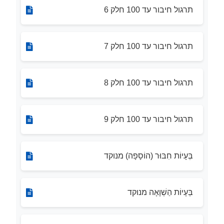
תרגול חיבור עד 100 חלק 6
תרגול חיבור עד 100 חלק 7
תרגול חיבור עד 100 חלק 8
תרגול חיבור עד 100 חלק 9
בְּעָיוֹת חִבּוּר (הוֹסָפָה) מנוקד
בְּעָיוֹת הַשְׁוָאָה מנוקד