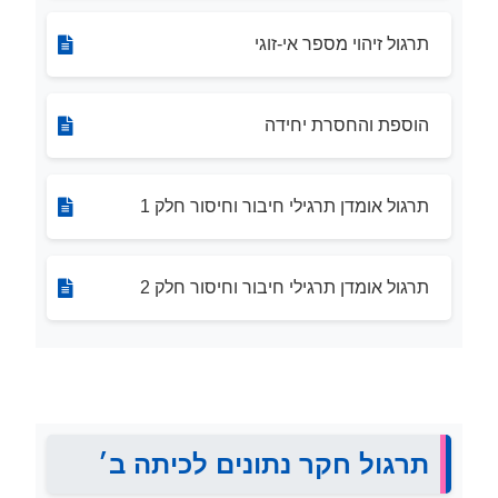
תרגול זיהוי מספר אי-זוגי
הוספת והחסרת יחידה
תרגול אומדן תרגילי חיבור וחיסור חלק 1
תרגול אומדן תרגילי חיבור וחיסור חלק 2
תרגול חקר נתונים לכיתה ב׳