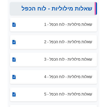
שאלות מילוליות - לוח הכפל
שאלות מילוליות - לוח הכפל - 1
שאלות מילוליות - לוח הכפל - 2
שאלות מילוליות - לוח הכפל - 3
שאלות מילוליות - לוח הכפל - 4
שאלות מילוליות - לוח הכפל - 5