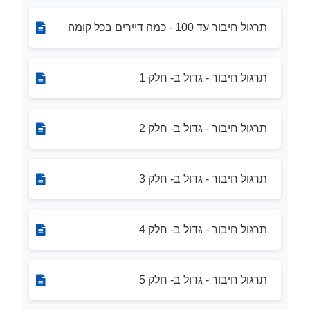
תרגול חיבור עד 100 - כמה דיירים בכל קומה
תרגול חיבור - גדול ב- חלק 1
תרגול חיבור - גדול ב- חלק 2
תרגול חיבור - גדול ב- חלק 3
תרגול חיבור - גדול ב- חלק 4
תרגול חיבור - גדול ב- חלק 5