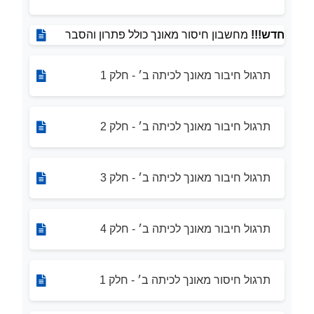
חדש!!!
מחשבון חיסור מאונך כולל פתרון והסבר
תרגול חיבור מאונך לכיתה ב׳ - חלק 1
תרגול חיבור מאונך לכיתה ב׳ - חלק 2
תרגול חיבור מאונך לכיתה ב׳ - חלק 3
תרגול חיבור מאונך לכיתה ב׳ - חלק 4
תרגול חיסור מאונך לכיתה ב׳ - חלק 1