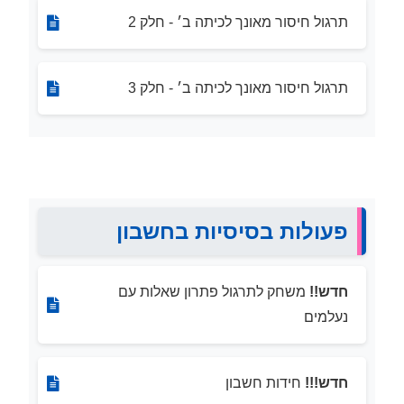
תרגול חיסור מאונך לכיתה ב׳ - חלק 2
תרגול חיסור מאונך לכיתה ב׳ - חלק 3
פעולות בסיסיות בחשבון
חדש!!
משחק לתרגול פתרון שאלות עם
נעלמים
חדש!!!
חידות חשבון