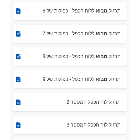
תרגול
מבוא
ללוח הכפל - כפולות של 6
תרגול
מבוא
ללוח הכפל - כפולות של 7
תרגול
מבוא
ללוח הכפל - כפולות של 8
תרגול
מבוא
ללוח הכפל - כפולות של 9
תרגול לוח הכפל המספר 2
תרגול לוח הכפל המספר 3