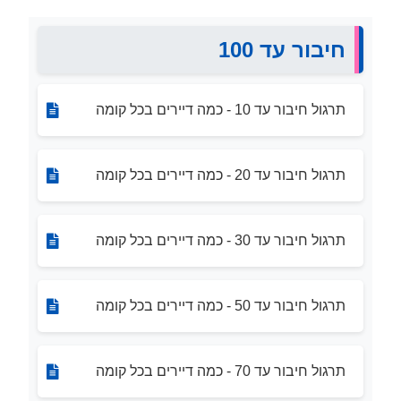
חיבור עד 100
תרגול חיבור עד 10 - כמה דיירים בכל קומה
תרגול חיבור עד 20 - כמה דיירים בכל קומה
תרגול חיבור עד 30 - כמה דיירים בכל קומה
תרגול חיבור עד 50 - כמה דיירים בכל קומה
תרגול חיבור עד 70 - כמה דיירים בכל קומה