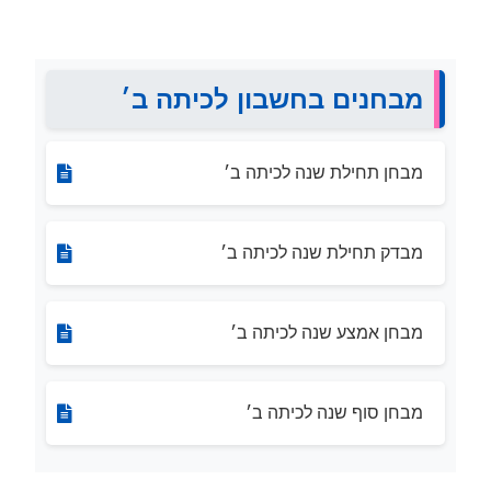
מבחנים בחשבון לכיתה ב׳
מבחן תחילת שנה לכיתה ב׳
מבדק תחילת שנה לכיתה ב׳
מבחן אמצע שנה לכיתה ב׳
מבחן סוף שנה לכיתה ב׳