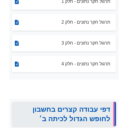
תרגול חקר נתונים - חלק 1
תרגול חקר נתונים - חלק 2
תרגול חקר נתונים - חלק 3
תרגול חקר נתונים - חלק 4
דפי עבודה קצרים בחשבון
לחופש הגדול לכיתה ב׳