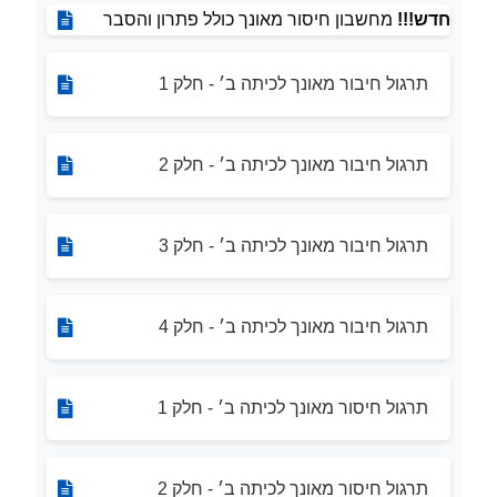
חדש!!!
מחשבון חיסור מאונך כולל פתרון והסבר
תרגול חיבור מאונך לכיתה ב׳ - חלק 1
תרגול חיבור מאונך לכיתה ב׳ - חלק 2
תרגול חיבור מאונך לכיתה ב׳ - חלק 3
תרגול חיבור מאונך לכיתה ב׳ - חלק 4
תרגול חיסור מאונך לכיתה ב׳ - חלק 1
תרגול חיסור מאונך לכיתה ב׳ - חלק 2