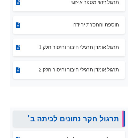
תרגול זיהוי מספר אי-זוגי
הוספת והחסרת יחידה
תרגול אומדן תרגילי חיבור וחיסור חלק 1
תרגול אומדן תרגילי חיבור וחיסור חלק 2
תרגול חקר נתונים לכיתה ב׳