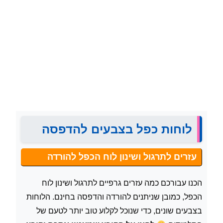
לוחות כפל בצבעים להדפסה
עזרים לתרגול ושינון לוח הכפל להורדה
הכנו עבורכם כמה עזרים גרפיים לתרגול ושינון לוח
הכפל, כמובן שניתנים להורדה והדפסה בחינם. הלוחות
בצבעים שונים, כדי שנוכל לקלוע טוב יותר לטעם של