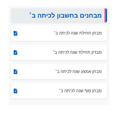
מבחנים בחשבון לכיתה ב׳
מבחן תחילת שנה לכיתה ב׳
מבדק תחילת שנה לכיתה ב׳
מבחן אמצע שנה לכיתה ב׳
מבחן סוף שנה לכיתה ב׳