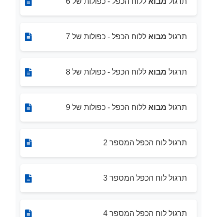
תרגול
מבוא
ללוח הכפל - כפולות של 6
תרגול
מבוא
ללוח הכפל - כפולות של 7
תרגול
מבוא
ללוח הכפל - כפולות של 8
תרגול
מבוא
ללוח הכפל - כפולות של 9
תרגול לוח הכפל המספר 2
תרגול לוח הכפל המספר 3
תרגול לוח הכפל המספר 4