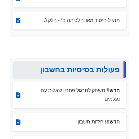
תרגול חיסור מאונך לכיתה ב׳ - חלק 3
פעולות בסיסיות בחשבון
חדש!!
משחק לתרגול פתרון שאלות עם
נעלמים
חדש!!!
חידות חשבון