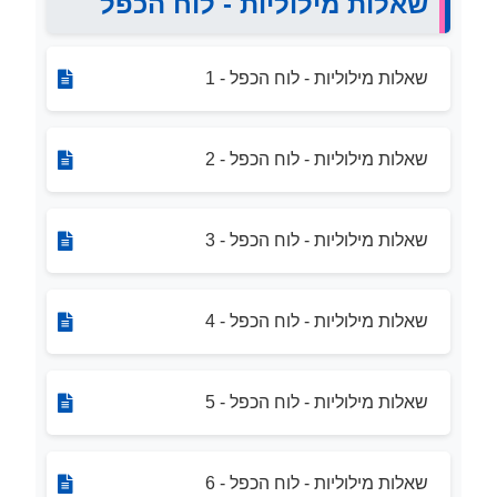
שאלות מילוליות - לוח הכפל
שאלות מילוליות - לוח הכפל - 1
שאלות מילוליות - לוח הכפל - 2
שאלות מילוליות - לוח הכפל - 3
שאלות מילוליות - לוח הכפל - 4
שאלות מילוליות - לוח הכפל - 5
שאלות מילוליות - לוח הכפל - 6