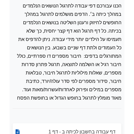
הכנו עבורכם דפי עבודה לתרגול הנושאים הנלמדים
במהלך כיתה ב׳. הדפים מושלמים לתרגול במהלך
החופשים לחיזוק ורענון השליטה בנושאים הנלמדים
בכיתה. כל דף תרגול הוא דף קצר יחסית, כך שלא
תעמיסו על הילדים יותר מידי עבודה. ניתן להדפיס את
כל העמודים ולתת דף שניים בשבוע. בין הנושאים
המתורגלים בדפים: חיבור מספרים דו ספרתיים, כולל
חיבור רגיל או השלמה לתוצאה, תרגול פתרון סדרות
מספרים, שאלות מילוליות לתרגול חיבור, טבלאות
חיבור, סידור מספרים לפי סדר עולה/יורד, כתיבת
מספרים במילים ופירוק לאחדות/עשרות/מאות ועוד.
מאוד מומלץ לתרגול בחופש הגדול או בחופשת הפסח
דף עבודה בחשבון לכיתה ב - דף 1