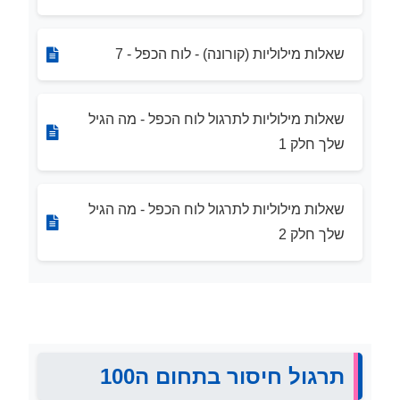
שאלות מילוליות (קורונה) - לוח הכפל - 7
שאלות מילוליות לתרגול לוח הכפל - מה הגיל
שלך חלק 1
שאלות מילוליות לתרגול לוח הכפל - מה הגיל
שלך חלק 2
תרגול חיסור בתחום ה100