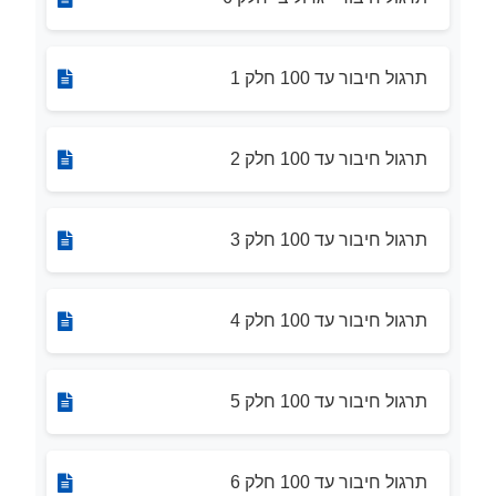
תרגול חיבור עד 100 חלק 1
תרגול חיבור עד 100 חלק 2
תרגול חיבור עד 100 חלק 3
תרגול חיבור עד 100 חלק 4
תרגול חיבור עד 100 חלק 5
תרגול חיבור עד 100 חלק 6