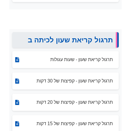
תרגול קריאת שעון לכיתה ב
תרגול קריאת שעון - שעות עגולות
תרגול קריאת שעון - קפיצות של 30 דקות
תרגול קריאת שעון - קפיצות של 20 דקות
תרגול קריאת שעון - קפיצות של 15 דקות