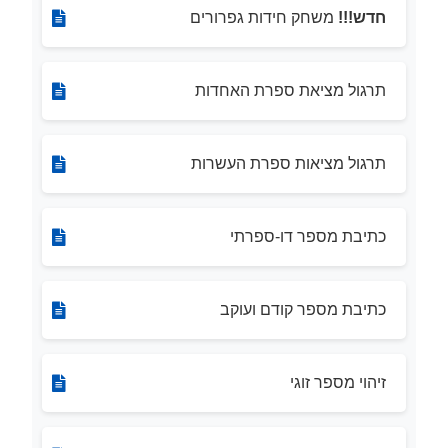
חדש!!!
משחק חידות גפרורים
תרגול מציאת ספרת האחדות
תרגול מציאות ספרת העשרות
כתיבת מספר דו-ספרתי
כתיבת מספר קודם ועוקב
זיהוי מספר זוגי