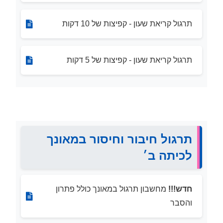
תרגול קריאת שעון - קפיצות של 10 דקות
תרגול קריאת שעון - קפיצות של 5 דקות
תרגול חיבור וחיסור במאונך
לכיתה ב׳
חדש!!!
מחשבון תרגול במאונך כולל פתרון
והסבר