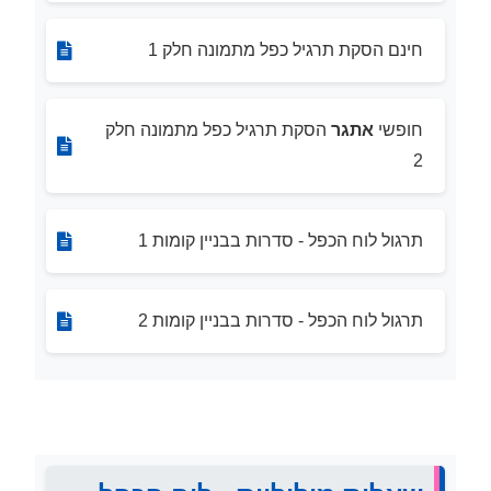
חינם הסקת תרגיל כפל מתמונה חלק 1
חופשי
אתגר
הסקת תרגיל כפל מתמונה חלק
2
תרגול לוח הכפל - סדרות בבניין קומות 1
תרגול לוח הכפל - סדרות בבניין קומות 2