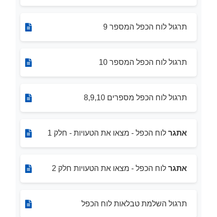
תרגול לוח הכפל המספר 9
תרגול לוח הכפל המספר 10
תרגול לוח הכפל מספרים 8,9,10
אתגר
לוח הכפל - מצאו את הטעויות - חלק 1
אתגר
לוח הכפל - מצאו את הטעויות חלק 2
תרגול השלמת טבלאות לוח הכפל