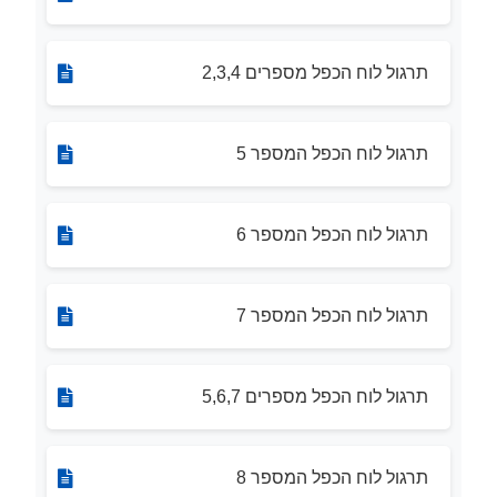
תרגול לוח הכפל מספרים 2,3,4
תרגול לוח הכפל המספר 5
תרגול לוח הכפל המספר 6
תרגול לוח הכפל המספר 7
תרגול לוח הכפל מספרים 5,6,7
תרגול לוח הכפל המספר 8