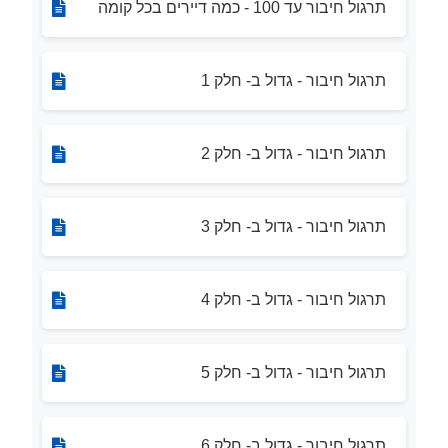
תרגול חיבור עד 100 - כמה דיירים בכל קומה
תרגול חיבור - גדול ב- חלק 1
תרגול חיבור - גדול ב- חלק 2
תרגול חיבור - גדול ב- חלק 3
תרגול חיבור - גדול ב- חלק 4
תרגול חיבור - גדול ב- חלק 5
תרגול חיבור - גדול ב- חלק 6