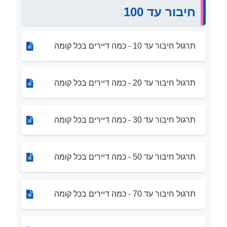
חיבור עד 100
תרגול חיבור עד 10 - כמה דיירים בכל קומה
תרגול חיבור עד 20 - כמה דיירים בכל קומה
תרגול חיבור עד 30 - כמה דיירים בכל קומה
תרגול חיבור עד 50 - כמה דיירים בכל קומה
תרגול חיבור עד 70 - כמה דיירים בכל קומה