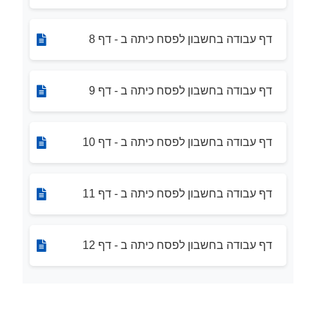
דף עבודה בחשבון לפסח כיתה ב - דף 8
דף עבודה בחשבון לפסח כיתה ב - דף 9
דף עבודה בחשבון לפסח כיתה ב - דף 10
דף עבודה בחשבון לפסח כיתה ב - דף 11
דף עבודה בחשבון לפסח כיתה ב - דף 12