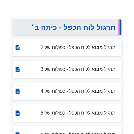
תרגול לוח הכפל - כיתה ב׳
תרגול
מבוא
ללוח הכפל - כפולות של 2
תרגול
מבוא
ללוח הכפל - כפולות של 3
תרגול
מבוא
ללוח הכפל - כפולות של 4
תרגול
מבוא
ללוח הכפל - כפולות של 5