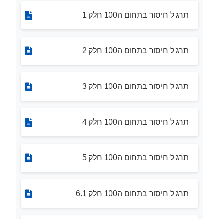
תרגול חיסור בתחום ה100 חלק 1
תרגול חיסור בתחום ה100 חלק 2
תרגול חיסור בתחום ה100 חלק 3
תרגול חיסור בתחום ה100 חלק 4
תרגול חיסור בתחום ה100 חלק 5
תרגול חיסור בתחום ה100 חלק 6.1