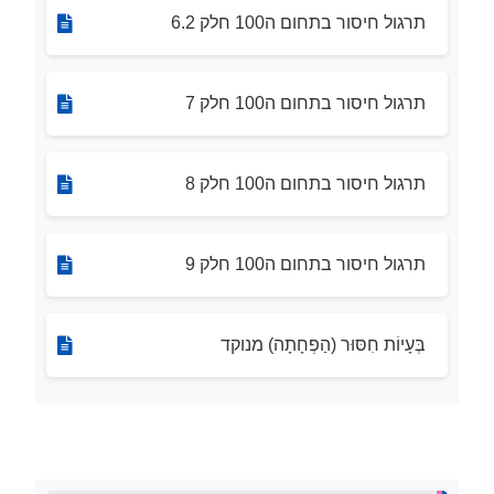
תרגול חיסור בתחום ה100 חלק 6.2
תרגול חיסור בתחום ה100 חלק 7
תרגול חיסור בתחום ה100 חלק 8
תרגול חיסור בתחום ה100 חלק 9
בְּעָיוֹת חִסּוּר (הַפְחָתָה) מנוקד