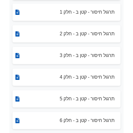
תרגול חיסור - קטן ב - חלק 1
תרגול חיסור - קטן ב - חלק 2
תרגול חיסור - קטן ב - חלק 3
תרגול חיסור - קטן ב - חלק 4
תרגול חיסור - קטן ב - חלק 5
תרגול חיסור - קטן ב - חלק 6