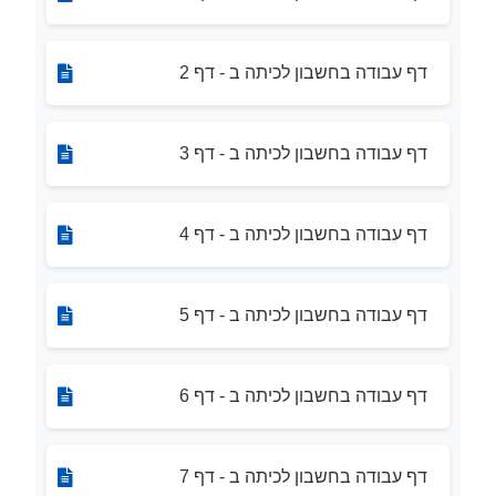
דף עבודה בחשבון לכיתה ב - דף 2
דף עבודה בחשבון לכיתה ב - דף 3
דף עבודה בחשבון לכיתה ב - דף 4
דף עבודה בחשבון לכיתה ב - דף 5
דף עבודה בחשבון לכיתה ב - דף 6
דף עבודה בחשבון לכיתה ב - דף 7