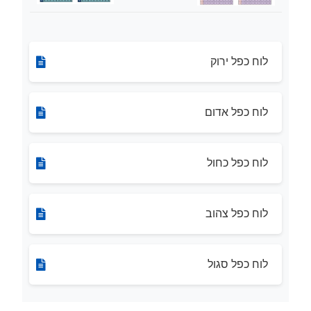
לוח כפל ירוק
לוח כפל אדום
לוח כפל כחול
לוח כפל צהוב
לוח כפל סגול