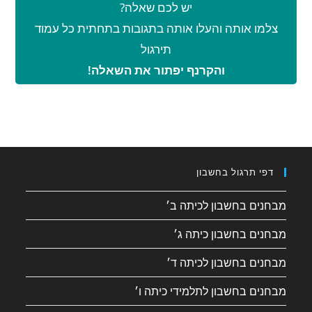
יש לכם שאלה?
צלמו אותה והעלו אותה בתגובות בתחתית כל עמוד
תירגול
והקרנף יפתור את השאלה!
דפי תרגול בחשבון
מבחנים בחשבון לכיתה ב׳
מבחנים בחשבון כיתה ג׳
מבחנים בחשבון לכיתה ד׳
מבחנים בחשבון לתלמידי כיתה ו׳