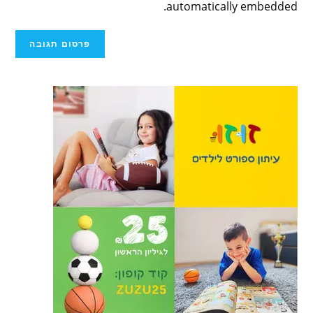
automatically embedded.