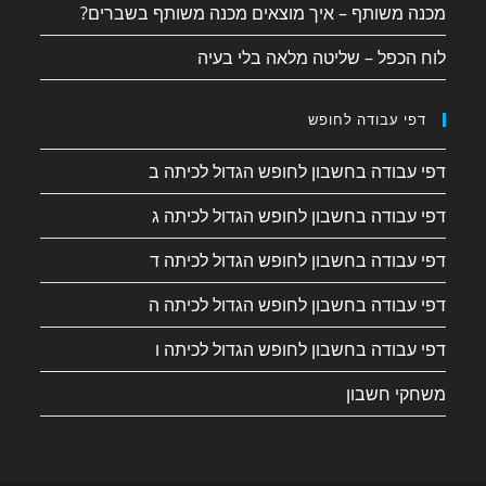
מכנה משותף – איך מוצאים מכנה משותף בשברים?
לוח הכפל – שליטה מלאה בלי בעיה
דפי עבודה לחופש
דפי עבודה בחשבון לחופש הגדול לכיתה ב
דפי עבודה בחשבון לחופש הגדול לכיתה ג
דפי עבודה בחשבון לחופש הגדול לכיתה ד
דפי עבודה בחשבון לחופש הגדול לכיתה ה
דפי עבודה בחשבון לחופש הגדול לכיתה ו
משחקי חשבון