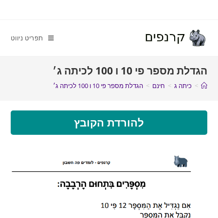
תפריט ניווט
הגדלת מספר פי 10 ו 100 לכיתה ג׳
>
כיתה ג
>
חינם
>
הגדלת מספר פי 10 ו 100 לכיתה ג׳
להורדת הקובץ