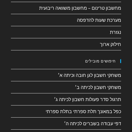
מחשבון טרינום – מחשבון משוואה ריבועית
מערכת שעות להדפסה
נגזרת
חילוק ארוך
חיפושים מובילים
משחקי חשבון לגן חובה וכיתה א׳
משחקי חשבון לכיתה ב׳
תרגול סדר פעולות חשבון לכיתה ג׳
כפל במאונך תלת ספרתי בתלת ספרתי
דפי עבודה בשברים לכיתה ה׳