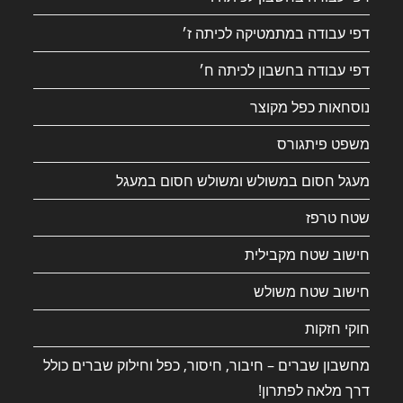
דפי עבודה במתמטיקה לכיתה ז׳
דפי עבודה בחשבון לכיתה ח׳
נוסחאות כפל מקוצר
משפט פיתגורס
מעגל חסום במשולש ומשולש חסום במעגל
שטח טרפז
חישוב שטח מקבילית
חישוב שטח משולש
חוקי חזקות
מחשבון שברים – חיבור, חיסור, כפל וחילוק שברים כולל
דרך מלאה לפתרון!