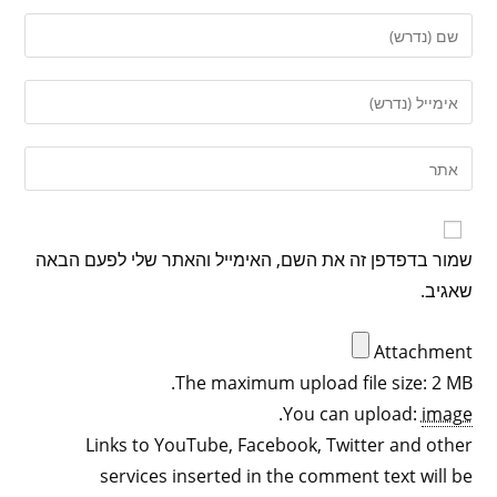
שמור בדפדפן זה את השם, האימייל והאתר שלי לפעם הבאה
שאגיב.
Attachment
The maximum upload file size: 2 MB.
.
You can upload:
image
Links to YouTube, Facebook, Twitter and other
services inserted in the comment text will be