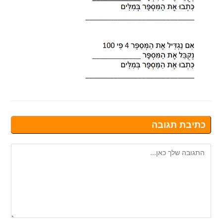
כתיבת תגובה