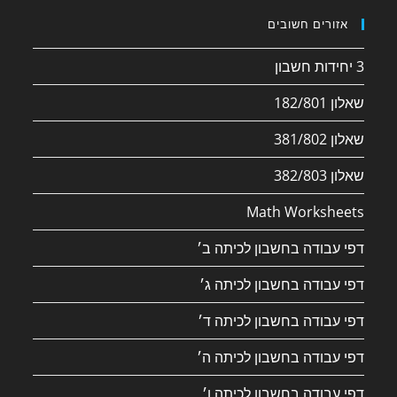
אזורים חשובים
3 יחידות חשבון
שאלון 182/801
שאלון 381/802
שאלון 382/803
Math Worksheets
דפי עבודה בחשבון לכיתה ב׳
דפי עבודה בחשבון לכיתה ג׳
דפי עבודה בחשבון לכיתה ד׳
דפי עבודה בחשבון לכיתה ה׳
דפי עבודה בחשבון לכיתה ו׳