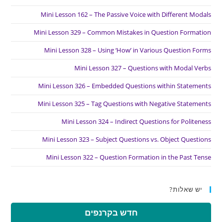
Mini Lesson 162 – The Passive Voice with Different Modals
Mini Lesson 329 – Common Mistakes in Question Formation
Mini Lesson 328 – Using ‘How’ in Various Question Forms
Mini Lesson 327 – Questions with Modal Verbs
Mini Lesson 326 – Embedded Questions within Statements
Mini Lesson 325 – Tag Questions with Negative Statements
Mini Lesson 324 – Indirect Questions for Politeness
Mini Lesson 323 – Subject Questions vs. Object Questions
Mini Lesson 322 – Question Formation in the Past Tense
יש שאלות?
חדש בקרנפים