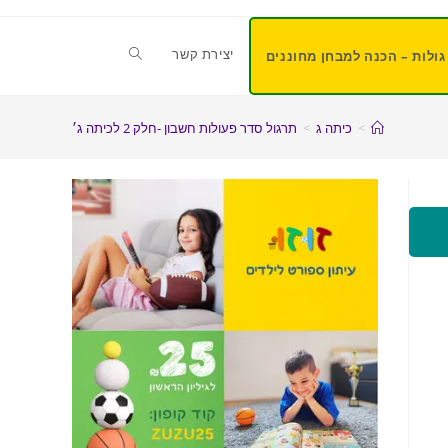
יצירת קשר
גולות – הכנה למבחן מחוננים
>
כיתה ג
>
תרגול סדר פעולות חשבון -חלק 2 לכיתה ג׳