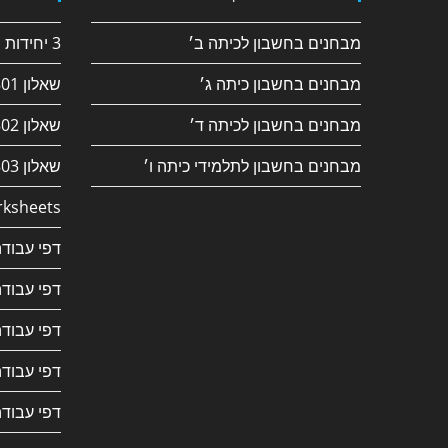
מבחנים בחשבון לכיתה ב׳
3 יחידות חשבון
מבחנים בחשבון כיתה ג׳
שאלון 182/801
מבחנים בחשבון לכיתה ד׳
שאלון 381/802
מבחנים בחשבון לתלמידי כיתה ו׳
שאלון 382/803
ksheets
דפי עבודה
דפי עבודה
דפי עבודה
דפי עבודה
דפי עבודה