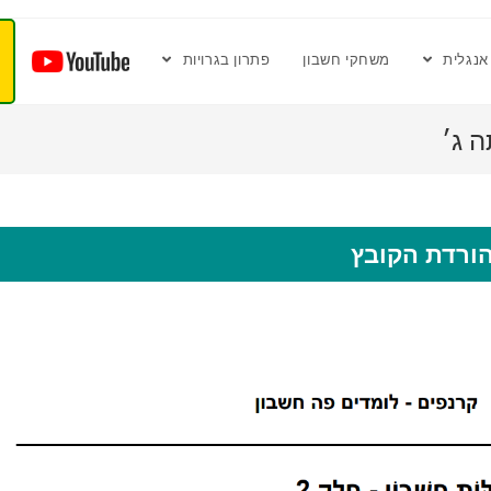
אנגלית
משחקי חשבון
פתרון בגרויות
ורדת הקובץ