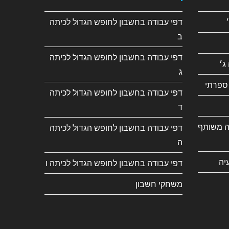
דפי עבודה בחשבון לחופש הגדול לכיתה
ב
דפי עבודה בחשבון לחופש הגדול לכיתה
ג׳
ג
ספרתי
דפי עבודה בחשבון לחופש הגדול לכיתה
ד
ה משותף
דפי עבודה בחשבון לחופש הגדול לכיתה
ה
יה
דפי עבודה בחשבון לחופש הגדול לכיתה ו
משחקי חשבון