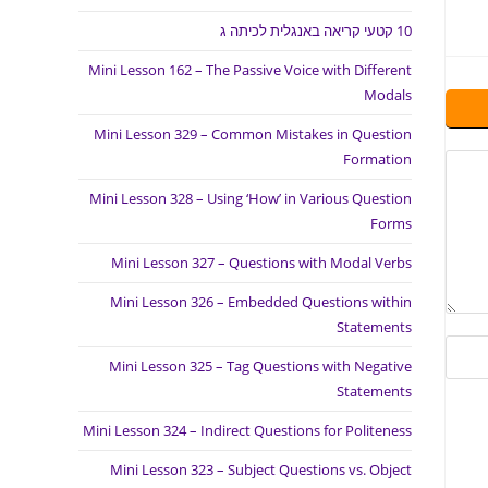
10 קטעי קריאה באנגלית לכיתה ג
Mini Lesson 162 – The Passive Voice with Different
Modals
Mini Lesson 329 – Common Mistakes in Question
Formation
Mini Lesson 328 – Using ‘How’ in Various Question
Forms
Mini Lesson 327 – Questions with Modal Verbs
Mini Lesson 326 – Embedded Questions within
Statements
Mini Lesson 325 – Tag Questions with Negative
Statements
Mini Lesson 324 – Indirect Questions for Politeness
Mini Lesson 323 – Subject Questions vs. Object