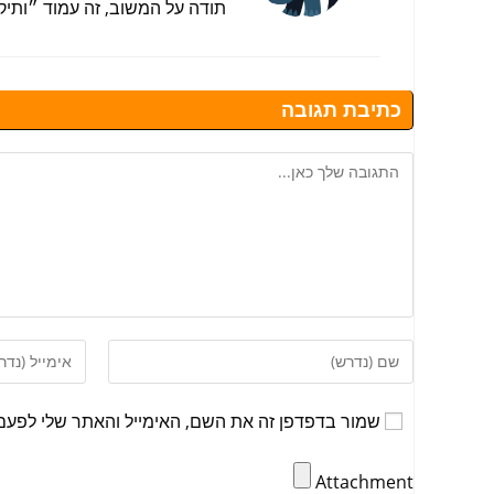
תודה על המשוב, זה עמוד ״ותיק״
כתיבת תגובה
שמור בדפדפן זה את השם, האימייל והאתר שלי לפעם
Attachment