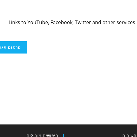
Links to YouTube, Facebook, Twitter and other services 
חשובים
חיפושים מובילים