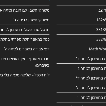
משחקי חשבון לגן חובה וכיתה א׳
משחקי חשבון לכיתה ב׳
תרגול סדר פעולות חשבון לכיתה 
כפל במאונך תלת ספרתי בתלת 
Math Wor
דפי עבודה בשברים לכיתה ה׳
 בחשבון לכיתה ב׳
מכנה משותף – איך מוצאים מכנ
בשברים?
 בחשבון לכיתה ג׳
לוח הכפל – שליטה מלאה בלי בע
 בחשבון לכיתה ד׳
 בחשבון לכיתה ה׳
 בחשבון לכיתה ו׳