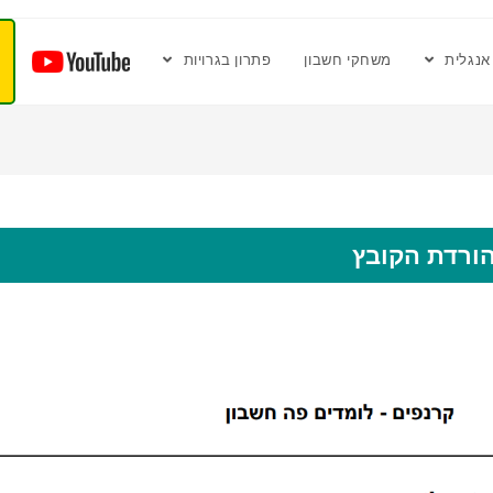
אנגלית
משחקי חשבון
פתרון בגרויות
ורדת הקובץ