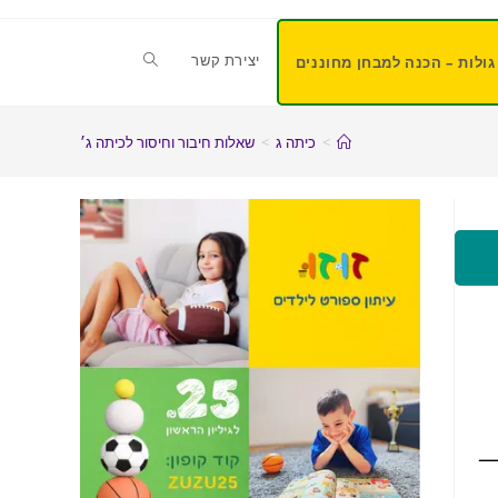
יצירת קשר
גולות – הכנה למבחן מחוננים
>
כיתה ג
>
שאלות חיבור וחיסור לכיתה ג׳