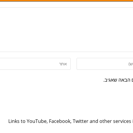
 הבאה שאגיב.
Links to YouTube, Facebook, Twitter and other services 