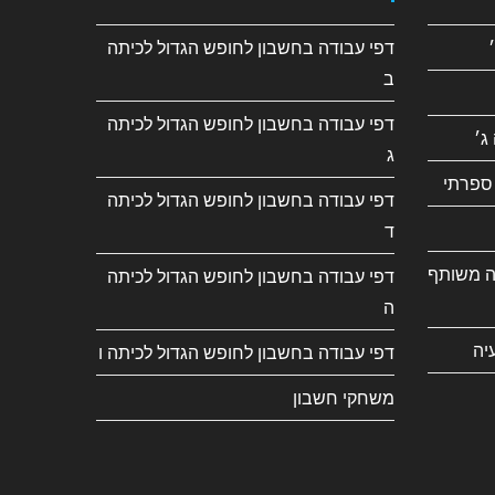
דפי עבודה בחשבון לחופש הגדול לכיתה
ב
דפי עבודה בחשבון לחופש הגדול לכיתה
ג׳
ג
ספרתי
דפי עבודה בחשבון לחופש הגדול לכיתה
ד
ה משותף
דפי עבודה בחשבון לחופש הגדול לכיתה
ה
יה
דפי עבודה בחשבון לחופש הגדול לכיתה ו
משחקי חשבון