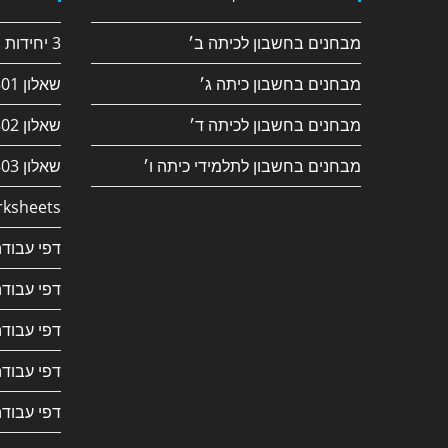
מבחנים בחשבון לכיתה ב׳
3 יחידות חשבון
מבחנים בחשבון כיתה ג׳
שאלון 182/801
מבחנים בחשבון לכיתה ד׳
שאלון 381/802
מבחנים בחשבון לתלמידי כיתה ו׳
שאלון 382/803
ksheets
דפי עבודה
דפי עבודה
דפי עבודה
דפי עבודה
דפי עבודה