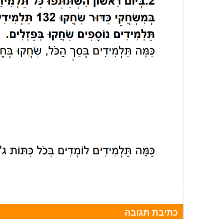
כתיבת תגובה