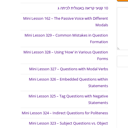
10 קטעי קריאה באנגלית לכיתה ג
Mini Lesson 162 – The Passive Voice with Different
Modals
Mini Lesson 329 – Common Mistakes in Question
Formation
Mini Lesson 328 – Using ‘How’ in Various Question
Forms
Mini Lesson 327 – Questions with Modal Verbs
Mini Lesson 326 – Embedded Questions within
Statements
Mini Lesson 325 – Tag Questions with Negative
Statements
Mini Lesson 324 – Indirect Questions for Politeness
Mini Lesson 323 – Subject Questions vs. Object