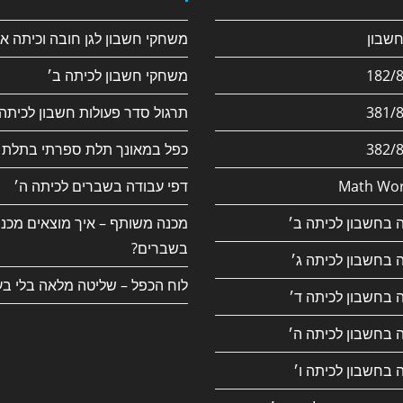
משחקי חשבון לגן חובה וכיתה א׳
משחקי חשבון לכיתה ב׳
תרגול סדר פעולות חשבון לכיתה 
כפל במאונך תלת ספרתי בתלת 
Math Wor
דפי עבודה בשברים לכיתה ה׳
 בחשבון לכיתה ב׳
מכנה משותף – איך מוצאים מכנ
בשברים?
 בחשבון לכיתה ג׳
לוח הכפל – שליטה מלאה בלי בע
 בחשבון לכיתה ד׳
 בחשבון לכיתה ה׳
 בחשבון לכיתה ו׳