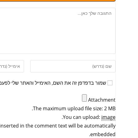
שמור בדפדפן זה את השם, האימייל והאתר שלי לפעם
Attachment
The maximum upload file size: 2 MB.
.
You can upload:
image
inserted in the comment text will be automatically
embedded.