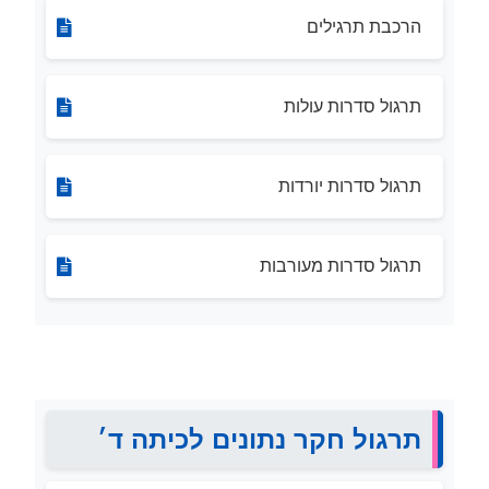
הרכבת תרגילים
תרגול סדרות עולות
תרגול סדרות יורדות
תרגול סדרות מעורבות
תרגול חקר נתונים לכיתה ד׳