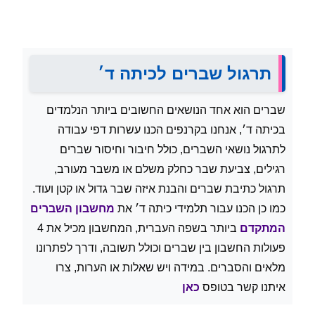
תרגול שברים לכיתה ד׳
שברים הוא אחד הנושאים החשובים ביותר הנלמדים
בכיתה ד׳, אנחנו בקרנפים הכנו עשרות דפי עבודה
לתרגול נושאי השברים, כולל חיבור וחיסור שברים
רגילים, צביעת שבר כחלק משלם או משבר מעורב,
תרגול כתיבת שברים והבנת איזה שבר גדול או קטן ועוד.
כמו כן הכנו עבור תלמידי כיתה ד׳ את
מחשבון השברים
המתקדם
ביותר בשפה העברית, המחשבון מכיל את 4
פעולות החשבון בין שברים וכולל תשובה, ודרך לפתרונו
מלאים והסברים. במידה ויש שאלות או הערות, צרו
איתנו קשר בטופס
כאן