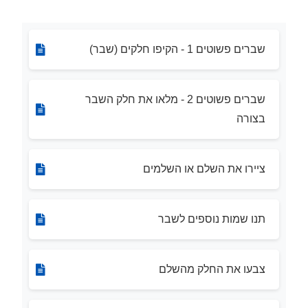
שברים פשוטים 1 - הקיפו חלקים (שבר)
שברים פשוטים 2 - מלאו את חלק השבר
בצורה
ציירו את השלם או השלמים
תנו שמות נוספים לשבר
צבעו את החלק מהשלם