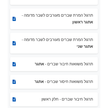
תרגול המרת שברים מעורבים לשבר מדומה -
אתגר ראשון
תרגול המרת שברים מעורבים לשבר מדומה -
אתגר שני
תרגול משוואות חיבור שברים -
אתגר
תרגול משוואות חיסור שברים -
אתגר
תרגול חיבור שברים - חלק ראשון