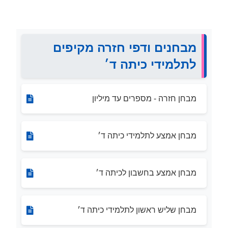
מבחנים ודפי חזרה מקיפים
לתלמידי כיתה ד׳
מבחן חזרה - מספרים עד מיליון
מבחן אמצע לתלמידי כיתה ד׳
מבחן אמצע בחשבון לכיתה ד׳
מבחן שליש ראשון לתלמידי כיתה ד׳