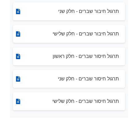
תרגול חיבור שברים - חלק שני
תרגול חיבור שברים - חלק שלישי
תרגול חיסור שברים - חלק ראשון
תרגול חיסור שברים - חלק שני
תרגול חיסור שברים - חלק שלישי