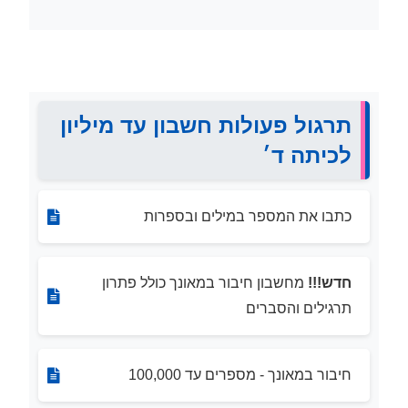
תרגול פעולות חשבון עד מיליון
לכיתה ד׳
כתבו את המספר במילים ובספרות
חדש!!!
מחשבון חיבור במאונך כולל פתרון
תרגילים והסברים
חיבור במאונך - מספרים עד 100,000