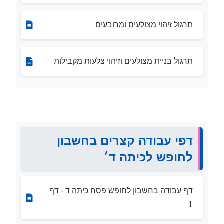
תרגול זיהוי מצולעים ומרובעים
תרגול בניית מצולעים וזיהוי צלעות מקבילות
דפי עבודה קצרים בחשבון
לחופש לכיתה ד׳
דף עבודה בחשבון לחופש פסח כיתה ד - דף
1