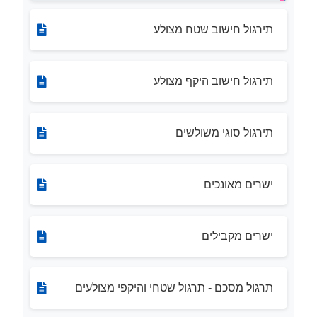
תירגול חישוב שטח מצולע
תירגול חישוב היקף מצולע
תירגול סוגי משולשים
ישרים מאונכים
ישרים מקבילים
תרגול מסכם - תרגול שטחי והיקפי מצולעים