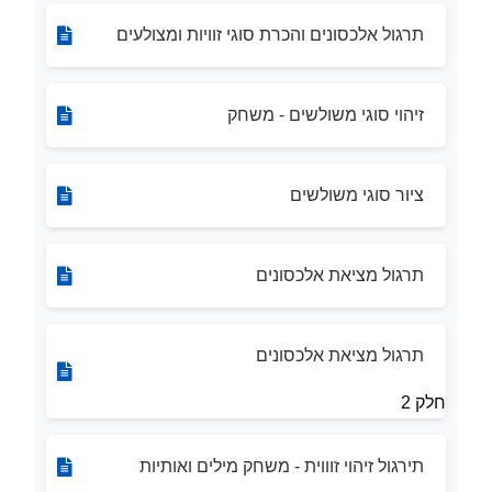
תרגול אלכסונים והכרת סוגי זוויות ומצולעים
זיהוי סוגי משולשים - משחק
ציור סוגי משולשים
תרגול מציאת אלכסונים
תרגול מציאת אלכסונים
חלק 2
תירגול זיהוי זוווית - משחק מילים ואותיות