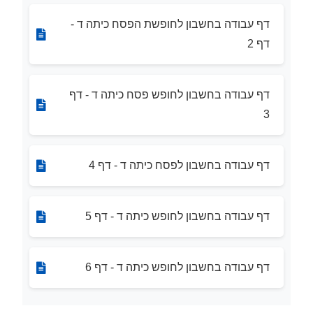
דף עבודה בחשבון לחופשת הפסח כיתה ד -
דף 2
דף עבודה בחשבון לחופש פסח כיתה ד - דף
3
דף עבודה בחשבון לפסח כיתה ד - דף 4
דף עבודה בחשבון לחופש כיתה ד - דף 5
דף עבודה בחשבון לחופש כיתה ד - דף 6