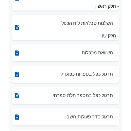
- חלק ראשון
השלמת טבלאות לוח הכפל
- חלק שני
השוואת מכפלות
תרגול כפל בספרות כפולות
תרגול כפל במספר תלת ספרתי
תרגול סדר פעולות חשבון