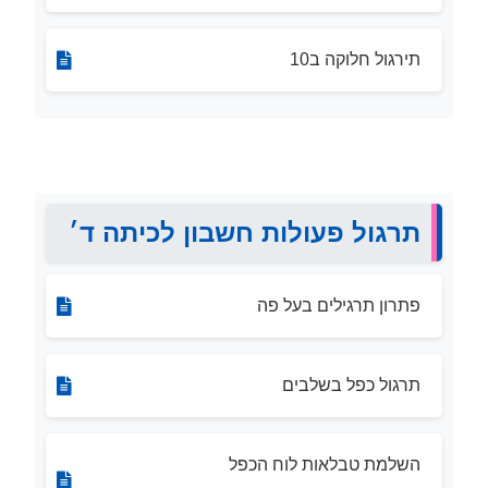
תירגול חלוקה ב10
תרגול פעולות חשבון לכיתה ד׳
פתרון תרגילים בעל פה
תרגול כפל בשלבים
השלמת טבלאות לוח הכפל