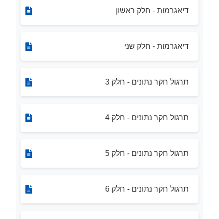
דיאגרמות - חלק ראשון
דיאגרמות - חלק שני
תרגול חקר נתונים - חלק 3
תרגול חקר נתונים - חלק 4
תרגול חקר נתונים - חלק 5
תרגול חקר נתונים - חלק 6