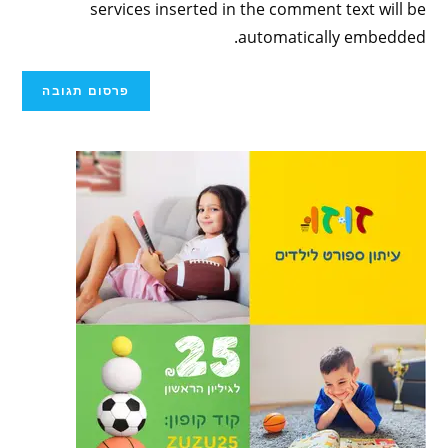
services inserted in the comment text will be
automatically embedded.