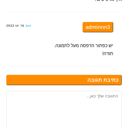
adminnn3
הגב
16 ינו 2022
יש כפתור הדפסה מעל לתמונה.
תודה!
כתיבת תגובה