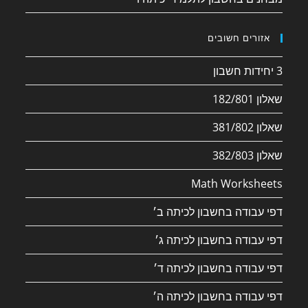
אזורים חשובים
3 יחידות חשבון
שאלון 182/801
שאלון 381/802
שאלון 382/803
Math Worksheets
דפי עבודה בחשבון לכיתה ב׳
דפי עבודה בחשבון לכיתה ג׳
דפי עבודה בחשבון לכיתה ד׳
דפי עבודה בחשבון לכיתה ה׳