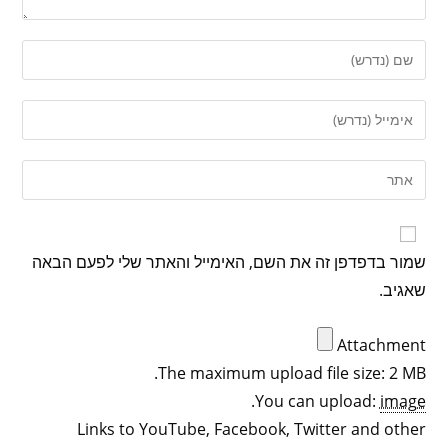
שמור בדפדפן זה את השם, האימייל והאתר שלי לפעם הבאה
שאגיב.
Attachment
The maximum upload file size: 2 MB.
.
You can upload:
image
Links to YouTube, Facebook, Twitter and other