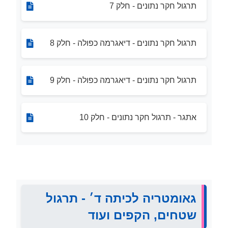
תרגול חקר נתונים - חלק 7
תרגול חקר נתונים - דיאגרמה כפולה - חלק 8
תרגול חקר נתונים - דיאגרמה כפולה - חלק 9
אתגר - תרגול חקר נתונים - חלק 10
גאומטריה לכיתה ד׳ - תרגול
שטחים, הקפים ועוד