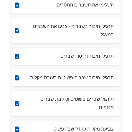
השלימו את השברים החסרים
תרגילי חיבור בשברים - צבעו את השברים
במעגל
תרגילי חיבור וחיסור שברים
תרגילי חיבור שברים פשוטים בעזרת מקלות
תירגול שברים פשוטים וכתיבת שברים
מדומים
צביעת מקלות כגודל שבר פשוט