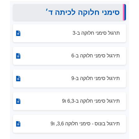
סימני חלוקה לכיתה ד׳
תרגול סימני חלוקה ב-3
תירגול סימני חלוקה ב-6
תירגול סימני חלוקה ב-9
תירגול סימני חלוקה ב-6,3 ו9
תירגול בונוס - סימני חלוקה 3,6, ו9