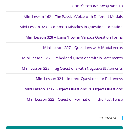
10 קטעי קריאה באנגלית לכיתה ג
Mini Lesson 162 – The Passive Voice with Different Modals
Mini Lesson 329 – Common Mistakes in Question Formation
Mini Lesson 328 – Using ‘How’ in Various Question Forms
Mini Lesson 327 – Questions with Modal Verbs
Mini Lesson 326 – Embedded Questions within Statements
Mini Lesson 325 – Tag Questions with Negative Statements
Mini Lesson 324 – Indirect Questions for Politeness
Mini Lesson 323 – Subject Questions vs. Object Questions
Mini Lesson 322 – Question Formation in the Past Tense
יש שאלות?