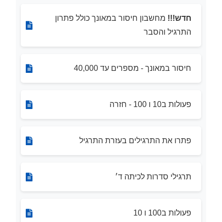
חדש!!!
מחשבון חיסור במאונך כולל פתרון
התרגיל והסבר
חיסור במאונך - מספרים עד 40,000
פעולות ב10 ו 100 - חזרה
פתרו את התרגילים בעזרת התרגיל
תרגילי סדרות לכיתה ד׳
פעולות ב100 ו 10