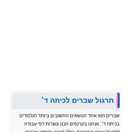
תרגול שברים לכיתה ד׳
שברים הוא אחד הנושאים החשובים ביותר הנלמדים
בכיתה ד׳, אנחנו בקרנפים הכנו עשרות דפי עבודה