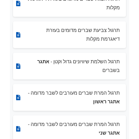
מקלות
תרגול צביעת שברים מדומים בעזרת
דיאגרמת מקלות
תרגול השלמת שיוויונים גדול וקטן -
אתגר
בשברים
תרגול המרת שברים מעורבים לשבר מדומה -
אתגר ראשון
תרגול המרת שברים מעורבים לשבר מדומה -
אתגר שני