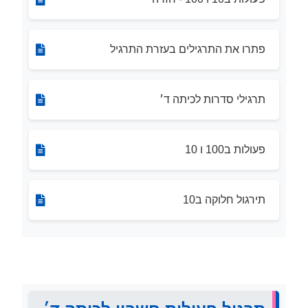
פתרו את התרגילים בעזרת התרגיל
תרגילי סדרות לכיתה ד׳
פעולות ב100 ו 10
תירגול חלוקה ב10