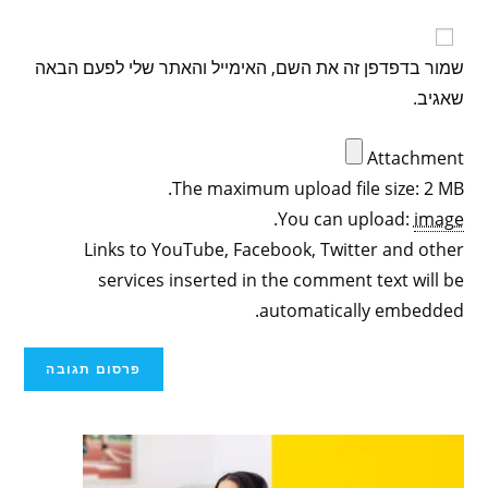
שמור בדפדפן זה את השם, האימייל והאתר שלי לפעם הבאה
שאגיב.
Attachment
The maximum upload file size: 2 MB.
.
You can upload:
image
Links to YouTube, Facebook, Twitter and other
services inserted in the comment text will be
automatically embedded.