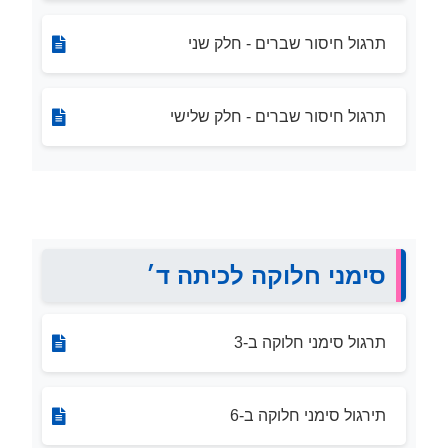
תרגול חיסור שברים - חלק שני
תרגול חיסור שברים - חלק שלישי
סימני חלוקה לכיתה ד׳
תרגול סימני חלוקה ב-3
תירגול סימני חלוקה ב-6