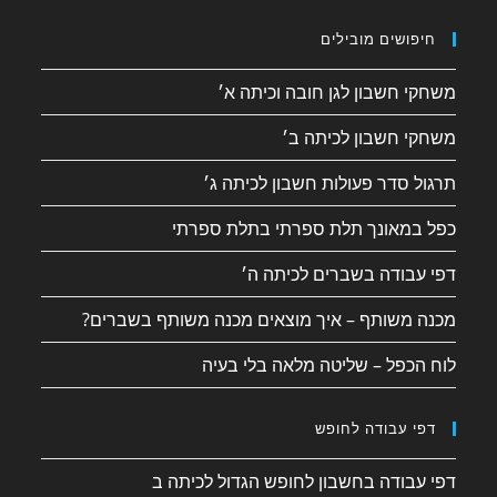
חיפושים מובילים
משחקי חשבון לגן חובה וכיתה א׳
משחקי חשבון לכיתה ב׳
תרגול סדר פעולות חשבון לכיתה ג׳
כפל במאונך תלת ספרתי בתלת ספרתי
דפי עבודה בשברים לכיתה ה׳
מכנה משותף – איך מוצאים מכנה משותף בשברים?
לוח הכפל – שליטה מלאה בלי בעיה
דפי עבודה לחופש
דפי עבודה בחשבון לחופש הגדול לכיתה ב