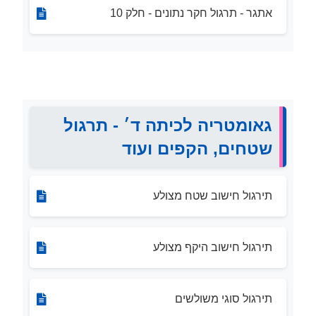
אתגר - תרגול חקר נתונים - חלק 10
גאומטריה לכיתה ד׳ - תרגול
שטחים, הקפים ועוד
תירגול חישוב שטח מצולע
תירגול חישוב היקף מצולע
תירגול סוגי משולשים