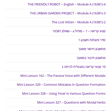
THE FRIENDLY ROBOT – English – Module A (16381)-4
THE URBAN GARDEN PROJECT – Module A (16381)-3
The Lost Kitten – Module A (16381)-2
קטע קריאה – 1 – מודול a – שאלון 16381
סדר פעולות חשבון-1
מחשבון חיסור מאונך
מחשבון חיבור במאונך
10 קטעי קריאה באנגלית לכיתה ג
Mini Lesson 162 – The Passive Voice with Different Modals
Mini Lesson 329 – Common Mistakes in Question Formation
Mini Lesson 328 – Using ‘How’ in Various Question Forms
Mini Lesson 327 – Questions with Modal Verbs