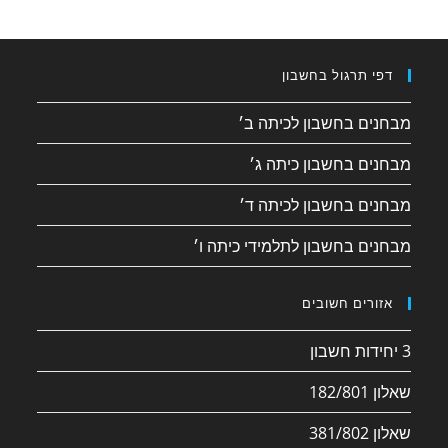
דפי תרגול בחשבון
מבחנים בחשבון לכיתה ב׳
מבחנים בחשבון כיתה ג׳
מבחנים בחשבון לכיתה ד׳
מבחנים בחשבון לתלמידי כיתה ו׳
אזורים חשובים
3 יחידות חשבון
שאלון 182/801
שאלון 381/802