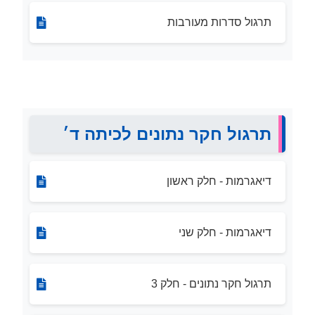
תרגול סדרות מעורבות
תרגול חקר נתונים לכיתה ד׳
דיאגרמות - חלק ראשון
דיאגרמות - חלק שני
תרגול חקר נתונים - חלק 3