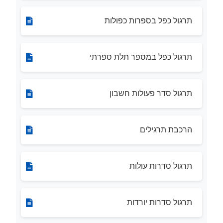
תרגול כפל בספרות כפולות
תרגול כפל במספר תלת ספרתי
תרגול סדר פעולות חשבון
הרכבת תרגילים
תרגול סדרות עולות
תרגול סדרות יורדות