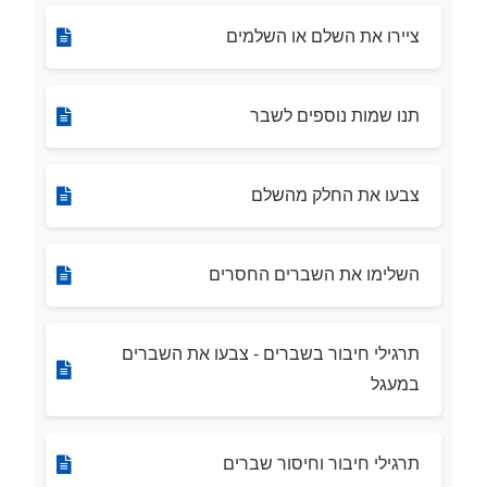
ציירו את השלם או השלמים
תנו שמות נוספים לשבר
צבעו את החלק מהשלם
השלימו את השברים החסרים
תרגילי חיבור בשברים - צבעו את השברים
במעגל
תרגילי חיבור וחיסור שברים