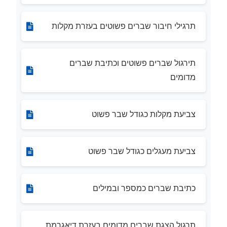
תרגילי חיבור שברים פשוטים בעזרת מקלות
תירגול שברים פשוטים וכתיבת שברים
מדומים
צביעת מקלות כגודל שבר פשוט
צביעת מעגלים כגודל שבר פשוט
כתיבת שברים כמספר ובמילים
תרגול הצגת שברים מדומים בעזרת דיאגרמת