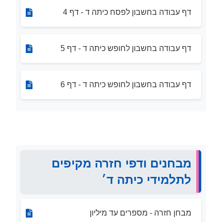
דף עבודה בחשבון לפסח כיתה ד - דף 4
דף עבודה בחשבון לחופש כיתה ד - דף 5
דף עבודה בחשבון לחופש כיתה ד - דף 6
מבחנים ודפי חזרה מקיפים
לתלמידי כיתה ד׳
מבחן חזרה - מספרים עד מיליון