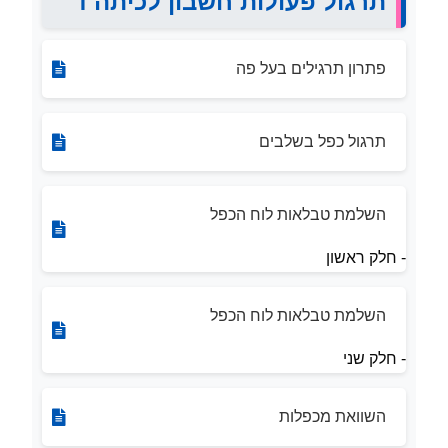
תרגול פעולות חשבון לכיתה ד׳
פתרון תרגילים בעל פה
תרגול כפל בשלבים
השלמת טבלאות לוח הכפל
- חלק ראשון
השלמת טבלאות לוח הכפל
- חלק שני
השוואת מכפלות