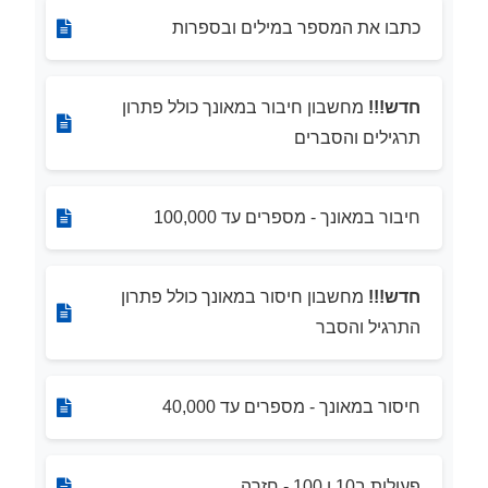
כתבו את המספר במילים ובספרות
חדש!!!
מחשבון חיבור במאונך כולל פתרון
תרגילים והסברים
חיבור במאונך - מספרים עד 100,000
חדש!!!
מחשבון חיסור במאונך כולל פתרון
התרגיל והסבר
חיסור במאונך - מספרים עד 40,000
פעולות ב10 ו 100 - חזרה