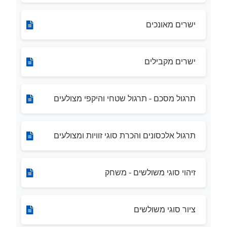
ישרים מאונכים
ישרים מקבילים
תרגול מסכם - תרגול שטחי והיקפי מצולעים
תרגול אלכסונים והכרת סוגי זוויות ומצולעים
זיהוי סוגי משולשים - משחק
ציור סוגי משולשים