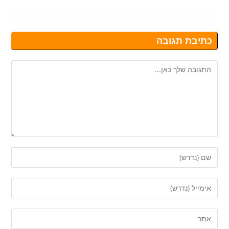
כתיבת תגובה