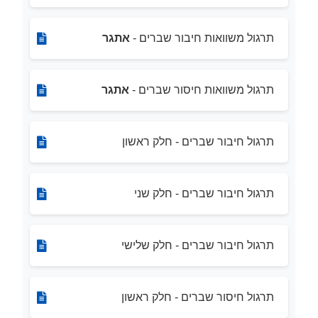
תרגול משוואות חיבור שברים -
אתגר
תרגול משוואות חיסור שברים -
אתגר
תרגול חיבור שברים - חלק ראשון
תרגול חיבור שברים - חלק שני
תרגול חיבור שברים - חלק שלישי
תרגול חיסור שברים - חלק ראשון