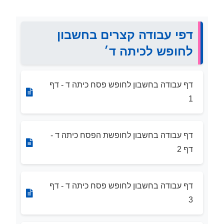
דפי עבודה קצרים בחשבון
לחופש לכיתה ד׳
דף עבודה בחשבון לחופש פסח כיתה ד - דף
1
דף עבודה בחשבון לחופשת הפסח כיתה ד -
דף 2
דף עבודה בחשבון לחופש פסח כיתה ד - דף
3