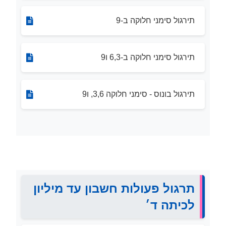
תירגול סימני חלוקה ב-9
תירגול סימני חלוקה ב-6,3 ו9
תירגול בונוס - סימני חלוקה 3,6, ו9
תרגול פעולות חשבון עד מיליון
לכיתה ד׳