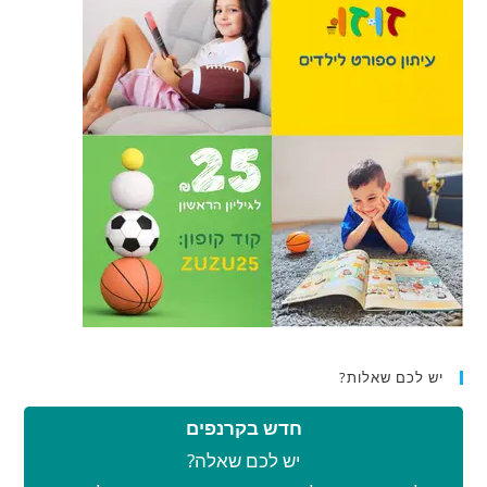
יש לכם שאלות?
חדש בקרנפים
יש לכם שאלה?