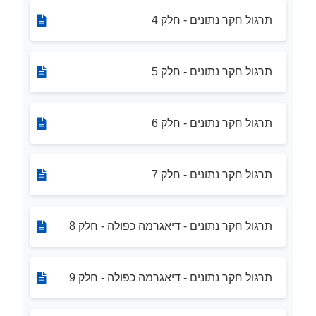
תרגול חקר נתונים - חלק 4
תרגול חקר נתונים - חלק 5
תרגול חקר נתונים - חלק 6
תרגול חקר נתונים - חלק 7
תרגול חקר נתונים - דיאגרמה כפולה - חלק 8
תרגול חקר נתונים - דיאגרמה כפולה - חלק 9