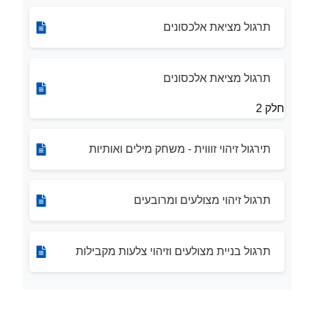
תרגול מציאת אלכסונים
תרגול מציאת אלכסונים
חלק 2
תירגול זיהוי זוווית - משחק מילים ואותיות
תרגול זיהוי מצולעים ומרובעים
תרגול בניית מצולעים וזיהוי צלעות מקבילות