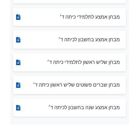
מבחן אמצע לתלמידי כיתה ד׳
מבחן אמצע בחשבון לכיתה ד׳
מבחן שליש ראשון לתלמידי כיתה ד׳
מבחן שברים פשוטים שליש ראשון כיתה ד׳
מבחן אמצע שנה בחשבון לכיתה ד׳