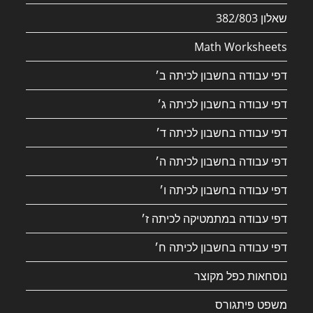
שאלון 382/803
Math Worksheets
דפי עבודה בחשבון לכיתה ב׳
דפי עבודה בחשבון לכיתה ג׳
דפי עבודה בחשבון לכיתה ד׳
דפי עבודה בחשבון לכיתה ה׳
דפי עבודה בחשבון לכיתה ו׳
דפי עבודה במתמטיקה לכיתה ז׳
דפי עבודה בחשבון לכיתה ח׳
נוסחאות כפל מקוצר
משפט פיתגורס