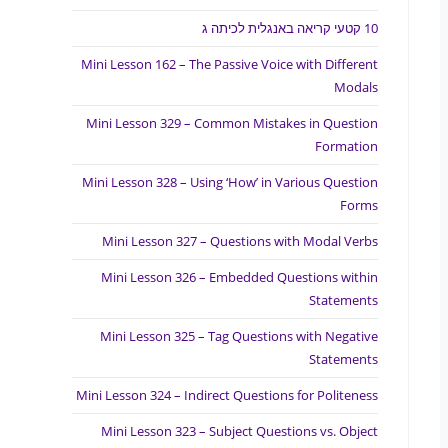
10 קטעי קריאה באנגלית לכיתה ג
Mini Lesson 162 – The Passive Voice with Different
Modals
Mini Lesson 329 – Common Mistakes in Question
Formation
Mini Lesson 328 – Using ‘How’ in Various Question
Forms
Mini Lesson 327 – Questions with Modal Verbs
Mini Lesson 326 – Embedded Questions within
Statements
Mini Lesson 325 – Tag Questions with Negative
Statements
Mini Lesson 324 – Indirect Questions for Politeness
Mini Lesson 323 – Subject Questions vs. Object