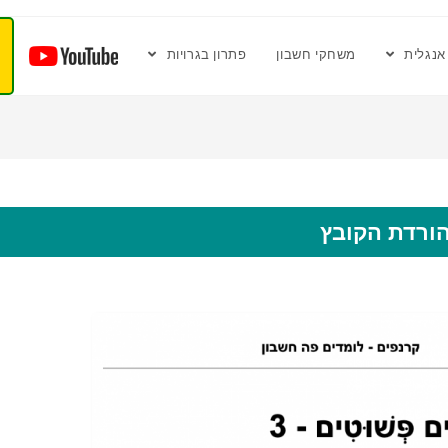
אנגלית
משחקי חשבון
פתרון בגרויות
ורדת הקובץ