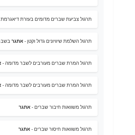
תרגול צביעת שברים מדומים בעזרת דיאגרמת 
תרגול השלמת שיוויונים גדול וקטן -
אתגר
בשבר
תרגול המרת שברים מעורבים לשבר מדומה -
א
תרגול המרת שברים מעורבים לשבר מדומה -
א
תרגול משוואות חיבור שברים -
אתגר
תרגול משוואות חיסור שברים -
אתגר