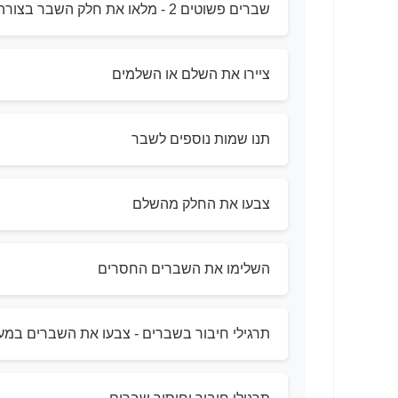
שברים פשוטים 2 - מלאו את חלק השבר בצורה
ציירו את השלם או השלמים
תנו שמות נוספים לשבר
צבעו את החלק מהשלם
השלימו את השברים החסרים
תרגילי חיבור בשברים - צבעו את השברים במע