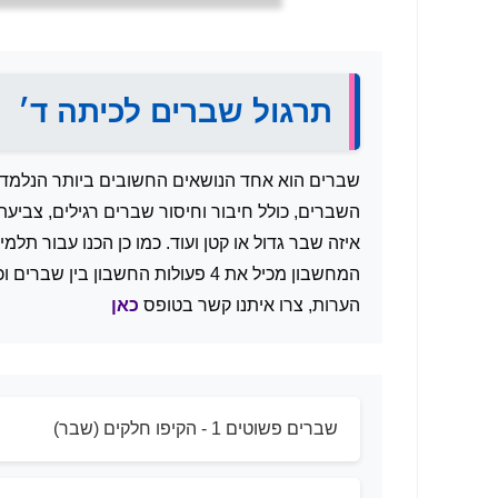
תרגול שברים לכיתה ד׳
שברים הוא אחד הנושאים החשובים ביותר הנלמדים 
השברים, כולל חיבור וחיסור שברים רגילים, צבי
איזה שבר גדול או קטן ועוד. כמו כן הכנו עבור תלמ
המחשבון מכיל את 4 פעולות החשבון 
הערות, צרו איתנו קשר בטופס
כאן
שברים פשוטים 1 - הקיפו חלקים (שבר)