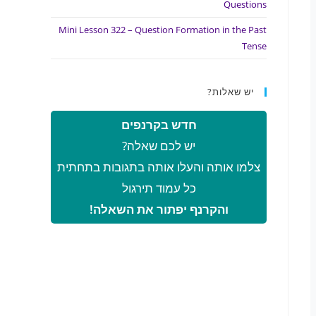
Questions
Mini Lesson 322 – Question Formation in the Past
Tense
יש שאלות?
חדש בקרנפים
יש לכם שאלה?
צלמו אותה והעלו אותה בתגובות בתחתית
כל עמוד תירגול
והקרנף יפתור את השאלה!