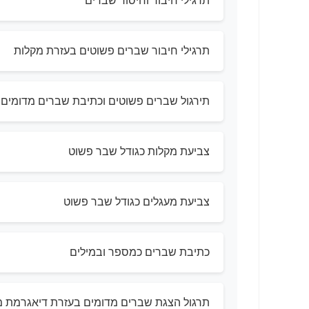
תרגילי חיבור וחיסור שברים
תרגילי חיבור שברים פשוטים בעזרת מקלות
תירגול שברים פשוטים וכתיבת שברים מדומים
צביעת מקלות כגודל שבר פשוט
צביעת מעגלים כגודל שבר פשוט
כתיבת שברים כמספר ובמילים
תרגול הצגת שברים מדומים בעזרת דיאגרמת מ