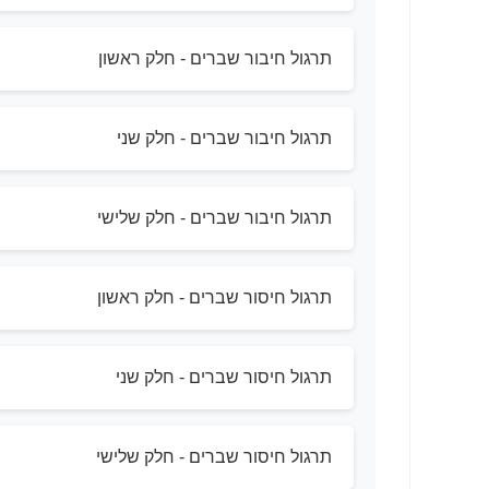
תרגול חיבור שברים - חלק ראשון
תרגול חיבור שברים - חלק שני
תרגול חיבור שברים - חלק שלישי
תרגול חיסור שברים - חלק ראשון
תרגול חיסור שברים - חלק שני
תרגול חיסור שברים - חלק שלישי