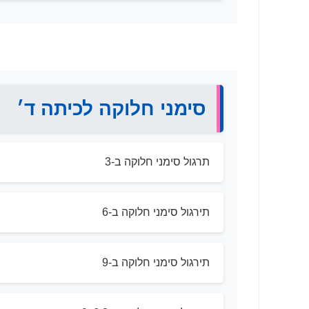
סימני חלוקה לכיתה ד׳
תרגול סימני חלוקה ב-3
תירגול סימני חלוקה ב-6
תירגול סימני חלוקה ב-9