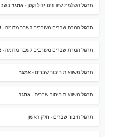
תרגול השלמת שיוויונים גדול וקטן -
אתגר
בשבר
תרגול המרת שברים מעורבים לשבר מדומה -
א
תרגול המרת שברים מעורבים לשבר מדומה -
א
תרגול משוואות חיבור שברים -
אתגר
תרגול משוואות חיסור שברים -
אתגר
תרגול חיבור שברים - חלק ראשון