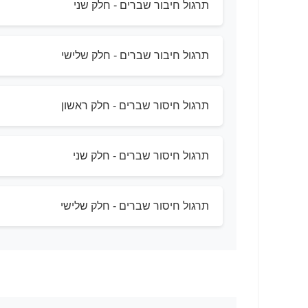
תרגול חיבור שברים - חלק שני
תרגול חיבור שברים - חלק שלישי
תרגול חיסור שברים - חלק ראשון
תרגול חיסור שברים - חלק שני
תרגול חיסור שברים - חלק שלישי