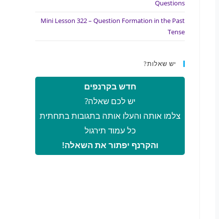
Questions
Mini Lesson 322 – Question Formation in the Past
Tense
יש שאלות?
חדש בקרנפים
יש לכם שאלה?
צלמו אותה והעלו אותה בתגובות בתחתית
כל עמוד תירגול
והקרנף יפתור את השאלה!