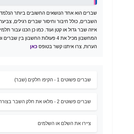
שברים הוא אחד הנושאים החשובים ביותר הנלמדים 
השברים, כולל חיבור וחיסור שברים רגילים, צבי
איזה שבר גדול או קטן ועוד. כמו כן הכנו עבור תלמ
המחשבון מכיל את 4 פעולות החשבון 
הערות, צרו איתנו קשר בטופס
כאן
שברים פשוטים 1 - הקיפו חלקים (שבר)
שברים פשוטים 2 - מלאו את חלק השבר בצורה
ציירו את השלם או השלמים