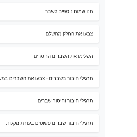
תנו שמות נוספים לשבר
צבעו את החלק מהשלם
השלימו את השברים החסרים
תרגילי חיבור בשברים - צבעו את השברים במע
תרגילי חיבור וחיסור שברים
תרגילי חיבור שברים פשוטים בעזרת מקלות