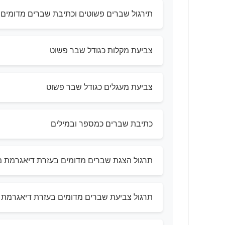
תירגול שברים פשוטים וכתיבת שברים מדומים
צביעת מקלות כגודל שבר פשוט
צביעת מעגלים כגודל שבר פשוט
כתיבת שברים כמספר ובמילים
תרגול הצגת שברים מדומים בעזרת דיאגרמת מ
תרגול צביעת שברים מדומים בעזרת דיאגרמת 