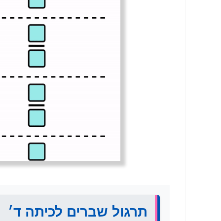
תרגול שברים לכיתה ד׳