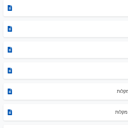
קלות
מקלות