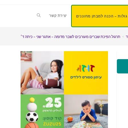
יצירת קשר
גולות – הכנה למבחן מחוננים
ד
>
תרגול הפיכת שברים מעורבים לשבר מדומה – אתגר שני – כיתה ד׳