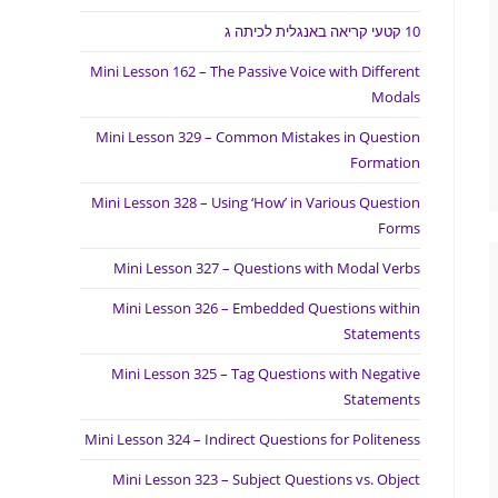
10 קטעי קריאה באנגלית לכיתה ג
Mini Lesson 162 – The Passive Voice with Different
Modals
Mini Lesson 329 – Common Mistakes in Question
Formation
Mini Lesson 328 – Using ‘How’ in Various Question
Forms
Mini Lesson 327 – Questions with Modal Verbs
Mini Lesson 326 – Embedded Questions within
Statements
Mini Lesson 325 – Tag Questions with Negative
Statements
Mini Lesson 324 – Indirect Questions for Politeness
Mini Lesson 323 – Subject Questions vs. Object