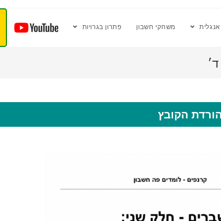
אנגלית
משחקי חשבון
פתרון בגרויות
ד׳
ורדת הקובץ