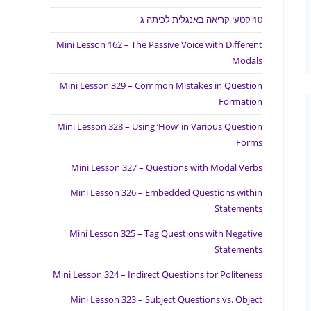
10 קטעי קריאה באנגלית לכיתה ג
Mini Lesson 162 – The Passive Voice with Different
Modals
Mini Lesson 329 – Common Mistakes in Question
Formation
Mini Lesson 328 – Using ‘How’ in Various Question
Forms
Mini Lesson 327 – Questions with Modal Verbs
Mini Lesson 326 – Embedded Questions within
Statements
Mini Lesson 325 – Tag Questions with Negative
Statements
Mini Lesson 324 – Indirect Questions for Politeness
Mini Lesson 323 – Subject Questions vs. Object