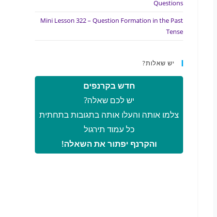
Questions
Mini Lesson 322 – Question Formation in the Past
Tense
יש שאלות?
חדש בקרנפים
יש לכם שאלה?
צלמו אותה והעלו אותה בתגובות בתחתית
כל עמוד תירגול
והקרנף יפתור את השאלה!