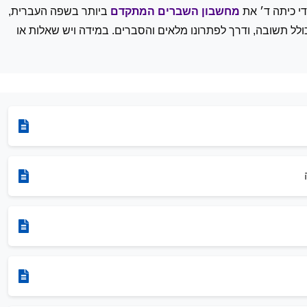
ידי כיתה ד׳ את
מחשבון השברים המתקדם
ביותר בשפה העברית,
בין שברים וכולל תשובה, ודרך לפתרונו מלאים והסברים. במידה ויש שאלות או