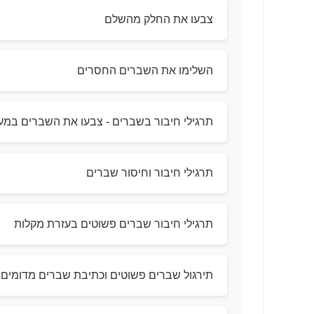
צבעו את החלק מהשלם
השלימו את השברים החסרים
תרגילי חיבור בשברים - צבעו את השברים במע
תרגילי חיבור וחיסור שברים
תרגילי חיבור שברים פשוטים בעזרת מקלות
תירגול שברים פשוטים וכתיבת שברים מדומים