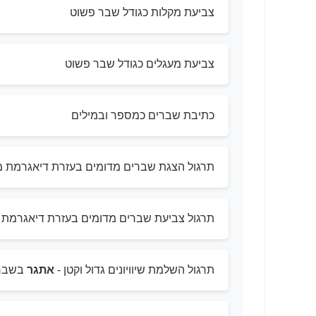
צביעת מקלות כגודל שבר פשוט
צביעת מעגלים כגודל שבר פשוט
כתיבת שברים כמספר ובמילים
תרגול הצגת שברים מדומים בעזרת דיאגרמת מ
תרגול צביעת שברים מדומים בעזרת דיאגרמת 
תרגול השלמת שיוויונים גדול וקטן -
אתגר
בשבר