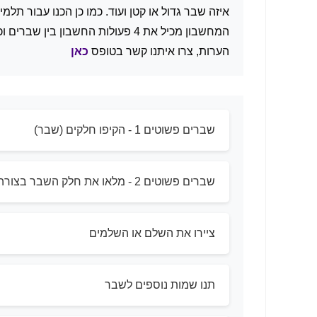
איזה שבר גדול או קטן ועוד. כמו כן הכנו עבור תלמ
המחשבון מכיל את 4 פעולות החשבון 
הערות, צרו איתנו קשר בטופס
כאן
שברים פשוטים 1 - הקיפו חלקים (שבר)
שברים פשוטים 2 - מלאו את חלק השבר בצורה
ציירו את השלם או השלמים
תנו שמות נוספים לשבר