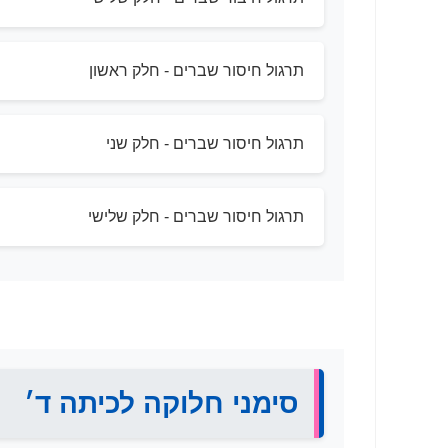
תרגול חיסור שברים - חלק ראשון
תרגול חיסור שברים - חלק שני
תרגול חיסור שברים - חלק שלישי
סימני חלוקה לכיתה ד׳