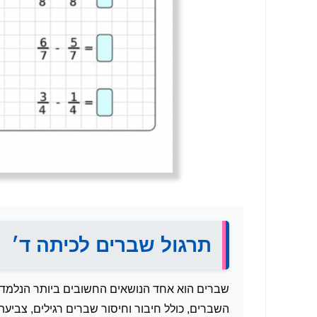
תרגול שברים לכיתה ד׳
שברים הוא אחד הנושאים החשובים ביותר הנלמדים 
השברים, כולל חיבור וחיסור שברים רגילים, צבי