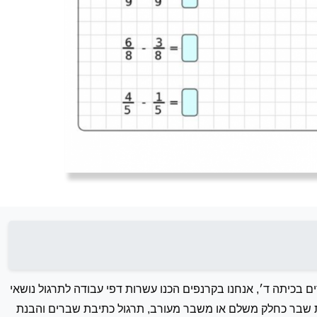
בכיתה ד׳, אנחנו בקרנפים הכנו עשרות דפי עבודה לתרגול נושאי
עת שבר כחלק משלם או משבר מעורב, תרגול כתיבת שברים והבנת