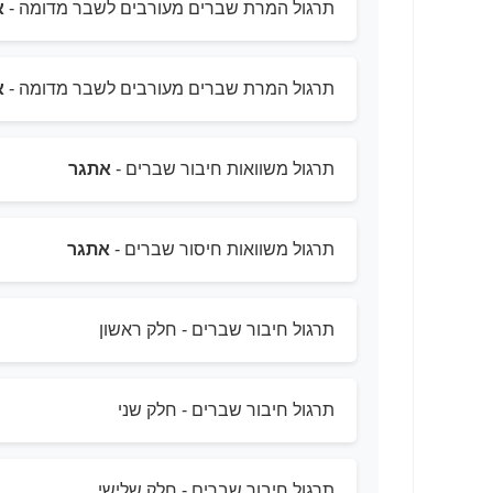
תרגול המרת שברים מעורבים לשבר מדומה -
א
תרגול המרת שברים מעורבים לשבר מדומה -
א
תרגול משוואות חיבור שברים -
אתגר
תרגול משוואות חיסור שברים -
אתגר
תרגול חיבור שברים - חלק ראשון
תרגול חיבור שברים - חלק שני
תרגול חיבור שברים - חלק שלישי