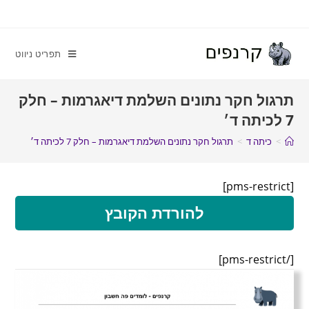
תפריט ניווט
תרגול חקר נתונים השלמת דיאגרמות – חלק
7 לכיתה ד׳
>
כיתה ד
>
תרגול חקר נתונים השלמת דיאגרמות – חלק 7 לכיתה ד׳
[pms-restrict]
להורדת הקובץ
[/pms-restrict]