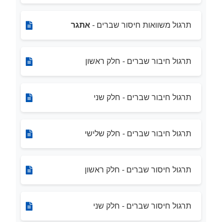
תרגול משוואות חיסור שברים -
אתגר
תרגול חיבור שברים - חלק ראשון
תרגול חיבור שברים - חלק שני
תרגול חיבור שברים - חלק שלישי
תרגול חיסור שברים - חלק ראשון
תרגול חיסור שברים - חלק שני