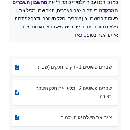
כמו כן הכנו עבור תלמידי כיתה ד׳ את
מחשבון השברים
המתקדם
ביותר בשפה העברית, המחשבון מכיל את 4
פעולות החשבון בין שברים וכולל תשובה, ודרך לפתרונו
מלאים והסברים. במידה ויש שאלות או הערות, צרו
איתנו קשר בטופס
כאן
שברים פשוטים 1 - הקיפו חלקים (שבר)
שברים פשוטים 2 - מלאו את חלק השבר
בצורה
ציירו את השלם או השלמים