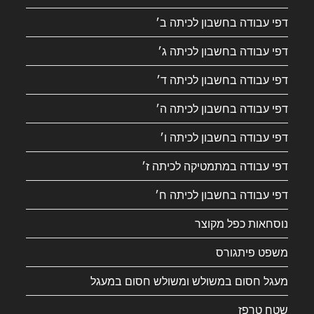
דפי עבודה בחשבון לכיתה ב׳
דפי עבודה בחשבון לכיתה ג׳
דפי עבודה בחשבון לכיתה ד׳
דפי עבודה בחשבון לכיתה ה׳
דפי עבודה בחשבון לכיתה ו׳
דפי עבודה במתמטיקה לכיתה ז׳
דפי עבודה בחשבון לכיתה ח׳
נוסחאות כפל מקוצר
משפט פיתגורס
מעגל חסום במשולש ומשולש חסום במעגל
שטח טרפז