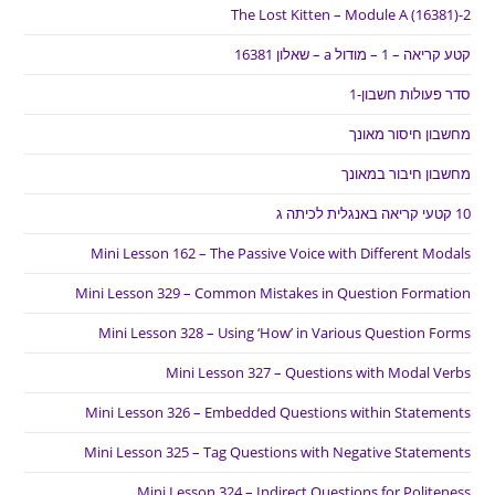
The Lost Kitten – Module A (16381)-2
קטע קריאה – 1 – מודול a – שאלון 16381
סדר פעולות חשבון-1
מחשבון חיסור מאונך
מחשבון חיבור במאונך
10 קטעי קריאה באנגלית לכיתה ג
Mini Lesson 162 – The Passive Voice with Different Modals
Mini Lesson 329 – Common Mistakes in Question Formation
Mini Lesson 328 – Using ‘How’ in Various Question Forms
Mini Lesson 327 – Questions with Modal Verbs
Mini Lesson 326 – Embedded Questions within Statements
Mini Lesson 325 – Tag Questions with Negative Statements
Mini Lesson 324 – Indirect Questions for Politeness