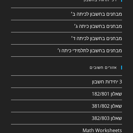
מבחנים בחשבון לכיתה ב׳
מבחנים בחשבון כיתה ג׳
מבחנים בחשבון לכיתה ד׳
מבחנים בחשבון לתלמידי כיתה ו׳
אזורים חשובים
3 יחידות חשבון
שאלון 182/801
שאלון 381/802
שאלון 382/803
Math Worksheets