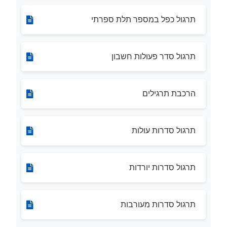
תרגול כפל במספר תלת ספרתי
תרגול סדר פעולות חשבון
הרכבת תרגילים
תרגול סדרות עולות
תרגול סדרות יורדות
תרגול סדרות מעורבות