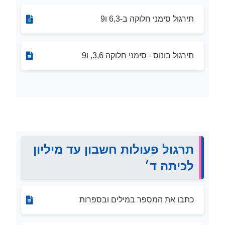
תירגול סימני חלוקה ב-6,3 ו9
תירגול בונוס - סימני חלוקה 3,6, ו9
תרגול פעולות חשבון עד מיליון
לכיתה ד׳
כתבו את המספר במילים ובספרות