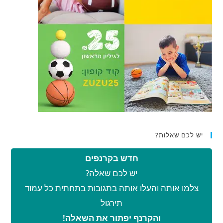
יש לכם שאלות?
חדש בקרנפים
יש לכם שאלה?
צלמו אותה והעלו אותה בתגובות בתחתית כל עמוד
תירגול
והקרנף יפתור את השאלה!