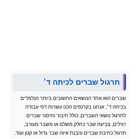
תרגול שברים לכיתה ד׳
שברים הוא אחד הנושאים החשובים ביותר הנלמדים
בכיתה ד׳, אנחנו בקרנפים הכנו עשרות דפי עבודה
לתרגול נושאי השברים, כולל חיבור וחיסור שברים
רגילים, צביעת שבר כחלק משלם או משבר מעורב,
תרגול כתיבת שברים והבנת איזה שבר גדול או קטן ועוד.