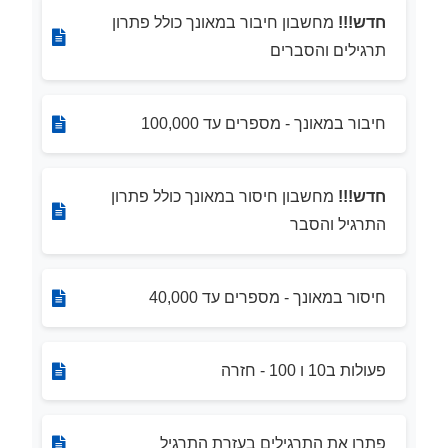
חדש!!!
מחשבון חיבור במאונך כולל פתרון
תרגילים והסברים
חיבור במאונך - מספרים עד 100,000
חדש!!!
מחשבון חיסור במאונך כולל פתרון
התרגיל והסבר
חיסור במאונך - מספרים עד 40,000
פעולות ב10 ו 100 - חזרה
פתרו את התרגילים בעזרת התרגיל