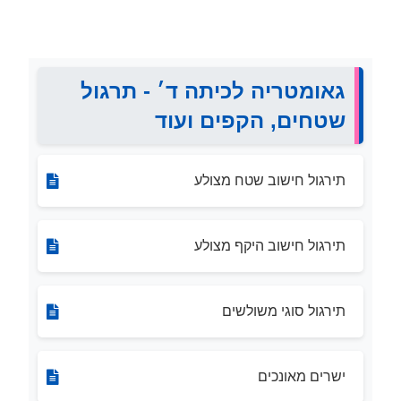
גאומטריה לכיתה ד׳ - תרגול
שטחים, הקפים ועוד
תירגול חישוב שטח מצולע
תירגול חישוב היקף מצולע
תירגול סוגי משולשים
ישרים מאונכים