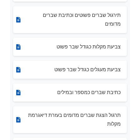
תירגול שברים פשוטים וכתיבת שברים
מדומים
צביעת מקלות כגודל שבר פשוט
צביעת מעגלים כגודל שבר פשוט
כתיבת שברים כמספר ובמילים
תרגול הצגת שברים מדומים בעזרת דיאגרמת
מקלות