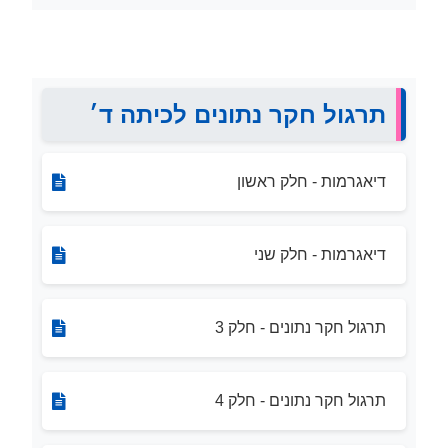
תרגול חקר נתונים לכיתה ד׳
דיאגרמות - חלק ראשון
דיאגרמות - חלק שני
תרגול חקר נתונים - חלק 3
תרגול חקר נתונים - חלק 4