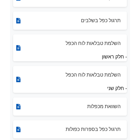
תרגול כפל בשלבים
השלמת טבלאות לוח הכפל
- חלק ראשון
השלמת טבלאות לוח הכפל
- חלק שני
השוואת מכפלות
תרגול כפל בספרות כפולות