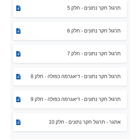
תרגול חקר נתונים - חלק 5
תרגול חקר נתונים - חלק 6
תרגול חקר נתונים - חלק 7
תרגול חקר נתונים - דיאגרמה כפולה - חלק 8
תרגול חקר נתונים - דיאגרמה כפולה - חלק 9
אתגר - תרגול חקר נתונים - חלק 10