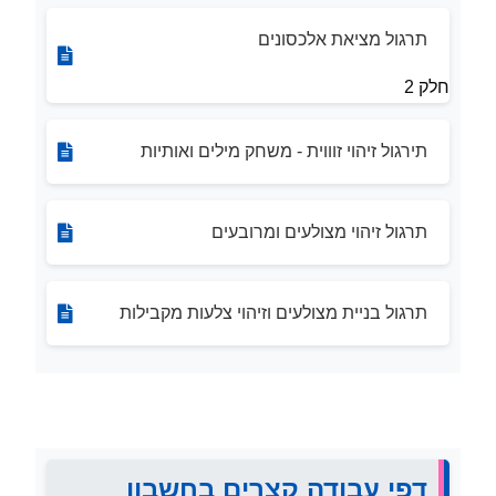
תרגול מציאת אלכסונים
חלק 2
תירגול זיהוי זוווית - משחק מילים ואותיות
תרגול זיהוי מצולעים ומרובעים
תרגול בניית מצולעים וזיהוי צלעות מקבילות
דפי עבודה קצרים בחשבון