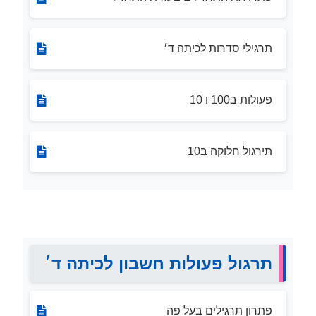
תרגילי סדרות לכיתה ד׳
פעולות ב100 ו 10
תירגול חלוקה ב10
תרגול פעולות חשבון לכיתה ד׳
פתרון תרגילים בעל פה