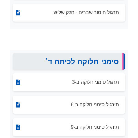
תרגול חיסור שברים - חלק שלישי
סימני חלוקה לכיתה ד׳
תרגול סימני חלוקה ב-3
תירגול סימני חלוקה ב-6
תירגול סימני חלוקה ב-9