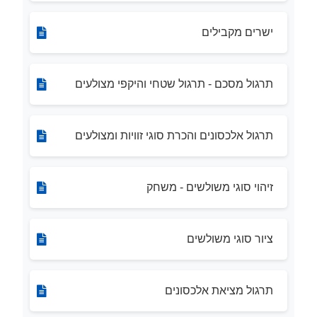
ישרים מקבילים
תרגול מסכם - תרגול שטחי והיקפי מצולעים
תרגול אלכסונים והכרת סוגי זוויות ומצולעים
זיהוי סוגי משולשים - משחק
ציור סוגי משולשים
תרגול מציאת אלכסונים