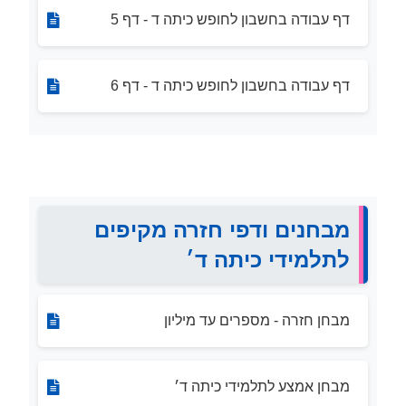
דף עבודה בחשבון לחופש כיתה ד - דף 5
דף עבודה בחשבון לחופש כיתה ד - דף 6
מבחנים ודפי חזרה מקיפים
לתלמידי כיתה ד׳
מבחן חזרה - מספרים עד מיליון
מבחן אמצע לתלמידי כיתה ד׳