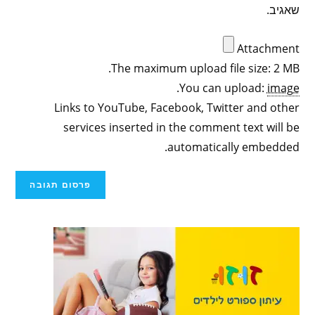
שאגיב.
Attachment
The maximum upload file size: 2 MB.
.
You can upload:
image
Links to YouTube, Facebook, Twitter and other
services inserted in the comment text will be
automatically embedded.