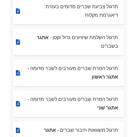
תרגול צביעת שברים מדומים בעזרת
דיאגרמת מקלות
תרגול השלמת שיוויונים גדול וקטן -
אתגר
בשברים
תרגול המרת שברים מעורבים לשבר מדומה -
אתגר ראשון
תרגול המרת שברים מעורבים לשבר מדומה -
אתגר שני
תרגול משוואות חיבור שברים -
אתגר