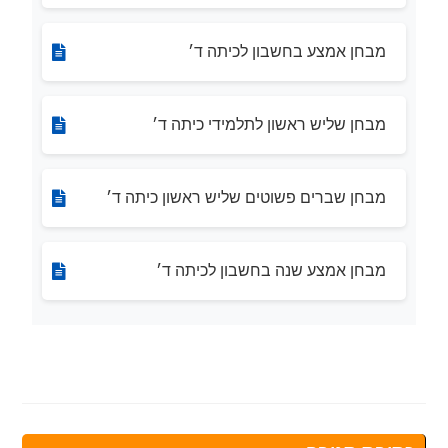
מבחן אמצע בחשבון לכיתה ד׳
מבחן שליש ראשון לתלמידי כיתה ד׳
מבחן שברים פשוטים שליש ראשון כיתה ד׳
מבחן אמצע שנה בחשבון לכיתה ד׳