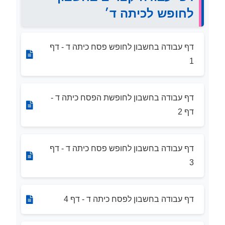
לחופש לכיתה ד׳
דף עבודה בחשבון לחופש פסח כיתה ד - דף
1
דף עבודה בחשבון לחופשת הפסח כיתה ד -
דף 2
דף עבודה בחשבון לחופש פסח כיתה ד - דף
3
דף עבודה בחשבון לפסח כיתה ד - דף 4