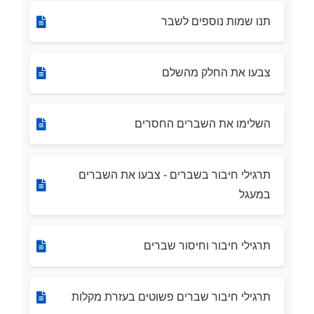
תנו שמות נוספים לשבר
צבעו את החלק מהשלם
השלימו את השברים החסרים
תרגילי חיבור בשברים - צבעו את השברים
במעגל
תרגילי חיבור וחיסור שברים
תרגילי חיבור שברים פשוטים בעזרת מקלות