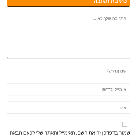
כתיבת תגובה
שמור בדפדפן זה את השם, האימייל והאתר שלי לפעם הבאה