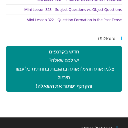
Mini Lesson 323 – Subject Questions vs. Object Questions
Mini Lesson 322 – Question Formation in the Past Tense
יש שאלות?
חדש בקרנפים
יש לכם שאלה?
צלמו אותה והעלו אותה בתגובות בתחתית כל עמוד
תירגול
והקרנף יפתור את השאלה!
דפי תרגול בחשבון