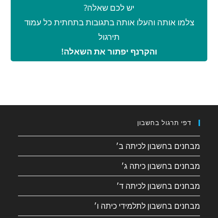
יש לכם שאלה?
צלמו אותה והעלו אותה בתגובות בתחתית כל עמוד
תירגול
והקרנף יפתור את השאלה!
דפי תרגול בחשבון
מבחנים בחשבון לכיתה ב׳
מבחנים בחשבון כיתה ג׳
מבחנים בחשבון לכיתה ד׳
מבחנים בחשבון לתלמידי כיתה ו׳