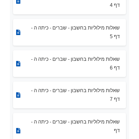
דף 4
שאלות מילוליות בחשבון - שברים - כיתה ה -
דף 5
שאלות מילוליות בחשבון - שברים - כיתה ה -
דף 6
שאלות מילוליות בחשבון - שברים - כיתה ה -
דף 7
שאלות מילוליות בחשבון - שברים - כיתה ה -
דף