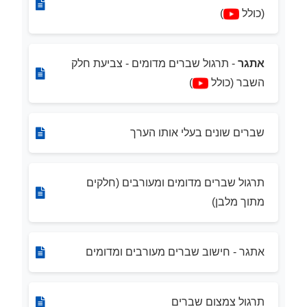
(כולל
)
אתגר
- תרגול שברים מדומים - צביעת חלק
השבר (כולל
)
שברים שונים בעלי אותו הערך
תרגול שברים מדומים ומעורבים (חלקים
מתוך מלבן)
אתגר - חישוב שברים מעורבים ומדומים
תרגול צמצום שברים