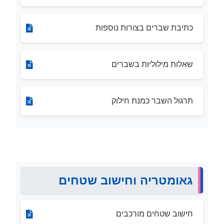
כתיבת שברים בצורות נוספות
שאלות מילוליות בשברים
תרגול השבר כמנת חילוק
גאומטריה וחישוב שטחים
חישוב שטחים מורכבים