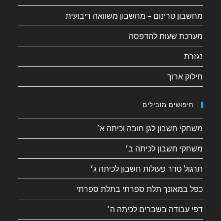
מחשבון טרינום – מחשבון משוואה ריבועית
מערכת שעות להדפסה
נגזרת
חילוק ארוך
חיפושים מובילים
משחקי חשבון לגן חובה וכיתה א׳
משחקי חשבון לכיתה ב׳
תרגול סדר פעולות חשבון לכיתה ג׳
כפל במאונך תלת ספרתי בתלת ספרתי
דפי עבודה בשברים לכיתה ה׳