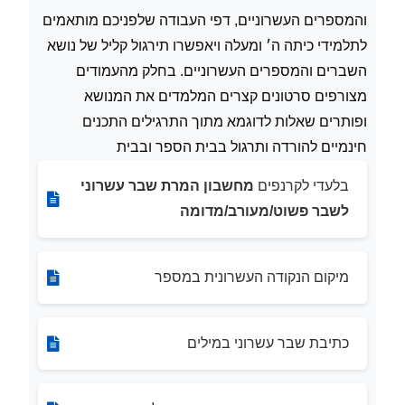
והמספרים העשרוניים, דפי העבודה שלפניכם מותאמים
לתלמידי כיתה ה׳ ומעלה ויאפשרו תירגול קליל של נושא
השברים והמספרים העשרוניים. בחלק מהעמודים
מצורפים סרטונים קצרים המלמדים את המנושא
ופותרים שאלות לדוגמא מתוך התרגילים התכנים
חינמיים להורדה ותרגול בבית הספר ובבית
בלעדי לקרנפים
מחשבון המרת שבר עשרוני
לשבר פשוט/מעורב/מדומה
מיקום הנקודה העשרונית במספר
כתיבת שבר עשרוני במילים