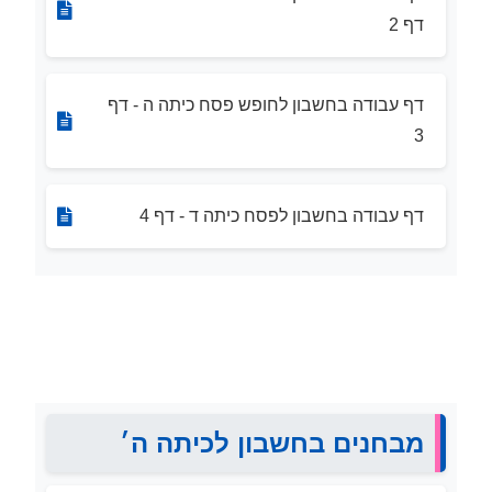
דף 2
דף עבודה בחשבון לחופש פסח כיתה ה - דף
3
דף עבודה בחשבון לפסח כיתה ד - דף 4
מבחנים בחשבון לכיתה ה׳