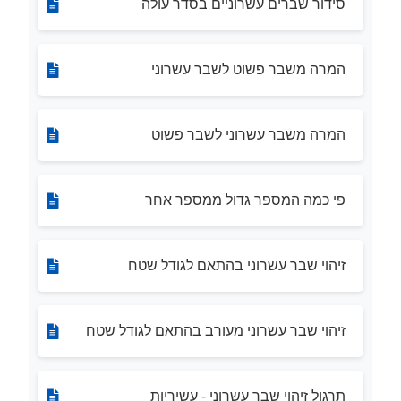
סידור שברים עשרוניים בסדר עולה
המרה משבר פשוט לשבר עשרוני
המרה משבר עשרוני לשבר פשוט
פי כמה המספר גדול ממספר אחר
זיהוי שבר עשרוני בהתאם לגודל שטח
זיהוי שבר עשרוני מעורב בהתאם לגודל שטח
תרגול זיהוי שבר עשרוני - עשיריות