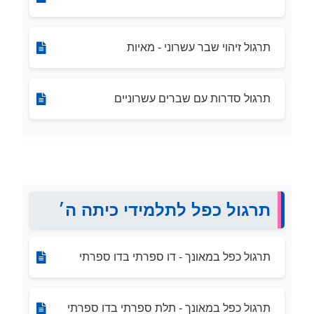
תרגול זיהוי שבר עשרוני - מאיות
תרגול סדרות עם שברים עשרוניים
תרגול כפל לתלמידי כיתה ה׳
תרגול כפל במאונך - דו ספרתי בדו ספרתי
תרגול כפל במאונך - תלת ספרתי בדו ספרתי