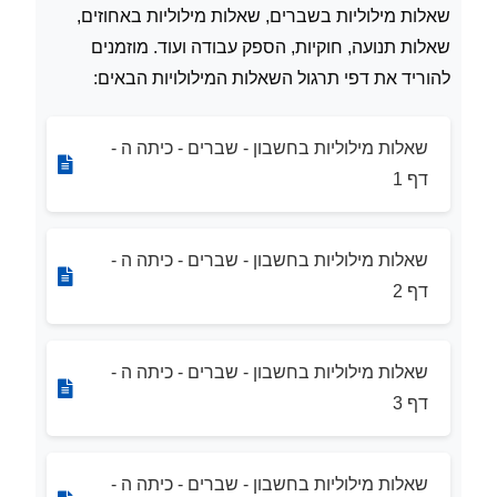
שאלות מילוליות בשברים, שאלות מילוליות באחוזים,
שאלות תנועה, חוקיות, הספק עבודה ועוד. מוזמנים
להוריד את דפי תרגול השאלות המילולויות הבאים:
שאלות מילוליות בחשבון - שברים - כיתה ה -
דף 1
שאלות מילוליות בחשבון - שברים - כיתה ה -
דף 2
שאלות מילוליות בחשבון - שברים - כיתה ה -
דף 3
שאלות מילוליות בחשבון - שברים - כיתה ה -