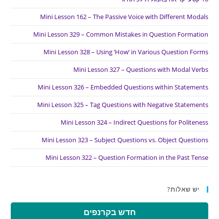
Mini Lesson 162 – The Passive Voice with Different Modals
Mini Lesson 329 – Common Mistakes in Question Formation
Mini Lesson 328 – Using ‘How’ in Various Question Forms
Mini Lesson 327 – Questions with Modal Verbs
Mini Lesson 326 – Embedded Questions within Statements
Mini Lesson 325 – Tag Questions with Negative Statements
Mini Lesson 324 – Indirect Questions for Politeness
Mini Lesson 323 – Subject Questions vs. Object Questions
Mini Lesson 322 – Question Formation in the Past Tense
יש שאלות?
חדש בקרנפים