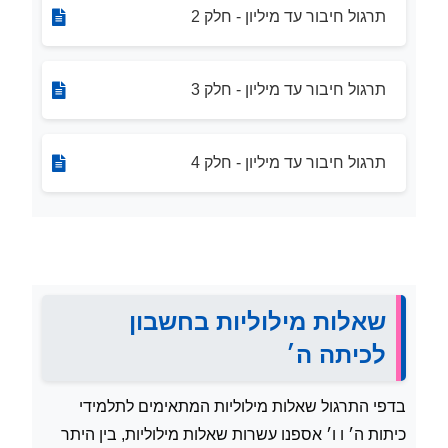
תרגול חיבור עד מיליון - חלק 2
תרגול חיבור עד מיליון - חלק 3
תרגול חיבור עד מיליון - חלק 4
שאלות מילוליות בחשבון
לכיתה ה׳
בדפי התרגול שאלות מילוליות המתאימים לתלמידי
כיתות ה׳ ו ו׳ אספנו עשרות שאלות מילוליות, בין היתר