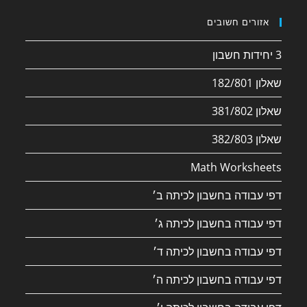
אזורים חשובים
3 יחידות חשבון
שאלון 182/801
שאלון 381/802
שאלון 382/803
Math Worksheets
דפי עבודה בחשבון לכיתה ב׳
דפי עבודה בחשבון לכיתה ג׳
דפי עבודה בחשבון לכיתה ד׳
דפי עבודה בחשבון לכיתה ה׳