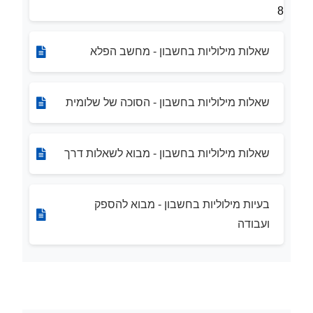
8
שאלות מילוליות בחשבון - מחשב הפלא
שאלות מילוליות בחשבון - הסוכה של שלומית
שאלות מילוליות בחשבון - מבוא לשאלות דרך
בעיות מילוליות בחשבון - מבוא להספק
ועבודה