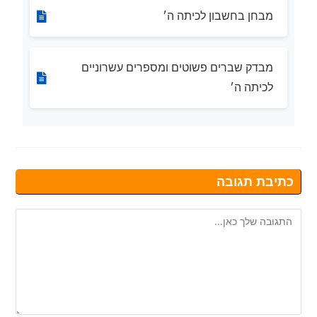
מבחן בחשבון לכיתה ה׳
מבדק שברים פשוטים ומספרים עשרוניים
לכיתה ה׳
כתיבת תגובה