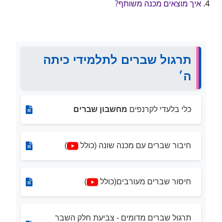
איך מוצאים מכנה משותף?
תרגול שברים לתלמידי כיתה
ה׳
כלי בלעדי לקרנפים
מחשבון שברים
חיבור שברים עם מכנה שונה (כולל
)
חיסור שברים מעורבים(כולל
)
תרגול שברים מדומים - צביעת חלק השבר