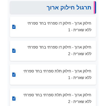
תרגול חילוק ארוך
חילוק ארוך - חילוק דו ספרתי בחד ספרתי
ללא שארית - 1
חילוק ארוך - חילוק דו ספרתי בחד ספרתי
ללא שארית - 2
חילוק ארוך - חילוק תלת ספרתי בחד ספרתי
ללא שארית - 1
חילוק ארוך - חילוק תלת ספרתי בחד ספרתי
ללא שארית - 2