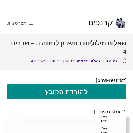
תפריט ניווט
שאלות מילוליות בחשבון לכיתה ה – שברים
4
>
כיתה ה
>
שאלות מילוליות בחשבון לכיתה ה – שברים 4
[pms-restrict]
להורדת הקובץ
[/pms-restrict]