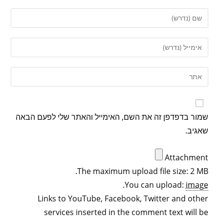
שמור בדפדפן זה את השם, האימייל והאתר שלי לפעם הבאה
שאגיב.
Attachment
The maximum upload file size: 2 MB.
.
You can upload:
image
Links to YouTube, Facebook, Twitter and other
services inserted in the comment text will be