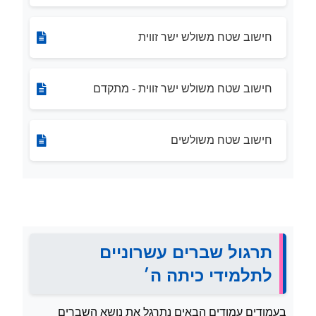
חישוב שטח משולש ישר זווית
חישוב שטח משולש ישר זווית - מתקדם
חישוב שטח משולשים
תרגול שברים עשרוניים
לתלמידי כיתה ה׳
בעמודים עמודים הבאים נתרגל את נושא השברים