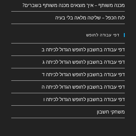
מכנה משותף – איך מוצאים מכנה משותף בשברים?
לוח הכפל – שליטה מלאה בלי בעיה
דפי עבודה לחופש
דפי עבודה בחשבון לחופש הגדול לכיתה ב
דפי עבודה בחשבון לחופש הגדול לכיתה ג
דפי עבודה בחשבון לחופש הגדול לכיתה ד
דפי עבודה בחשבון לחופש הגדול לכיתה ה
דפי עבודה בחשבון לחופש הגדול לכיתה ו
משחקי חשבון