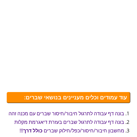
עוד עמודים וכלים מעניינים בנושאי שברים:
בונה דף עבודה לתרגול חיבור/חיסור שברים עם מכנה זהה
בונה דף עבודה לתרגול שברים בעזרת דיאגרמת מקלות
מחשבון חיבור/חיסור/כפל/חילוק שברים
כולל דרך
!!!