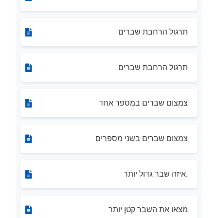
תרגול הרחבת שברים
תרגול הרחבת שברים
צמצום שברים במספר אחד
צמצום שברים בשני מספרים
,איזה שבר גדול יותר
מצאו את השבר קטן יותר