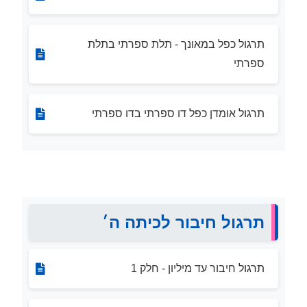
תרגול כפל במאונך - תלת ספרתי בתלת
ספרתי
תרגול אומדן כפל דו ספרתי בדו ספרתי
תרגול חיבור לכיתה ה׳
תרגול חיבור עד מיליון - חלק 1