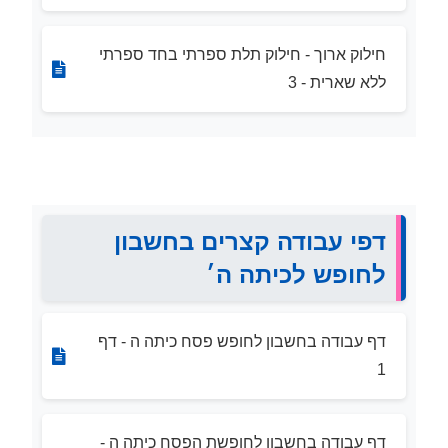
חילוק ארוך - חילוק תלת ספרתי בחד ספרתי
ללא שארית - 3
דפי עבודה קצרים בחשבון
לחופש לכיתה ה׳
דף עבודה בחשבון לחופש פסח כיתה ה - דף
1
דף עבודה בחשבון לחופשת הפסח כיתה ה -