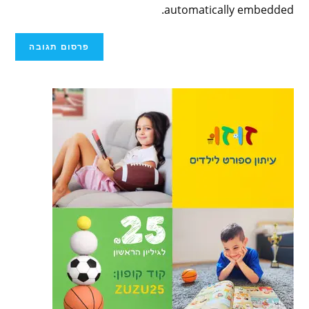
automatically embedded.