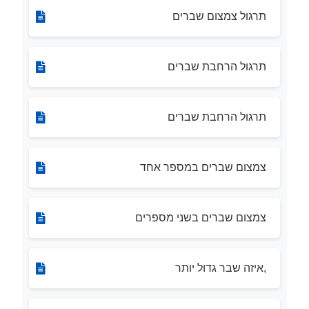
תרגול צמצום שברים
תרגול הרחבת שברים
תרגול הרחבת שברים
צמצום שברים במספר אחד
צמצום שברים בשני מספרים
,איזה שבר גדול יותר