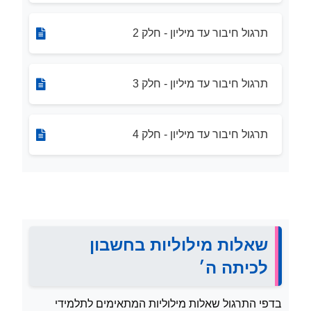
תרגול חיבור עד מיליון - חלק 2
תרגול חיבור עד מיליון - חלק 3
תרגול חיבור עד מיליון - חלק 4
שאלות מילוליות בחשבון
לכיתה ה׳
בדפי התרגול שאלות מילוליות המתאימים לתלמידי