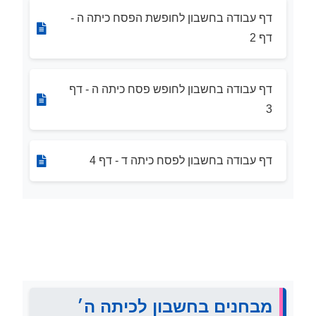
דף עבודה בחשבון לחופשת הפסח כיתה ה -
דף 2
דף עבודה בחשבון לחופש פסח כיתה ה - דף
3
דף עבודה בחשבון לפסח כיתה ד - דף 4
מבחנים בחשבון לכיתה ה׳