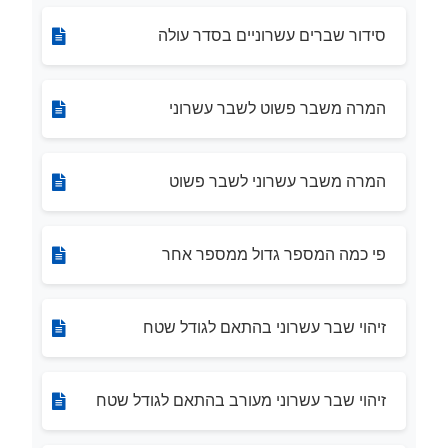
סידור שברים עשרוניים בסדר עולה
המרה משבר פשוט לשבר עשרוני
המרה משבר עשרוני לשבר פשוט
פי כמה המספר גדול ממספר אחר
זיהוי שבר עשרוני בהתאם לגודל שטח
זיהוי שבר עשרוני מעורב בהתאם לגודל שטח