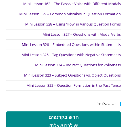
Mini Lesson 162 – The Passive Voice with Different Modals
Mini Lesson 329 – Common Mistakes in Question Formation
Mini Lesson 328 – Using ‘How’ in Various Question Forms
Mini Lesson 327 – Questions with Modal Verbs
Mini Lesson 326 – Embedded Questions within Statements
Mini Lesson 325 – Tag Questions with Negative Statements
Mini Lesson 324 – Indirect Questions for Politeness
Mini Lesson 323 – Subject Questions vs. Object Questions
Mini Lesson 322 – Question Formation in the Past Tense
יש שאלות?
חדש בקרנפים
יש לכם שאלה?