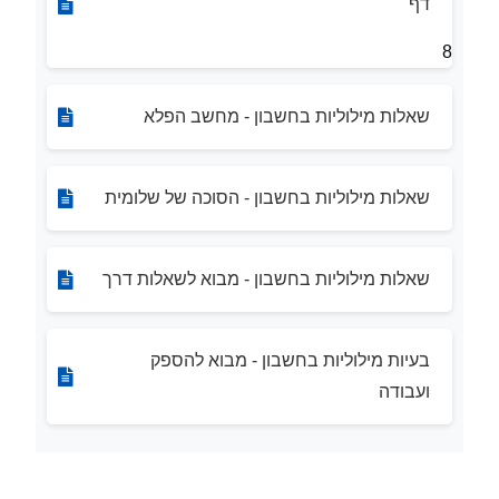
דף
8
שאלות מילוליות בחשבון - מחשב הפלא
שאלות מילוליות בחשבון - הסוכה של שלומית
שאלות מילוליות בחשבון - מבוא לשאלות דרך
בעיות מילוליות בחשבון - מבוא להספק
ועבודה