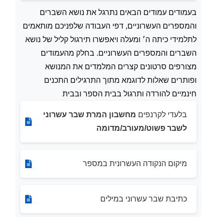
בעמודים עמודים הבאים נתרגל את נושא השברים
והמספרים העשרוניים, דפי העבודה שלפניכם מותאמים
לתלמידי כיתה ה׳ ומעלה ויאפשרו תירגול קליל של נושא
השברים והמספרים העשרוניים. בחלק מהעמודים
מצורפים סרטונים קצרים המלמדים את המנושא
ופותרים שאלות לדוגמא מתוך התרגילים התכנים
חינמיים להורדה ותרגול בבית הספר ובבית
בלעדי לקרנפים
מחשבון המרת שבר עשרוני
לשבר פשוט/מעורב/מדומה
מיקום הנקודה העשרונית במספר
כתיבת שבר עשרוני במילים