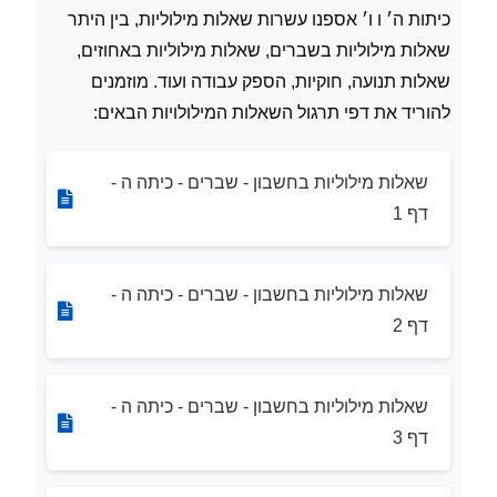
כיתות ה׳ ו ו׳ אספנו עשרות שאלות מילוליות, בין היתר
שאלות מילוליות בשברים, שאלות מילוליות באחוזים,
שאלות תנועה, חוקיות, הספק עבודה ועוד. מוזמנים
להוריד את דפי תרגול השאלות המילולויות הבאים:
שאלות מילוליות בחשבון - שברים - כיתה ה -
דף 1
שאלות מילוליות בחשבון - שברים - כיתה ה -
דף 2
שאלות מילוליות בחשבון - שברים - כיתה ה -
דף 3