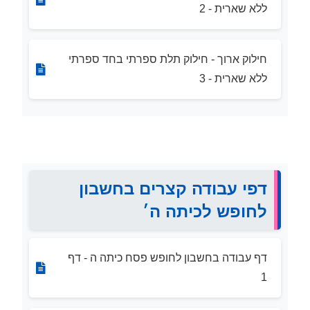
ללא שארית - 2
חילוק ארוך - חילוק תלת ספרתי בחד ספרתי
ללא שארית - 3
דפי עבודה קצרים בחשבון
לחופש לכיתה ה׳
דף עבודה בחשבון לחופש פסח כיתה ה - דף
1