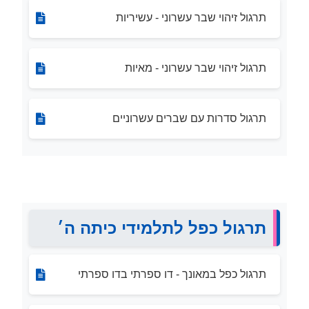
תרגול זיהוי שבר עשרוני - עשיריות
תרגול זיהוי שבר עשרוני - מאיות
תרגול סדרות עם שברים עשרוניים
תרגול כפל לתלמידי כיתה ה׳
תרגול כפל במאונך - דו ספרתי בדו ספרתי