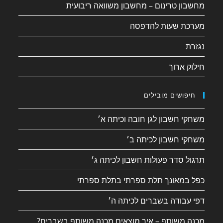
מחשבון טרינום – מחשבון משוואה ריבועית
מערכת שעות להדפסה
נגזרת
חילוק ארוך
חיפושים מובילים
משחקי חשבון לגן חובה וכיתה א׳
משחקי חשבון לכיתה ב׳
תרגול סדר פעולות חשבון לכיתה ג׳
כפל במאונך תלת ספרתי בתלת ספרתי
דפי עבודה בשברים לכיתה ה׳
מכנה משותף – איך מוצאים מכנה משותף בשברים?