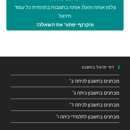
צלמו אותה והעלו אותה בתגובות בתחתית כל עמוד
תירגול
והקרנף יפתור את השאלה!
דפי תרגול בחשבון
מבחנים בחשבון לכיתה ב׳
מבחנים בחשבון כיתה ג׳
מבחנים בחשבון לכיתה ד׳
מבחנים בחשבון לתלמידי כיתה ו׳