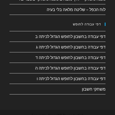
לוח הכפל – שליטה מלאה בלי בעיה
דפי עבודה לחופש
דפי עבודה בחשבון לחופש הגדול לכיתה ב
דפי עבודה בחשבון לחופש הגדול לכיתה ג
דפי עבודה בחשבון לחופש הגדול לכיתה ד
דפי עבודה בחשבון לחופש הגדול לכיתה ה
דפי עבודה בחשבון לחופש הגדול לכיתה ו
משחקי חשבון