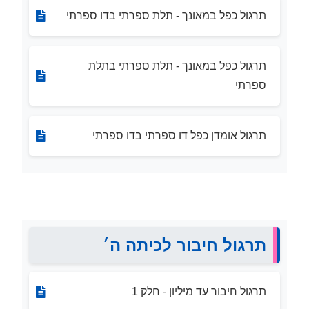
תרגול כפל במאונך - תלת ספרתי בדו ספרתי
תרגול כפל במאונך - תלת ספרתי בתלת
ספרתי
תרגול אומדן כפל דו ספרתי בדו ספרתי
תרגול חיבור לכיתה ה׳
תרגול חיבור עד מיליון - חלק 1