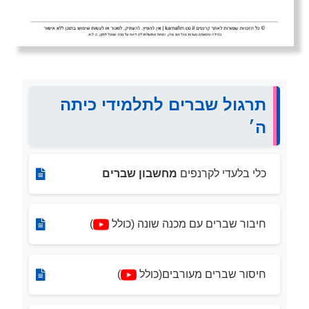
תרגול שברים לתלמידי כיתה
ה׳
כלי בלעדי לקרנפים
מחשבון שברים
חיבור שברים עם מכנה שונה (כולל
)
חיסור שברים מעורבים(כולל
)