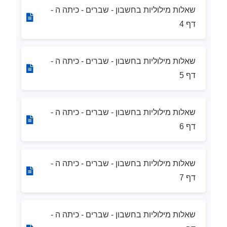
שאלות מילוליות בחשבון - שברים - כיתה ה -
דף 4
שאלות מילוליות בחשבון - שברים - כיתה ה -
דף 5
שאלות מילוליות בחשבון - שברים - כיתה ה -
דף 6
שאלות מילוליות בחשבון - שברים - כיתה ה -
דף 7
שאלות מילוליות בחשבון - שברים - כיתה ה -