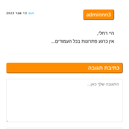
adminnn3
הגב
13 פבר 2023
היי רחלי,
אין כרגע פתרונות בכל העמודים…
כתיבת תגובה