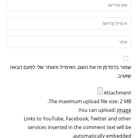
שמור בדפדפן זה את השם, האימייל והאתר שלי לפעם הבאה
שאגיב.
Attachment
The maximum upload file size: 2 MB.
.
You can upload:
image
Links to YouTube, Facebook, Twitter and other
services inserted in the comment text will be
automatically embedded.