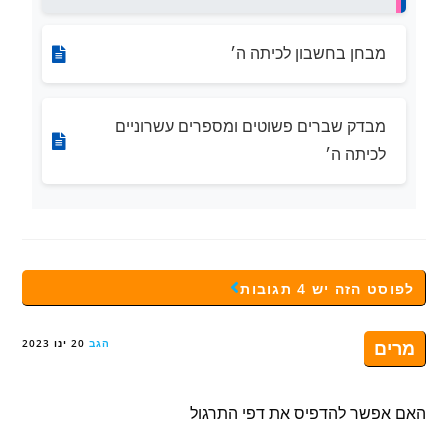
מבחן בחשבון לכיתה ה׳
מבדק שברים פשוטים ומספרים עשרוניים
לכיתה ה׳
לפוסט הזה יש 4 תגובות
מרים
הגב
20 ינו 2023
האם אפשר להדפיס את דפי התרגול