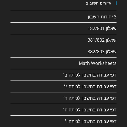
אזורים חשובים
3 יחידות חשבון
שאלון 182/801
שאלון 381/802
שאלון 382/803
Math Worksheets
דפי עבודה בחשבון לכיתה ב׳
דפי עבודה בחשבון לכיתה ג׳
דפי עבודה בחשבון לכיתה ד׳
דפי עבודה בחשבון לכיתה ה׳
דפי עבודה בחשבון לכיתה ו׳