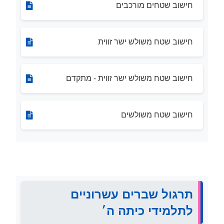
חישוב שטחים מורכבים
חישוב שטח משולש ישר זווית
חישוב שטח משולש ישר זווית - מתקדם
חישוב שטח משולשים
תרגול שברים עשרוניים
לתלמידי כיתה ה׳