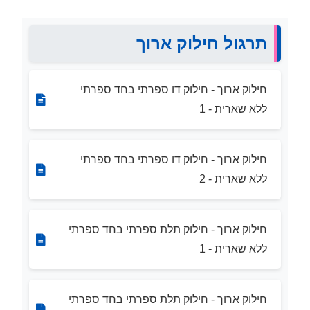
תרגול חילוק ארוך
חילוק ארוך - חילוק דו ספרתי בחד ספרתי
ללא שארית - 1
חילוק ארוך - חילוק דו ספרתי בחד ספרתי
ללא שארית - 2
חילוק ארוך - חילוק תלת ספרתי בחד ספרתי
ללא שארית - 1
חילוק ארוך - חילוק תלת ספרתי בחד ספרתי