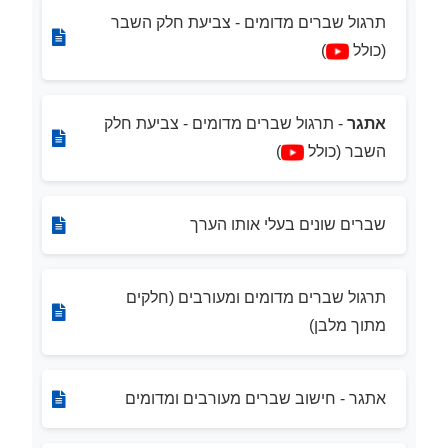
תרגול שברים מדומים - צביעת חלק השבר
(כולל
)
אתגר
- תרגול שברים מדומים - צביעת חלק
השבר (כולל
)
שברים שונים בעלי אותו הערך
תרגול שברים מדומים ומעורבים (חלקים
מתוך מלבן)
אתגר - חישוב שברים מעורבים ומדומים