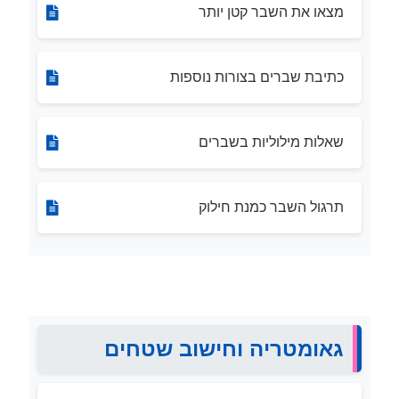
מצאו את השבר קטן יותר
כתיבת שברים בצורות נוספות
שאלות מילוליות בשברים
תרגול השבר כמנת חילוק
גאומטריה וחישוב שטחים