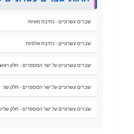
שברים עשרוניים - כתיבת מאיות
שברים עשרוניים - כתיבת אלפיות
שברים עשרוניים על ישר המספרים - חלק ראשו
שברים עשרוניים על ישר המספרים - חלק שני
שברים עשרוניים על ישר המספרים - חלק שליש