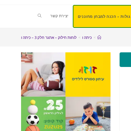
יצירת קשר
גולות – הכנה למבחן מחוננים
>
כיתה ו
>
לוחות חילוק – אתגר חלק 3 – כיתה ו