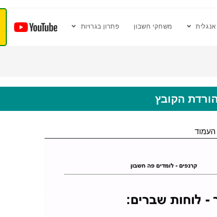
אנגלית
משחקי חשבון
פתרון בגרויות
ורדת הקובץ
העמוד