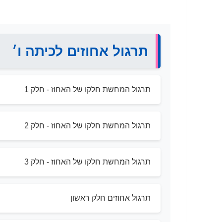
תרגול אחוזים לכיתה ו׳
תרגול המחשת חלקו של האחוז - חלק 1
תרגול המחשת חלקו של האחוז - חלק 2
תרגול המחשת חלקו של האחוז - חלק 3
תרגול אחוזים חלק ראשון