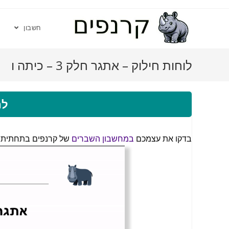
חשבון
לוחות חילוק – אתגר חלק 3 – כיתה ו
לה
בדקו את עצמכם
במחשבון השברים
של קרנפים בתחתית 