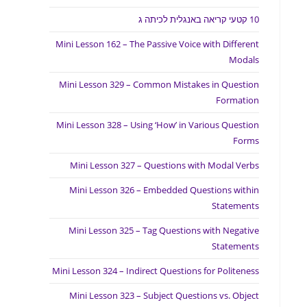
10 קטעי קריאה באנגלית לכיתה ג
Mini Lesson 162 – The Passive Voice with Different
Modals
Mini Lesson 329 – Common Mistakes in Question
Formation
Mini Lesson 328 – Using ‘How’ in Various Question
Forms
Mini Lesson 327 – Questions with Modal Verbs
Mini Lesson 326 – Embedded Questions within
Statements
Mini Lesson 325 – Tag Questions with Negative
Statements
Mini Lesson 324 – Indirect Questions for Politeness
Mini Lesson 323 – Subject Questions vs. Object