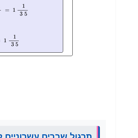
תרגול שברים עשרוניים לכ