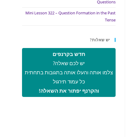
Questions
Mini Lesson 322 – Question Formation in the Past
Tense
יש שאלות?
חדש בקרנפים
יש לכם שאלה?
צלמו אותה והעלו אותה בתגובות בתחתית
כל עמוד תירגול
והקרנף יפתור את השאלה!