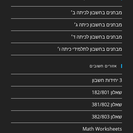
מבחנים בחשבון לכיתה ב׳
מבחנים בחשבון כיתה ג׳
מבחנים בחשבון לכיתה ד׳
מבחנים בחשבון לתלמידי כיתה ו׳
אזורים חשובים
3 יחידות חשבון
שאלון 182/801
שאלון 381/802
שאלון 382/803
Math Worksheets