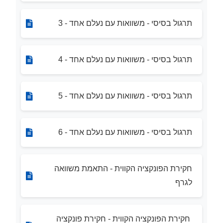
תרגול בסיסי - משוואות עם נעלם אחד - 3
תרגול בסיסי - משוואות עם נעלם אחד - 4
תרגול בסיסי - משוואות עם נעלם אחד - 5
תרגול בסיסי - משוואות עם נעלם אחד - 6
חקירת הפונקציה הקווית - התאמת משוואה
לגרף
חקירת הפונקציה הקווית - חקירת פונקציה