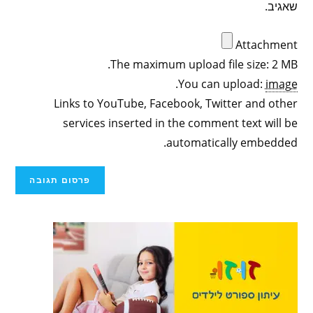
שאגיב.
Attachment
The maximum upload file size: 2 MB.
.
You can upload:
image
Links to YouTube, Facebook, Twitter and other
services inserted in the comment text will be
automatically embedded.