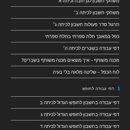
משחקי חשבון לגן חובה וכיתה א׳
משחקי חשבון לכיתה ב׳
תרגול סדר פעולות חשבון לכיתה ג׳
כפל במאונך תלת ספרתי בתלת ספרתי
דפי עבודה בשברים לכיתה ה׳
מכנה משותף – איך מוצאים מכנה משותף בשברים?
לוח הכפל – שליטה מלאה בלי בעיה
דפי עבודה לחופש
דפי עבודה בחשבון לחופש הגדול לכיתה ב
דפי עבודה בחשבון לחופש הגדול לכיתה ג
דפי עבודה בחשבון לחופש הגדול לכיתה ד