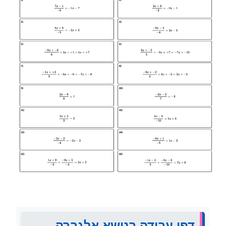
דפי עבודה בנושא אלגברה