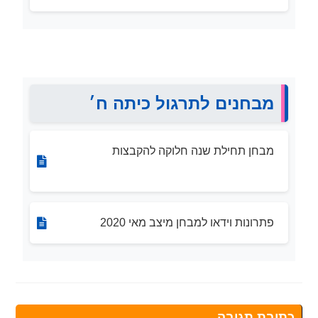
מבחנים לתרגול כיתה ח׳
מבחן תחילת שנה חלוקה להקבצות
פתרונות וידאו למבחן מיצב מאי 2020
כתיבת תגובה