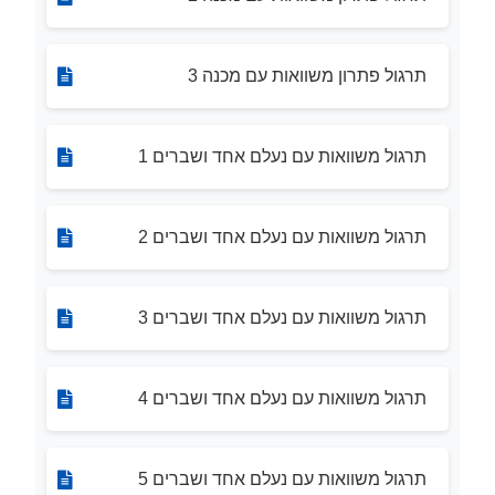
תרגול פתרון משוואות עם מכנה 3
תרגול משוואות עם נעלם אחד ושברים 1
תרגול משוואות עם נעלם אחד ושברים 2
תרגול משוואות עם נעלם אחד ושברים 3
תרגול משוואות עם נעלם אחד ושברים 4
תרגול משוואות עם נעלם אחד ושברים 5