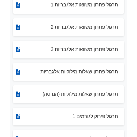
תרגול פתרון משוואות אלגבריות 1
תרגול פתרון משוואות אלגבריות 2
תרגול פתרון משוואות אלגבריות 3
תרגול פתרון שאלות מילוליות אלגבריות
תרגול פתרון שאלות מילוליות (הנדסה)
תרגול פירוק לגורמים 1