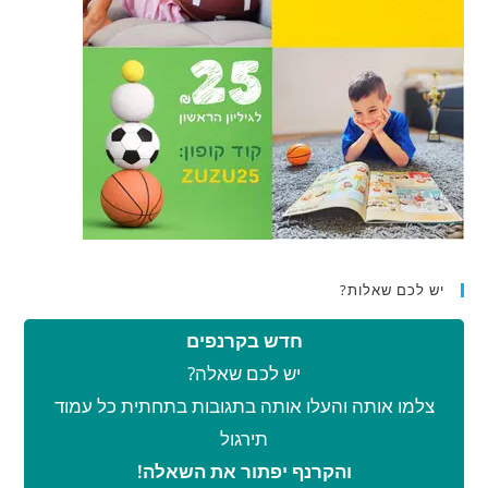
יש לכם שאלות?
חדש בקרנפים
יש לכם שאלה?
צלמו אותה והעלו אותה בתגובות בתחתית כל עמוד
תירגול
והקרנף יפתור את השאלה!