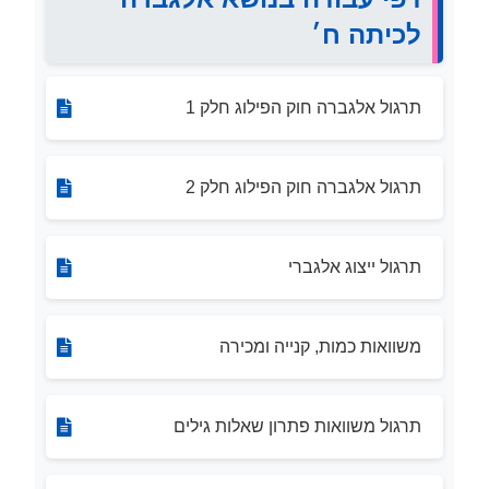
לכיתה ח׳
תרגול אלגברה חוק הפילוג חלק 1
תרגול אלגברה חוק הפילוג חלק 2
תרגול ייצוג אלגברי
משוואות כמות, קנייה ומכירה
תרגול משוואות פתרון שאלות גילים