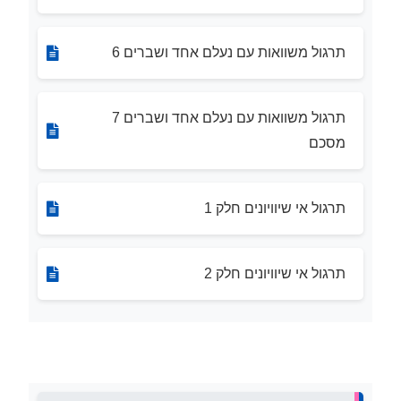
תרגול משוואות עם נעלם אחד ושברים 6
תרגול משוואות עם נעלם אחד ושברים 7
מסכם
תרגול אי שיוויונים חלק 1
תרגול אי שיוויונים חלק 2