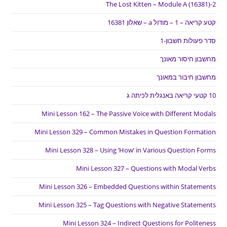
The Lost Kitten – Module A (16381)-2
קטע קריאה – 1 – מודול a – שאלון 16381
סדר פעולות חשבון-1
מחשבון חיסור מאונך
מחשבון חיבור במאונך
10 קטעי קריאה באנגלית לכיתה ג
Mini Lesson 162 – The Passive Voice with Different Modals
Mini Lesson 329 – Common Mistakes in Question Formation
Mini Lesson 328 – Using ‘How’ in Various Question Forms
Mini Lesson 327 – Questions with Modal Verbs
Mini Lesson 326 – Embedded Questions within Statements
Mini Lesson 325 – Tag Questions with Negative Statements
Mini Lesson 324 – Indirect Questions for Politeness