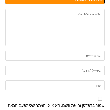
שמור בדפדפן זה את השם, האימייל והאתר שלי לפעם הבאה