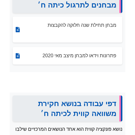
מבחנים לתרגול כיתה ח׳
מבחן תחילת שנה חלוקה להקבצות
פתרונות וידאו למבחן מיצב מאי 2020
דפי עבודה בנושא חקירת
משוואה קווית לכיתה ח׳
נושא פונקציה קווית הוא אחד הנושאים המרכזיים שילבו