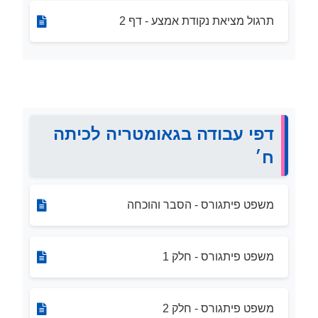
תרגול מציאת נקודת אמצע - דף 2
דפי עבודה בגאומטריה לכיתה
ח׳
משפט פיתגורס - הסבר והוכחה
משפט פיתגורס - חלק 1
משפט פיתגורס - חלק 2