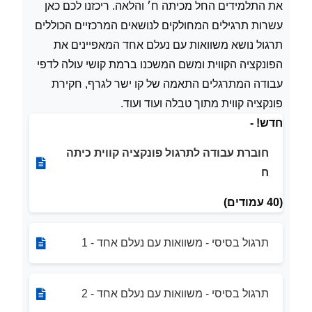
את התלמידים החל מכיתה ח׳ והלאה. ריכזנו לכם כאן
עשרות תרגילים המחולקים לנושאים המרכזיים הכוללים
תרגול נושא משוואות עם נעלם אחד המאפיינים את
הפונקציה הקווית ומשם המשכנו ברמת קושי עולה לדפי
עבודה המתרגלים התאמה של קו ישר לגרף, חקירת
פונקציה קווית מתוך טבלה ועוד ועוד.
חדש! -
חוברת עבודה לתרגול פונקציה קווית כיתה
ח
(40 עמודים)
תרגול בסיסי - משוואות עם נעלם אחד - 1
תרגול בסיסי - משוואות עם נעלם אחד - 2