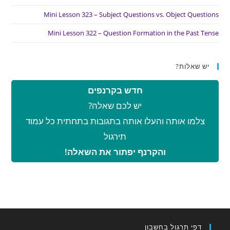
Mini Lesson 323 – Subject Questions vs. Object Questions
Mini Lesson 322 – Question Formation in the Past Tense
יש שאלות?
חדש בקרנפים
יש לכם שאלה?
צלמו אותה והעלו אותה בתגובות בתחתית כל עמוד
תירגול
והקרנף יפתור את השאלה!
דפי תרגול בחשבון