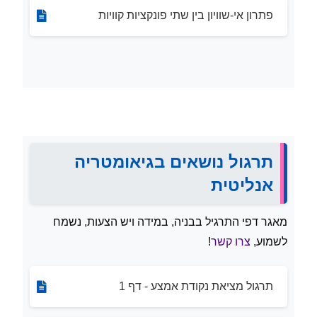
פתרון אי-שוויון בין שתי פונקציות קוויות
תרגול נושאים בגיאומטריה
אנליטית
מאגר דפי התרגיל בבניה, במידה ויש הצעות, נשמח
לשמוע,
צרו קשר
!
תרגול מציאת נקודת אמצע - דף 1