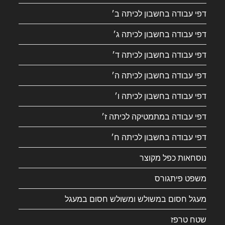
דפי עבודה בחשבון לכיתה ב׳
דפי עבודה בחשבון לכיתה ג׳
דפי עבודה בחשבון לכיתה ד׳
דפי עבודה בחשבון לכיתה ה׳
דפי עבודה בחשבון לכיתה ו׳
דפי עבודה במתמטיקה לכיתה ז׳
דפי עבודה בחשבון לכיתה ח׳
נוסחאות כפל מקוצר
משפט פיתגורס
מעגל חסום במשולש ומשולש חסום במעגל
שטח טרפז