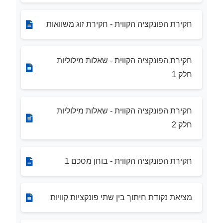
חקירת הפונקציה הקווית - חקירת זוג משוואות
חקירת הפונקציה הקווית - שאלות מילוליות
חלק 1
חקירת הפונקציה הקווית - שאלות מילוליות
חלק 2
חקירת הפונקציה הקווית - בוחן מסכם 1
מציאת נקודת חיתוך בין שתי פונקציות קוויות