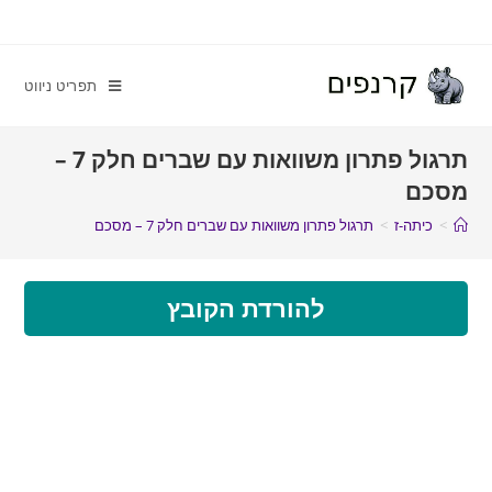
תפריט ניווט
תרגול פתרון משוואות עם שברים חלק 7 –
מסכם
>
כיתה-ז
>
תרגול פתרון משוואות עם שברים חלק 7 – מסכם
להורדת הקובץ