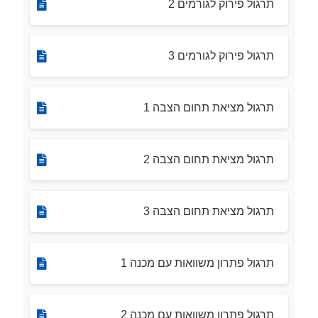
תרגול פירוק לגורמים 2
תרגול פירוק לגורמים 3
תרגול מציאת תחום הצבה 1
תרגול מציאת תחום הצבה 2
תרגול מציאת תחום הצבה 3
תרגול פתרון משוואות עם מכנה 1
תרגול פתרון משוואות עם מכנה 2