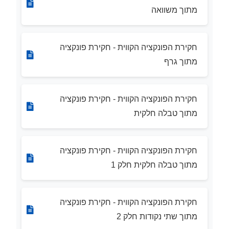
מתוך משוואה
חקירת הפונקציה הקווית - חקירת פונקציה
מתוך גרף
חקירת הפונקציה הקווית - חקירת פונקציה
מתוך טבלה חלקית
חקירת הפונקציה הקווית - חקירת פונקציה
מתוך טבלה חלקית חלק 1
חקירת הפונקציה הקווית - חקירת פונקציה
מתוך שתי נקודות חלק 2