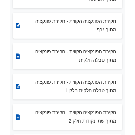
חקירת הפונקציה הקווית - חקירת פונקציה
מתוך גרף
חקירת הפונקציה הקווית - חקירת פונקציה
מתוך טבלה חלקית
חקירת הפונקציה הקווית - חקירת פונקציה
מתוך טבלה חלקית חלק 1
חקירת הפונקציה הקווית - חקירת פונקציה
מתוך שתי נקודות חלק 2