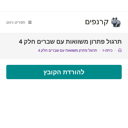
תפריט ניווט
תרגול פתרון משוואות עם שברים חלק 4
>
כיתה-ז
>
תרגול פתרון משוואות עם שברים חלק 4
להורדת הקובץ