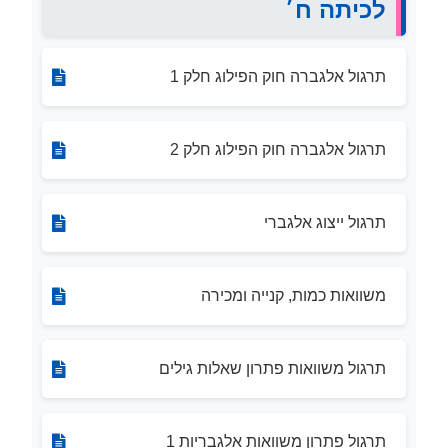
לכיתה ח׳
תרגול אלגברה חוק הפילוג חלק 1
תרגול אלגברה חוק הפילוג חלק 2
תרגול ייצוג אלגברי
משוואות כמות, קנייה ומכירה
תרגול משוואות פתרון שאלות גילים
תרגול פתרון משוואות אלגבריות 1