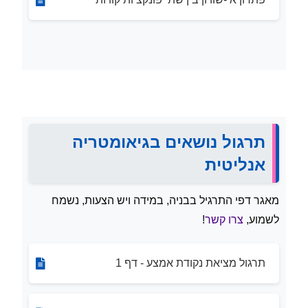
תרגול נושאים בגיאומטריה
אנליטית
מאגר דפי התרגיל בבניה, במידה ויש הצעות, נשמח
לשמוע,
צרו קשר
!
תרגול מציאת נקודת אמצע - דף 1