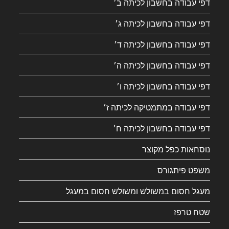
דפי עבודה בחשבון לכיתה ב׳
דפי עבודה בחשבון לכיתה ג׳
דפי עבודה בחשבון לכיתה ד׳
דפי עבודה בחשבון לכיתה ה׳
דפי עבודה בחשבון לכיתה ו׳
דפי עבודה במתמטיקה לכיתה ז׳
דפי עבודה בחשבון לכיתה ח׳
נוסחאות כפל מקוצר
משפט פיתגורס
מעגל חסום במשולש ומשולש חסום במעגל
שטח טרפז