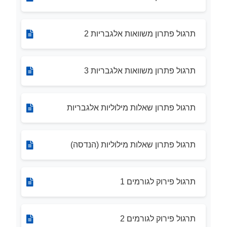
תרגול פתרון משוואות אלגבריות 2
תרגול פתרון משוואות אלגבריות 3
תרגול פתרון שאלות מילוליות אלגבריות
תרגול פתרון שאלות מילוליות (הנדסה)
תרגול פירוק לגורמים 1
תרגול פירוק לגורמים 2