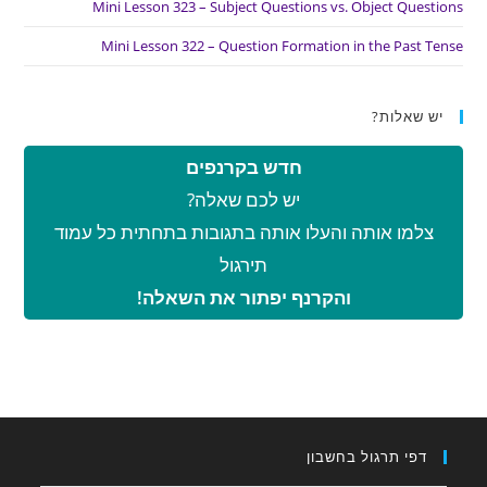
Mini Lesson 323 – Subject Questions vs. Object Questions
Mini Lesson 322 – Question Formation in the Past Tense
יש שאלות?
חדש בקרנפים
יש לכם שאלה?
צלמו אותה והעלו אותה בתגובות בתחתית כל עמוד
תירגול
והקרנף יפתור את השאלה!
דפי תרגול בחשבון