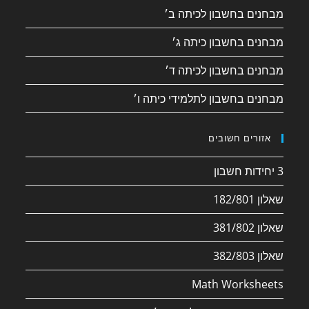
מבחנים בחשבון לכיתה ב׳
מבחנים בחשבון כיתה ג׳
מבחנים בחשבון לכיתה ד׳
מבחנים בחשבון לתלמידי כיתה ו׳
אזורים חשובים
3 יחידות חשבון
שאלון 182/801
שאלון 381/802
שאלון 382/803
Math Worksheets