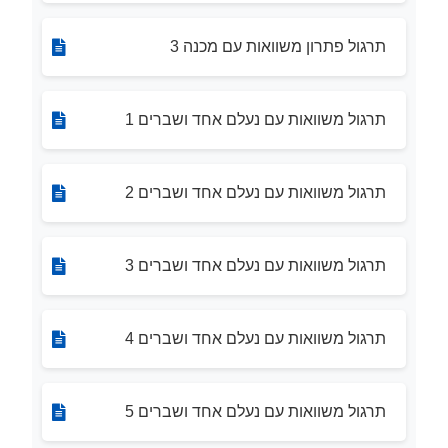
תרגול פתרון משוואות עם מכנה 3
תרגול משוואות עם נעלם אחד ושברים 1
תרגול משוואות עם נעלם אחד ושברים 2
תרגול משוואות עם נעלם אחד ושברים 3
תרגול משוואות עם נעלם אחד ושברים 4
תרגול משוואות עם נעלם אחד ושברים 5