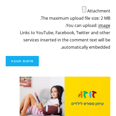
Attachment
The maximum upload file size: 2 MB.
.
You can upload:
image
Links to YouTube, Facebook, Twitter and other
services inserted in the comment text will be
automatically embedded.