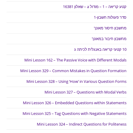
קטע קריאה – 1 – מודול a – שאלון 16381
סדר פעולות חשבון-1
מחשבון חיסור מאונך
מחשבון חיבור במאונך
10 קטעי קריאה באנגלית לכיתה ג
Mini Lesson 162 – The Passive Voice with Different Modals
Mini Lesson 329 – Common Mistakes in Question Formation
Mini Lesson 328 – Using ‘How’ in Various Question Forms
Mini Lesson 327 – Questions with Modal Verbs
Mini Lesson 326 – Embedded Questions within Statements
Mini Lesson 325 – Tag Questions with Negative Statements
Mini Lesson 324 – Indirect Questions for Politeness