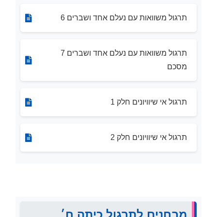
תרגול משוואות עם נעלם אחד ושברים 6
תרגול משוואות עם נעלם אחד ושברים 7
מסכם
תרגול אי שיוויונים חלק 1
תרגול אי שיוויונים חלק 2
מבחנים לתרגול כיתה ח׳