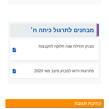
מבחנים לתרגול כיתה ח׳
מבחן תחילת שנה חלוקה להקבצות
פתרונות וידאו למבחן מיצב מאי 2020
כתיבת תגובה