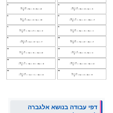
דפי עבודה בנושא אלגברה