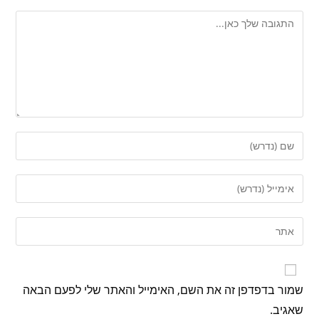
שמור בדפדפן זה את השם, האימייל והאתר שלי לפעם הבאה
שאגיב.