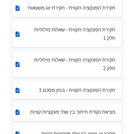
חקירת הפונקציה הקווית - חקירת זוג משוואות
חקירת הפונקציה הקווית - שאלות מילוליות
חלק 1
חקירת הפונקציה הקווית - שאלות מילוליות
חלק 2
חקירת הפונקציה הקווית - בוחן מסכם 1
מציאת נקודת חיתוך בין שתי פונקציות קוויות
פתרון אי-שוויון בין שתי פונקציות קוויות