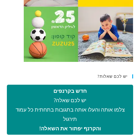
יש לכם שאלות?
חדש בקרנפים
יש לכם שאלה?
צלמו אותה והעלו אותה בתגובות בתחתית כל עמוד
תירגול
והקרנף יפתור את השאלה!