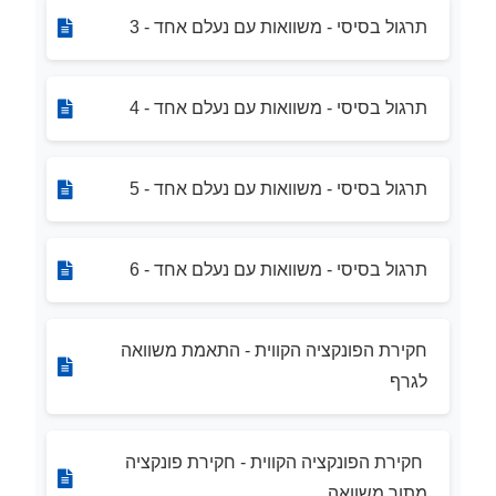
תרגול בסיסי - משוואות עם נעלם אחד - 3
תרגול בסיסי - משוואות עם נעלם אחד - 4
תרגול בסיסי - משוואות עם נעלם אחד - 5
תרגול בסיסי - משוואות עם נעלם אחד - 6
חקירת הפונקציה הקווית - התאמת משוואה
לגרף
חקירת הפונקציה הקווית - חקירת פונקציה
מתוך משוואה