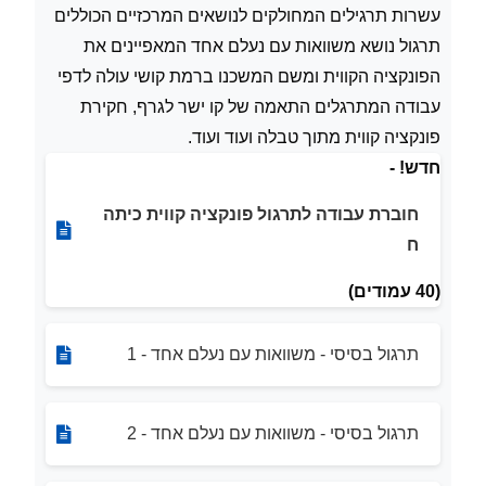
עשרות תרגילים המחולקים לנושאים המרכזיים הכוללים
תרגול נושא משוואות עם נעלם אחד המאפיינים את
הפונקציה הקווית ומשם המשכנו ברמת קושי עולה לדפי
עבודה המתרגלים התאמה של קו ישר לגרף, חקירת
פונקציה קווית מתוך טבלה ועוד ועוד.
חדש! -
חוברת עבודה לתרגול פונקציה קווית כיתה
ח
(40 עמודים)
תרגול בסיסי - משוואות עם נעלם אחד - 1
תרגול בסיסי - משוואות עם נעלם אחד - 2