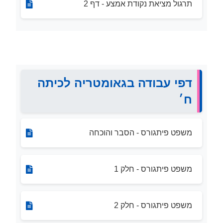
תרגול מציאת נקודת אמצע - דף 2
דפי עבודה בגאומטריה לכיתה
ח׳
משפט פיתגורס - הסבר והוכחה
משפט פיתגורס - חלק 1
משפט פיתגורס - חלק 2