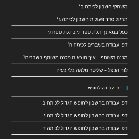
משחקי חשבון לכיתה ב׳
תרגול סדר פעולות חשבון לכיתה ג׳
כפל במאונך תלת ספרתי בתלת ספרתי
דפי עבודה בשברים לכיתה ה׳
מכנה משותף – איך מוצאים מכנה משותף בשברים?
לוח הכפל – שליטה מלאה בלי בעיה
דפי עבודה לחופש
דפי עבודה בחשבון לחופש הגדול לכיתה ב
דפי עבודה בחשבון לחופש הגדול לכיתה ג
דפי עבודה בחשבון לחופש הגדול לכיתה ד