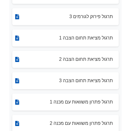
תרגול פירוק לגורמים 3
תרגול מציאת תחום הצבה 1
תרגול מציאת תחום הצבה 2
תרגול מציאת תחום הצבה 3
תרגול פתרון משוואות עם מכנה 1
תרגול פתרון משוואות עם מכנה 2