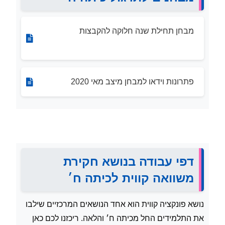
מבחן תחילת שנה חלוקה להקבצות
פתרונות וידאו למבחן מיצב מאי 2020
דפי עבודה בנושא חקירת
משוואה קווית לכיתה ח׳
נושא פונקציה קווית הוא אחד הנושאים המרכזיים שילבו
את התלמידים החל מכיתה ח׳ והלאה. ריכזנו לכם כאן