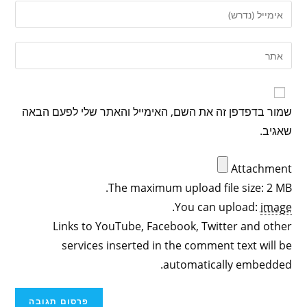
שמור בדפדפן זה את השם, האימייל והאתר שלי לפעם הבאה
שאגיב.
Attachment
The maximum upload file size: 2 MB.
.
You can upload:
image
Links to YouTube, Facebook, Twitter and other
services inserted in the comment text will be
automatically embedded.