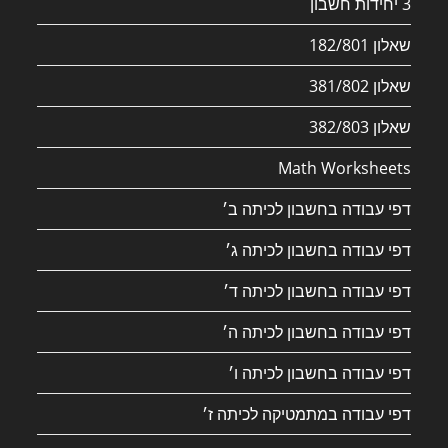
3 יחידות חשבון
שאלון 182/801
שאלון 381/802
שאלון 382/803
Math Worksheets
דפי עבודה בחשבון לכיתה ב׳
דפי עבודה בחשבון לכיתה ג׳
דפי עבודה בחשבון לכיתה ד׳
דפי עבודה בחשבון לכיתה ה׳
דפי עבודה בחשבון לכיתה ו׳
דפי עבודה במתמטיקה לכיתה ז׳