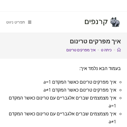
תפריט ניווט
איך מפרקים טרינום
>
כיתה ט
>
איך מפרקים טרינום
בעמוד הבא נלמד איך:
איך מפרקים טרינום כאשר המקדם a=1
איך מפרקים טרינום כאשר המקדם a≠1
איך מצמצמים שברים אלגבריים עם טרינום כאשר המקדם
a=1
איך מצמצמים שברים אלגבריים עם טרינום כאשר המקדם
a≠1