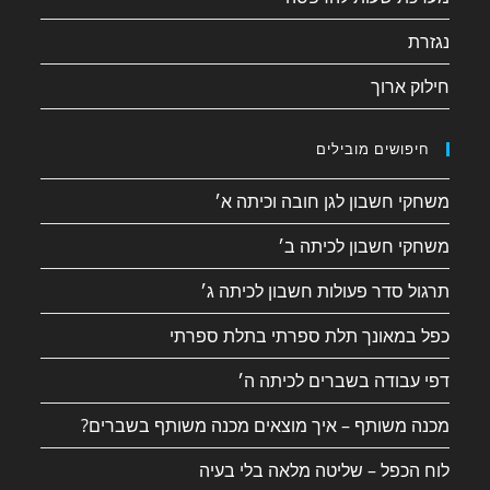
נגזרת
חילוק ארוך
חיפושים מובילים
משחקי חשבון לגן חובה וכיתה א׳
משחקי חשבון לכיתה ב׳
תרגול סדר פעולות חשבון לכיתה ג׳
כפל במאונך תלת ספרתי בתלת ספרתי
דפי עבודה בשברים לכיתה ה׳
מכנה משותף – איך מוצאים מכנה משותף בשברים?
לוח הכפל – שליטה מלאה בלי בעיה