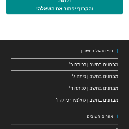
והקרנף יפתור את השאלה!
דפי תרגול בחשבון
מבחנים בחשבון לכיתה ב׳
מבחנים בחשבון כיתה ג׳
מבחנים בחשבון לכיתה ד׳
מבחנים בחשבון לתלמידי כיתה ו׳
אזורים חשובים