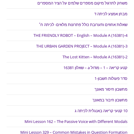
משחק לתרגול מיקום מספרים שלמים על הציר המספרים
מבחן אמצע לכיתה ד
שאלות אחוזים ותערובת כולל פתרונות מלאים- לכיתה ח׳
THE FRIENDLY ROBOT – English – Module A (16381)-4
THE URBAN GARDEN PROJECT – Module A (16381)-3
The Lost Kitten – Module A (16381)-2
קטע קריאה – 1 – מודול a – שאלון 16381
סדר פעולות חשבון-1
מחשבון חיסור מאונך
מחשבון חיבור במאונך
10 קטעי קריאה באנגלית לכיתה ג
Mini Lesson 162 – The Passive Voice with Different Modals
Mini Lesson 329 – Common Mistakes in Question Formation