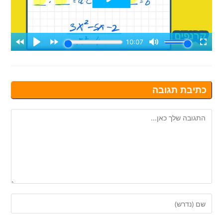
כתיבת תגובה