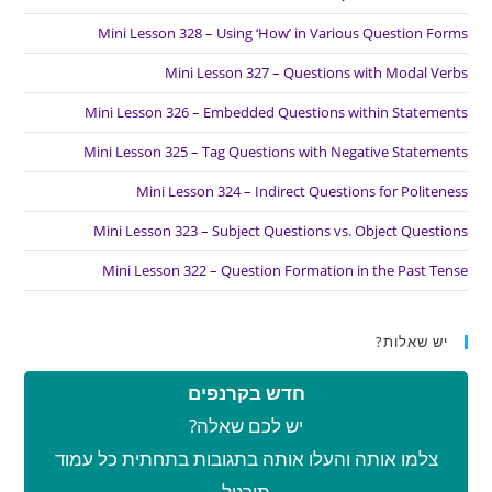
Mini Lesson 328 – Using ‘How’ in Various Question Forms
Mini Lesson 327 – Questions with Modal Verbs
Mini Lesson 326 – Embedded Questions within Statements
Mini Lesson 325 – Tag Questions with Negative Statements
Mini Lesson 324 – Indirect Questions for Politeness
Mini Lesson 323 – Subject Questions vs. Object Questions
Mini Lesson 322 – Question Formation in the Past Tense
יש שאלות?
חדש בקרנפים
יש לכם שאלה?
צלמו אותה והעלו אותה בתגובות בתחתית כל עמוד
תירגול