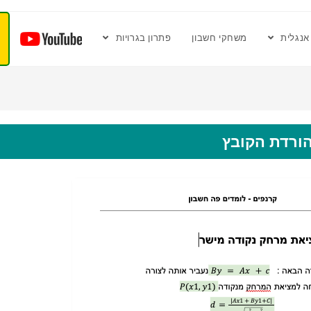
אנגלית
משחקי חשבון
פתרון בגרויות
ורדת הקובץ