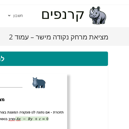
חשבון
מציאת מרחק נקודה מישר – עמוד 2
לה