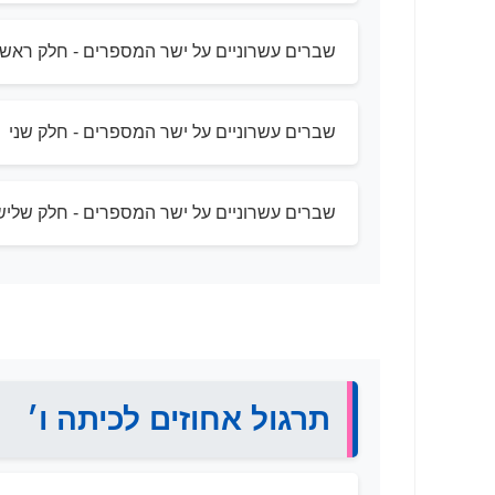
שברים עשרוניים על ישר המספרים - חלק ראשו
שברים עשרוניים על ישר המספרים - חלק שני
שברים עשרוניים על ישר המספרים - חלק שליש
תרגול אחוזים לכיתה ו׳