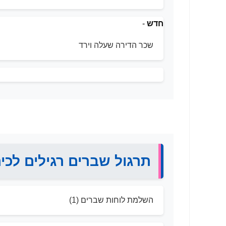
חדש
-
שכר הדירה שעלה וירד
תרגול שברים רגילים לכית
השלמת לוחות שברים (1)