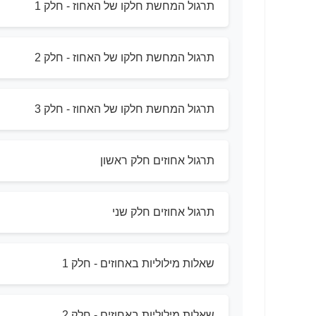
תרגול המחשת חלקו של האחוז - חלק 1
תרגול המחשת חלקו של האחוז - חלק 2
תרגול המחשת חלקו של האחוז - חלק 3
תרגול אחוזים חלק ראשון
תרגול אחוזים חלק שני
שאלות מילוליות באחוזים - חלק 1
שאלות מילוליות באחוזים - חלק 2