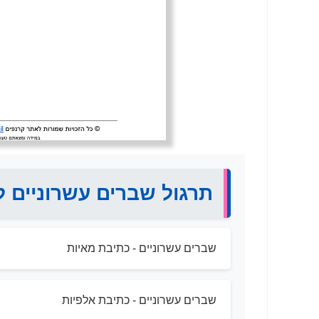
תרגול שברים עשרוניים לכ
שברים עשרוניים - כתיבת מאיות
שברים עשרוניים - כתיבת אלפיות