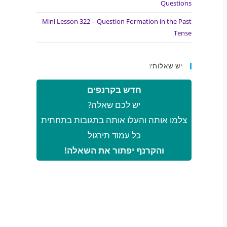
Questions
Mini Lesson 322 – Question Formation in the Past
Tense
יש שאלות?
חדש בקרנפים
יש לכם שאלה?
צלמו אותה והעלו אותה בתגובות בתחתית
כל עמוד תירגול
והקרנף יפתור את השאלה!