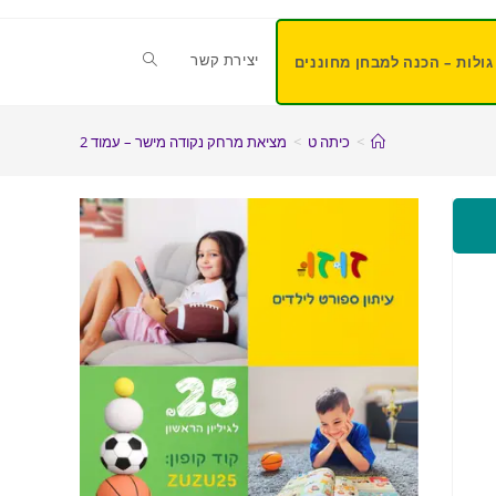
יצירת קשר
גולות – הכנה למבחן מחוננים
>
כיתה ט
>
מציאת מרחק נקודה מישר – עמוד 2