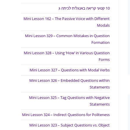
10 קטעי קריאה באנגלית לכיתה ג
Mini Lesson 162 – The Passive Voice with Different
Modals
Mini Lesson 329 – Common Mistakes in Question
Formation
Mini Lesson 328 – Using ‘How’ in Various Question
Forms
Mini Lesson 327 – Questions with Modal Verbs
Mini Lesson 326 – Embedded Questions within
Statements
Mini Lesson 325 – Tag Questions with Negative
Statements
Mini Lesson 324 – Indirect Questions for Politeness
Mini Lesson 323 – Subject Questions vs. Object