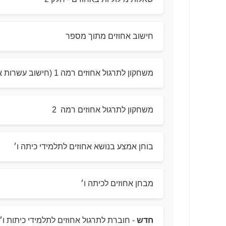
חישוב אחוזים מתוך מספר
משחקון לתרגול אחוזים רמה 1 (חישוב עשרות אחוזים מתוך שלם)
משחקון לתרגול אחוזים רמה 2
בוחן אמצע בנושא אחוזים לתלמידי כיתה ו׳
מבחן אחוזים לכיתה ו׳
חדש
- חוברת לתרגול אחוזים לתלמידי כיתות ו׳ ו