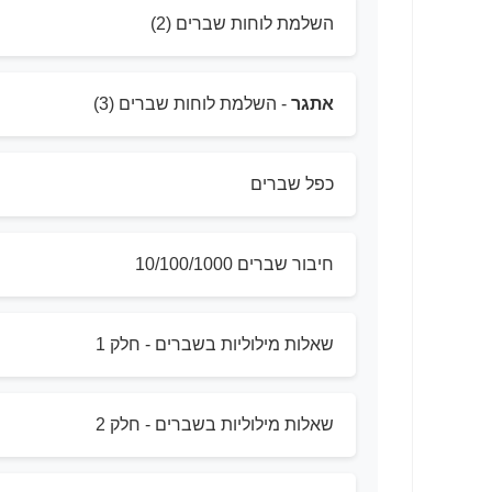
השלמת לוחות שברים (2)
אתגר
- השלמת לוחות שברים (3)
כפל שברים
חיבור שברים 10/100/1000
שאלות מילוליות בשברים - חלק 1
שאלות מילוליות בשברים - חלק 2