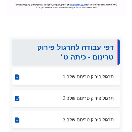
דפי עבודה לתרגול פירוק
טרינום - כיתה ט׳
תרגול פירוק טרינום שלב 1
תרגול פירוק טרינום שלב 2
תרגול פירוק טרינום שלב 3