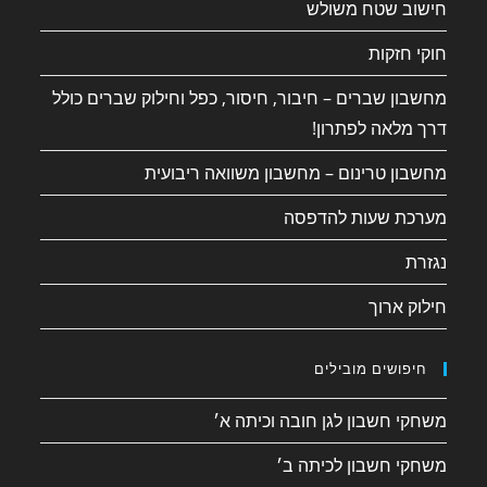
חישוב שטח משולש
חוקי חזקות
מחשבון שברים – חיבור, חיסור, כפל וחילוק שברים כולל
דרך מלאה לפתרון!
מחשבון טרינום – מחשבון משוואה ריבועית
מערכת שעות להדפסה
נגזרת
חילוק ארוך
חיפושים מובילים
משחקי חשבון לגן חובה וכיתה א׳
משחקי חשבון לכיתה ב׳