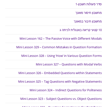
סדר פעולות חשבון-1
מחשבון חיסור מאונך
מחשבון חיבור במאונך
10 קטעי קריאה באנגלית לכיתה ג
Mini Lesson 162 – The Passive Voice with Different Modals
Mini Lesson 329 – Common Mistakes in Question Formation
Mini Lesson 328 – Using ‘How’ in Various Question Forms
Mini Lesson 327 – Questions with Modal Verbs
Mini Lesson 326 – Embedded Questions within Statements
Mini Lesson 325 – Tag Questions with Negative Statements
Mini Lesson 324 – Indirect Questions for Politeness
Mini Lesson 323 – Subject Questions vs. Object Questions