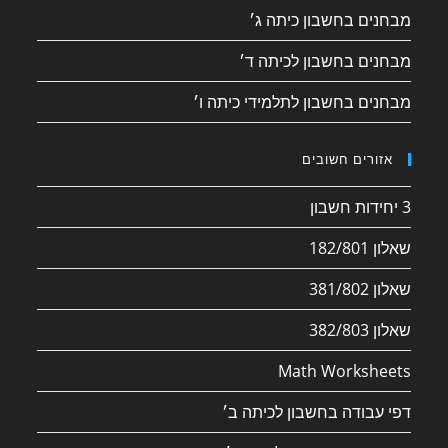
מבחנים בחשבון כיתה ג׳
מבחנים בחשבון לכיתה ד׳
מבחנים בחשבון לתלמידי כיתה ו׳
אזורים חשובים
3 יחידות חשבון
שאלון 182/801
שאלון 381/802
שאלון 382/803
Math Worksheets
דפי עבודה בחשבון לכיתה ב׳