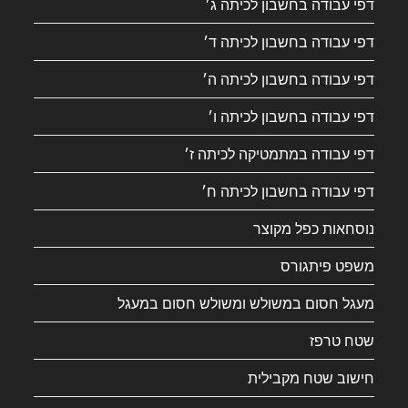
דפי עבודה בחשבון לכיתה ג׳
דפי עבודה בחשבון לכיתה ד׳
דפי עבודה בחשבון לכיתה ה׳
דפי עבודה בחשבון לכיתה ו׳
דפי עבודה במתמטיקה לכיתה ז׳
דפי עבודה בחשבון לכיתה ח׳
נוסחאות כפל מקוצר
משפט פיתגורס
מעגל חסום במשולש ומשולש חסום במעגל
שטח טרפז
חישוב שטח מקבילית