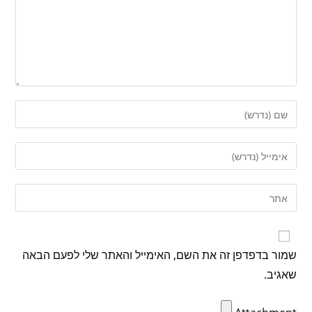
שמור בדפדפן זה את השם, האימייל והאתר שלי לפעם הבאה
שאגיב.