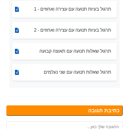
תרגול בעיות תנועה עם עצירה ואחוזים - 1
תרגול בעיות תנועה עם עצירה ואחוזים - 2
תרגול שאלות תנועה עם תאוצה קבועה
תרגול שאלות תנועה עם שני נעלמים
כתיבת תגובה