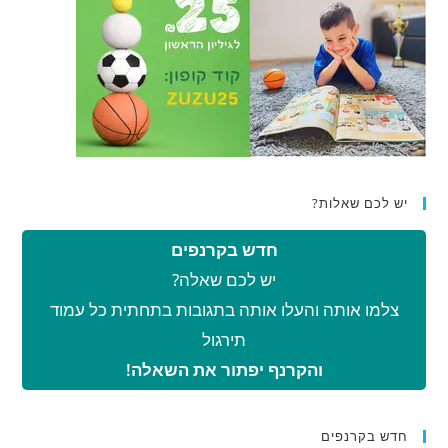
יש לכם שאלות?
חדש בקרנפים
יש לכם שאלה?
צלמו אותה והעלו אותה בתגובות בתחתית כל עמוד
תירגול
והקרנף יפתור את השאלה!
חדש בקרנפים