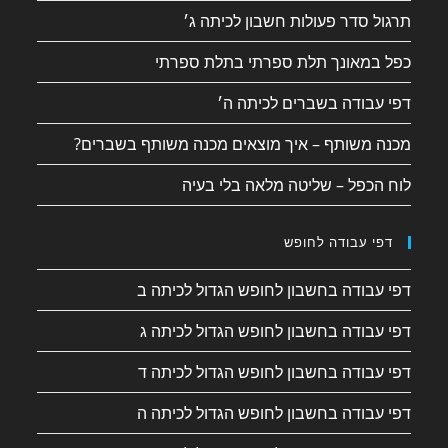
תרגול סדר פעולות חשבון לכיתה ג׳
כפל במאונך תלת ספרתי בתלת ספרתי
דפי עבודה בשברים לכיתה ה׳
מכנה משותף – איך מוצאים מכנה משותף בשברים?
לוח הכפל – שליטה מלאה בלי בעיה
דפי עבודה לחופש
דפי עבודה בחשבון לחופש הגדול לכיתה ב
דפי עבודה בחשבון לחופש הגדול לכיתה ג
דפי עבודה בחשבון לחופש הגדול לכיתה ד
דפי עבודה בחשבון לחופש הגדול לכיתה ה