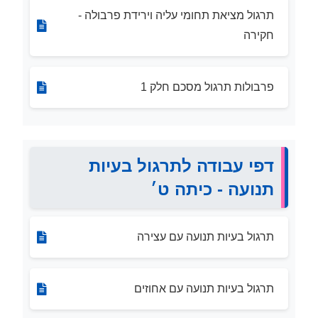
תרגול מציאת תחומי עליה וירידת פרבולה -
חקירה
פרבולות תרגול מסכם חלק 1
דפי עבודה לתרגול בעיות
תנועה - כיתה ט׳
תרגול בעיות תנועה עם עצירה
תרגול בעיות תנועה עם אחוזים