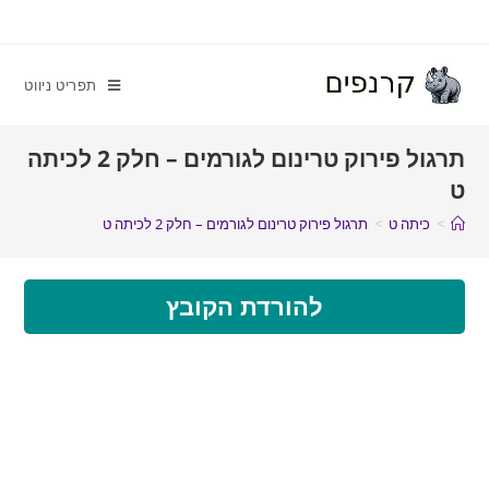
תפריט ניווט
תרגול פירוק טרינום לגורמים – חלק 2 לכיתה
ט
>
כיתה ט
>
תרגול פירוק טרינום לגורמים – חלק 2 לכיתה ט
להורדת הקובץ