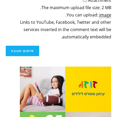
Attachment
The maximum upload file size: 2 MB.
.
You can upload:
image
Links to YouTube, Facebook, Twitter and other
services inserted in the comment text will be
automatically embedded.