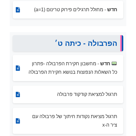
חדש
- מחולל תרגילים פירוק טרינום (a=1)
הפרבולה - כיתה ט׳
חדש
- מחשבון חקירת הפרבולה -פתרון
כל השאלות הנפוצות בנושא חקירת הפרבולה
תרגול למציאת קודקוד פרבולה
תרגול מציאת נקודות חיתוך של פרבולה עם
ציר ה-x