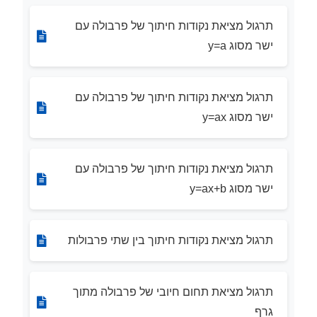
תרגול מציאת נקודות חיתוך של פרבולה עם
ישר מסוג y=a
תרגול מציאת נקודות חיתוך של פרבולה עם
ישר מסוג y=ax
תרגול מציאת נקודות חיתוך של פרבולה עם
ישר מסוג y=ax+b
תרגול מציאת נקודות חיתוך בין שתי פרבולות
תרגול מציאת תחום חיובי של פרבולה מתוך
גרף