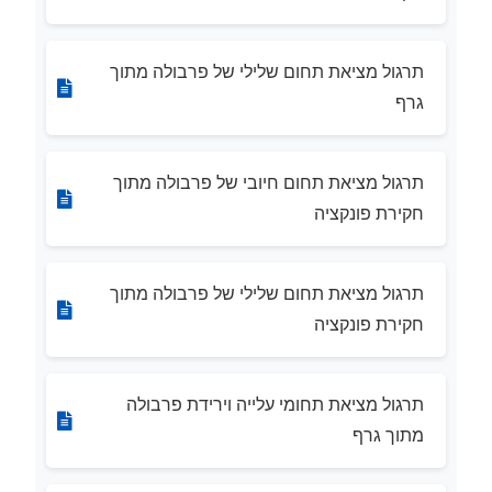
תרגול מציאת תחום שלילי של פרבולה מתוך
גרף
תרגול מציאת תחום חיובי של פרבולה מתוך
חקירת פונקציה
תרגול מציאת תחום שלילי של פרבולה מתוך
חקירת פונקציה
תרגול מציאת תחומי עלייה וירידת פרבולה
מתוך גרף