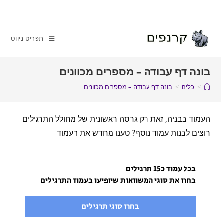
תפריט ניווט
בונה דף עבודה – מספרים מכוונים
>
כלים
>
בונה דף עבודה – מספרים מכוונים
העמוד בבניה, זאת רק גרסה ראשונית של מחולל התרגילים
רוצים לבנות עמוד נוסף? טענו מחדש את העמוד