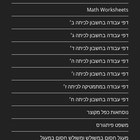
Math Worksheets
דפי עבודה בחשבון לכיתה ב׳
דפי עבודה בחשבון לכיתה ג׳
דפי עבודה בחשבון לכיתה ד׳
דפי עבודה בחשבון לכיתה ה׳
דפי עבודה בחשבון לכיתה ו׳
דפי עבודה במתמטיקה לכיתה ז׳
דפי עבודה בחשבון לכיתה ח׳
נוסחאות כפל מקוצר
משפט פיתגורס
מעגל חסום במשולש ומשולש חסום במעגל