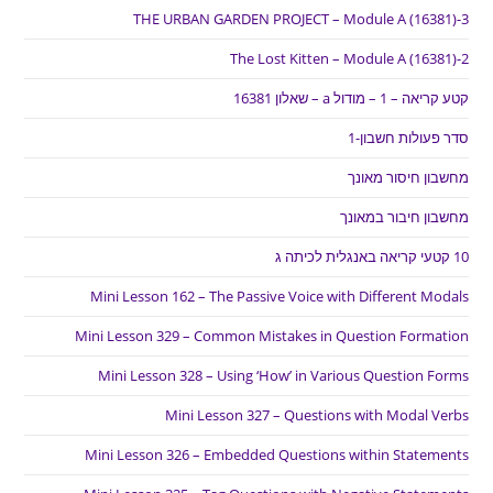
THE URBAN GARDEN PROJECT – Module A (16381)-3
The Lost Kitten – Module A (16381)-2
קטע קריאה – 1 – מודול a – שאלון 16381
סדר פעולות חשבון-1
מחשבון חיסור מאונך
מחשבון חיבור במאונך
10 קטעי קריאה באנגלית לכיתה ג
Mini Lesson 162 – The Passive Voice with Different Modals
Mini Lesson 329 – Common Mistakes in Question Formation
Mini Lesson 328 – Using ‘How’ in Various Question Forms
Mini Lesson 327 – Questions with Modal Verbs
Mini Lesson 326 – Embedded Questions within Statements