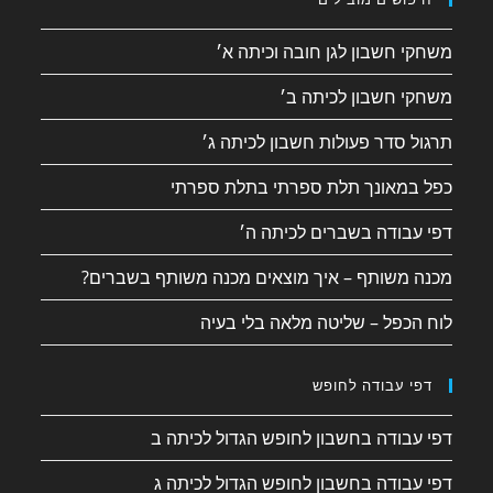
משחקי חשבון לגן חובה וכיתה א׳
משחקי חשבון לכיתה ב׳
תרגול סדר פעולות חשבון לכיתה ג׳
כפל במאונך תלת ספרתי בתלת ספרתי
דפי עבודה בשברים לכיתה ה׳
מכנה משותף – איך מוצאים מכנה משותף בשברים?
לוח הכפל – שליטה מלאה בלי בעיה
דפי עבודה לחופש
דפי עבודה בחשבון לחופש הגדול לכיתה ב
דפי עבודה בחשבון לחופש הגדול לכיתה ג