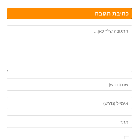
כתיבת תגובה