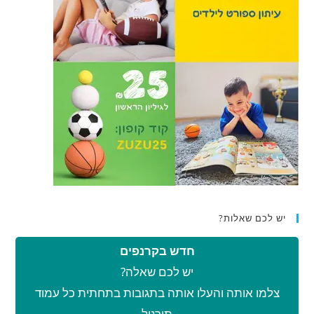
יש לכם שאלות?
חדש בקרנפים
יש לכם שאלה?
צלמו אותה והעלו אותה בתגובות בתחתית כל עמוד
תירגול