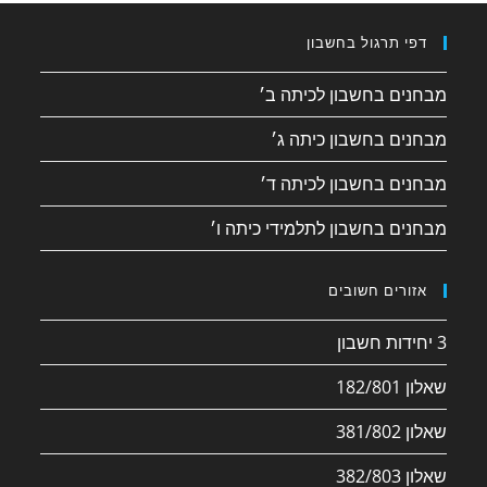
דפי תרגול בחשבון
מבחנים בחשבון לכיתה ב׳
מבחנים בחשבון כיתה ג׳
מבחנים בחשבון לכיתה ד׳
מבחנים בחשבון לתלמידי כיתה ו׳
אזורים חשובים
3 יחידות חשבון
שאלון 182/801
שאלון 381/802
שאלון 382/803