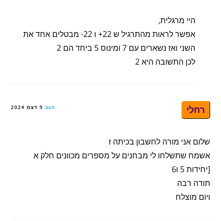
היי מרגלית,
אפשר לראות מהתרגיל ש 22+ ו 22- מבטלים אחד את
השני ואז נשארים עם 7 ומינוס 5 ביחד הם 2
לכן התשובה היא 2
רחלי
הגב
9 דצמ 2024
שלום אני מורה לחשבון בכיתה ז
אשמח שתשלחו לי מבחנים על מספרים מכוונים חלק א
[יחידות 5 ו6
תודה רבה
ויום מוצלח