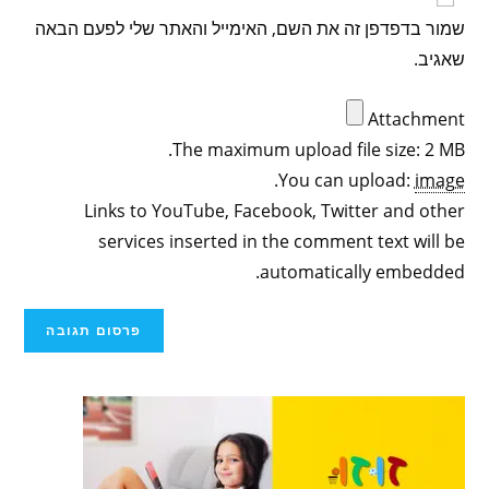
שמור בדפדפן זה את השם, האימייל והאתר שלי לפעם הבאה
שאגיב.
Attachment
The maximum upload file size: 2 MB.
.
You can upload:
image
Links to YouTube, Facebook, Twitter and other
services inserted in the comment text will be
automatically embedded.