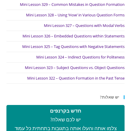
Mini Lesson 329 – Common Mistakes in Question Formation
Mini Lesson 328 – Using ‘How’ in Various Question Forms
Mini Lesson 327 – Questions with Modal Verbs
Mini Lesson 326 – Embedded Questions within Statements
Mini Lesson 325 – Tag Questions with Negative Statements
Mini Lesson 324 – Indirect Questions for Politeness
Mini Lesson 323 – Subject Questions vs. Object Questions
Mini Lesson 322 – Question Formation in the Past Tense
יש שאלות?
חדש בקרנפים
יש לכם שאלה?
צלמו אותה והעלו אותה בתגובות בתחתית כל עמוד