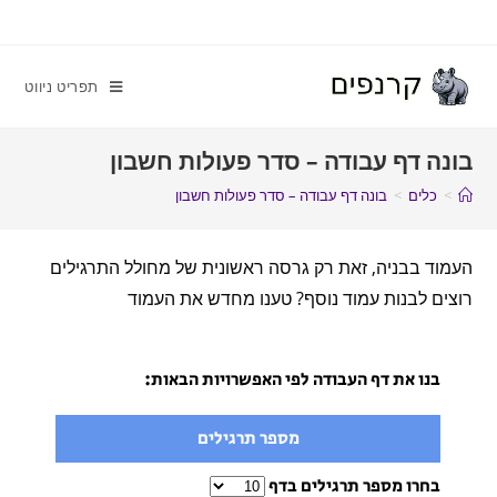
תפריט ניווט
בונה דף עבודה – סדר פעולות חשבון
>
כלים
>
בונה דף עבודה – סדר פעולות חשבון
העמוד בבניה, זאת רק גרסה ראשונית של מחולל התרגילים
רוצים לבנות עמוד נוסף? טענו מחדש את העמוד