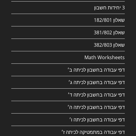
3 יחידות חשבון
שאלון 182/801
שאלון 381/802
שאלון 382/803
Math Worksheets
דפי עבודה בחשבון לכיתה ב׳
דפי עבודה בחשבון לכיתה ג׳
דפי עבודה בחשבון לכיתה ד׳
דפי עבודה בחשבון לכיתה ה׳
דפי עבודה בחשבון לכיתה ו׳
דפי עבודה במתמטיקה לכיתה ז׳