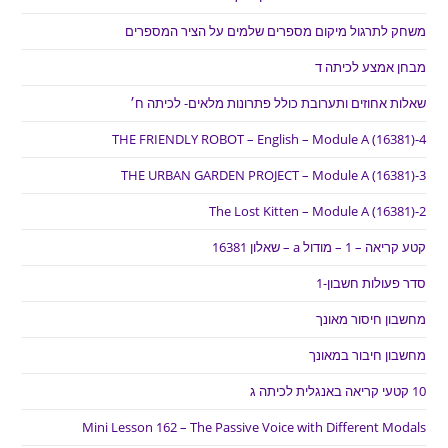
משחק לתרגול מיקום מספרים שלמים על הציר המספרים
מבחן אמצע לכיתה ד
שאלות אחוזים ותערובת כולל פתרונות מלאים- לכיתה ח׳
THE FRIENDLY ROBOT – English – Module A (16381)-4
THE URBAN GARDEN PROJECT – Module A (16381)-3
The Lost Kitten – Module A (16381)-2
קטע קריאה – 1 – מודול a – שאלון 16381
סדר פעולות חשבון-1
מחשבון חיסור מאונך
מחשבון חיבור במאונך
10 קטעי קריאה באנגלית לכיתה ג
Mini Lesson 162 – The Passive Voice with Different Modals