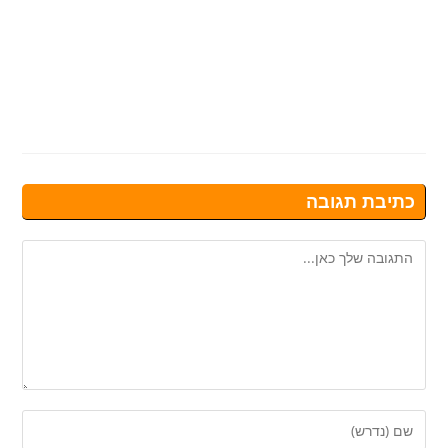
כתיבת תגובה