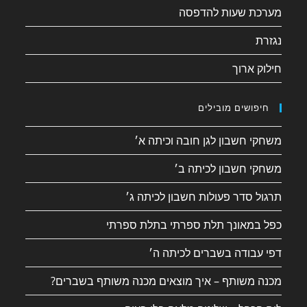
מערכת שעות להדפסה
נגזרת
חילוק ארוך
חיפושים מובילים
משחקי חשבון לגן חובה וכיתה א׳
משחקי חשבון לכיתה ב׳
תרגול סדר פעולות חשבון לכיתה ג׳
כפל במאונך תלת ספרתי בתלת ספרתי
דפי עבודה בשברים לכיתה ה׳
מכנה משותף – איך מוצאים מכנה משותף בשברים?