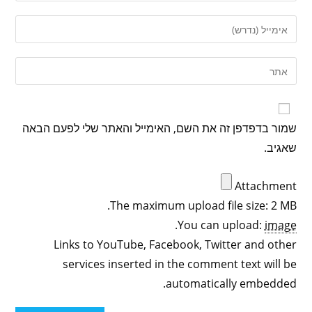
שמור בדפדפן זה את השם, האימייל והאתר שלי לפעם הבאה
שאגיב.
Attachment
The maximum upload file size: 2 MB.
.
You can upload:
image
Links to YouTube, Facebook, Twitter and other
services inserted in the comment text will be
automatically embedded.