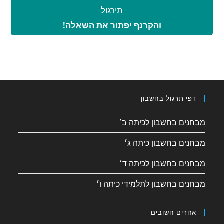
תירגול
והקרנף יפתור את השאלה!
דפי תרגול בחשבון
מבחנים בחשבון לכיתה ב׳
מבחנים בחשבון כיתה ג׳
מבחנים בחשבון לכיתה ד׳
מבחנים בחשבון לתלמידי כיתה ו׳
אזורים חשובים