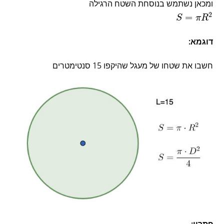
ומכאן נשתמש בנוסחת השטח הרגילה
2
=
S
π
R
דוגמא:
חשבו את שטחו של מעגל שהיקפו 15 סנטימטרים
פתרון: