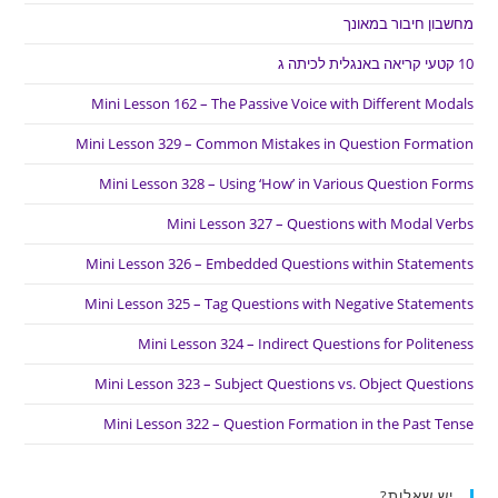
מחשבון חיבור במאונך
10 קטעי קריאה באנגלית לכיתה ג
Mini Lesson 162 – The Passive Voice with Different Modals
Mini Lesson 329 – Common Mistakes in Question Formation
Mini Lesson 328 – Using ‘How’ in Various Question Forms
Mini Lesson 327 – Questions with Modal Verbs
Mini Lesson 326 – Embedded Questions within Statements
Mini Lesson 325 – Tag Questions with Negative Statements
Mini Lesson 324 – Indirect Questions for Politeness
Mini Lesson 323 – Subject Questions vs. Object Questions
Mini Lesson 322 – Question Formation in the Past Tense
יש שאלות?