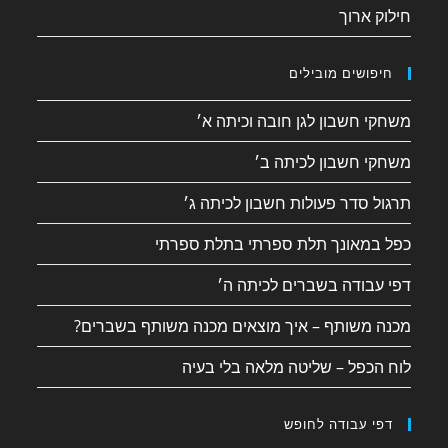
חילוק ארוך
חיפושים מובילים
משחקי חשבון לגן חובה וכיתה א׳
משחקי חשבון לכיתה ב׳
תרגול סדר פעולות חשבון לכיתה ג׳
כפל במאונך תלת ספרתי בתלת ספרתי
דפי עבודה בשברים לכיתה ה׳
מכנה משותף – איך מוצאים מכנה משותף בשברים?
לוח הכפל – שליטה מלאה בלי בעיה
דפי עבודה לחופש