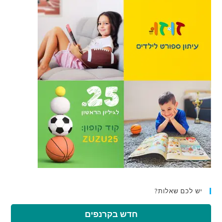
יש לכם שאלות?
חדש בקרנפים