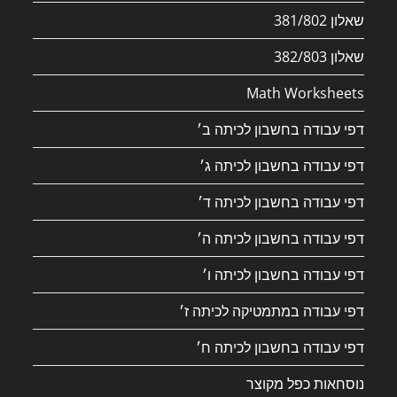
שאלון 381/802
שאלון 382/803
Math Worksheets
דפי עבודה בחשבון לכיתה ב׳
דפי עבודה בחשבון לכיתה ג׳
דפי עבודה בחשבון לכיתה ד׳
דפי עבודה בחשבון לכיתה ה׳
דפי עבודה בחשבון לכיתה ו׳
דפי עבודה במתמטיקה לכיתה ז׳
דפי עבודה בחשבון לכיתה ח׳
נוסחאות כפל מקוצר