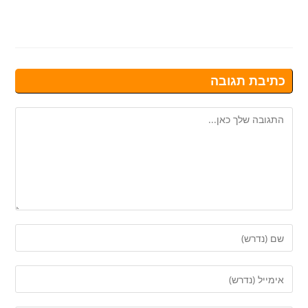
כתיבת תגובה