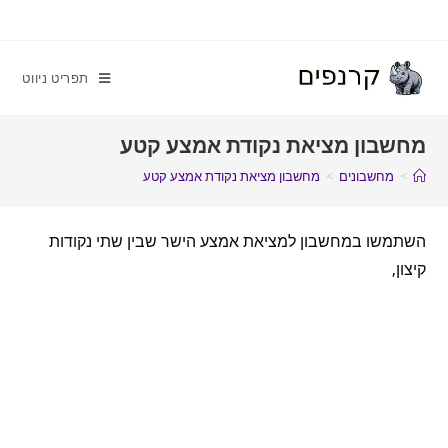
תפריט ניווט
מחשבון מציאת נקודת אמצע קטע
>
מחשבונים
>
מחשבון מציאת נקודת אמצע קטע
השתמשו במחשבון למציאת אמצע הישר שבין שתי נקודות
קיצון,