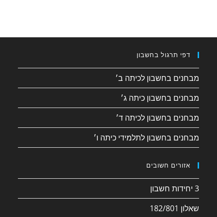
דפי תרגול בחשבון
מבחנים בחשבון לכיתה ב׳
מבחנים בחשבון כיתה ג׳
מבחנים בחשבון לכיתה ד׳
מבחנים בחשבון לתלמידי כיתה ו׳
אזורים חשובים
3 יחידות חשבון
שאלון 182/801