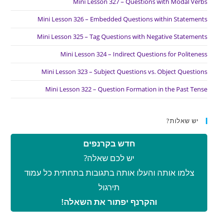
Mini Lesson 327 – Questions with Modal Verbs
Mini Lesson 326 – Embedded Questions within Statements
Mini Lesson 325 – Tag Questions with Negative Statements
Mini Lesson 324 – Indirect Questions for Politeness
Mini Lesson 323 – Subject Questions vs. Object Questions
Mini Lesson 322 – Question Formation in the Past Tense
יש שאלות?
חדש בקרנפים
יש לכם שאלה?
צלמו אותה והעלו אותה בתגובות בתחתית כל עמוד
תירגול
והקרנף יפתור את השאלה!