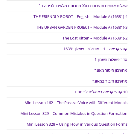
שאלות אחוזים ותערובת כולל פתרונות מלאים- לכיתה ח׳
THE FRIENDLY ROBOT – English – Module A (16381)-4
THE URBAN GARDEN PROJECT – Module A (16381)-3
The Lost Kitten – Module A (16381)-2
קטע קריאה – 1 – מודול a – שאלון 16381
סדר פעולות חשבון-1
מחשבון חיסור מאונך
מחשבון חיבור במאונך
10 קטעי קריאה באנגלית לכיתה ג
Mini Lesson 162 – The Passive Voice with Different Modals
Mini Lesson 329 – Common Mistakes in Question Formation
Mini Lesson 328 – Using ‘How’ in Various Question Forms