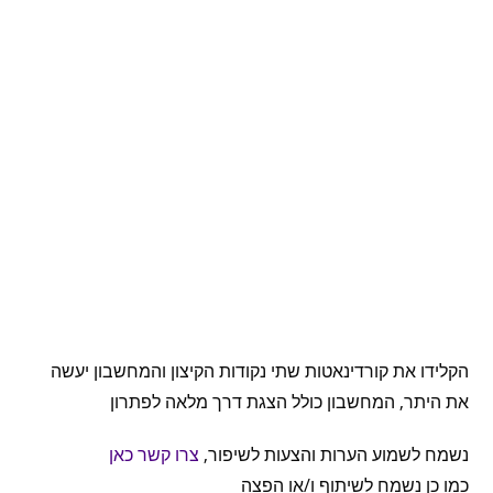
הקלידו את קורדינאטות שתי נקודות הקיצון והמחשבון יעשה
את היתר, המחשבון כולל הצגת דרך מלאה לפתרון
נשמח לשמוע הערות והצעות לשיפור,
צרו קשר כאן
כמו כן נשמח לשיתוף ו/או הפצה