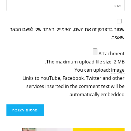
שמור בדפדפן זה את השם, האימייל והאתר שלי לפעם הבאה
שאגיב.
Attachment
The maximum upload file size: 2 MB.
.
You can upload:
image
Links to YouTube, Facebook, Twitter and other
services inserted in the comment text will be
automatically embedded.