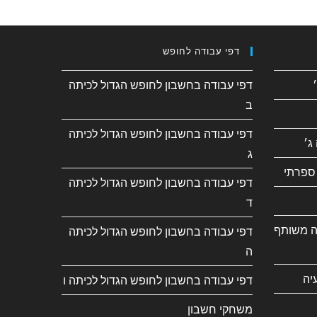
דפי עבודה לחופש
דפי עבודה בחשבון לחופש הגדול לכיתה
ב
דפי עבודה בחשבון לחופש הגדול לכיתה
ג׳
ג
ספרתי
דפי עבודה בחשבון לחופש הגדול לכיתה
ד
ה משותף
דפי עבודה בחשבון לחופש הגדול לכיתה
ה
יה
דפי עבודה בחשבון לחופש הגדול לכיתה ו
משחקי חשבון