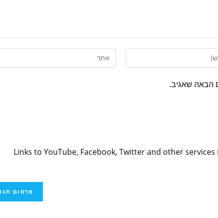
 הבאה שאגיב.
Links to YouTube, Facebook, Twitter and other services 