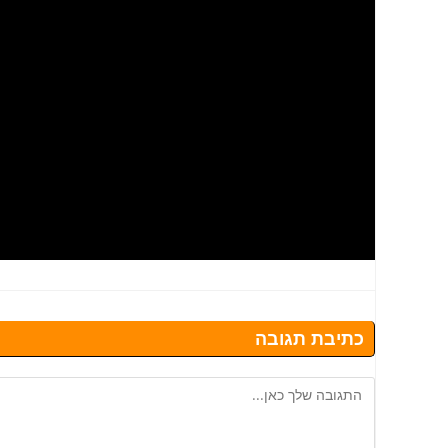
כתיבת תגובה