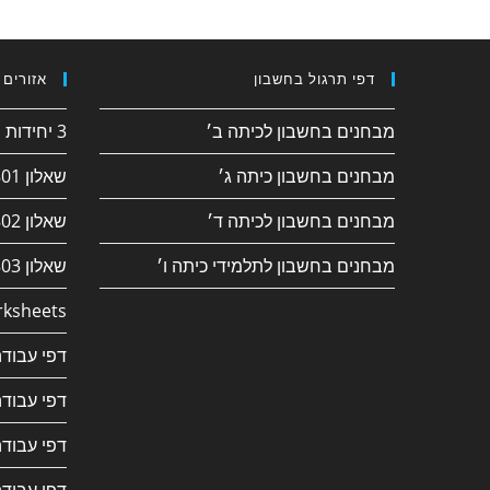
דפי תרגול בחשבון
אזורים 
מבחנים בחשבון לכיתה ב׳
3 יחידות חשבון
מבחנים בחשבון כיתה ג׳
שאלון 182/801
מבחנים בחשבון לכיתה ד׳
שאלון 381/802
מבחנים בחשבון לתלמידי כיתה ו׳
שאלון 382/803
ksheets
דפי עבודה
דפי עבודה
דפי עבודה
דפי עבודה