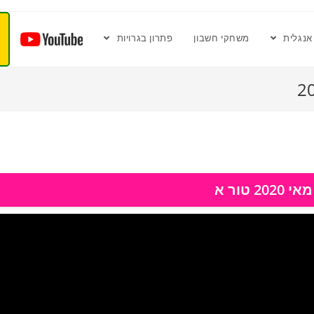
אנגלית
משחקי חשבון
פתרון בגרויות