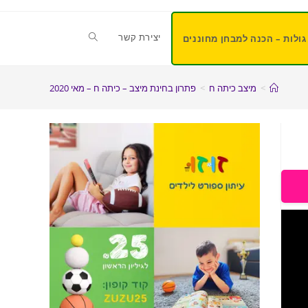
יצירת קשר
גולות – הכנה למבחן מחוננים
>
מיצב כיתה ח
>
פתרון בחינת מיצב – כיתה ח – מאי 2020