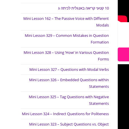
10 קטעי קריאה באנגלית לכיתה ג
Mini Lesson 162 – The Passive Voice with Different
Modals
Mini Lesson 329 – Common Mistakes in Question
Formation
Mini Lesson 328 – Using ‘How’ in Various Question
Forms
Mini Lesson 327 – Questions with Modal Verbs
Mini Lesson 326 – Embedded Questions within
Statements
Mini Lesson 325 – Tag Questions with Negative
Statements
Mini Lesson 324 – Indirect Questions for Politeness
Mini Lesson 323 – Subject Questions vs. Object