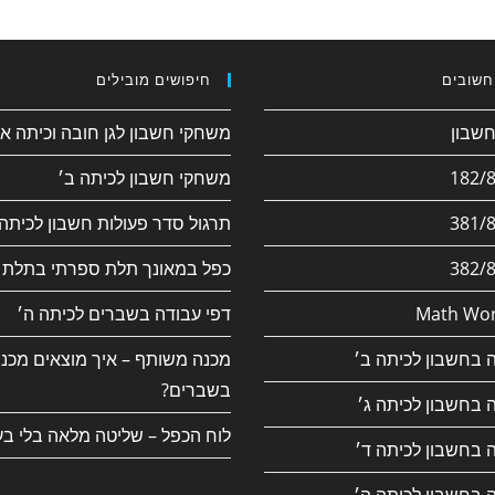
חשובים
חיפושים מובילים
משחקי חשבון לגן חובה וכיתה א׳
משחקי חשבון לכיתה ב׳
תרגול סדר פעולות חשבון לכיתה 
כפל במאונך תלת ספרתי בתלת 
Math Wor
דפי עבודה בשברים לכיתה ה׳
 בחשבון לכיתה ב׳
מכנה משותף – איך מוצאים מכנ
בשברים?
 בחשבון לכיתה ג׳
לוח הכפל – שליטה מלאה בלי בע
 בחשבון לכיתה ד׳
 בחשבון לכיתה ה׳