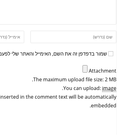
שמור בדפדפן זה את השם, האימייל והאתר שלי לפעם
Attachment
The maximum upload file size: 2 MB.
.
You can upload:
image
inserted in the comment text will be automatically
embedded.