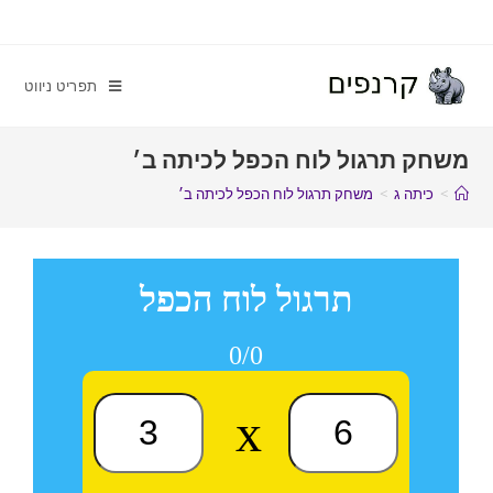
תפריט ניווט
משחק תרגול לוח הכפל לכיתה ב׳
>
כיתה ג
>
משחק תרגול לוח הכפל לכיתה ב׳