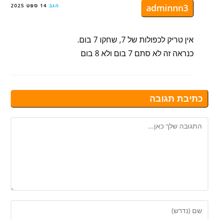
adminnn3
הגב
14 ספט 2025
אין טריק לכפולות של 7, שחקו 7 בום.
כנראה זה לא סתם 7 בום ולא 8 בום
כתיבת תגובה