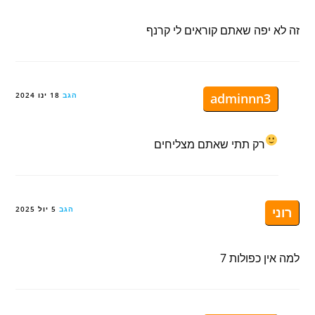
זה לא יפה שאתם קוראים לי קרנף
adminnn3
הגב
18 ינו 2024
רק תתי שאתם מצליחים
רוני
הגב
5 יול 2025
למה אין כפולות 7