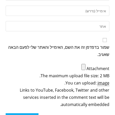
שמור בדפדפן זה את השם, האימייל והאתר שלי לפעם הבאה
שאגיב.
Attachment
The maximum upload file size: 2 MB.
.
You can upload:
image
Links to YouTube, Facebook, Twitter and other
services inserted in the comment text will be
automatically embedded.