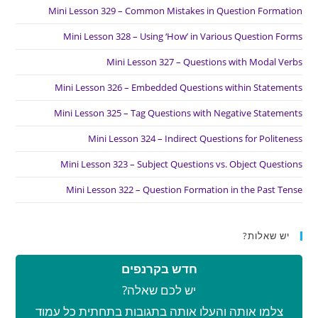
Mini Lesson 329 – Common Mistakes in Question Formation
Mini Lesson 328 – Using ‘How’ in Various Question Forms
Mini Lesson 327 – Questions with Modal Verbs
Mini Lesson 326 – Embedded Questions within Statements
Mini Lesson 325 – Tag Questions with Negative Statements
Mini Lesson 324 – Indirect Questions for Politeness
Mini Lesson 323 – Subject Questions vs. Object Questions
Mini Lesson 322 – Question Formation in the Past Tense
יש שאלות?
חדש בקרנפים
יש לכם שאלה?
צלמו אותה והעלו אותה בתגובות בתחתית כל עמוד