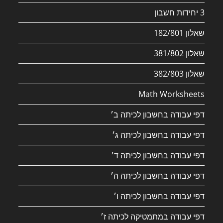
3 יחידות חשבון
שאלון 182/801
שאלון 381/802
שאלון 382/803
Math Worksheets
דפי עבודה בחשבון לכיתה ב׳
דפי עבודה בחשבון לכיתה ג׳
דפי עבודה בחשבון לכיתה ד׳
דפי עבודה בחשבון לכיתה ה׳
דפי עבודה בחשבון לכיתה ו׳
דפי עבודה במתמטיקה לכיתה ז׳