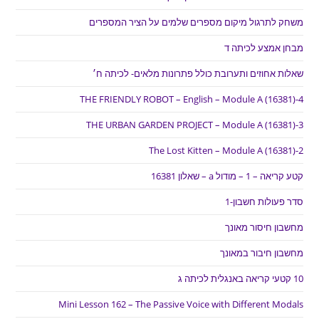
משחק לתרגול מיקום מספרים שלמים על הציר המספרים
מבחן אמצע לכיתה ד
שאלות אחוזים ותערובת כולל פתרונות מלאים- לכיתה ח׳
THE FRIENDLY ROBOT – English – Module A (16381)-4
THE URBAN GARDEN PROJECT – Module A (16381)-3
The Lost Kitten – Module A (16381)-2
קטע קריאה – 1 – מודול a – שאלון 16381
סדר פעולות חשבון-1
מחשבון חיסור מאונך
מחשבון חיבור במאונך
10 קטעי קריאה באנגלית לכיתה ג
Mini Lesson 162 – The Passive Voice with Different Modals