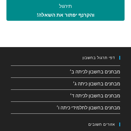
תירגול
והקרנף יפתור את השאלה!
דפי תרגול בחשבון
מבחנים בחשבון לכיתה ב׳
מבחנים בחשבון כיתה ג׳
מבחנים בחשבון לכיתה ד׳
מבחנים בחשבון לתלמידי כיתה ו׳
אזורים חשובים