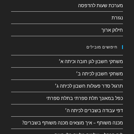
מערכת שעות להדפסה
נגזרת
חילוק ארוך
חיפושים מובילים
משחקי חשבון לגן חובה וכיתה א׳
משחקי חשבון לכיתה ב׳
תרגול סדר פעולות חשבון לכיתה ג׳
כפל במאונך תלת ספרתי בתלת ספרתי
דפי עבודה בשברים לכיתה ה׳
מכנה משותף – איך מוצאים מכנה משותף בשברים?