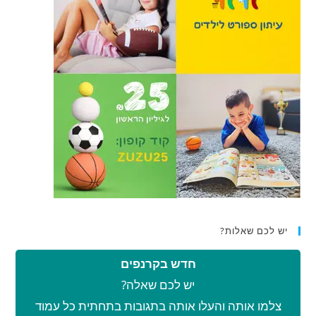
יש לכם שאלות?
חדש בקרנפים
יש לכם שאלה?
צלמו אותה והעלו אותה בתגובות בתחתית כל עמוד