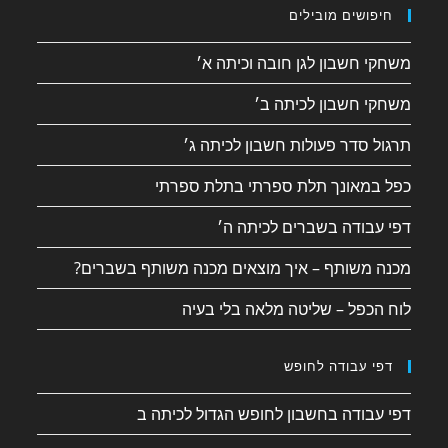
חיפושים מובילים
משחקי חשבון לגן חובה וכיתה א׳
משחקי חשבון לכיתה ב׳
תרגול סדר פעולות חשבון לכיתה ג׳
כפל במאונך תלת ספרתי בתלת ספרתי
דפי עבודה בשברים לכיתה ה׳
מכנה משותף – איך מוצאים מכנה משותף בשברים?
לוח הכפל – שליטה מלאה בלי בעיה
דפי עבודה לחופש
דפי עבודה בחשבון לחופש הגדול לכיתה ב