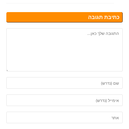
כתיבת תגובה