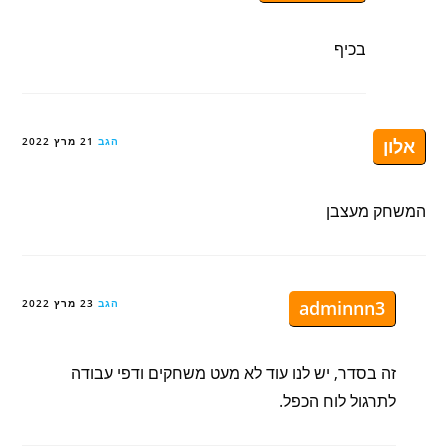
בכיף
אלון
הגב
21 מרץ 2022
המשחק מעצבן
adminnn3
הגב
23 מרץ 2022
זה בסדר, יש לנו עוד לא מעט משחקים ודפי עבודה
לתרגול לוח הכפל.