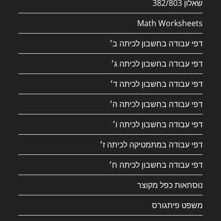
שאלון 382/803
Math Worksheets
דפי עבודה בחשבון לכיתה ב׳
דפי עבודה בחשבון לכיתה ג׳
דפי עבודה בחשבון לכיתה ד׳
דפי עבודה בחשבון לכיתה ה׳
דפי עבודה בחשבון לכיתה ו׳
דפי עבודה במתמטיקה לכיתה ז׳
דפי עבודה בחשבון לכיתה ח׳
נוסחאות כפל מקוצר
משפט פיתגורס