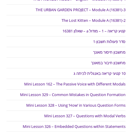
THE URBAN GARDEN PROJECT – Module A (16381)-3
The Lost Kitten – Module A (16381)-2
קטע קריאה – 1 – מודול a – שאלון 16381
סדר פעולות חשבון-1
מחשבון חיסור מאונך
מחשבון חיבור במאונך
10 קטעי קריאה באנגלית לכיתה ג
Mini Lesson 162 – The Passive Voice with Different Modals
Mini Lesson 329 – Common Mistakes in Question Formation
Mini Lesson 328 – Using ‘How’ in Various Question Forms
Mini Lesson 327 – Questions with Modal Verbs
Mini Lesson 326 – Embedded Questions within Statements