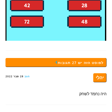
לפוסט הזה יש 27 תגובות
יהלי
הגב
28 פבר 2022
היה נחמד לשחק