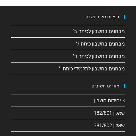
דפי תרגול בחשבון
מבחנים בחשבון לכיתה ב׳
מבחנים בחשבון כיתה ג׳
מבחנים בחשבון לכיתה ד׳
מבחנים בחשבון לתלמידי כיתה ו׳
אזורים חשובים
3 יחידות חשבון
שאלון 182/801
שאלון 381/802