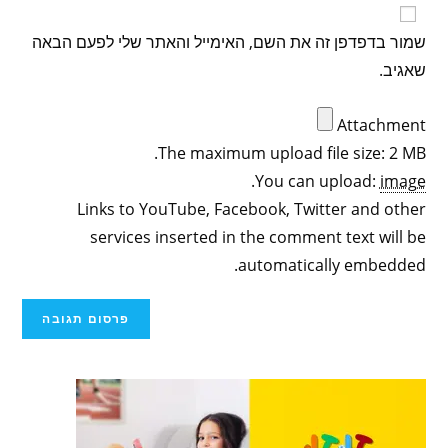
שמור בדפדפן זה את השם, האימייל והאתר שלי לפעם הבאה
שאגיב.
Attachment
The maximum upload file size: 2 MB.
.
You can upload:
image
Links to YouTube, Facebook, Twitter and other
services inserted in the comment text will be
automatically embedded.