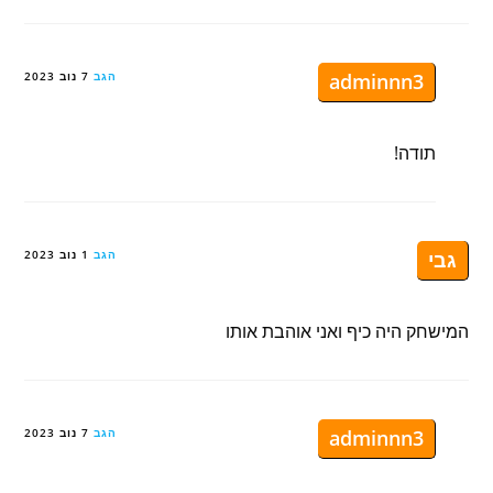
adminnn3
הגב
7 נוב 2023
תודה!
גבי
הגב
1 נוב 2023
המישחק היה כיף ואני אוהבת אותו
adminnn3
הגב
7 נוב 2023