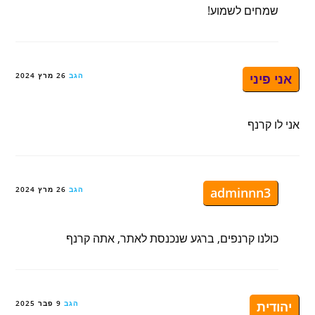
שמחים לשמוע!
אני פיני
הגב
26 מרץ 2024
אני לו קרנף
adminnn3
הגב
26 מרץ 2024
כולנו קרנפים, ברגע שנכנסת לאתר, אתה קרנף
יהודית
הגב
9 פבר 2025