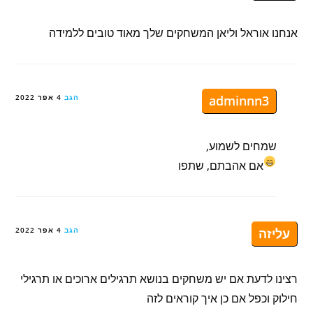
אנחנו אוראל וליאן המשחקים שלך מאוד טובים ללמידה
adminnn3
הגב
4 אפר 2022
שמחים לשמוע,
אם אהבתם, שתפו
עליזה
הגב
4 אפר 2022
רצינו לדעת אם יש משחקים בנושא תרגילים ארוכים או תרגילי
חילוק וכפל אם כן איך קוראים לזה