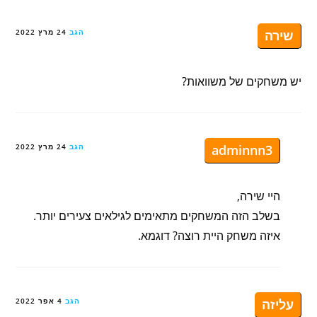
שירה
הגב
24 מרץ 2022
יש משחקים של משוואות?
adminnn3
הגב
24 מרץ 2022
היי שירה,
בשלב הזה המשחקים מתאימים לגילאים צעירים יותר.
איזה משחק היית רוצה? דוגמא.
עליזה
הגב
4 אפר 2022