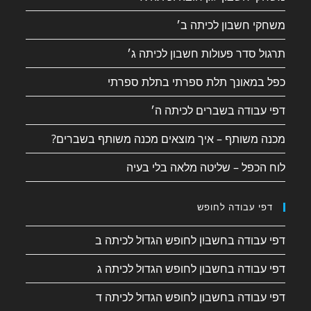
משחקי חשבון לכיתה ב׳
תרגול סדר פעולות חשבון לכיתה ג׳
כפל במאונך תלת ספרתי בתלת ספרתי
דפי עבודה בשברים לכיתה ה׳
מכנה משותף – איך מוצאים מכנה משותף בשברים?
לוח הכפל – שליטה מלאה בלי בעיה
דפי עבודה לחופש
דפי עבודה בחשבון לחופש הגדול לכיתה ב
דפי עבודה בחשבון לחופש הגדול לכיתה ג
דפי עבודה בחשבון לחופש הגדול לכיתה ד