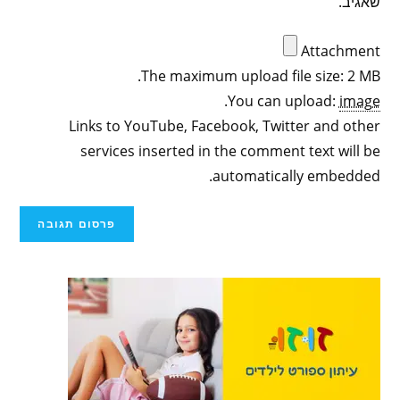
שאגיב.
Attachment
The maximum upload file size: 2 MB.
.
You can upload:
image
Links to YouTube, Facebook, Twitter and other
services inserted in the comment text will be
automatically embedded.