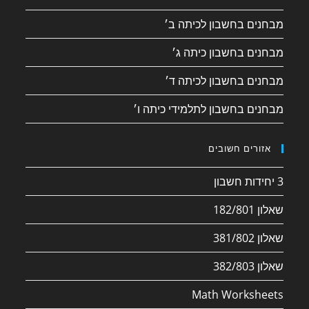
מבחנים בחשבון לכיתה ב׳
מבחנים בחשבון כיתה ג׳
מבחנים בחשבון לכיתה ד׳
מבחנים בחשבון לתלמידי כיתה ו׳
אזורים חשובים
3 יחידות חשבון
שאלון 182/801
שאלון 381/802
שאלון 382/803
Math Worksheets