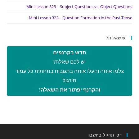
Mini Lesson 323 – Subject Questions vs. Object Questions
Mini Lesson 322 – Question Formation in the Past Tense
יש שאלות?
חדש בקרנפים
יש לכם שאלה?
צלמו אותה והעלו אותה בתגובות בתחתית כל עמוד
תירגול
והקרנף יפתור את השאלה!
דפי תרגול בחשבון