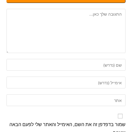
שמור בדפדפן זה את השם, האימייל והאתר שלי לפעם הבאה