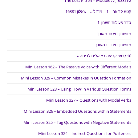
The Lost Kitten – Module A (16381)-2
קטע קריאה – 1 – מודול a – שאלון 16381
סדר פעולות חשבון-1
מחשבון חיסור מאונך
מחשבון חיבור במאונך
10 קטעי קריאה באנגלית לכיתה ג
Mini Lesson 162 – The Passive Voice with Different Modals
Mini Lesson 329 – Common Mistakes in Question Formation
Mini Lesson 328 – Using ‘How’ in Various Question Forms
Mini Lesson 327 – Questions with Modal Verbs
Mini Lesson 326 – Embedded Questions within Statements
Mini Lesson 325 – Tag Questions with Negative Statements
Mini Lesson 324 – Indirect Questions for Politeness