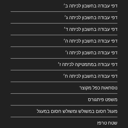
דפי עבודה בחשבון לכיתה ב׳
דפי עבודה בחשבון לכיתה ג׳
דפי עבודה בחשבון לכיתה ד׳
דפי עבודה בחשבון לכיתה ה׳
דפי עבודה בחשבון לכיתה ו׳
דפי עבודה במתמטיקה לכיתה ז׳
דפי עבודה בחשבון לכיתה ח׳
נוסחאות כפל מקוצר
משפט פיתגורס
מעגל חסום במשולש ומשולש חסום במעגל
שטח טרפז