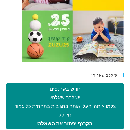
יש לכם שאלות?
חדש בקרנפים
יש לכם שאלה?
צלמו אותה והעלו אותה בתגובות בתחתית כל עמוד
תירגול
והקרנף יפתור את השאלה!