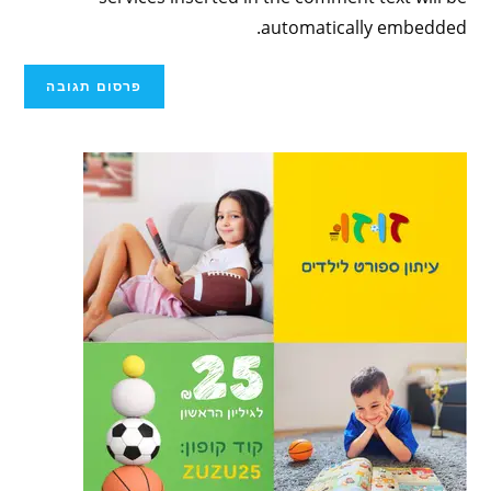
automatically embedded.