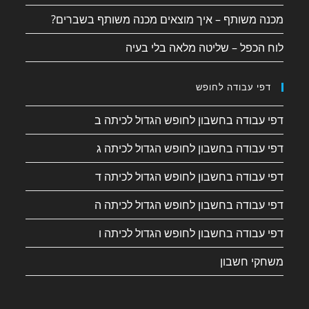
מכנה משותף – איך מוצאים מכנה משותף בשברים?
לוח הכפל – שליטה מלאה בלי בעיה
דפי עבודה לחופש
דפי עבודה בחשבון לחופש הגדול לכיתה ב
דפי עבודה בחשבון לחופש הגדול לכיתה ג
דפי עבודה בחשבון לחופש הגדול לכיתה ד
דפי עבודה בחשבון לחופש הגדול לכיתה ה
דפי עבודה בחשבון לחופש הגדול לכיתה ו
משחקי חשבון