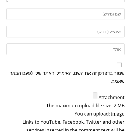
שמור בדפדפן זה את השם, האימייל והאתר שלי לפעם הבאה
שאגיב.
Attachment
The maximum upload file size: 2 MB.
.
You can upload:
image
Links to YouTube, Facebook, Twitter and other
services inserted in the comment text will be