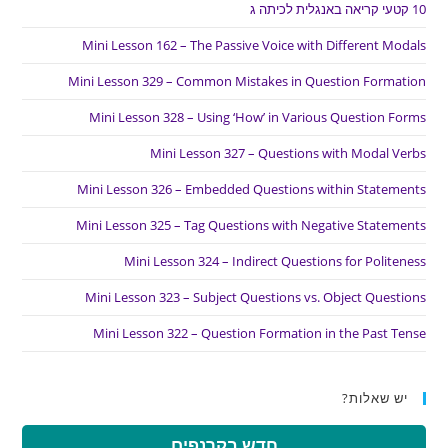
10 קטעי קריאה באנגלית לכיתה ג
Mini Lesson 162 – The Passive Voice with Different Modals
Mini Lesson 329 – Common Mistakes in Question Formation
Mini Lesson 328 – Using ‘How’ in Various Question Forms
Mini Lesson 327 – Questions with Modal Verbs
Mini Lesson 326 – Embedded Questions within Statements
Mini Lesson 325 – Tag Questions with Negative Statements
Mini Lesson 324 – Indirect Questions for Politeness
Mini Lesson 323 – Subject Questions vs. Object Questions
Mini Lesson 322 – Question Formation in the Past Tense
יש שאלות?
חדש בקרנפים