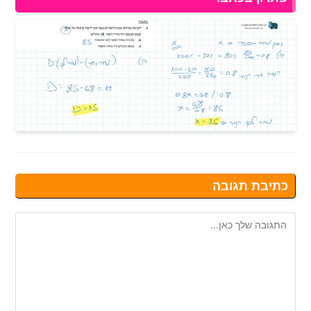
כתיבת תגובה