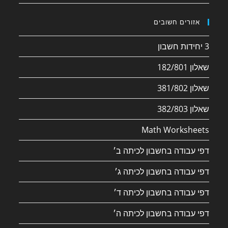
אזורים חשובים
3 יחידות חשבון
שאלון 182/801
שאלון 381/802
שאלון 382/803
Math Worksheets
דפי עבודה בחשבון לכיתה ב׳
דפי עבודה בחשבון לכיתה ג׳
דפי עבודה בחשבון לכיתה ד׳
דפי עבודה בחשבון לכיתה ה׳