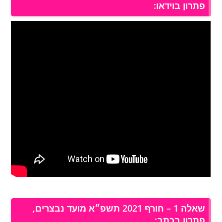
פתרון בוידאו:
שאלה 1 – חורף 2021 תשפ״א מועד נבצרים,
פתרון בכתב: