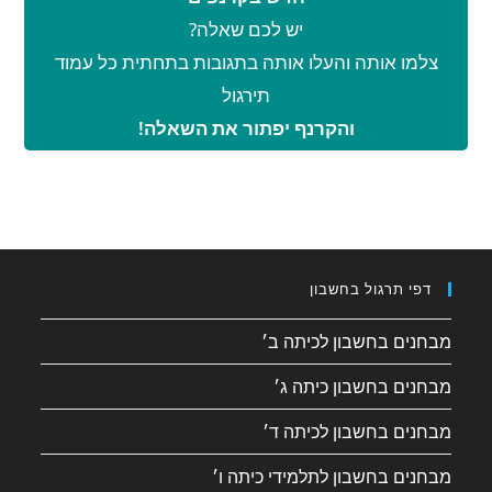
יש לכם שאלה?
צלמו אותה והעלו אותה בתגובות בתחתית כל עמוד
תירגול
והקרנף יפתור את השאלה!
דפי תרגול בחשבון
מבחנים בחשבון לכיתה ב׳
מבחנים בחשבון כיתה ג׳
מבחנים בחשבון לכיתה ד׳
מבחנים בחשבון לתלמידי כיתה ו׳