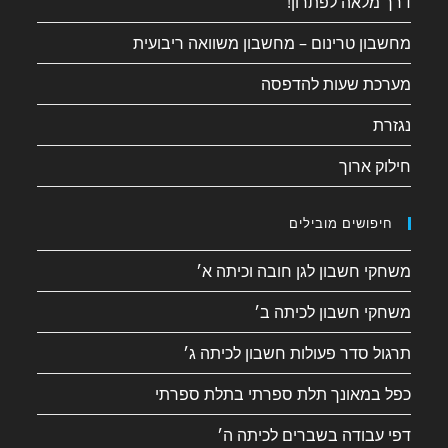
דרך מלאה לפתרון!
מחשבון טרינום – מחשבון משוואה ריבועית
מערכת שעות להדפסה
נגזרת
חילוק ארוך
חיפושים מובילים
משחקי חשבון לגן חובה וכיתה א׳
משחקי חשבון לכיתה ב׳
תרגול סדר פעולות חשבון לכיתה ג׳
כפל במאונך תלת ספרתי בתלת ספרתי
דפי עבודה בשברים לכיתה ה׳